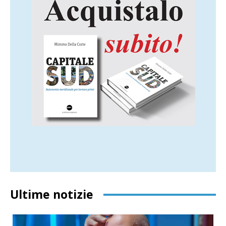
Ultime notizie