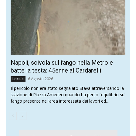
Napoli, scivola sul fango nella Metro e
batte la testa: 45enne al Cardarelli
6 Agosto 2026
Locale
Il pericolo non era stato segnalato Stava attraversando la
stazione di Piazza Amedeo quando ha perso l’equilibrio sul
fango presente nell’area interessata dai lavori ed...