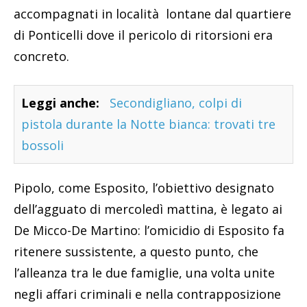
accompagnati in località lontane dal quartiere
di Ponticelli dove il pericolo di ritorsioni era
concreto.
Leggi anche:
Secondigliano, colpi di
pistola durante la Notte bianca: trovati tre
bossoli
Pipolo, come Esposito, l’obiettivo designato
dell’agguato di mercoledì mattina, è legato ai
De Micco-De Martino: l’omicidio di Esposito fa
ritenere sussistente, a questo punto, che
l’alleanza tra le due famiglie, una volta unite
negli affari criminali e nella contrapposizione