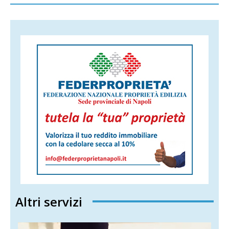
Altri servizi