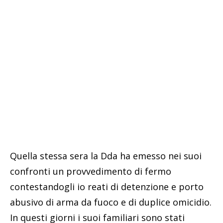
Quella stessa sera la Dda ha emesso nei suoi
confronti un provvedimento di fermo
contestandogli io reati di detenzione e porto
abusivo di arma da fuoco e di duplice omicidio.
In questi giorni i suoi familiari sono stati