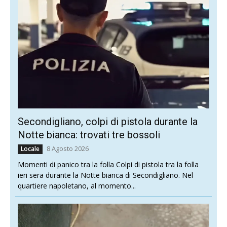
Secondigliano, colpi di pistola durante la
Notte bianca: trovati tre bossoli
8 Agosto 2026
Locale
Momenti di panico tra la folla Colpi di pistola tra la folla
ieri sera durante la Notte bianca di Secondigliano. Nel
quartiere napoletano, al momento...