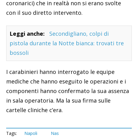
coronarici) che in realtà non si erano svolte
con il suo diretto intervento.
Leggi anche:
Secondigliano, colpi di
pistola durante la Notte bianca: trovati tre
bossoli
I carabinieri hanno interrogato le equipe
mediche che hanno eseguito le operazioni e i
componenti hanno confermato la sua assenza
in sala operatoria. Ma la sua firma sulle
cartelle cliniche c’era.
Tags:
Napoli
Nas