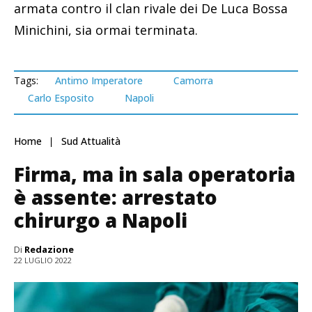
armata contro il clan rivale dei De Luca Bossa
Minichini, sia ormai terminata.
Tags:
Antimo Imperatore
Camorra
Carlo Esposito
Napoli
Home
Sud Attualità
Firma, ma in sala operatoria
è assente: arrestato
chirurgo a Napoli
Di
Redazione
22 LUGLIO 2022