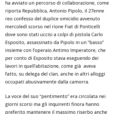
ha avviato un percorso di collaborazione, come
riporta Repubblica, Antonio Pipolo, il 27enne
reo confesso del duplice omicidio avvenuto
mercoledì scorso nel rione Fiat di Ponticelli
dove sono stati uccisi a colpi di pistola Carlo
Esposito, assassinato da Pipolo in un “basso”
insieme con l’operaio Antimo Imperatore, che
per conto di Esposito stava eseguendo dei
lavori in quell’abitazione, come già aveva
fatto, su delega del clan, anche in altri alloggi
occupati abusivamente dalla camorra.
La voce del suo “pentimento” era circolata nei
giorni scorsi ma gli inquirenti finora hanno
preferito mantenere il massimo riserbo anche