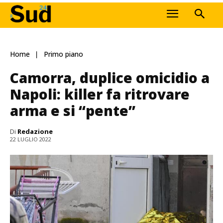
Home
Primo piano
Camorra, duplice omicidio a
Napoli: killer fa ritrovare
arma e si “pente”
Di
Redazione
22 LUGLIO 2022