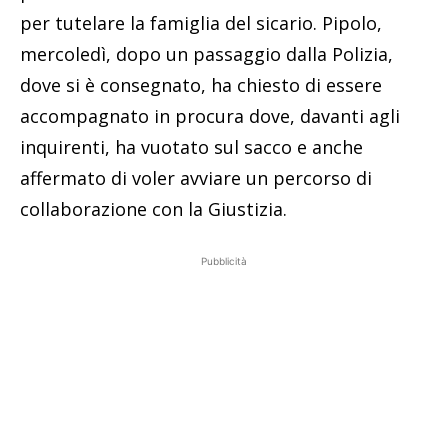
per tutelare la famiglia del sicario. Pipolo,
mercoledì, dopo un passaggio dalla Polizia,
dove si è consegnato, ha chiesto di essere
accompagnato in procura dove, davanti agli
inquirenti, ha vuotato sul sacco e anche
affermato di voler avviare un percorso di
collaborazione con la Giustizia.
Pubblicità