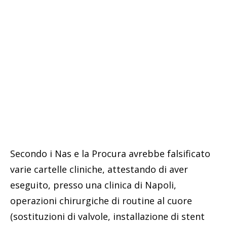
Secondo i Nas e la Procura avrebbe falsificato
varie cartelle cliniche, attestando di aver
eseguito, presso una clinica di Napoli,
operazioni chirurgiche di routine al cuore
(sostituzioni di valvole, installazione di stent