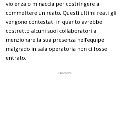
violenza o minaccia per costringere a
commettere un reato. Questi ultimi reati gli
vengono contestati in quanto avrebbe
costretto alcuni suoi collaboratori a
menzionare la sua presenza nell’equipe
malgrado in sala operatoria non ci fosse
entrato.
Pubblicità