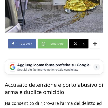
Facebook
WhatsApp
X
Aggiungi come fonte preferita su Google
Seguici più facilmente nelle notizie consigliate
Accusato detenzione e porto abusivo di
arma e duplice omicidio
Ha consentito di ritrovare l’arma del delitto ed