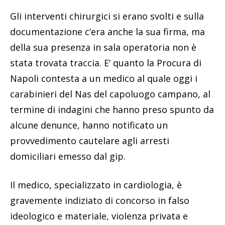
Gli interventi chirurgici si erano svolti e sulla
documentazione c’era anche la sua firma, ma
della sua presenza in sala operatoria non è
stata trovata traccia. E’ quanto la Procura di
Napoli contesta a un medico al quale oggi i
carabinieri del Nas del capoluogo campano, al
termine di indagini che hanno preso spunto da
alcune denunce, hanno notificato un
provvedimento cautelare agli arresti
domiciliari emesso dal gip.
Il medico, specializzato in cardiologia, è
gravemente indiziato di concorso in falso
ideologico e materiale, violenza privata e