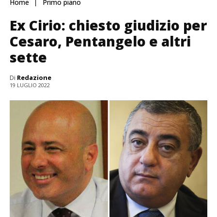
Home
Primo piano
Ex Cirio: chiesto giudizio per
Cesaro, Pentangelo e altri
sette
Di
Redazione
19 LUGLIO 2022