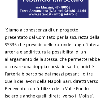
“Siamo a conoscenza di un progetto
presentato dal Comitato per la sicurezza della
SS335 che prevede delle rotonde lungo l’intera
arteria e addirittura la possibilità di un
allargamento della stessa, che permetterebbe
di creare una doppia corsia in salita, poiché
l’arteria è percorsa dai mezzi pesanti, oltre
quelli dei lavori della Napoli Bari, diretti verso
Benevento con l’utilizzo della Valle Fondo
Isclero e anche quelli diretti verso il Molise”.