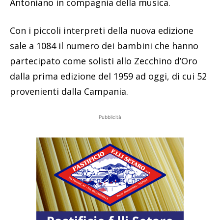
Antoniano in compagnia della musica.
Con i piccoli interpreti della nuova edizione
sale a 1084 il numero dei bambini che hanno
partecipato come solisti allo Zecchino d’Oro
dalla prima edizione del 1959 ad oggi, di cui 52
provenienti dalla Campania.
Pubblicità