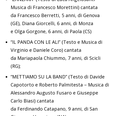
Musica di Francesco Morettini) cantata
da Francesco Berretti, 5 anni, di Genova
(GE), Diana Giorcelli, 6 anni, di Monza
e Olga Gorgone, 6 anni, di Paola (CS)
“IL PANDA CON LE ALI” (Testo e Musica di
Virginio e Daniele Coro) cantata
da Mariapaola Chiummo, 7 anni, di Scicli
(RG);
“METTIAMO SU LA BAND” (Testo di Davide
Capotorto e Roberto Palmitesta – Musica di
Alessandro Augusto Fusaro e Giuseppe
Carlo Biasi) cantata
da Ferdinando Catapano, 9 anni, di San