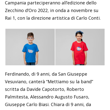
Campania parteciperanno all’edizione dello
Zecchino d’Oro 2022, in onda a novembre su
Rai 1, con la direzione artistica di Carlo Conti.
Ferdinando, di 9 anni, da San Giuseppe
Vesuviano, canterà “Mettiamo su la band”
scritta da Davide Capotorto, Roberto
Palmitesta, Alessandro Augusto Fusaro,
Giuseppe Carlo Biasi. Chiara di 9 anni, da