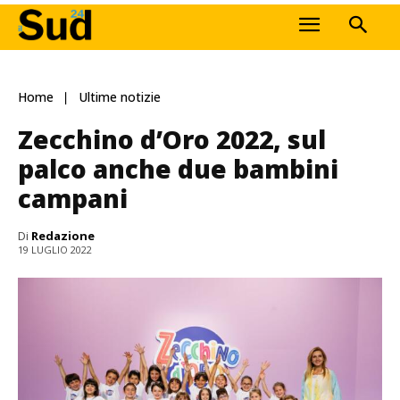
Home
Ultime notizie
Zecchino d’Oro 2022, sul
palco anche due bambini
campani
Di
Redazione
19 LUGLIO 2022