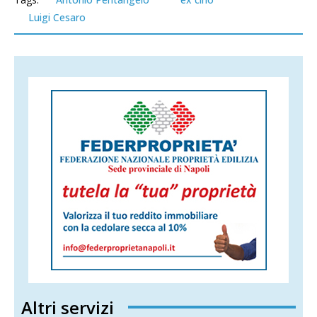
Luigi Cesaro
Altri servizi