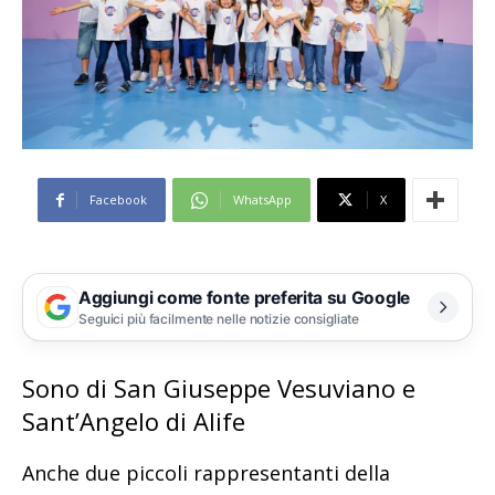
Facebook
WhatsApp
X
Aggiungi come fonte preferita su Google
Seguici più facilmente nelle notizie consigliate
Sono di San Giuseppe Vesuviano e
Sant’Angelo di Alife
Anche due piccoli rappresentanti della