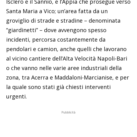
Isclero e il Sannio, e l’Appia che prosegue verso
Santa Maria a Vico; un’area fatta da un
groviglio di strade e stradine – denominata
“giardinetti” – dove avvengono spesso
incidenti, percorsa costantemente da
pendolari e camion, anche quelli che lavorano
al vicino cantiere dell’Alta Velocità Napoli-Bari
o che vanno nelle varie aree industriali della
zona, tra Acerra e Maddaloni-Marcianise, e per
la quale sono stati già chiesti interventi
urgenti.
Pubblicità