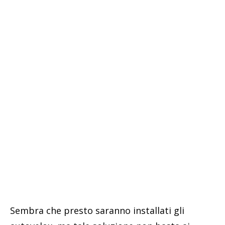
Sembra che presto saranno installati gli