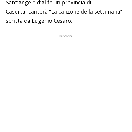
Sant’Angelo d’Alife, in provincia di
Caserta, canterà “La canzone della settimana”
scritta da Eugenio Cesaro.
Pubblicità