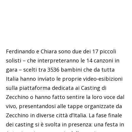
Ferdinando e Chiara sono due dei 17 piccoli
solisti – che interpreteranno le 14 canzoni in
gara – scelti tra 3536 bambini che da tutta
Italia hanno inviato le proprie video-esibizioni
sulla piattaforma dedicata ai Casting di
Zecchino o hanno fatto sentire la loro voce dal
vivo, presentandosi alle tappe organizzate da
Zecchino in diverse città d’Italia. La fase finale
dei casting si è svolta in presenza: una festa in