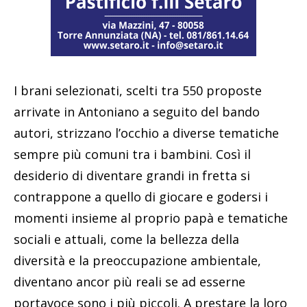
I brani selezionati, scelti tra 550 proposte
arrivate in Antoniano a seguito del bando
autori, strizzano l’occhio a diverse tematiche
sempre più comuni tra i bambini. Così il
desiderio di diventare grandi in fretta si
contrappone a quello di giocare e godersi i
momenti insieme al proprio papà e tematiche
sociali e attuali, come la bellezza della
diversità e la preoccupazione ambientale,
diventano ancor più reali se ad esserne
portavoce sono i più piccoli. A prestare la loro