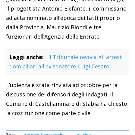
il progettista Antonio Elefante, il commissario
ad acta nominato all’epoca dei fatti proprio
dalla Provincia, Maurizio Biondi e tre
funzionari dell’Agenzia delle Entrate.
Leggi anche:
Il Tribunale revoca gli arresti
domiciliari all'ex senatore Luigi Cesaro
L’udienza è stata rinviata ad ottobre per la
discussione dei difensori degli indagati. Il
Comune di Castellammare di Stabia ha chiesto
la costituzione come parte civile.
Tags:
Antonio Pentangelo
ex cirio