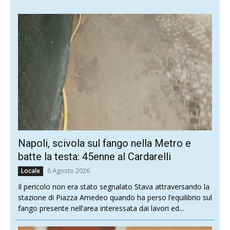
Napoli, scivola sul fango nella Metro e
batte la testa: 45enne al Cardarelli
6 Agosto 2026
Locale
Il pericolo non era stato segnalato Stava attraversando la
stazione di Piazza Amedeo quando ha perso l’equilibrio sul
fango presente nell’area interessata dai lavori ed...