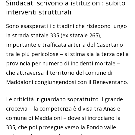
Sindacati scrivono a istituzioni: subito
interventi strutturali
Sono esasperati i cittadini che risiedono lungo
la strada statale 335 (ex statale 265),
importante e trafficata arteria del Casertano
tra le più pericolose – si stima sia la terza della
provincia per numero di incidenti mortale –
che attraversa il territorio del comune di
Maddaloni congiungendosi con il Beneventano.
Le criticità riguardano soprattutto il grande
crocevia – la competenza è divisa tra Anas e
comune di Maddaloni – dove si incrociano la
335, che poi prosegue verso la Fondo valle