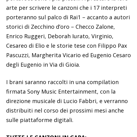
arte per scrivere le canzoni che i 17 interpreti
porteranno sul palco di Rai1 – accanto a autori
storici di Zecchino d’oro – Checco Zalone,
Enrico Ruggeri, Deborah Iurato, Virginio,
Cesareo di Elio e le storie tese con Filippo Pax
Pascuzzi, Margherita Vicario ed Eugenio Cesaro
degli Eugenio in Via di Gioia.
I brani saranno raccolti in una compilation
firmata Sony Music Entertainment, con la
direzione musicale di Lucio Fabbri, e verranno
distribuiti nel corso dei prossimi mesi anche
sulle piattaforme digitali.