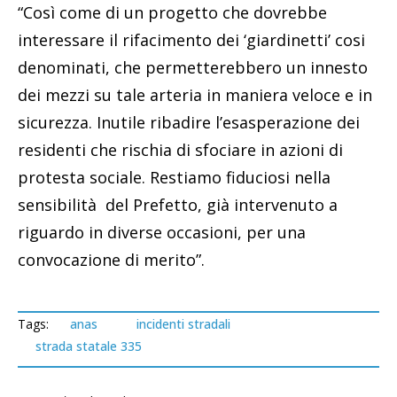
“Così come di un progetto che dovrebbe
interessare il rifacimento dei ‘giardinetti’ cosi
denominati, che permetterebbero un innesto
dei mezzi su tale arteria in maniera veloce e in
sicurezza. Inutile ribadire l’esasperazione dei
residenti che rischia di sfociare in azioni di
protesta sociale. Restiamo fiduciosi nella
sensibilità del Prefetto, già intervenuto a
riguardo in diverse occasioni, per una
convocazione di merito”.
Tags:
anas
incidenti stradali
strada statale 335