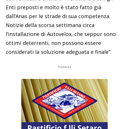
Enti preposti e molto è stato fatto già
dall’Anas per le strade di sua competenza.
Notizie della scorsa settimana circa
l’installazione di Autovelox, che seppur sono
ottimi deterrenti, non possono essere
considerati la soluzione adeguata e finale”.
Pubblicità