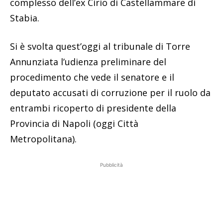
complesso dell’ex Cirio di Castellammare di
Stabia.
Si è svolta quest’oggi al tribunale di Torre
Annunziata l’udienza preliminare del
procedimento che vede il senatore e il
deputato accusati di corruzione per il ruolo da
entrambi ricoperto di presidente della
Provincia di Napoli (oggi Città
Metropolitana).
Pubblicità