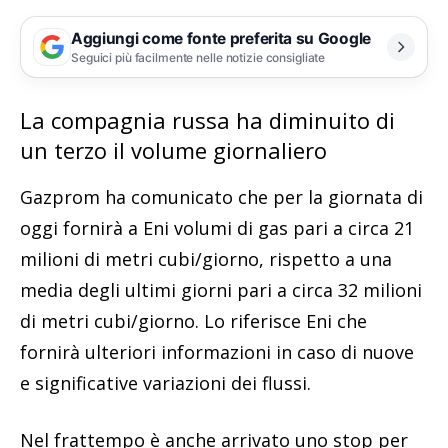
Aggiungi come fonte preferita su Google
Seguici più facilmente nelle notizie consigliate
La compagnia russa ha diminuito di
un terzo il volume giornaliero
Gazprom ha comunicato che per la giornata di
oggi fornirà a Eni volumi di gas pari a circa 21
milioni di metri cubi/giorno, rispetto a una
media degli ultimi giorni pari a circa 32 milioni
di metri cubi/giorno. Lo riferisce Eni che
fornirà ulteriori informazioni in caso di nuove
e significative variazioni dei flussi.
Nel frattempo è anche arrivato uno stop per