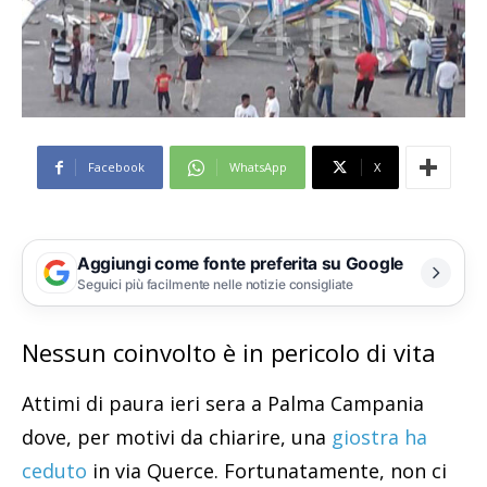
Facebook
WhatsApp
X
Aggiungi come fonte preferita su Google
Seguici più facilmente nelle notizie consigliate
Nessun coinvolto è in pericolo di vita
Attimi di paura ieri sera a Palma Campania
dove, per motivi da chiarire, una
giostra ha
ceduto
in via Querce. Fortunatamente, non ci