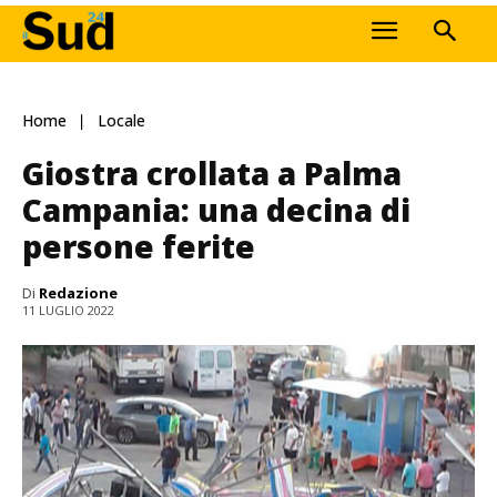
Home
Locale
Giostra crollata a Palma
Campania: una decina di
persone ferite
Di
Redazione
11 LUGLIO 2022