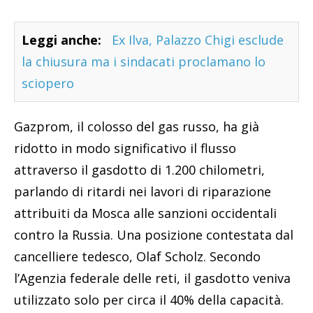
Leggi anche:
Ex Ilva, Palazzo Chigi esclude
la chiusura ma i sindacati proclamano lo
sciopero
Gazprom, il colosso del gas russo, ha già
ridotto in modo significativo il flusso
attraverso il gasdotto di 1.200 chilometri,
parlando di ritardi nei lavori di riparazione
attribuiti da Mosca alle sanzioni occidentali
contro la Russia. Una posizione contestata dal
cancelliere tedesco, Olaf Scholz. Secondo
l’Agenzia federale delle reti, il gasdotto veniva
utilizzato solo per circa il 40% della capacità.