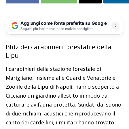
Aggiungi come fonte preferita su Google
Seguici più facilmente nelle notizie consigliate
Blitz dei carabinieri forestali e della
Lipu
I carabinieri della stazione forestale di
Marigliano, insieme alle Guardie Venatorie e
Zoofile della Lipu di Napoli, hanno scoperto a
Cicciano un giardino allestito in modo da
catturare avifauna protetta. Guidati dal suono
di due richiami acustici che riproducevano il
canto dei cardellini, i militari hanno trovato