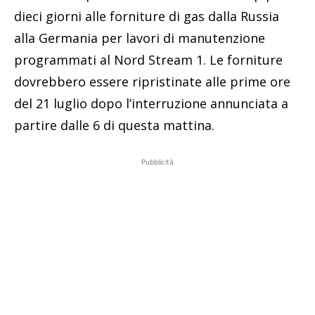
dieci giorni alle forniture di gas dalla Russia
alla Germania per lavori di manutenzione
programmati al Nord Stream 1. Le forniture
dovrebbero essere ripristinate alle prime ore
del 21 luglio dopo l’interruzione annunciata a
partire dalle 6 di questa mattina.
Pubblicità