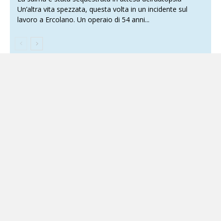
Un’altra vita spezzata, questa volta in un incidente sul
lavoro a Ercolano. Un operaio di 54 anni...