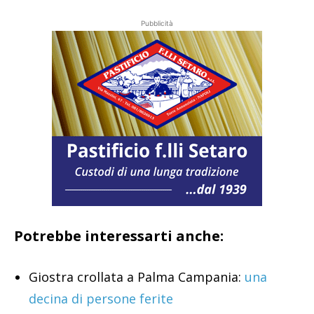
Pubblicità
Potrebbe interessarti anche:
Giostra crollata a Palma Campania:
una
decina di persone ferite