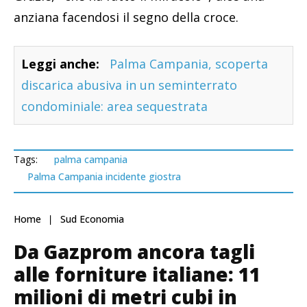
anziana facendosi il segno della croce.
Leggi anche:
Palma Campania, scoperta
discarica abusiva in un seminterrato
condominiale: area sequestrata
Tags:
palma campania
Palma Campania incidente giostra
Home
Sud Economia
Da Gazprom ancora tagli
alle forniture italiane: 11
milioni di metri cubi in