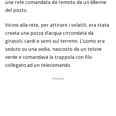
una rete comandata da remoto da un 68enne
del posto.
Vicino alla rete, per attirare i volatili, era stata
creata una pozza d’acqua circondata da
girasoli, cardi e semi sul terreno. L’uomo era
seduto su una sedia, nascosto da un telone
verde e comandava la trappola con filo
collegato ad un telecomando.
Pubblicità