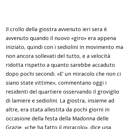
Il crollo della giostra avvenuto ieri sera è
avvenuto quando il nuovo «giro» era appena
iniziato, quindi con i sediolini in movimento ma
non ancora sollevati del tutto, e a velocità
ridotta rispetto a quanto sarebbe accaduto
dopo pochi secondi. «E’ un miracolo che non ci
siano state vittime», commentano oggi i
residenti del quartiere osservando il groviglio
di lamiere e sediolini. La giostra, insieme ad
altre, era stata allestita da pochi giorni in
occasione della festa della Madonna delle
Grazie, «che ha fatto il miracolo», dice una