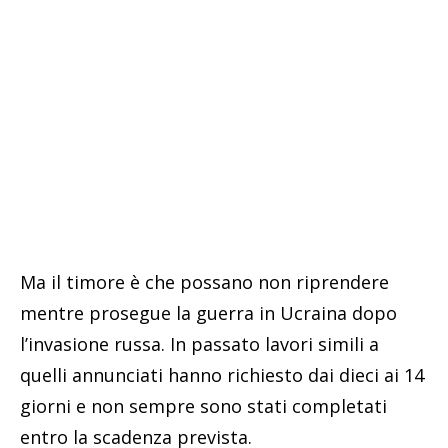
Ma il timore è che possano non riprendere
mentre prosegue la guerra in Ucraina dopo
l’invasione russa. In passato lavori simili a
quelli annunciati hanno richiesto dai dieci ai 14
giorni e non sempre sono stati completati
entro la scadenza prevista.