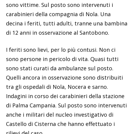
sono vittime. Sul posto sono intervenuti i
carabinieri della compagnia di Nola. Una
decina i feriti, tutti adulti, tranne una bambina
di 12 anni in osservazione al Santobono.
I feriti sono lievi, per lo più contusi. Non ci
sono persone in pericolo di vita. Quasi tutti
sono stati curati da ambulanze sul posto.
Quelli ancora in osservazione sono distribuiti
tra gli ospedali di Nola, Nocera e sarno.
Indagini in corso dei carabinieri della stazione
di Palma Campania. Sul posto sono intervenuti
anche i militari del nucleo investigativo di
Castello di Cisterna che hanno effettuato i
rilievi del caso.