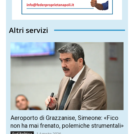
Altri servizi
Aeroporto di Grazzanise, Simeone: «Fico
non ha mai frenato, polemiche strumentali»
1 Agosto 2026
Sud Politica