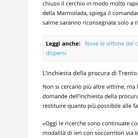
chiuso il cerchio in modo molto rapi
della Marmolada, spiega il comandan
salme saranno riconsegnate solo a r
Leggi anche:
Nove le vittime del 
dispersi
L’inchiesta della procura di Trento
Non si cercano più altre vittime, ma 
domande dell’inchiesta della procura
restituire quanto più possibile alle f
«Oggi le ricerche sono continuate co
modalità di ieri con soccorritori via 