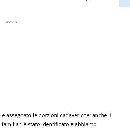
Pubblicità
e e assegnato le porzioni cadaveriche: anche il
familiari è stato identificato e abbiamo