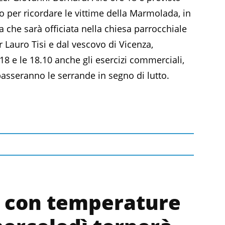
o per ricordare le vittime della Marmolada, in
 che sarà officiata nella chiesa parrocchiale
 Lauro Tisi e dal vescovo di Vicenza,
8 e le 18.10 anche gli esercizi commerciali,
bbasseranno le serrande in segno di lutto.
a con temperature