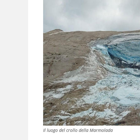
Il luogo del crollo della Marmolada