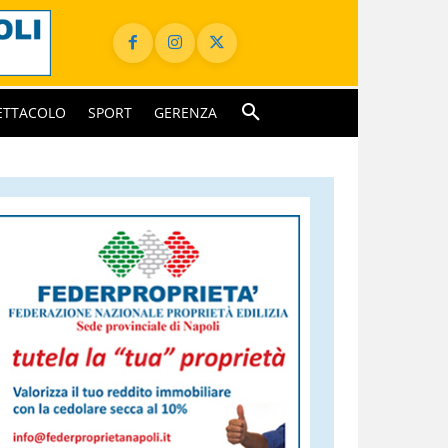
ETTACOLO
SPORT
GERENZA