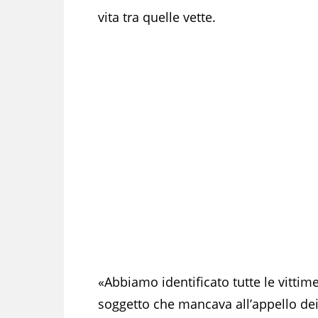
vita tra quelle vette.
«Abbiamo identificato tutte le vittim
soggetto che mancava all’appello dei 