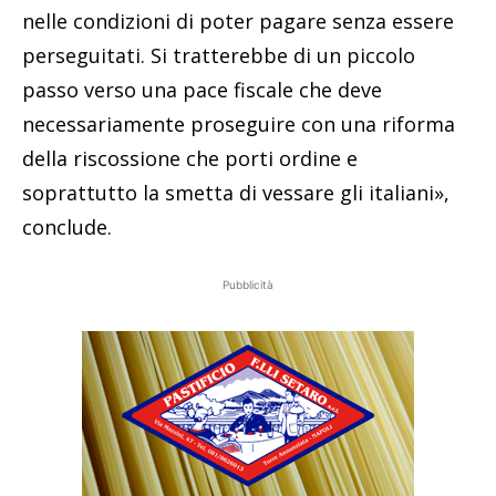
nelle condizioni di poter pagare senza essere
perseguitati. Si tratterebbe di un piccolo
passo verso una pace fiscale che deve
necessariamente proseguire con una riforma
della riscossione che porti ordine e
soprattutto la smetta di vessare gli italiani»,
conclude.
Pubblicità