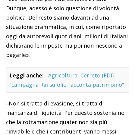
Dunque, adesso è solo questione di volontà
politica. Del resto siamo davanti ad una
situazione drammatica, in cui, come riportato
oggi da autorevoli quotidiani, milioni di italiani
dichiarano le imposte ma poi non riescono a
pagarle».
Leggi anche:
Agricoltura, Cerreto (FDI):
"campagna Rai su olio racconta patrimonio"
«Non si tratta di evasione, si tratta di
mancanza di liquidità. Per questo sosteniamo
che la rottamazione quater non sia più
rinviabile e che i contribuenti vanno messi