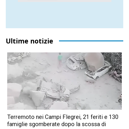
Ultime notizie
Terremoto nei Campi Flegrei, 21 feriti e 130
famiglie sgomberate dopo la scossa di