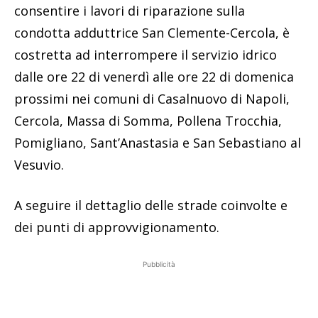
consentire i lavori di riparazione sulla
condotta adduttrice San Clemente-Cercola, è
costretta ad interrompere il servizio idrico
dalle ore 22 di venerdì alle ore 22 di domenica
prossimi nei comuni di Casalnuovo di Napoli,
Cercola, Massa di Somma, Pollena Trocchia,
Pomigliano, Sant’Anastasia e San Sebastiano al
Vesuvio.
A seguire il dettaglio delle strade coinvolte e
dei punti di approvvigionamento.
Pubblicità