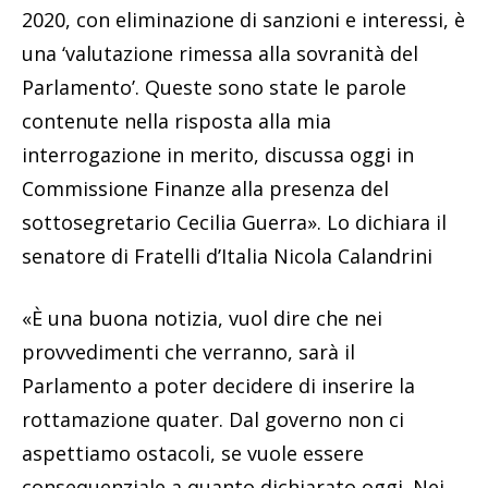
2020, con eliminazione di sanzioni e interessi, è
una ‘valutazione rimessa alla sovranità del
Parlamento’. Queste sono state le parole
contenute nella risposta alla mia
interrogazione in merito, discussa oggi in
Commissione Finanze alla presenza del
sottosegretario Cecilia Guerra». Lo dichiara il
senatore di Fratelli d’Italia Nicola Calandrini
«È una buona notizia, vuol dire che nei
provvedimenti che verranno, sarà il
Parlamento a poter decidere di inserire la
rottamazione quater. Dal governo non ci
aspettiamo ostacoli, se vuole essere
consequenziale a quanto dichiarato oggi. Nei