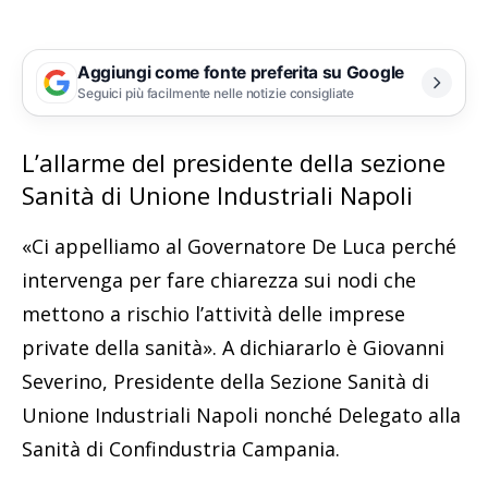
Aggiungi come fonte preferita su Google
Seguici più facilmente nelle notizie consigliate
L’allarme del presidente della sezione
Sanità di Unione Industriali Napoli
«Ci appelliamo al Governatore De Luca perché
intervenga per fare chiarezza sui nodi che
mettono a rischio l’attività delle imprese
private della sanità». A dichiararlo è Giovanni
Severino, Presidente della Sezione Sanità di
Unione Industriali Napoli nonché Delegato alla
Sanità di Confindustria Campania.