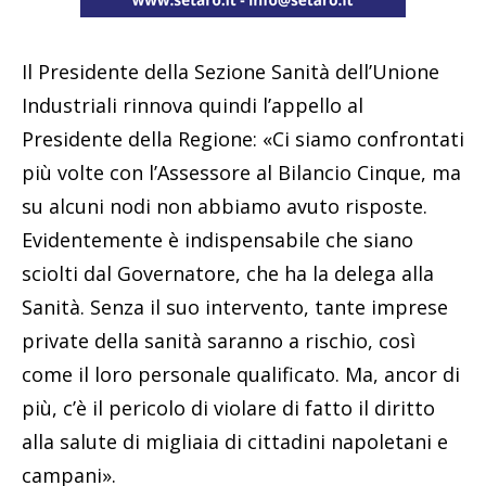
Il Presidente della Sezione Sanità dell’Unione
Industriali rinnova quindi l’appello al
Presidente della Regione: «Ci siamo confrontati
più volte con l’Assessore al Bilancio Cinque, ma
su alcuni nodi non abbiamo avuto risposte.
Evidentemente è indispensabile che siano
sciolti dal Governatore, che ha la delega alla
Sanità. Senza il suo intervento, tante imprese
private della sanità saranno a rischio, così
come il loro personale qualificato. Ma, ancor di
più, c’è il pericolo di violare di fatto il diritto
alla salute di migliaia di cittadini napoletani e
campani».