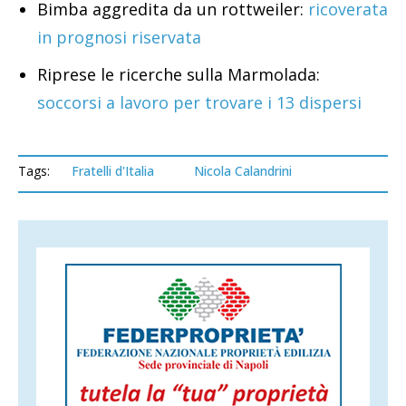
Bimba aggredita da un rottweiler:
ricoverata
in prognosi riservata
Riprese le ricerche sulla Marmolada:
soccorsi a lavoro per trovare i 13 dispersi
Tags:
Fratelli d'Italia
Nicola Calandrini