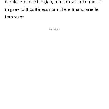
è palesemente illogico, ma soprattutto mette
in gravi difficoltà economiche e finanziarie le
imprese».
Pubblicità