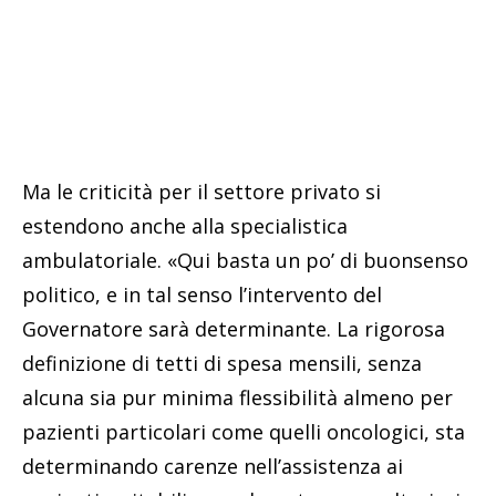
Ma le criticità per il settore privato si
estendono anche alla specialistica
ambulatoriale. «Qui basta un po’ di buonsenso
politico, e in tal senso l’intervento del
Governatore sarà determinante. La rigorosa
definizione di tetti di spesa mensili, senza
alcuna sia pur minima flessibilità almeno per
pazienti particolari come quelli oncologici, sta
determinando carenze nell’assistenza ai