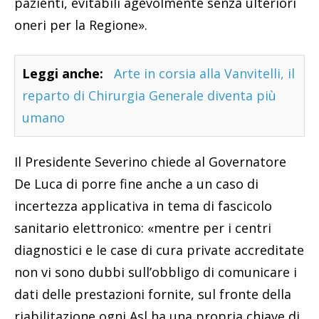
pazienti, evitabili agevolmente senza ulteriori
oneri per la Regione».
Leggi anche:
Arte in corsia alla Vanvitelli, il
reparto di Chirurgia Generale diventa più
umano
Il Presidente Severino chiede al Governatore
De Luca di porre fine anche a un caso di
incertezza applicativa in tema di fascicolo
sanitario elettronico: «mentre per i centri
diagnostici e le case di cura private accreditate
non vi sono dubbi sull’obbligo di comunicare i
dati delle prestazioni fornite, sul fronte della
riabilitazione ogni Asl ha una propria chiave di