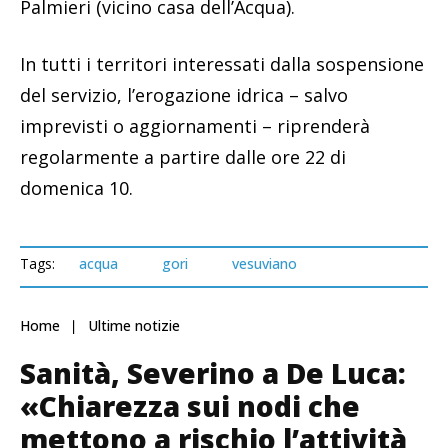
Palmieri (vicino casa dell’Acqua).
In tutti i territori interessati dalla sospensione
del servizio, l’erogazione idrica – salvo
imprevisti o aggiornamenti – riprenderà
regolarmente a partire dalle ore 22 di
domenica 10.
Tags:
acqua
gori
vesuviano
Home
Ultime notizie
Sanità, Severino a De Luca:
«Chiarezza sui nodi che
mettono a rischio l’attività