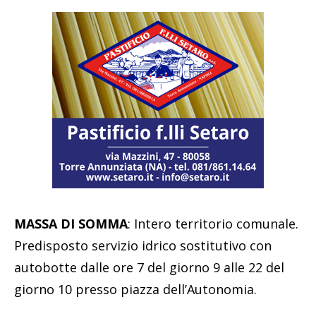
MASSA DI SOMMA
: Intero territorio comunale.
Predisposto servizio idrico sostitutivo con
autobotte dalle ore 7 del giorno 9 alle 22 del
giorno 10 presso piazza dell’Autonomia.