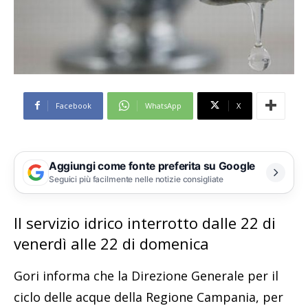
Facebook
WhatsApp
X
Aggiungi come fonte preferita su Google
Seguici più facilmente nelle notizie consigliate
Il servizio idrico interrotto dalle 22 di
venerdì alle 22 di domenica
Gori informa che la Direzione Generale per il
ciclo delle acque della Regione Campania, per