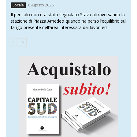
6 Agosto 2026
Locale
Il pericolo non era stato segnalato Stava attraversando la
stazione di Piazza Amedeo quando ha perso l’equilibrio sul
fango presente nell’area interessata dai lavori ed...