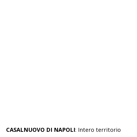
CASALNUOVO DI NAPOLI
: Intero territorio