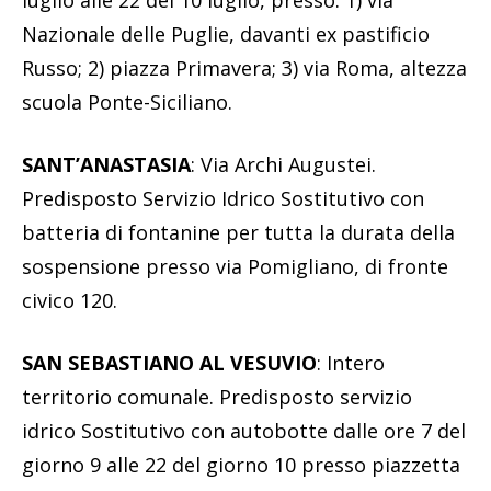
Nazionale delle Puglie, davanti ex pastificio
Russo; 2) piazza Primavera; 3) via Roma, altezza
scuola Ponte-Siciliano.
SANT’ANASTASIA
: Via Archi Augustei.
Predisposto Servizio Idrico Sostitutivo con
batteria di fontanine per tutta la durata della
sospensione presso via Pomigliano, di fronte
civico 120.
SAN SEBASTIANO AL VESUVIO
: Intero
territorio comunale. Predisposto servizio
idrico Sostitutivo con autobotte dalle ore 7 del
giorno 9 alle 22 del giorno 10 presso piazzetta