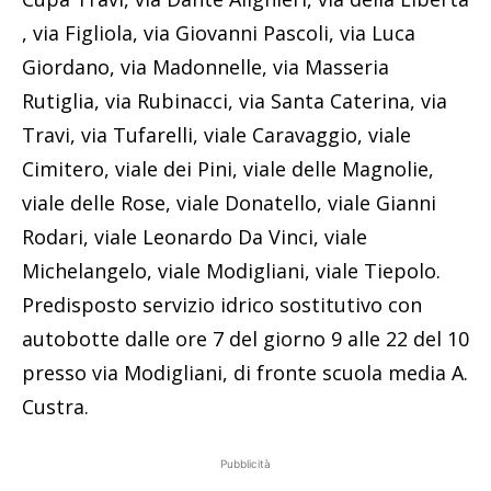
, via Figliola, via Giovanni Pascoli, via Luca
Giordano, via Madonnelle, via Masseria
Rutiglia, via Rubinacci, via Santa Caterina, via
Travi, via Tufarelli, viale Caravaggio, viale
Cimitero, viale dei Pini, viale delle Magnolie,
viale delle Rose, viale Donatello, viale Gianni
Rodari, viale Leonardo Da Vinci, viale
Michelangelo, viale Modigliani, viale Tiepolo.
Predisposto servizio idrico sostitutivo con
autobotte dalle ore 7 del giorno 9 alle 22 del 10
presso via Modigliani, di fronte scuola media A.
Custra.
Pubblicità