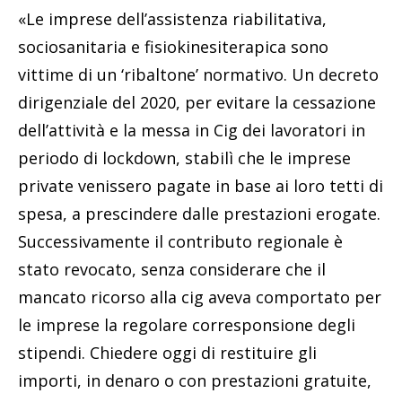
«Le imprese dell’assistenza riabilitativa,
sociosanitaria e fisiokinesiterapica sono
vittime di un ‘ribaltone’ normativo. Un decreto
dirigenziale del 2020, per evitare la cessazione
dell’attività e la messa in Cig dei lavoratori in
periodo di lockdown, stabilì che le imprese
private venissero pagate in base ai loro tetti di
spesa, a prescindere dalle prestazioni erogate.
Successivamente il contributo regionale è
stato revocato, senza considerare che il
mancato ricorso alla cig aveva comportato per
le imprese la regolare corresponsione degli
stipendi. Chiedere oggi di restituire gli
importi, in denaro o con prestazioni gratuite,