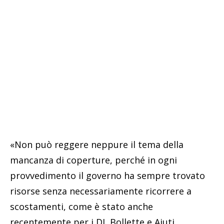
«Non può reggere neppure il tema della
mancanza di coperture, perché in ogni
provvedimento il governo ha sempre trovato
risorse senza necessariamente ricorrere a
scostamenti, come è stato anche
recentemente per i DL Bollette e Aiuti.