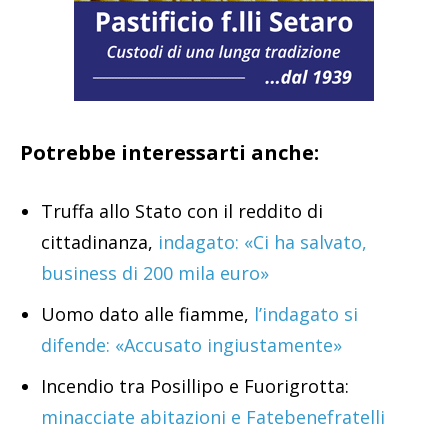
Potrebbe interessarti anche:
Truffa allo Stato con il reddito di
cittadinanza,
indagato: «Ci ha salvato,
business di 200 mila euro»
Uomo dato alle fiamme,
l’indagato si
difende: «Accusato ingiustamente»
Incendio tra Posillipo e Fuorigrotta:
minacciate abitazioni e Fatebenefratelli