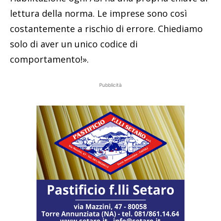
lettura della norma. Le imprese sono così
costantemente a rischio di errore. Chiediamo
solo di aver un unico codice di
comportamento!».
Pubblicità