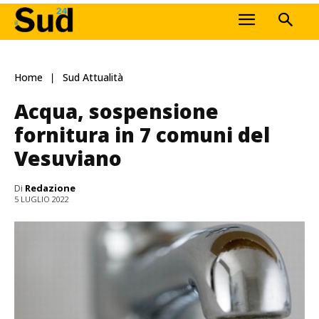
Home
Sud Attualità
Acqua, sospensione
fornitura in 7 comuni del
Vesuviano
Di
Redazione
5 LUGLIO 2022