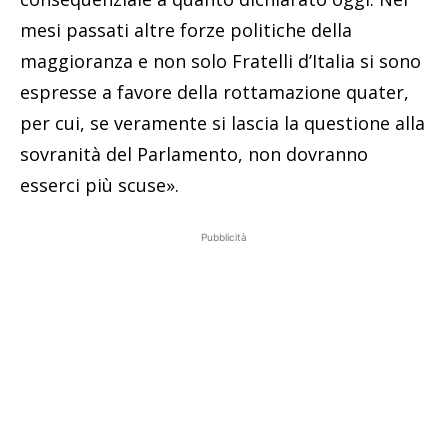
mesi passati altre forze politiche della
maggioranza e non solo Fratelli d’Italia si sono
espresse a favore della rottamazione quater,
per cui, se veramente si lascia la questione alla
sovranità del Parlamento, non dovranno
esserci più scuse».
Pubblicità