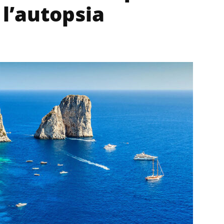
 l’autopsia