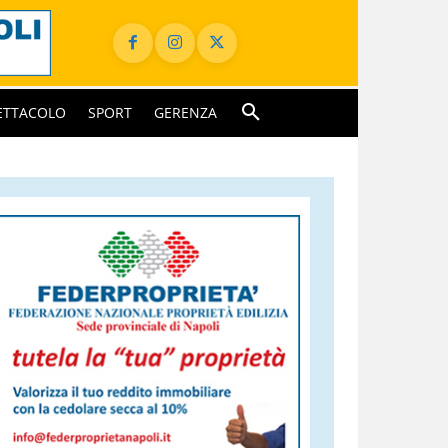
ETTACOLO
SPORT
GERENZA