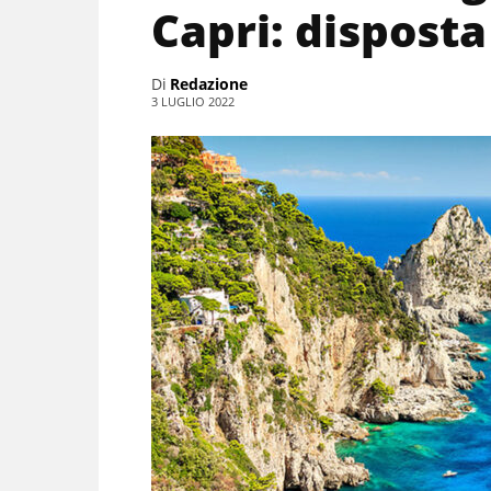
Capri: disposta
Di
Redazione
3 LUGLIO 2022