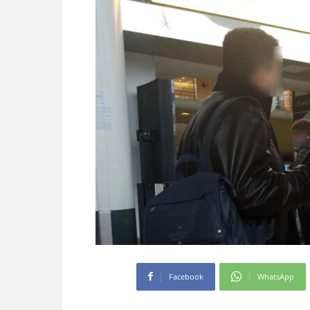
Facebook
WhatsApp