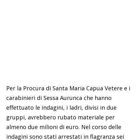
Per la Procura di Santa Maria Capua Vetere e i
carabinieri di Sessa Aurunca che hanno
effettuato le indagini, i ladri, divisi in due
gruppi, avrebbero rubato materiale per
almeno due milioni di euro. Nel corso delle
indagini sono stati arrestati in flagranza sei