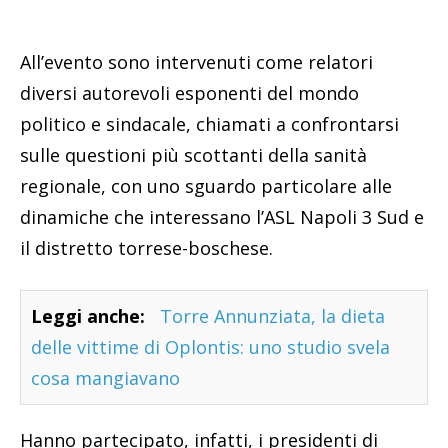
All’evento sono intervenuti come relatori
diversi autorevoli esponenti del mondo
politico e sindacale, chiamati a confrontarsi
sulle questioni più scottanti della sanità
regionale, con uno sguardo particolare alle
dinamiche che interessano l’ASL Napoli 3 Sud e
il distretto torrese-boschese.
Leggi anche:
Torre Annunziata, la dieta
delle vittime di Oplontis: uno studio svela
cosa mangiavano
Hanno partecipato, infatti, i presidenti di