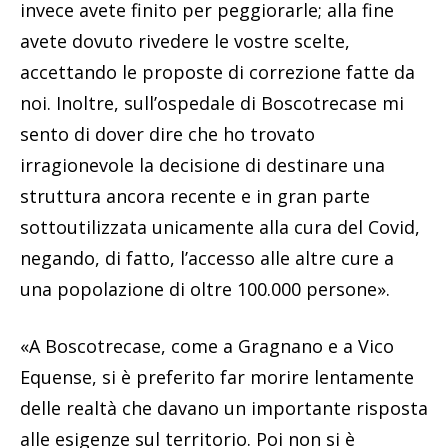
invece avete finito per peggiorarle; alla fine
avete dovuto rivedere le vostre scelte,
accettando le proposte di correzione fatte da
noi. Inoltre, sull’ospedale di Boscotrecase mi
sento di dover dire che ho trovato
irragionevole la decisione di destinare una
struttura ancora recente e in gran parte
sottoutilizzata unicamente alla cura del Covid,
negando, di fatto, l’accesso alle altre cure a
una popolazione di oltre 100.000 persone».
«A Boscotrecase, come a Gragnano e a Vico
Equense, si è preferito far morire lentamente
delle realtà che davano un importante risposta
alle esigenze sul territorio. Poi non si è