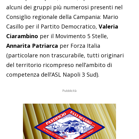
alcuni dei gruppi più numerosi presenti nel
Consiglio regionale della Campania: Mario
Casillo per il Partito Democratico,
Valeria
Ciarambino
per il Movimento 5 Stelle,
Annarita Patriarca
per Forza Italia
(particolare non trascurabile, tutti originari
del territorio ricompreso nell’ambito di
competenza dell’ASL Napoli 3 Sud).
Pubblicità