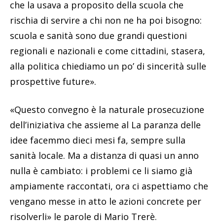
che la usava a proposito della scuola che
rischia di servire a chi non ne ha poi bisogno:
scuola e sanità sono due grandi questioni
regionali e nazionali e come cittadini, stasera,
alla politica chiediamo un po’ di sincerità sulle
prospettive future».
«Questo convegno è la naturale prosecuzione
dell’iniziativa che assieme al La paranza delle
idee facemmo dieci mesi fa, sempre sulla
sanità locale. Ma a distanza di quasi un anno
nulla è cambiato: i problemi ce li siamo già
ampiamente raccontati, ora ci aspettiamo che
vengano messe in atto le azioni concrete per
risolverli» le parole di Mario Trerè.