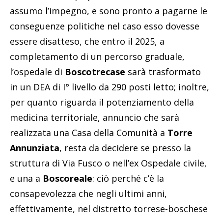
assumo l’impegno, e sono pronto a pagarne le
conseguenze politiche nel caso esso dovesse
essere disatteso, che entro il 2025, a
completamento di un percorso graduale,
l’ospedale di
Boscotrecase
sarà trasformato
in un DEA di I° livello da 290 posti letto; inoltre,
per quanto riguarda il potenziamento della
medicina territoriale, annuncio che sarà
realizzata una Casa della Comunità a
Torre
Annunziata
, resta da decidere se presso la
struttura di Via Fusco o nell’ex Ospedale civile,
e una a
Boscoreale
: ciò perché c’è la
consapevolezza che negli ultimi anni,
effettivamente, nel distretto torrese-boschese