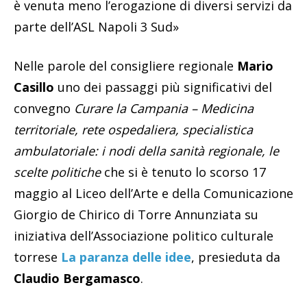
è venuta meno l’erogazione di diversi servizi da
parte dell’ASL Napoli 3 Sud»
Nelle parole del consigliere regionale
Mario
Casillo
uno dei passaggi più significativi del
convegno
Curare la Campania – Medicina
territoriale, rete ospedaliera, specialistica
ambulatoriale: i nodi della sanità regionale, le
scelte politiche
che si è tenuto lo scorso 17
maggio al Liceo dell’Arte e della Comunicazione
Giorgio de Chirico di Torre Annunziata su
iniziativa dell’Associazione politico culturale
torrese
La paranza delle idee
, presieduta da
Claudio Bergamasco
.