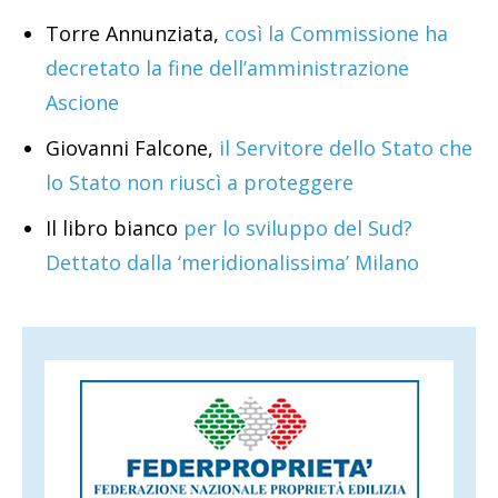
Torre Annunziata,
così la Commissione ha
decretato la fine dell’amministrazione
Ascione
Giovanni Falcone,
il Servitore dello Stato che
lo Stato non riuscì a proteggere
Il libro bianco
per lo sviluppo del Sud?
Dettato dalla ‘meridionalissima’ Milano