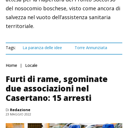
del nosocomio boschese, visto come ancora di
salvezza nel vuoto dell’assistenza sanitaria
territoriale.
Tags:
La paranza delle idee
Torre Annunziata
Home
Locale
Furti di rame, sgominate
due associazioni nel
Casertano: 15 arresti
Di
Redazione
23 MAGGIO 2022