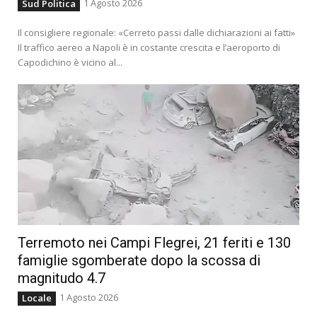
1 Agosto 2026
Sud Politica
Il consigliere regionale: «Cerreto passi dalle dichiarazioni ai fatti»
Il traffico aereo a Napoli è in costante crescita e l’aeroporto di
Capodichino è vicino al...
Terremoto nei Campi Flegrei, 21 feriti e 130
famiglie sgomberate dopo la scossa di
magnitudo 4.7
1 Agosto 2026
Locale