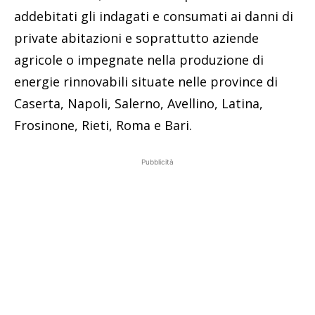
addebitati gli indagati e consumati ai danni di
private abitazioni e soprattutto aziende
agricole o impegnate nella produzione di
energie rinnovabili situate nelle province di
Caserta, Napoli, Salerno, Avellino, Latina,
Frosinone, Rieti, Roma e Bari.
Pubblicità