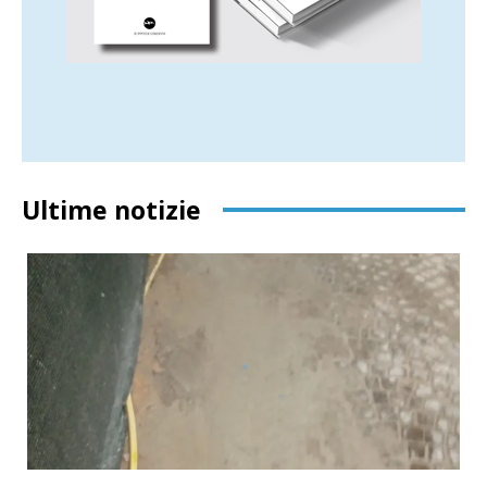
Ultime notizie