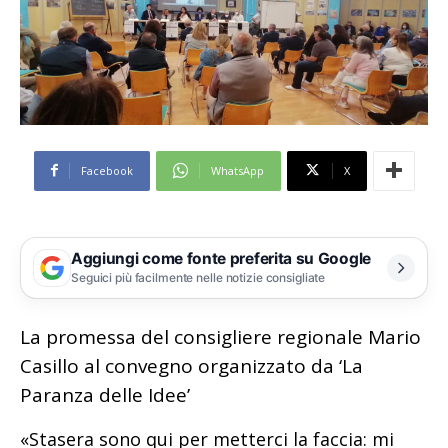
Facebook
WhatsApp
X
Aggiungi come fonte preferita su Google
Seguici più facilmente nelle notizie consigliate
La promessa del consigliere regionale Mario
Casillo al convegno organizzato da ‘La
Paranza delle Idee’
«Stasera sono qui per metterci la faccia: mi