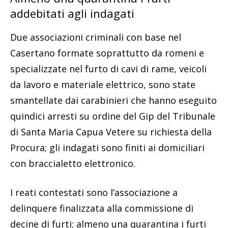
addebitati agli indagati
Due associazioni criminali con base nel
Casertano formate soprattutto da romeni e
specializzate nel furto di cavi di rame, veicoli
da lavoro e materiale elettrico, sono state
smantellate dai carabinieri che hanno eseguito
quindici arresti su ordine del Gip del Tribunale
di Santa Maria Capua Vetere su richiesta della
Procura; gli indagati sono finiti ai domiciliari
con braccialetto elettronico.
I reati contestati sono l’associazione a
delinquere finalizzata alla commissione di
decine di furti; almeno una quarantina i furti