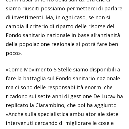
siamo riusciti possiamo permetterci di parlare
di investimenti. Ma, in ogni caso, se non si
cambia il criterio di riparto delle risorse del
Fondo sanitario nazionale in base all’anzianità
della popolazione regionale si potrà fare ben
poco».
«Come Movimento 5 Stelle siamo disponibili a
fare la battaglia sul Fondo sanitario nazionale
ma ci sono delle responsabilità enormi che
ricadono sui sette anni di gestione De Luca» ha
replicato la Ciarambino, che poi ha aggiunto
«Anche sulla specialistica ambulatoriale siete
intervenuti cercando di migliorare le cose e