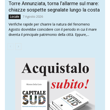
Torre Annunziata, torna l’allarme sul mare:
chiazze sospette segnalate lungo la costa
7 Agosto 2026
Locale
Verifiche rapide per chiarire la natura del fenomeno
Agosto dovrebbe coincidere con il periodo in cui il mare
diventa il principale patrimonio della città. Eppure,...