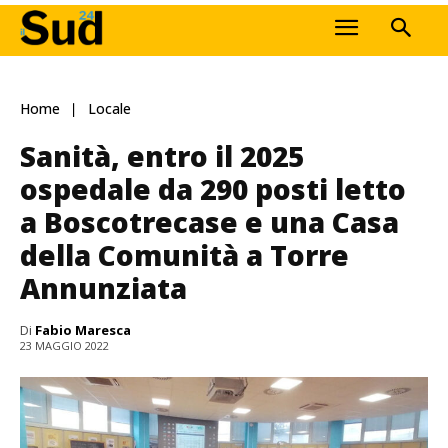
Home
Locale
Sanità, entro il 2025
ospedale da 290 posti letto
a Boscotrecase e una Casa
della Comunità a Torre
Annunziata
Di
Fabio Maresca
23 MAGGIO 2022