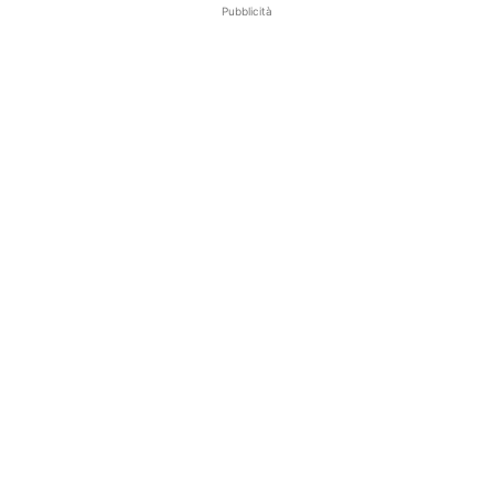
Pubblicità