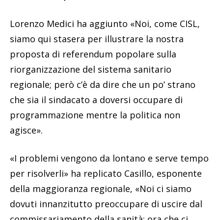
Lorenzo Medici ha aggiunto «Noi, come CISL,
siamo qui stasera per illustrare la nostra
proposta di referendum popolare sulla
riorganizzazione del sistema sanitario
regionale; però c’è da dire che un po’ strano
che sia il sindacato a doversi occupare di
programmazione mentre la politica non
agisce».
«I problemi vengono da lontano e serve tempo
per risolverli» ha replicato Casillo, esponente
della maggioranza regionale, «Noi ci siamo
dovuti innanzitutto preoccupare di uscire dal
commissariamento della sanità; ora che ci