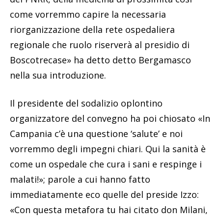
come vorremmo capire la necessaria
riorganizzazione della rete ospedaliera
regionale che ruolo riserverà al presidio di
Boscotrecase» ha detto detto Bergamasco
nella sua introduzione.
Il presidente del sodalizio oplontino
organizzatore del convegno ha poi chiosato «In
Campania c’è una questione ‘salute’ e noi
vorremmo degli impegni chiari. Qui la sanità è
come un ospedale che cura i sani e respinge i
malati!»; parole a cui hanno fatto
immediatamente eco quelle del preside Izzo:
«Con questa metafora tu hai citato don Milani,