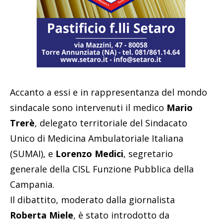
Accanto a essi e in rappresentanza del mondo
sindacale sono intervenuti il medico
Mario
Trerè
, delegato territoriale del Sindacato
Unico di Medicina Ambulatoriale Italiana
(SUMAI), e
Lorenzo Medici
, segretario
generale della CISL Funzione Pubblica della
Campania.
Il dibattito, moderato dalla giornalista
Roberta Miele
, è stato introdotto da