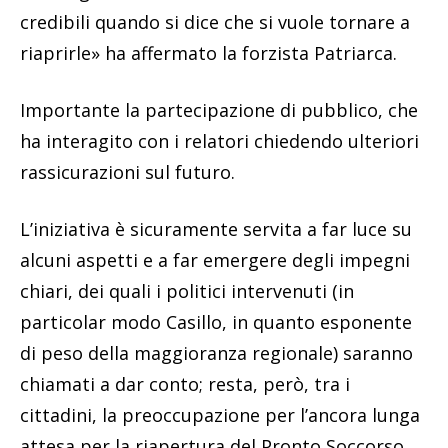
credibili quando si dice che si vuole tornare a
riaprirle» ha affermato la forzista Patriarca.
Importante la partecipazione di pubblico, che
ha interagito con i relatori chiedendo ulteriori
rassicurazioni sul futuro.
L’iniziativa è sicuramente servita a far luce su
alcuni aspetti e a far emergere degli impegni
chiari, dei quali i politici intervenuti (in
particolar modo Casillo, in quanto esponente
di peso della maggioranza regionale) saranno
chiamati a dar conto; resta, però, tra i
cittadini, la preoccupazione per l’ancora lunga
attesa per la riapertura del Pronto Soccorso