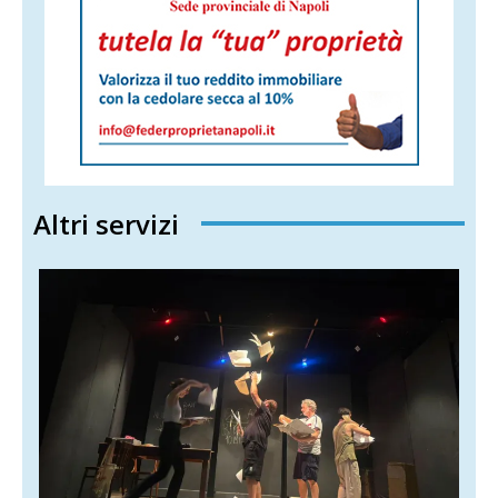
Altri servizi