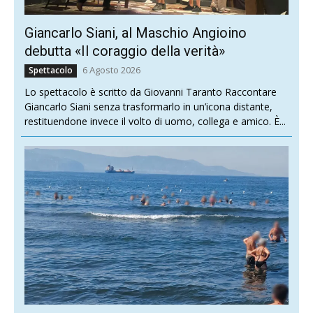
Giancarlo Siani, al Maschio Angioino
debutta «Il coraggio della verità»
6 Agosto 2026
Spettacolo
Lo spettacolo è scritto da Giovanni Taranto Raccontare
Giancarlo Siani senza trasformarlo in un’icona distante,
restituendone invece il volto di uomo, collega e amico. È...