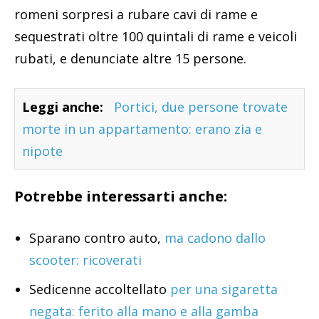
romeni sorpresi a rubare cavi di rame e
sequestrati oltre 100 quintali di rame e veicoli
rubati, e denunciate altre 15 persone.
Leggi anche:
Portici, due persone trovate
morte in un appartamento: erano zia e
nipote
Potrebbe interessarti anche:
Sparano contro auto,
ma cadono dallo
scooter: ricoverati
Sedicenne accoltellato
per una sigaretta
negata: ferito alla mano e alla gamba