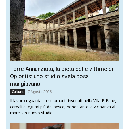
Torre Annunziata, la dieta delle vittime di
Oplontis: uno studio svela cosa
mangiavano
7 Agosto 2026
Cultura
Il lavoro riguarda i resti umani rinvenuti nella Villa B Pane,
cereali e legumi più del pesce, nonostante la vicinanza al
mare. Un nuovo studio...