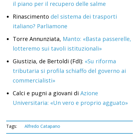
il piano per il recupero delle salme
Rinascimento
del sistema dei trasporti
italiano? Parliamone
Torre Annunziata,
Manto: «Basta passerelle,
lotteremo sui tavoli istituzionali»
Giustizia, de Bertoldi (FdI):
«Su riforma
tributaria si profila schiaffo del governo ai
commercialisti»
Calci e pugni a giovani di
Azione
Universitaria: «Un vero e proprio agguato»
Tags:
Alfredo Catapano