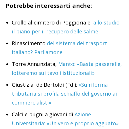
Potrebbe interessarti anche:
Crollo al cimitero di Poggioriale,
allo studio
il piano per il recupero delle salme
Rinascimento
del sistema dei trasporti
italiano? Parliamone
Torre Annunziata,
Manto: «Basta passerelle,
lotteremo sui tavoli istituzionali»
Giustizia, de Bertoldi (FdI):
«Su riforma
tributaria si profila schiaffo del governo ai
commercialisti»
Calci e pugni a giovani di
Azione
Universitaria: «Un vero e proprio agguato»