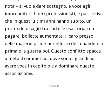
nota – si vuole dare sostegno, e voce agli
imprenditori, liberi professionisti, e partite iva
che in questi ultimi anni hanno subito, un
profondo disagio tra cartelle esattoriali da
pagare, bollette aumentate, il caro prezzo
delle materie prime per effetto della pandemia
prima e la guerra poi. Questo conflitto spacca
a metà il commercio, dove sono i grandi ad
avere voce in capitolo e a dominare queste
associazioni».
Pubblicità