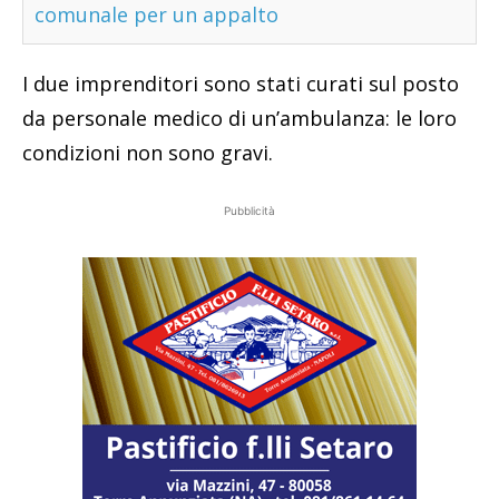
comunale per un appalto
I due imprenditori sono stati curati sul posto
da personale medico di un’ambulanza: le loro
condizioni non sono gravi.
Pubblicità