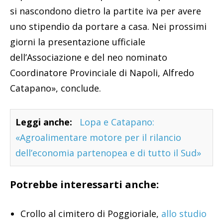
si nascondono dietro la partite iva per avere
uno stipendio da portare a casa. Nei prossimi
giorni la presentazione ufficiale
dell’Associazione e del neo nominato
Coordinatore Provinciale di Napoli, Alfredo
Catapano», conclude.
Leggi anche:
Lopa e Catapano:
«Agroalimentare motore per il rilancio
dell’economia partenopea e di tutto il Sud»
Potrebbe interessarti anche:
Crollo al cimitero di Poggioriale,
allo studio