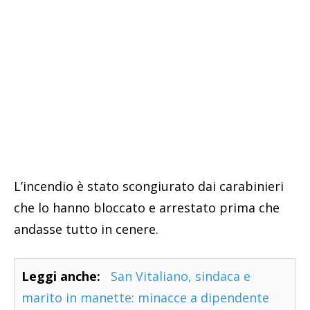
L’incendio è stato scongiurato dai carabinieri
che lo hanno bloccato e arrestato prima che
andasse tutto in cenere.
Leggi anche:
San Vitaliano, sindaca e
marito in manette: minacce a dipendente