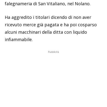
falegnameria di San Vitaliano, nel Nolano.
Ha aggredito i titolari dicendo di non aver
ricevuto merce già pagata e ha poi cosparso
alcuni macchinari della ditta con liquido
infiammabile.
Pubblicità