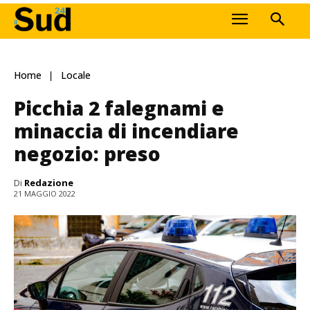
Home
Locale
Picchia 2 falegnami e
minaccia di incendiare
negozio: preso
Di
Redazione
21 MAGGIO 2022