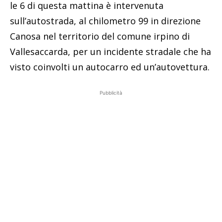
le 6 di questa mattina è intervenuta
sull’autostrada, al chilometro 99 in direzione
Canosa nel territorio del comune irpino di
Vallesaccarda, per un incidente stradale che ha
visto coinvolti un autocarro ed un’autovettura.
Pubblicità