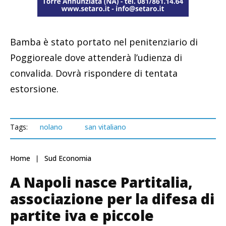
Bamba è stato portato nel penitenziario di
Poggioreale dove attenderà l’udienza di
convalida. Dovrà rispondere di tentata
estorsione.
Tags:
nolano
san vitaliano
Home
Sud Economia
A Napoli nasce Partitalia,
associazione per la difesa di
partite iva e piccole