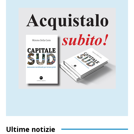
Ultime notizie