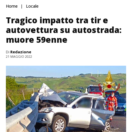
Home
Locale
Tragico impatto tra tir e
autovettura su autostrada:
muore 59enne
Di
Redazione
21 MAGGIO 2022