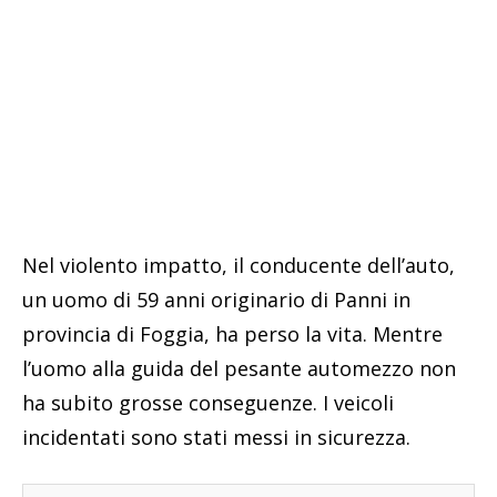
Nel violento impatto, il conducente dell’auto,
un uomo di 59 anni originario di Panni in
provincia di Foggia, ha perso la vita. Mentre
l’uomo alla guida del pesante automezzo non
ha subito grosse conseguenze. I veicoli
incidentati sono stati messi in sicurezza.