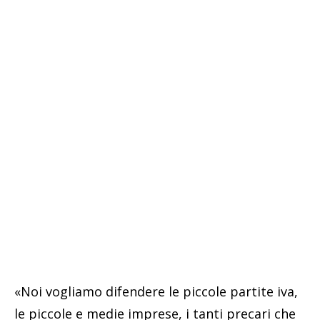
«Noi vogliamo difendere le piccole partite iva,
le piccole e medie imprese, i tanti precari che