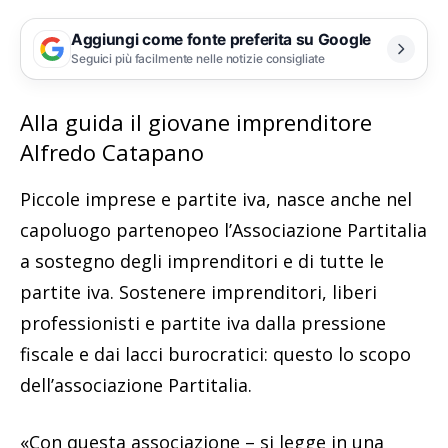
Aggiungi come fonte preferita su Google
Seguici più facilmente nelle notizie consigliate
Alla guida il giovane imprenditore
Alfredo Catapano
Piccole imprese e partite iva, nasce anche nel
capoluogo partenopeo l’Associazione Partitalia
a sostegno degli imprenditori e di tutte le
partite iva. Sostenere imprenditori, liberi
professionisti e partite iva dalla pressione
fiscale e dai lacci burocratici: questo lo scopo
dell’associazione Partitalia.
«Con questa associazione – si legge in una