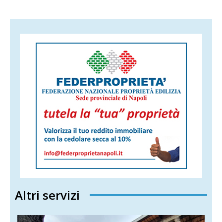
Altri servizi