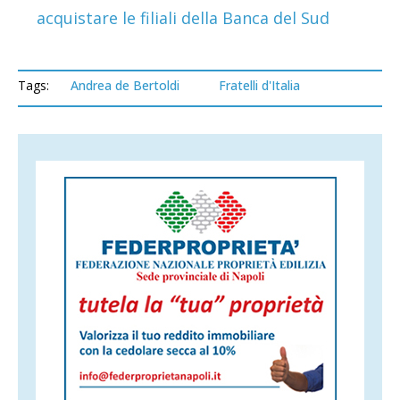
acquistare le filiali della Banca del Sud
Tags:
Andrea de Bertoldi
Fratelli d'Italia