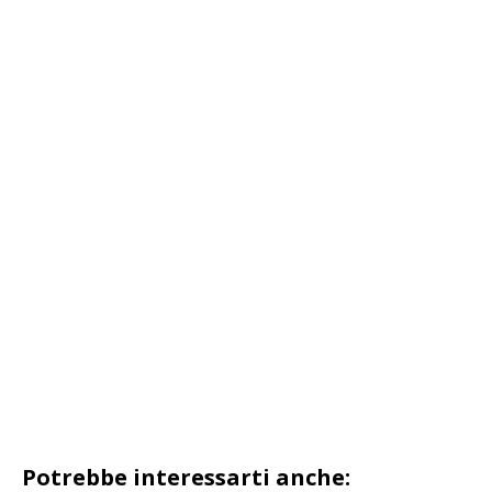
Potrebbe interessarti anche: