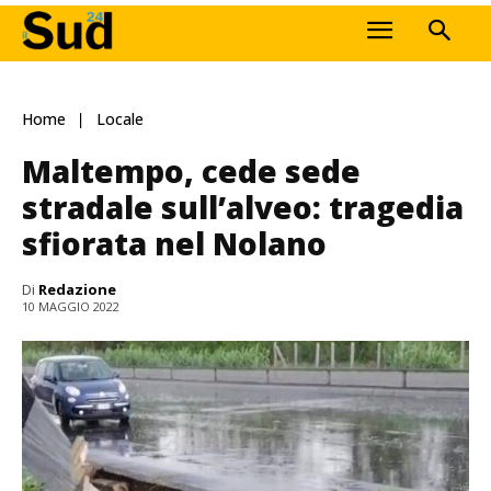
Home
Locale
Maltempo, cede sede
stradale sull’alveo: tragedia
sfiorata nel Nolano
Di
Redazione
10 MAGGIO 2022