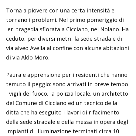
Torna a piovere con una certa intensità e
tornano i problemi. Nel primo pomeriggio di
ieri tragedia sfiorata a Cicciano, nel Nolano. Ha
ceduto, per diversi metri, la sede stradale di
via alveo Avella al confine con alcune abitazioni
di via Aldo Moro.
Paura e apprensione per i residenti che hanno
temuto il peggio: sono arrivati in breve tempo
i vigili del fuoco, la polizia locale, un architetto
del Comune di Cicciano ed un tecnico della
ditta che ha eseguito i lavori di rifacimento
della sede stradale e della messa in opera degli
impianti di illuminazione terminati circa 10