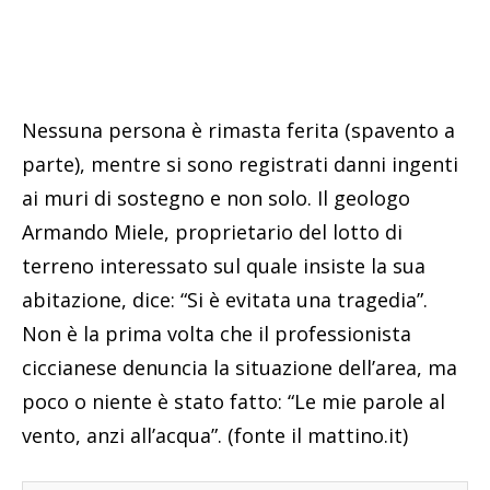
Nessuna persona è rimasta ferita (spavento a
parte), mentre si sono registrati danni ingenti
ai muri di sostegno e non solo. Il geologo
Armando Miele, proprietario del lotto di
terreno interessato sul quale insiste la sua
abitazione, dice: “Si è evitata una tragedia”.
Non è la prima volta che il professionista
ciccianese denuncia la situazione dell’area, ma
poco o niente è stato fatto: “Le mie parole al
vento, anzi all’acqua”. (fonte il mattino.it)