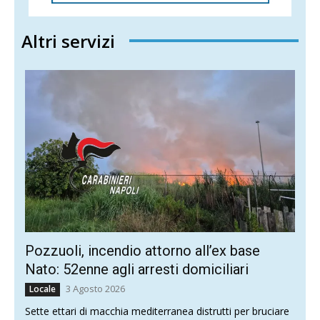
Altri servizi
Pozzuoli, incendio attorno all’ex base
Nato: 52enne agli arresti domiciliari
3 Agosto 2026
Locale
Sette ettari di macchia mediterranea distrutti per bruciare