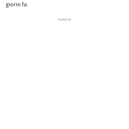
giorni fa.
Pubblicità