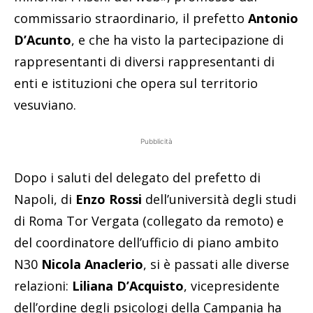
commissario straordinario, il prefetto
Antonio
D’Acunto
, e che ha visto la partecipazione di
rappresentanti di diversi rappresentanti di
enti e istituzioni che opera sul territorio
vesuviano.
Pubblicità
Dopo i saluti del delegato del prefetto di
Napoli, di
Enzo Rossi
dell’università degli studi
di Roma Tor Vergata (collegato da remoto) e
del coordinatore dell’ufficio di piano ambito
N30
Nicola Anaclerio
, si è passati alle diverse
relazioni:
Liliana D’Acquisto
, vicepresidente
dell’ordine degli psicologi della Campania ha