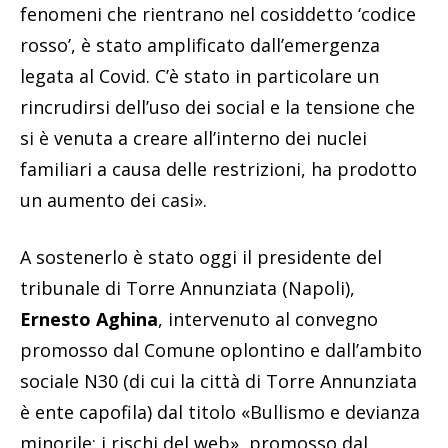
fenomeni che rientrano nel cosiddetto ‘codice
rosso’, è stato amplificato dall’emergenza
legata al Covid. C’è stato in particolare un
rincrudirsi dell’uso dei social e la tensione che
si è venuta a creare all’interno dei nuclei
familiari a causa delle restrizioni, ha prodotto
un aumento dei casi».
A sostenerlo è stato oggi il presidente del
tribunale di Torre Annunziata (Napoli),
Ernesto Aghina
, intervenuto al convegno
promosso dal Comune oplontino e dall’ambito
sociale N30 (di cui la città di Torre Annunziata
è ente capofila) dal titolo «Bullismo e devianza
minorile: i rischi del web», promosso dal