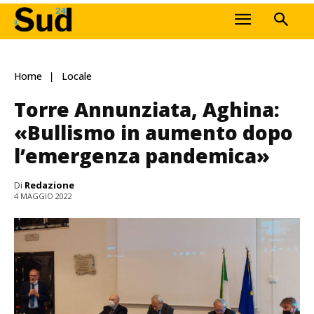
Home
Locale
Torre Annunziata, Aghina:
«Bullismo in aumento dopo
l’emergenza pandemica»
Di
Redazione
4 MAGGIO 2022