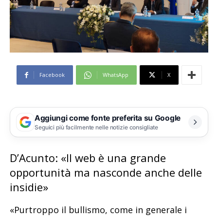
Facebook
WhatsApp
X
Aggiungi come fonte preferita su Google
Seguici più facilmente nelle notizie consigliate
D’Acunto: «Il web è una grande
opportunità ma nasconde anche delle
insidie»
«Purtroppo il bullismo, come in generale i