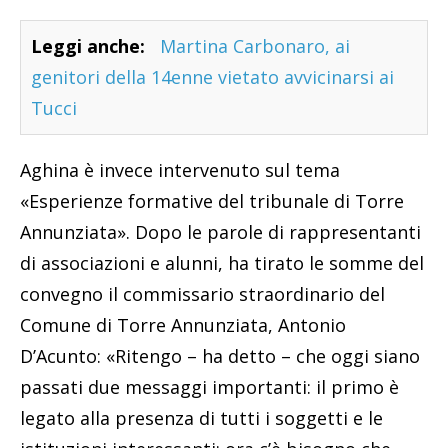
Leggi anche:
Martina Carbonaro, ai
genitori della 14enne vietato avvicinarsi ai
Tucci
Aghina è invece intervenuto sul tema
«Esperienze formative del tribunale di Torre
Annunziata». Dopo le parole di rappresentanti
di associazioni e alunni, ha tirato le somme del
convegno il commissario straordinario del
Comune di Torre Annunziata, Antonio
D’Acunto: «Ritengo – ha detto – che oggi siano
passati due messaggi importanti: il primo è
legato alla presenza di tutti i soggetti e le