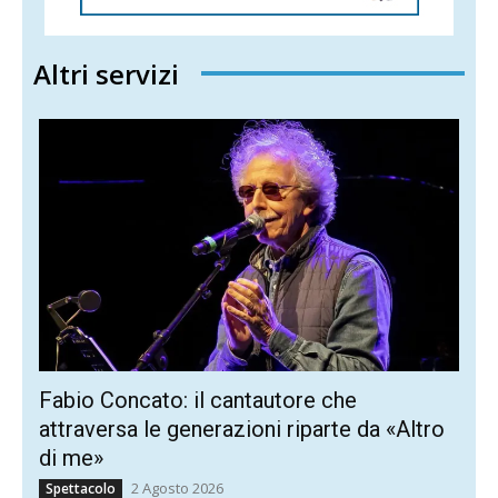
Altri servizi
Fabio Concato: il cantautore che
attraversa le generazioni riparte da «Altro
di me»
2 Agosto 2026
Spettacolo