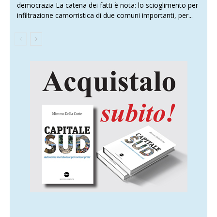
democrazia La catena dei fatti è nota: lo scioglimento per
infiltrazione camorristica di due comuni importanti, per...