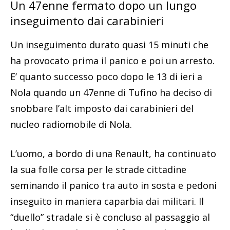
Un 47enne fermato dopo un lungo
inseguimento dai carabinieri
Un inseguimento durato quasi 15 minuti che
ha provocato prima il panico e poi un arresto.
E’ quanto successo poco dopo le 13 di ieri a
Nola quando un 47enne di Tufino ha deciso di
snobbare l’alt imposto dai carabinieri del
nucleo radiomobile di Nola.
L’uomo, a bordo di una Renault, ha continuato
la sua folle corsa per le strade cittadine
seminando il panico tra auto in sosta e pedoni
inseguito in maniera caparbia dai militari. Il
“duello” stradale si è concluso al passaggio al