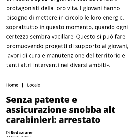
protagonisti della loro vita. I giovani hanno
bisogno di mettere in circolo le loro energie,
soprattutto in questo momento, quando ogni
certezza sembra vacillare. Questo si può fare
promuovendo progetti di supporto ai giovani,
lavori di cura e manutenzione del territorio e
tanti altri interventi nei diversi ambiti».
Home
Locale
Senza patente e
assicurazione snobba alt
carabinieri: arrestato
Di
Redazione