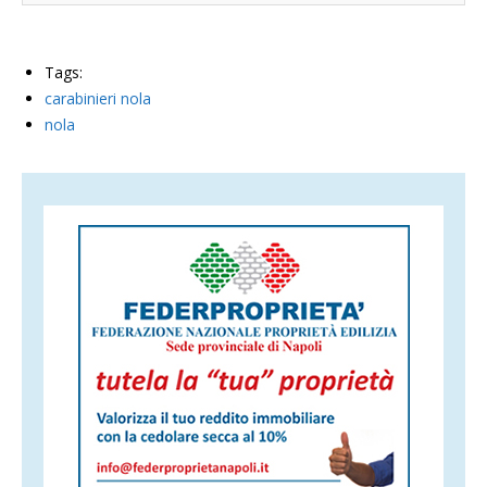
Tags:
carabinieri nola
nola