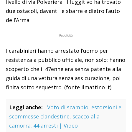
livello di via Polveriera: il fuggitivo ha trovato
due ostacoli, davanti le sbarre e dietro l’auto
dell’Arma.
Pubblicità
I carabinieri hanno arrestato l’uomo per
resistenza a pubblico ufficiale, non solo: hanno
scoperto che il 47enne era senza patente alla
guida di una vettura senza assicurazione, poi
finita sotto sequestro. (fonte ilmattino.it)
Leggi anche:
Voto di scambio, estorsioni e
scommesse clandestine, scacco alla
camorra: 44 arresti | Video