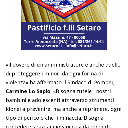
«Il dovere di un amministratore è anche quello
di proteggere i minori da ogni forma di
violenza» ha affermato il Sindaco di Pompei,
Carmine Lo Sapio
. «Bisogna tutele i nostri
bambini e adolescenti attraverso strumenti
idonei a prevenire, ma anche a reprimere, ogni
tipo di pericolo che li minaccia. Bisogna
concedere spazi ai giovani così da renderli