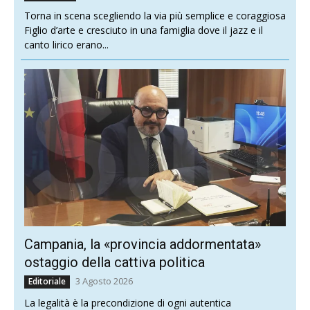
Torna in scena scegliendo la via più semplice e coraggiosa
Figlio d’arte e cresciuto in una famiglia dove il jazz e il
canto lirico erano...
Campania, la «provincia addormentata»
ostaggio della cattiva politica
3 Agosto 2026
Editoriale
La legalità è la precondizione di ogni autentica