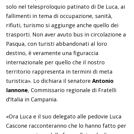
solo nel telesproloquio patinato di De Luca, ai
fallimenti in tema di occupazione, sanità,
rifiuti, turismo si aggiunge anche quello dei
trasporti. Non aver avuto bus in circolazione a
Pasqua, con turisti abbandonati al loro
destino, è veramente una figuraccia
internazionale per quello che il nostro
territorio rappresenta in termini di meta
turistica». Lo dichiara il senatore
Antonio
Iannone
, Commissario regionale di Fratelli
d’Italia in Campania.
«Ora Luca e il suo delegato alle pedovie Luca
Cascone racconteranno che lo hanno fatto per