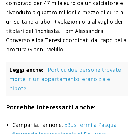
comprato per 47 mila euro da un calciatore e
rivenduto a quattro milioni e mezzo di euro a
un sultano arabo. Rivelazioni ora al vaglio dei
titolari dell’inchiesta, i pm Alessandra
Converso e Ida Teresi coordinati dal capo della
procura Gianni Melillo.
Leggi anche:
Portici, due persone trovate
morte in un appartamento: erano zia e
nipote
Potrebbe interessarti anche:
Campania, Iannone:
«Bus fermi a Pasqua
figuraccia internazionale di De Luca»