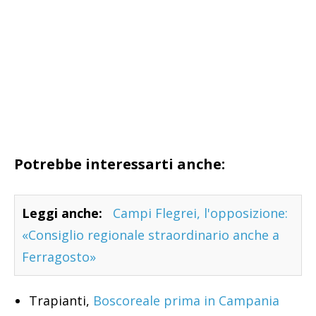
Potrebbe interessarti anche:
Leggi anche:
Campi Flegrei, l'opposizione:
«Consiglio regionale straordinario anche a
Ferragosto»
Trapianti,
Boscoreale prima in Campania