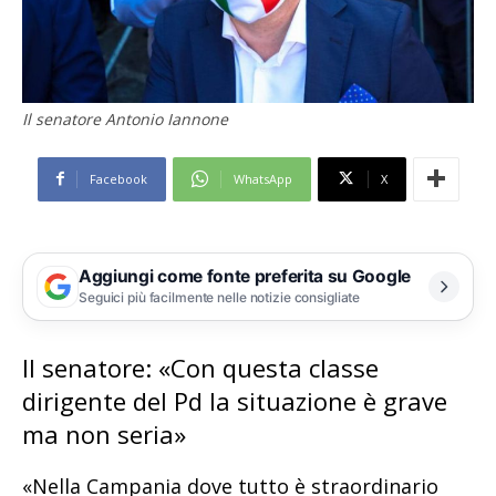
Il senatore Antonio Iannone
Facebook
WhatsApp
X
Aggiungi come fonte preferita su Google
Seguici più facilmente nelle notizie consigliate
Il senatore: «Con questa classe
dirigente del Pd la situazione è grave
ma non seria»
«Nella Campania dove tutto è straordinario