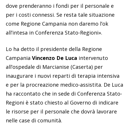
dove prenderanno i fondi per il personale e
per i costi connessi. Se resta tale situazione
come Regione Campania non daremo l’ok
all’intesa in Conferenza Stato-Regioni».
Lo ha detto il presidente della Regione
Campania
Vincenzo De Luca
intervenuto
all’ospedale di Marcianise (Caserta) per
inaugurare i nuovi reparti di terapia intensiva
e per la procreazione medico-assistita. De Luca
ha raccontato che in sede di Conferenza Stato-
Regioni è stato chiesto al Governo di indicare
le risorse per il personale che dovrà lavorare
nelle case di comunità.