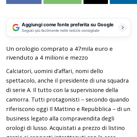
Aggiungi come fonte preferita su Google
Seguici più facilmente nelle notizie consigliate
Un orologio comprato a 47mila euro e
rivenduto a 4 milioni e mezzo
Calciatori, uomini d’affari, nomi dello
spettacolo, anche il presidente di una squadra
di serie A. Il tutto con la supervisione della
camorra. Tutti protagonisti – secondo quando
riferiscono oggi Il Mattino e Repubblica – di un
business legato alla compravendita degli
orologi di lusso. Acquistati a prezzo di listino