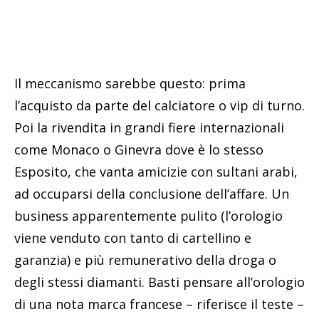
Il meccanismo sarebbe questo: prima
l’acquisto da parte del calciatore o vip di turno.
Poi la rivendita in grandi fiere internazionali
come Monaco o Ginevra dove è lo stesso
Esposito, che vanta amicizie con sultani arabi,
ad occuparsi della conclusione dell’affare. Un
business apparentemente pulito (l’orologio
viene venduto con tanto di cartellino e
garanzia) e più remunerativo della droga o
degli stessi diamanti. Basti pensare all’orologio
di una nota marca francese – riferisce il teste –