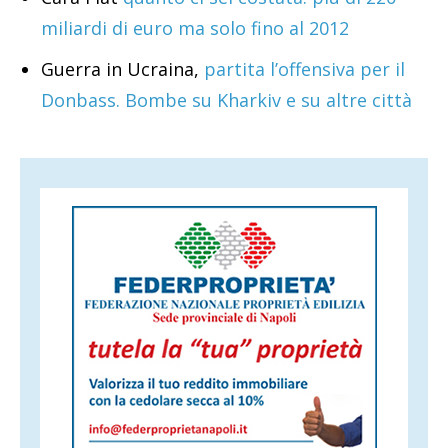
miliardi di euro ma solo fino al 2012
Guerra in Ucraina,
partita l’offensiva per il
Donbass. Bombe su Kharkiv e su altre città