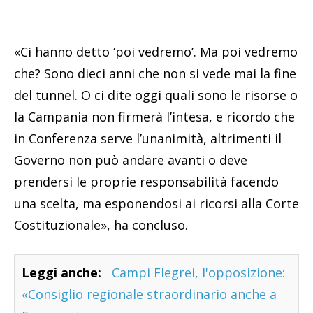
«Ci hanno detto ‘poi vedremo’. Ma poi vedremo
che? Sono dieci anni che non si vede mai la fine
del tunnel. O ci dite oggi quali sono le risorse o
la Campania non firmerà l’intesa, e ricordo che
in Conferenza serve l’unanimità, altrimenti il
Governo non può andare avanti o deve
prendersi le proprie responsabilità facendo
una scelta, ma esponendosi ai ricorsi alla Corte
Costituzionale», ha concluso.
Leggi anche:
Campi Flegrei, l'opposizione:
«Consiglio regionale straordinario anche a