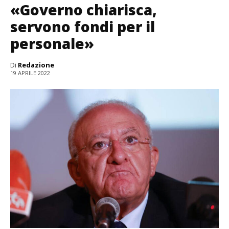
«Governo chiarisca,
servono fondi per il
personale»
Di
Redazione
19 APRILE 2022