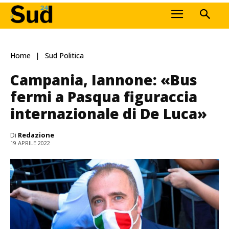
Home
Sud Politica
Campania, Iannone: «Bus
fermi a Pasqua figuraccia
internazionale di De Luca»
Di
Redazione
19 APRILE 2022