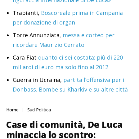
Trapianti,
Boscoreale prima in Campania
per donazione di organi
Torre Annunziata,
messa e corteo per
ricordare Maurizio Cerrato
Cara Fiat
quanto ci sei costata: più di 220
miliardi di euro ma solo fino al 2012
Guerra in Ucraina,
partita l’offensiva per il
Donbass. Bombe su Kharkiv e su altre città
Home
Sud Politica
Case di comunità, De Luca
minaccia lo scontro: