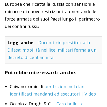
Europea che ricatta la Russia con sanzioni e
minacce di nuove restrizioni, aumentando le
forze armate dei suoi Paesi lungo il perimetro
dei confini russi».
Leggi anche:
Docenti «in prestito» alla
Difesa: mobilità nei licei militari ferma a un
decreto di cent’anni fa
Potrebbe interessarti anche:
Caivano, omicidi
per frizioni nel clan:
identificati mandanti ed esecutori | Video
Occhio a Draghi & C. |
Caro bollette,