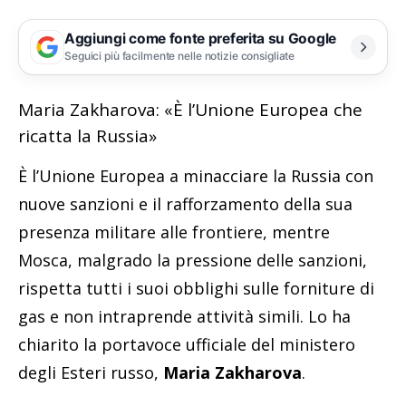
Aggiungi come fonte preferita su Google
Seguici più facilmente nelle notizie consigliate
Maria Zakharova: «È l’Unione Europea che
ricatta la Russia»
È l’Unione Europea a minacciare la Russia con
nuove sanzioni e il rafforzamento della sua
presenza militare alle frontiere, mentre
Mosca, malgrado la pressione delle sanzioni,
rispetta tutti i suoi obblighi sulle forniture di
gas e non intraprende attività simili. Lo ha
chiarito la portavoce ufficiale del ministero
degli Esteri russo,
Maria Zakharova
.