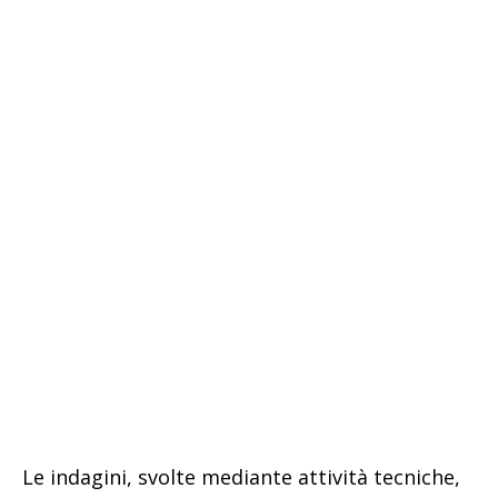
Le indagini, svolte mediante attività tecniche,