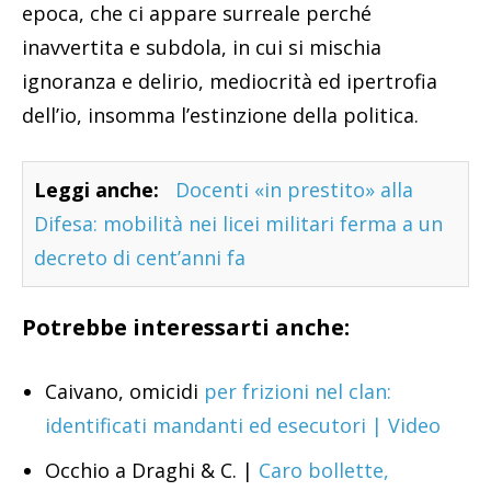
epoca, che ci appare surreale perché
inavvertita e subdola, in cui si mischia
ignoranza e delirio, mediocrità ed ipertrofia
dell’io, insomma l’estinzione della politica.
Leggi anche:
Docenti «in prestito» alla
Difesa: mobilità nei licei militari ferma a un
decreto di cent’anni fa
Potrebbe interessarti anche:
Caivano, omicidi
per frizioni nel clan:
identificati mandanti ed esecutori | Video
Occhio a Draghi & C. |
Caro bollette,