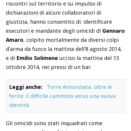
riscontri sul territorio e su impulso di
dichiarazioni di alcuni collaboratori di
giustizia, hanno consentito di: identificare
esecutori e mandante degli omicidi di
Gennaro
Amaro
, colpito mortalmente da diversi colpi
d’arma da fuoco la mattina dell’8 agosto 2014,
e di
Emilio Solimene
ucciso la mattina del 13
ottobre 2014, nei pressi di un bar.
Leggi anche:
Torre Annunziata, oltre le
ferite: il difficile cammino verso una nuova
identità
Gli omicidi sono stati inquadrati come