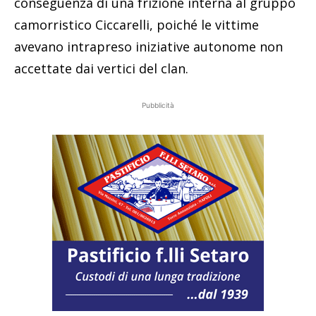
conseguenza di una frizione interna al gruppo
camorristico Ciccarelli, poiché le vittime
avevano intrapreso iniziative autonome non
accettate dai vertici del clan.
Pubblicità