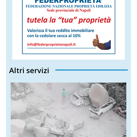
Altri servizi