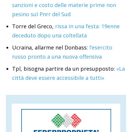
sanzioni e costo delle materie prime non
pesino sul Pnrr del Sud
Torre del Greco,
rissa in una festa: 19enne
deceduto dopo una coltellata
Ucraina, allarme nel Donbass:
l’esercito
russo pronto a una nuova offensiva
Tpl, bisogna partire da un presupposto:
«La
città deve essere accessibile a tutti»