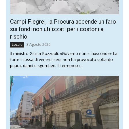
Campi Flegrei, la Procura accende un faro
sui fondi non utilizzati per i costoni a
rischio
3 Agosto 2026
Locale
Il ministro Giuli a Pozzuoli: «Governo non si nasconde» La
forte scossa di venerdì sera non ha provocato soltanto
paura, danni e sgomberi. Il terremoto...