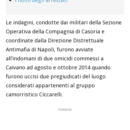
Le indagini, condotte dai militari della Sezione
Operativa della Compagnia di Casoria e
coordinate dalla Direzione Distrettuale
Antimafia di Napoli, furono avviate
all’indomani di due omicidi commessi a
Caivano ad agosto e ottobre 2014 quando
furono uccisi due pregiudicati del luogo
considerati appartenenti al gruppo
camorristico Ciccarelli.
Pubblicità