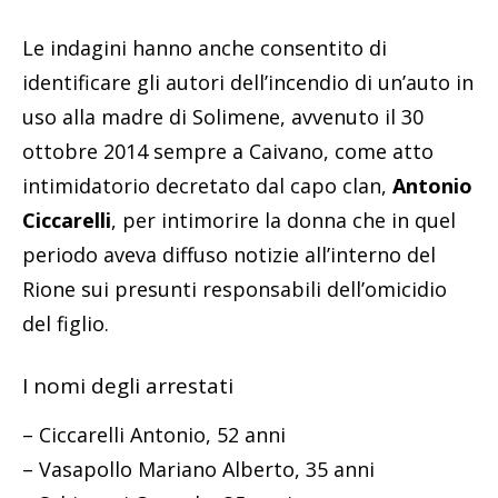
Le indagini hanno anche consentito di
identificare gli autori dell’incendio di un’auto in
uso alla madre di Solimene, avvenuto il 30
ottobre 2014 sempre a Caivano, come atto
intimidatorio decretato dal capo clan,
Antonio
Ciccarelli
, per intimorire la donna che in quel
periodo aveva diffuso notizie all’interno del
Rione sui presunti responsabili dell’omicidio
del figlio.
I nomi degli arrestati
– Ciccarelli Antonio, 52 anni
– Vasapollo Mariano Alberto, 35 anni