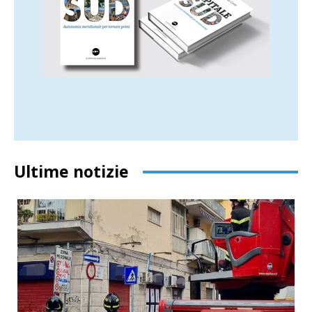
Ultime notizie