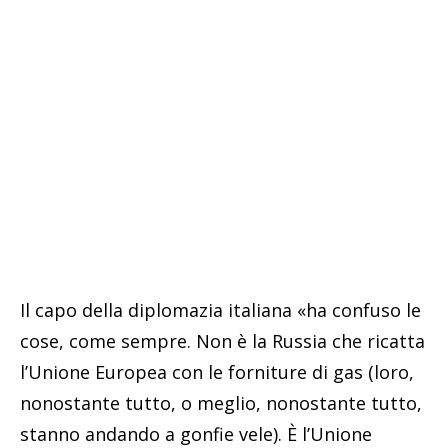
Il capo della diplomazia italiana «ha confuso le
cose, come sempre. Non è la Russia che ricatta
l’Unione Europea con le forniture di gas (loro,
nonostante tutto, o meglio, nonostante tutto,
stanno andando a gonfie vele). È l’Unione