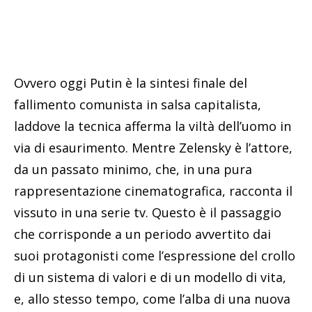
Ovvero oggi Putin è la sintesi finale del
fallimento comunista in salsa capitalista,
laddove la tecnica afferma la viltà dell’uomo in
via di esaurimento. Mentre Zelensky è l’attore,
da un passato minimo, che, in una pura
rappresentazione cinematografica, racconta il
vissuto in una serie tv. Questo è il passaggio
che corrisponde a un periodo avvertito dai
suoi protagonisti come l’espressione del crollo
di un sistema di valori e di un modello di vita,
e, allo stesso tempo, come l’alba di una nuova