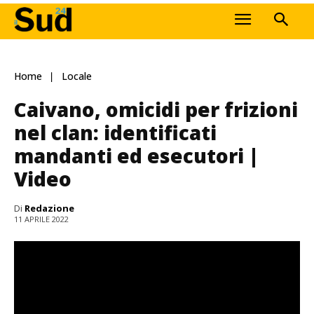
Home
Locale
Caivano, omicidi per frizioni
nel clan: identificati
mandanti ed esecutori |
Video
Di
Redazione
11 APRILE 2022