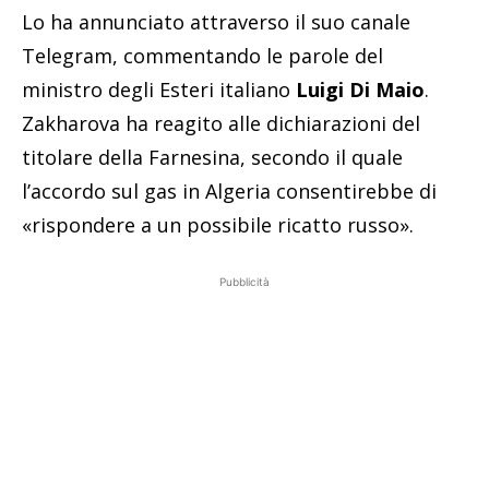
Lo ha annunciato attraverso il suo canale
Telegram, commentando le parole del
ministro degli Esteri italiano
Luigi Di Maio
.
Zakharova ha reagito alle dichiarazioni del
titolare della Farnesina, secondo il quale
l’accordo sul gas in Algeria consentirebbe di
«rispondere a un possibile ricatto russo».
Pubblicità