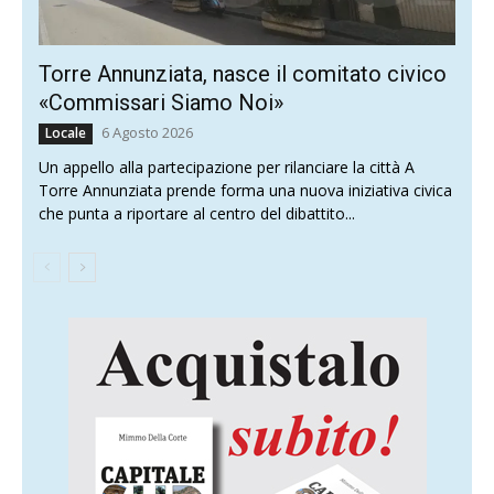
Torre Annunziata, nasce il comitato civico
«Commissari Siamo Noi»
6 Agosto 2026
Locale
Un appello alla partecipazione per rilanciare la città A
Torre Annunziata prende forma una nuova iniziativa civica
che punta a riportare al centro del dibattito...