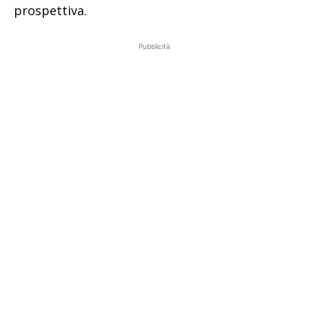
prospettiva.
Pubblicità