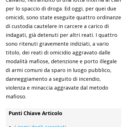
per lo spaccio di droga. Ed oggi, per quei due
omicidi, sono state eseguite quattro ordinanze
di custodia cautelare in carcere a carico di
indagati, già detenuti per altri reati. I quattro
sono ritenuti gravemente indiziati, a vario
titolo, dei reati di omicidio aggravato dalle
modalità mafiose, detenzione e porto illegale
di armi comuni da sparo in luogo pubblico,
danneggiamento a seguito di incendio,
violenza e minaccia aggravate dal metodo
mafioso.
Punti Chiave Articolo
I nomi degli arrestati