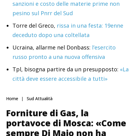
sanzioni e costo delle materie prime non
pesino sul Pnrr del Sud
Torre del Greco,
rissa in una festa: 19enne
deceduto dopo una coltellata
Ucraina, allarme nel Donbass:
l’esercito
russo pronto a una nuova offensiva
Tpl, bisogna partire da un presupposto:
«La
città deve essere accessibile a tutti»
Home
Sud Attualità
Forniture di Gas, la
portavoce di Mosca: «Come
sempre Di Maio non ha