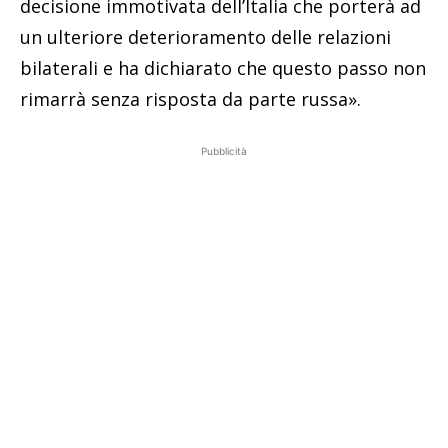
decisione immotivata dell’Italia che porterà ad
un ulteriore deterioramento delle relazioni
bilaterali e ha dichiarato che questo passo non
rimarrà senza risposta da parte russa».
Pubblicità