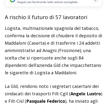
Seguici più facilmente nelle notizie consigliate
A rischio il futuro di 57 lavoratori
Logista, multinazionale spagnola del tabacco,
conferma la decisione di chiudere il deposito di
Maddaloni (Caserta) e di trasferire i 24 addetti
amministrativi ad Anagni (Frosinone); una
scelta che si ripercuote anche sugli 84
dipendenti dell’azienda Gld che impacchettano
le sigarette di Logista a Maddaloni.
La Gld, rendono noto i segretari casertani dei
sindacati dei trasporti Filt-Cgil (
Angelo Lustro
)
e Filt-Cisl (
Pasquale Federico
), ha inviato agli