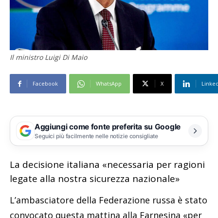
Il ministro Luigi Di Maio
Facebook
WhatsApp
X
Linke
Aggiungi come fonte preferita su Google
Seguici più facilmente nelle notizie consigliate
La decisione italiana «necessaria per ragioni
legate alla nostra sicurezza nazionale»
L’ambasciatore della Federazione russa è stato
convocato questa mattina alla Farnesina «per