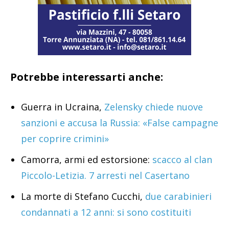
Potrebbe interessarti anche:
Guerra in Ucraina,
Zelensky chiede nuove
sanzioni e accusa la Russia: «False campagne
per coprire crimini»
Camorra, armi ed estorsione:
scacco al clan
Piccolo-Letizia. 7 arresti nel Casertano
La morte di Stefano Cucchi,
due carabinieri
condannati a 12 anni: si sono costituiti