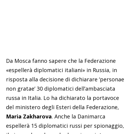
Da Mosca fanno sapere che la Federazione
«espellerà diplomatici italiani» in Russia, in
risposta alla decisione di dichiarare ‘personae
non gratae’ 30 diplomatici dell’ambasciata
russa in Italia. Lo ha dichiarato la portavoce
del ministero degli Esteri della Federazione,
Maria Zakharova
. Anche la Danimarca
espellerà 15 diplomatici russi per spionaggio,