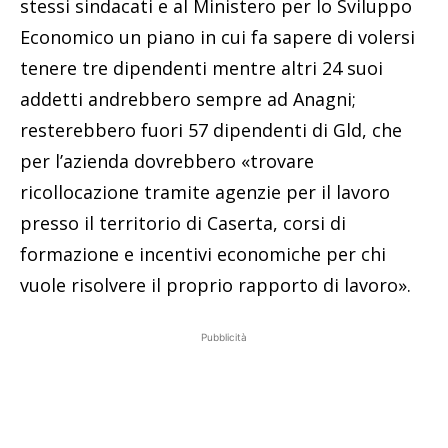
stessi sindacati e al Ministero per lo Sviluppo
Economico un piano in cui fa sapere di volersi
tenere tre dipendenti mentre altri 24 suoi
addetti andrebbero sempre ad Anagni;
resterebbero fuori 57 dipendenti di Gld, che
per l’azienda dovrebbero «trovare
ricollocazione tramite agenzie per il lavoro
presso il territorio di Caserta, corsi di
formazione e incentivi economiche per chi
vuole risolvere il proprio rapporto di lavoro».
Pubblicità