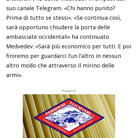
suo canale Telegram. «Chi hanno punito?
Prima di tutto se stessi». «Se continua così,
sarà opportuno chiudere la porta delle
ambasciate occidentali» ha continuato
Medvedev. «Sarà più economico per tutti. E poi
finiremo per guardarci l’un l’altro in nessun
altro modo che attraverso il mirino delle
armi».
Pubblicità