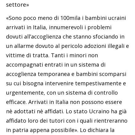
settore»
«Sono poco meno di 100mila i bambini ucraini
arrivati in Italia, innumerevoli i problemi
dovuti all’accoglienza che stanno sfociando in
un allarme dovuto al pericolo adozioni illegali e
vittime di tratta. Tanti i minori non
accompagnati entrati in un sistema di
accoglienza temporanea e bambini scomparsi
su cui bisogna intervenire tempestivamente e
urgentemente, con un sistema di controllo
efficace. Arrivati in Italia non possono essere
nè adottati nè affidati. Lo stato Ucraino ha già
affidato loro dei tutori con i quali rientreranno
in patria appena possibile». Lo dichiara la