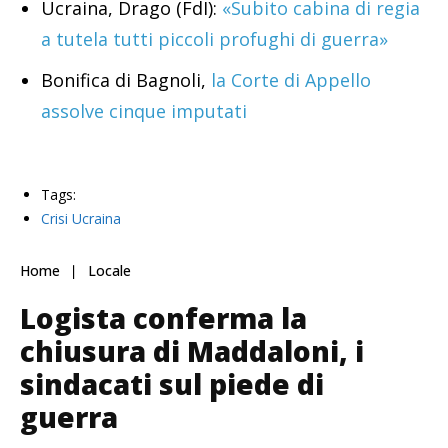
Ucraina, Drago (FdI):
«Subito cabina di regia
a tutela tutti piccoli profughi di guerra»
Bonifica di Bagnoli,
la Corte di Appello
assolve cinque imputati
Tags:
Crisi Ucraina
Home
Locale
Logista conferma la
chiusura di Maddaloni, i
sindacati sul piede di
guerra