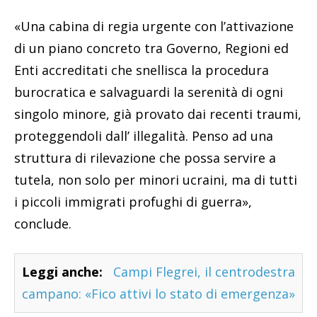
«Una cabina di regia urgente con l’attivazione
di un piano concreto tra Governo, Regioni ed
Enti accreditati che snellisca la procedura
burocratica e salvaguardi la serenità di ogni
singolo minore, già provato dai recenti traumi,
proteggendoli dall’ illegalità. Penso ad una
struttura di rilevazione che possa servire a
tutela, non solo per minori ucraini, ma di tutti
i piccoli immigrati profughi di guerra»,
conclude.
Leggi anche:
Campi Flegrei, il centrodestra
campano: «Fico attivi lo stato di emergenza»