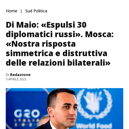
Home
Sud Politica
Di Maio: «Espulsi 30
diplomatici russi». Mosca:
«Nostra risposta
simmetrica e distruttiva
delle relazioni bilaterali»
Di
Redazione
5 APRILE 2022