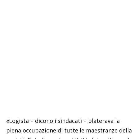
«Logista – dicono i sindacati – blaterava la
piena occupazione di tutte le maestranze della