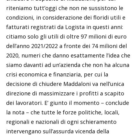
riteniamo tutt’oggi che non ne sussistono le
condizioni, in considerazione dei floridi utili e
fatturati registrati da Logista in questi anni:
citiamo solo gli utili di oltre 97 milioni di euro
dell’anno 2021/2022 a fronte dei 74 milioni del
2020, numeri che danno esattamente l’idea che
siamo davanti ad un’azienda che non ha alcuna
crisi economica e finanziaria, per cui la
decisione di chiudere Maddaloni va nell’unica
direzione di massimizzare i profitti a scapito
dei lavoratori. E’ giunto il momento – conclude
la nota – che tutte le forze politiche, locali,
regionali e nazionali di ogni schieramento
intervengano sull’assurda vicenda della