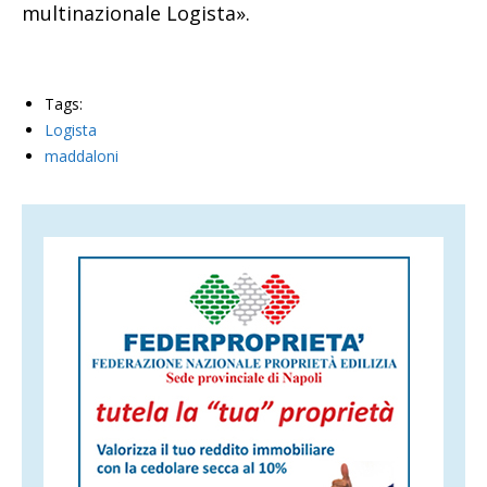
multinazionale Logista».
Tags:
Logista
maddaloni