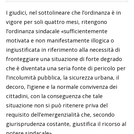
I giudici, nel sottolineare che l’ordinanza è in
vigore per soli quattro mesi, ritengono
l’ordinanza sindacale «sufficientemente
motivata e non manifestamente illogica o
ingiustificata in riferimento alla necessità di
fronteggiare una situazione di forte degrado
che è diventata una seria fonte di pericolo per
l’incolumità pubblica, la sicurezza urbana, il
decoro, l’igiene e la normale convivenza dei
cittadini, con la conseguenza che tale
situazione non si può ritenere priva del
requisito dell’emergenzialità che, secondo
giurisprudenza costante, giustifica il ricorso al
potere sindacale».