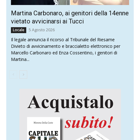
Martina Carbonaro, ai genitori della 14enne
vietato avvicinarsi ai Tucci
5 Agosto 2026
Locale
Il legale annuncia il ricorso al Tribunale del Riesame
Divieto di avvicinamento e braccialetto elettronico per
Marcello Carbonaro ed Enza Cossentino, i genitori di
Martina...