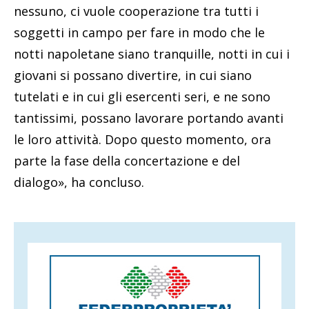
nessuno, ci vuole cooperazione tra tutti i
soggetti in campo per fare in modo che le
notti napoletane siano tranquille, notti in cui i
giovani si possano divertire, in cui siano
tutelati e in cui gli esercenti seri, e ne sono
tantissimi, possano lavorare portando avanti
le loro attività. Dopo questo momento, ora
parte la fase della concertazione e del
dialogo», ha concluso.