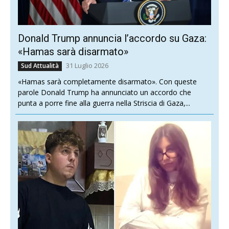
Donald Trump annuncia l’accordo su Gaza:
«Hamas sarà disarmato»
31 Luglio 2026
Sud Attualità
«Hamas sarà completamente disarmato». Con queste
parole Donald Trump ha annunciato un accordo che
punta a porre fine alla guerra nella Striscia di Gaza,...