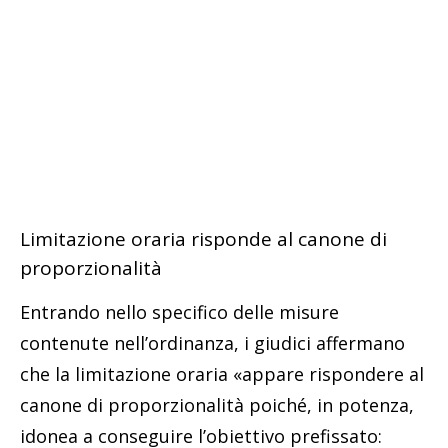
Limitazione oraria risponde al canone di
proporzionalità
Entrando nello specifico delle misure
contenute nell’ordinanza, i giudici affermano
che la limitazione oraria «appare rispondere al
canone di proporzionalità poiché, in potenza,
idonea a conseguire l’obiettivo prefissato: