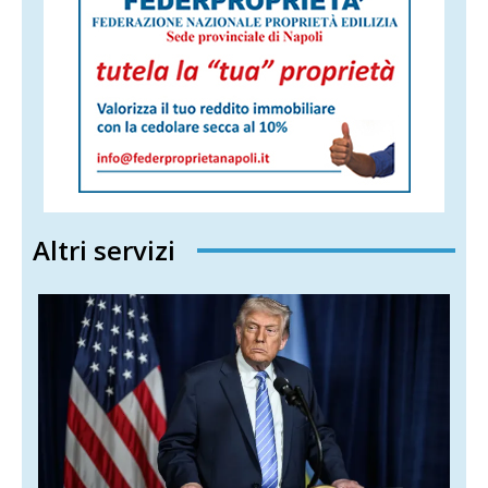
Altri servizi