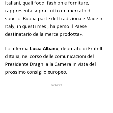
italiani, quali food, fashion e forniture,
rappresenta soprattutto un mercato di
sbocco. Buona parte del tradizionale Made in
Italy, in questi mesi, ha perso il Paese
destinatario della merce prodotta».
Lo afferma
Lucia Albano
, deputato di Fratelli
d’Italia, nel corso delle comunicazioni del
Presidente Draghi alla Camera in vista del
prossimo consiglio europeo.
Pubblicità