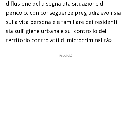
diffusione della segnalata situazione di
pericolo, con conseguenze pregiudizievoli sia
sulla vita personale e familiare dei residenti,
sia sull’igiene urbana e sul controllo del
territorio contro atti di microcriminalità».
Pubblicità