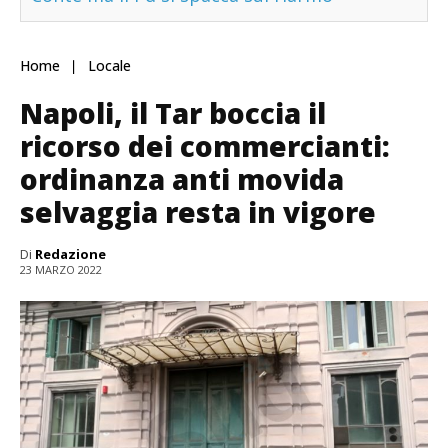
Home
Locale
Napoli, il Tar boccia il
ricorso dei commercianti:
ordinanza anti movida
selvaggia resta in vigore
Di
Redazione
23 MARZO 2022