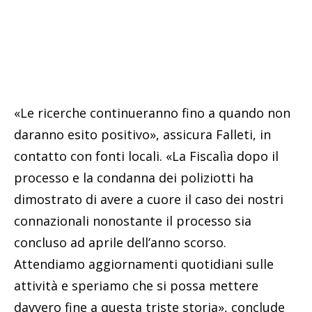
«Le ricerche continueranno fino a quando non
daranno esito positivo», assicura Falleti, in
contatto con fonti locali. «La Fiscalìa dopo il
processo e la condanna dei poliziotti ha
dimostrato di avere a cuore il caso dei nostri
connazionali nonostante il processo sia
concluso ad aprile dell’anno scorso.
Attendiamo aggiornamenti quotidiani sulle
attività e speriamo che si possa mettere
davvero fine a questa triste storia», conclude