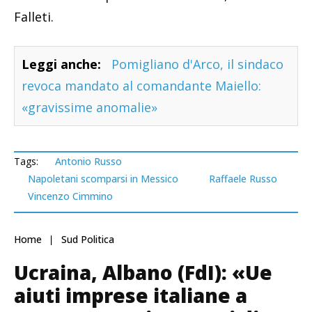
Falleti.
Leggi anche:
Pomigliano d'Arco, il sindaco
revoca mandato al comandante Maiello:
«gravissime anomalie»
Tags:
Antonio Russo
Napoletani scomparsi in Messico
Raffaele Russo
Vincenzo Cimmino
Home
Sud Politica
Ucraina, Albano (FdI): «Ue
aiuti imprese italiane a