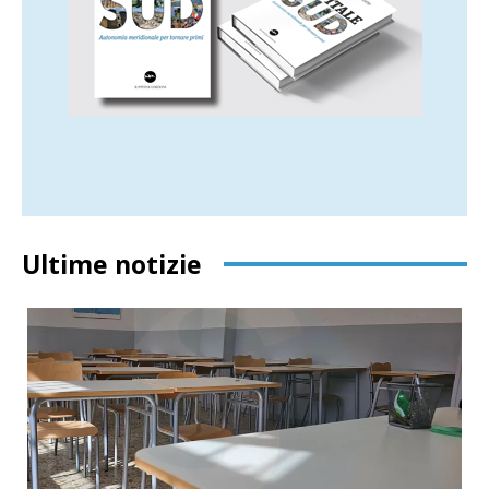
Ultime notizie