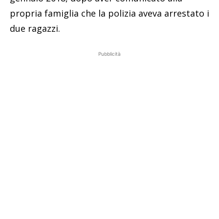
propria famiglia che la polizia aveva arrestato i
due ragazzi.
Pubblicità