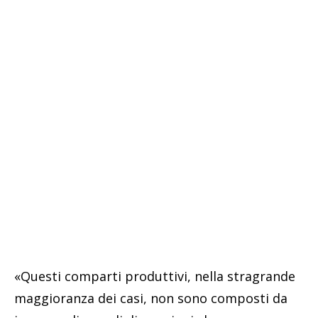
«Questi comparti produttivi, nella stragrande
maggioranza dei casi, non sono composti da