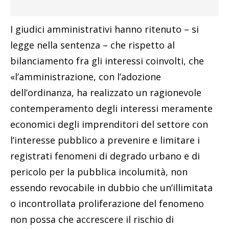
I giudici amministrativi hanno ritenuto – si
legge nella sentenza – che rispetto al
bilanciamento fra gli interessi coinvolti, che
«l’amministrazione, con l’adozione
dell’ordinanza, ha realizzato un ragionevole
contemperamento degli interessi meramente
economici degli imprenditori del settore con
l’interesse pubblico a prevenire e limitare i
registrati fenomeni di degrado urbano e di
pericolo per la pubblica incolumità, non
essendo revocabile in dubbio che un’illimitata
o incontrollata proliferazione del fenomeno
non possa che accrescere il rischio di