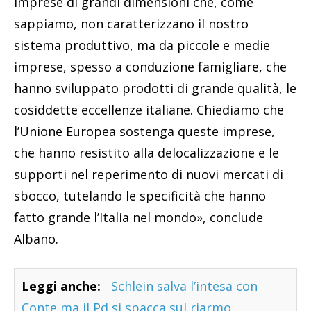
imprese di grandi dimensioni che, come
sappiamo, non caratterizzano il nostro
sistema produttivo, ma da piccole e medie
imprese, spesso a conduzione famigliare, che
hanno sviluppato prodotti di grande qualità, le
cosiddette eccellenze italiane. Chiediamo che
l’Unione Europea sostenga queste imprese,
che hanno resistito alla delocalizzazione e le
supporti nel reperimento di nuovi mercati di
sbocco, tutelando le specificità che hanno
fatto grande l’Italia nel mondo», conclude
Albano.
Leggi anche:
Schlein salva l’intesa con
Conte ma il Pd si spacca sul riarmo