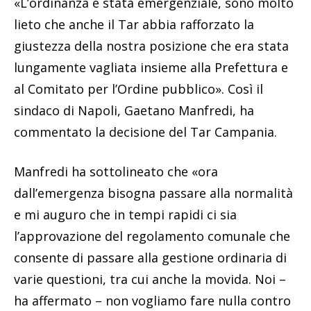
«L’ordinanza è stata emergenziale, sono molto
lieto che anche il Tar abbia rafforzato la
giustezza della nostra posizione che era stata
lungamente vagliata insieme alla Prefettura e
al Comitato per l’Ordine pubblico». Così il
sindaco di Napoli, Gaetano Manfredi, ha
commentato la decisione del Tar Campania.
Manfredi ha sottolineato che «ora
dall’emergenza bisogna passare alla normalità
e mi auguro che in tempi rapidi ci sia
l’approvazione del regolamento comunale che
consente di passare alla gestione ordinaria di
varie questioni, tra cui anche la movida. Noi –
ha affermato – non vogliamo fare nulla contro