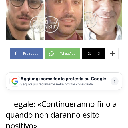
Facebook
WhatsApp
X
Aggiungi come fonte preferita su Google
Seguici più facilmente nelle notizie consigliate
Il legale: «Continueranno fino a
quando non daranno esito
positivo»