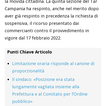
la movida cittadina. La quinta sezione del Tar
Campania ha respinto, anche nel merito dopo
aver già respinto in precedenza la richiesta di
sospensiva, il ricorso presentato dai
commercianti contro il provvedimento in
vigore dal 17 febbraio 2022.
Punti Chiave Articolo
Limitazione oraria risponde al canone di
proporzionalità
Il sindaco: «Posizione era stata
lungamente vagliata insieme alla
Prefettura e al Comitato per l’Ordine
pubblico»