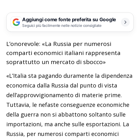
Aggiungi come fonte preferita su Google
Seguici più facilmente nelle notizie consigliate
L’onorevole: «La Russia per numerosi
comparti economici italiani rappresenta
soprattutto un mercato di sbocco»
«L’Italia sta pagando duramente la dipendenza
economica dalla Russia dal punto di vista
dell’approvvigionamento di materie prime.
Tuttavia, le nefaste conseguenze economiche
della guerra non si abbattono soltanto sulle
importazioni, ma anche sulle esportazioni. La
Russia, per numerosi comparti economici