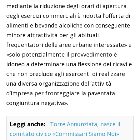
mediante la riduzione degli orari di apertura
degli esercizi commerciali è ridotta l’offerta di
alimenti e bevande alcoliche con conseguente
minore attrattività per gli abituali
frequentatori delle aree urbane interessate» e
«solo potenzialmente il provvedimento è
idoneo a determinare una flessione dei ricavi e
che non preclude agli esercenti di realizzare
una diversa organizzazione dell’attività
d’impresa per fronteggiare la paventata
congiuntura negativa».
Leggi anche:
Torre Annunziata, nasce il
comitato civico «Commissari Siamo Noi»