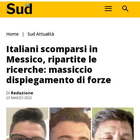
Home
Sud Attualità
Italiani scomparsi in
Messico, ripartite le
ricerche: massiccio
dispiegamento di forze
Di
Redazione
23 MARZO 2022