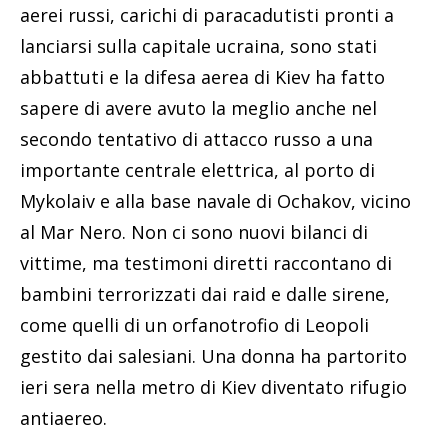
aerei russi, carichi di paracadutisti pronti a
lanciarsi sulla capitale ucraina, sono stati
abbattuti e la difesa aerea di Kiev ha fatto
sapere di avere avuto la meglio anche nel
secondo tentativo di attacco russo a una
importante centrale elettrica, al porto di
Mykolaiv e alla base navale di Ochakov, vicino
al Mar Nero. Non ci sono nuovi bilanci di
vittime, ma testimoni diretti raccontano di
bambini terrorizzati dai raid e dalle sirene,
come quelli di un orfanotrofio di Leopoli
gestito dai salesiani. Una donna ha partorito
ieri sera nella metro di Kiev diventato rifugio
antiaereo.