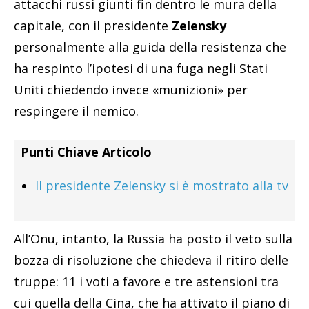
attacchi russi giunti fin dentro le mura della
capitale, con il presidente
Zelensky
personalmente alla guida della resistenza che
ha respinto l’ipotesi di una fuga negli Stati
Uniti chiedendo invece «munizioni» per
respingere il nemico.
Punti Chiave Articolo
Il presidente Zelensky si è mostrato alla tv
All’Onu, intanto, la Russia ha posto il veto sulla
bozza di risoluzione che chiedeva il ritiro delle
truppe: 11 i voti a favore e tre astensioni tra
cui quella della Cina, che ha attivato il piano di