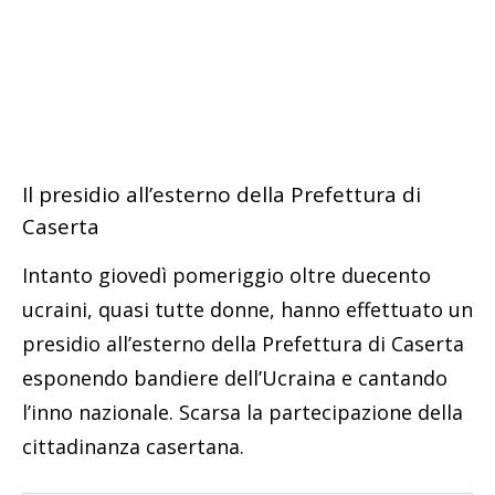
Il presidio all’esterno della Prefettura di
Caserta
Intanto giovedì pomeriggio oltre duecento
ucraini, quasi tutte donne, hanno effettuato un
presidio all’esterno della Prefettura di Caserta
esponendo bandiere dell’Ucraina e cantando
l’inno nazionale. Scarsa la partecipazione della
cittadinanza casertana.