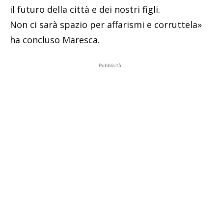
il futuro della città e dei nostri figli.
Non ci sarà spazio per affarismi e corruttela»
ha concluso Maresca.
Pubblicità