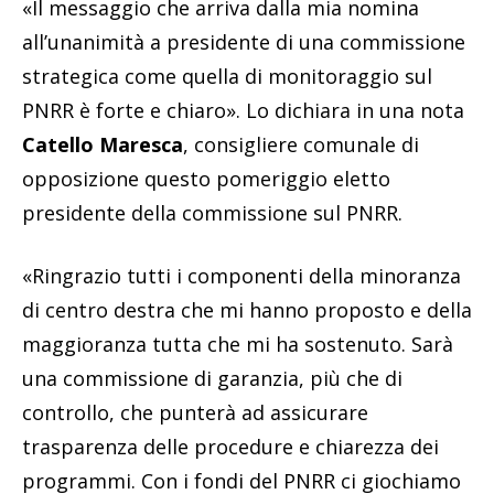
«Il messaggio che arriva dalla mia nomina
all’unanimità a presidente di una commissione
strategica come quella di monitoraggio sul
PNRR è forte e chiaro». Lo dichiara in una nota
Catello Maresca
, consigliere comunale di
opposizione questo pomeriggio eletto
presidente della commissione sul PNRR.
«Ringrazio tutti i componenti della minoranza
di centro destra che mi hanno proposto e della
maggioranza tutta che mi ha sostenuto. Sarà
una commissione di garanzia, più che di
controllo, che punterà ad assicurare
trasparenza delle procedure e chiarezza dei
programmi. Con i fondi del PNRR ci giochiamo