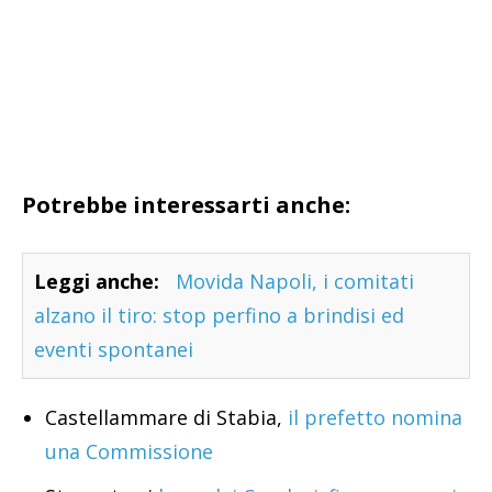
Potrebbe interessarti anche:
Leggi anche:
Movida Napoli, i comitati
alzano il tiro: stop perfino a brindisi ed
eventi spontanei
Castellammare di Stabia,
il prefetto nomina
una Commissione