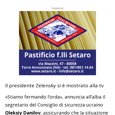
Pubblicità
Il presidente Zelensky si è mostrato alla tv
«Stiamo fermando l’orda», annuncia all’alba il
segretario del Consiglio di sicurezza ucraino
Oleksiy Danilov
, assicurando che la situazione