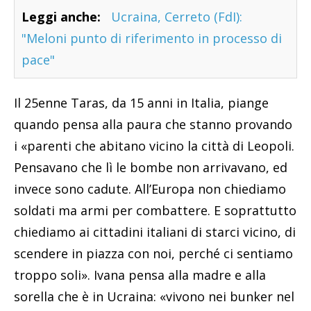
Leggi anche:
Ucraina, Cerreto (FdI):
"Meloni punto di riferimento in processo di
pace"
Il 25enne Taras, da 15 anni in Italia, piange
quando pensa alla paura che stanno provando
i «parenti che abitano vicino la città di Leopoli.
Pensavano che lì le bombe non arrivavano, ed
invece sono cadute. All’Europa non chiediamo
soldati ma armi per combattere. E soprattutto
chiediamo ai cittadini italiani di starci vicino, di
scendere in piazza con noi, perché ci sentiamo
troppo soli». Ivana pensa alla madre e alla
sorella che è in Ucraina: «vivono nei bunker nel