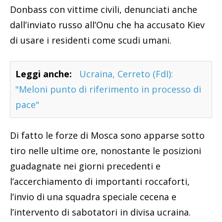
Donbass con vittime civili, denunciati anche
dall’inviato russo all’Onu che ha accusato Kiev
di usare i residenti come scudi umani.
Leggi anche:
Ucraina, Cerreto (FdI):
"Meloni punto di riferimento in processo di
pace"
Di fatto le forze di Mosca sono apparse sotto
tiro nelle ultime ore, nonostante le posizioni
guadagnate nei giorni precedenti e
l’accerchiamento di importanti roccaforti,
l’invio di una squadra speciale cecena e
l’intervento di sabotatori in divisa ucraina.