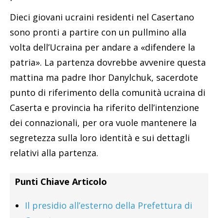
Dieci giovani ucraini residenti nel Casertano
sono pronti a partire con un pullmino alla
volta dell’Ucraina per andare a «difendere la
patria». La partenza dovrebbe avvenire questa
mattina ma padre Ihor Danylchuk, sacerdote
punto di riferimento della comunità ucraina di
Caserta e provincia ha riferito dell’intenzione
dei connazionali, per ora vuole mantenere la
segretezza sulla loro identità e sui dettagli
relativi alla partenza.
Punti Chiave Articolo
Il presidio all’esterno della Prefettura di