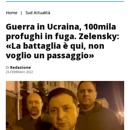
Home
Sud Attualità
Guerra in Ucraina, 100mila
profughi in fuga. Zelensky:
«La battaglia è qui, non
voglio un passaggio»
Di
Redazione
26 FEBBRAIO 2022