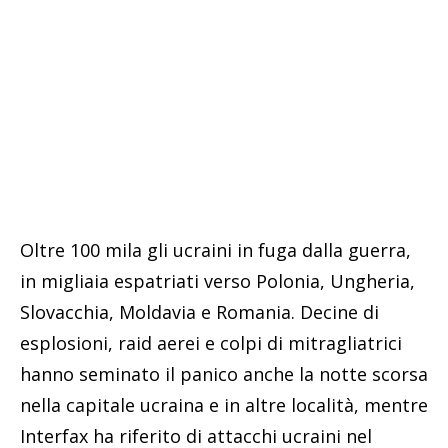
Oltre 100 mila gli ucraini in fuga dalla guerra,
in migliaia espatriati verso Polonia, Ungheria,
Slovacchia, Moldavia e Romania. Decine di
esplosioni, raid aerei e colpi di mitragliatrici
hanno seminato il panico anche la notte scorsa
nella capitale ucraina e in altre località, mentre
Interfax ha riferito di attacchi ucraini nel