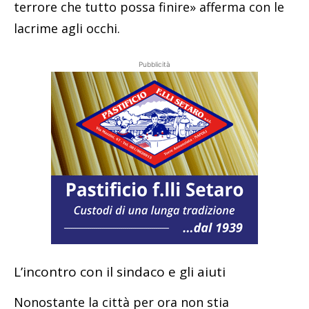
terrore che tutto possa finire» afferma con le
lacrime agli occhi.
Pubblicità
L’incontro con il sindaco e gli aiuti
Nonostante la città per ora non stia