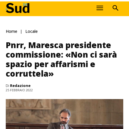
Home
Locale
Pnrr, Maresca presidente
commissione: «Non ci sarà
spazio per affarismi e
corruttela»
Di
Redazione
25 FEBBRAIO 2022