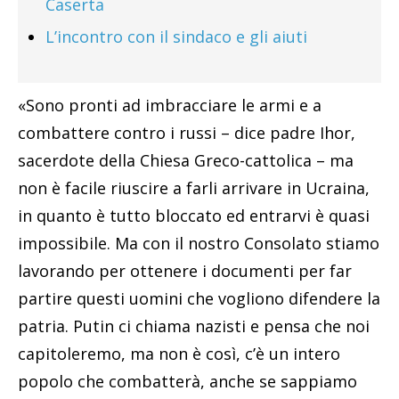
Caserta
L’incontro con il sindaco e gli aiuti
«Sono pronti ad imbracciare le armi e a
combattere contro i russi – dice padre Ihor,
sacerdote della Chiesa Greco-cattolica – ma
non è facile riuscire a farli arrivare in Ucraina,
in quanto è tutto bloccato ed entrarvi è quasi
impossibile. Ma con il nostro Consolato stiamo
lavorando per ottenere i documenti per far
partire questi uomini che vogliono difendere la
patria. Putin ci chiama nazisti e pensa che noi
capitoleremo, ma non è così, c’è un intero
popolo che combatterà, anche se sappiamo