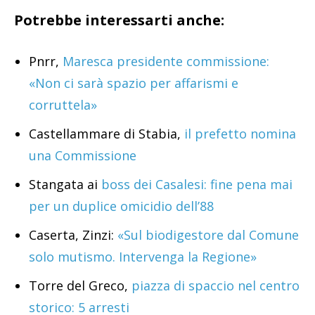
Potrebbe interessarti anche:
Pnrr,
Maresca presidente commissione:
«Non ci sarà spazio per affarismi e
corruttela»
Castellammare di Stabia,
il prefetto nomina
una Commissione
Stangata ai
boss dei Casalesi: fine pena mai
per un duplice omicidio dell’88
Caserta, Zinzi:
«Sul biodigestore dal Comune
solo mutismo. Intervenga la Regione»
Torre del Greco,
piazza di spaccio nel centro
storico: 5 arresti