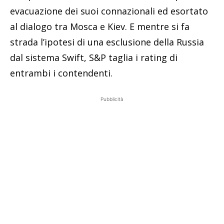
evacuazione dei suoi connazionali ed esortato
al dialogo tra Mosca e Kiev. E mentre si fa
strada l’ipotesi di una esclusione della Russia
dal sistema Swift, S&P taglia i rating di
entrambi i contendenti.
Pubblicità