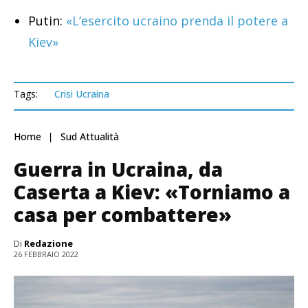
Putin:
«L’esercito ucraino prenda il potere a
Kiev»
Tags:
Crisi Ucraina
Home
Sud Attualità
Guerra in Ucraina, da
Caserta a Kiev: «Torniamo a
casa per combattere»
Di
Redazione
26 FEBBRAIO 2022