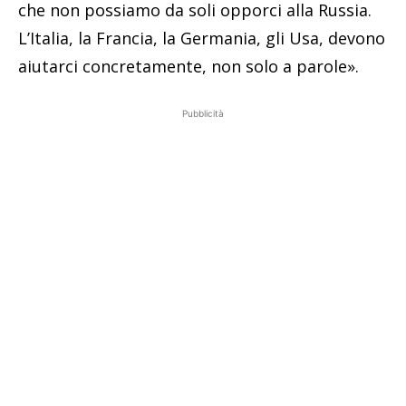
che non possiamo da soli opporci alla Russia.
L’Italia, la Francia, la Germania, gli Usa, devono
aiutarci concretamente, non solo a parole».
Pubblicità