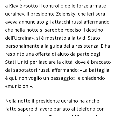
a Kiev è «sotto il controllo delle forze armate
ucraine». Il presidente Zelensky, che ieri sera
aveva annunciato gli attacchi russi affermando
che nella notte si sarebbe «deciso il destino
dell’Ucraina», si è mostrato alla tv di Stato
personalmente alla guida della resistenza. E ha
respinto una offerta di aiuto da parte degli
Stati Uniti per lasciare la città, dove è braccato
dai sabotatori russi, affermando: «La battaglia
è qui, non voglio un passaggio», e chiedendo
«munizioni».
Nella notte il presidente ucraino ha anche
fatto sapere di avere parlato al telefono con