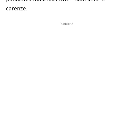
carenze.
Pubblicità