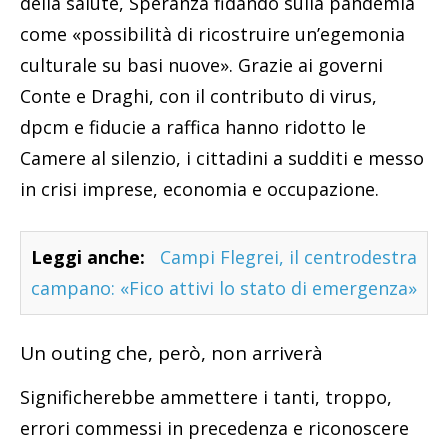
della salute, Speranza fidando sulla pandemia
come «possibilità di ricostruire un’egemonia
culturale su basi nuove». Grazie ai governi
Conte e Draghi, con il contributo di virus,
dpcm e fiducie a raffica hanno ridotto le
Camere al silenzio, i cittadini a sudditi e messo
in crisi imprese, economia e occupazione.
Leggi anche:
Campi Flegrei, il centrodestra
campano: «Fico attivi lo stato di emergenza»
Un outing che, però, non arriverà
Significherebbe ammettere i tanti, troppo,
errori commessi in precedenza e riconoscere