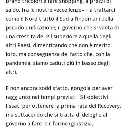
brand tricolori e fare shopping, a prezzi di
saldo, fra le nostre «eccellenze» – a trattarci
come il Nord trattò il Sud all’indomani della
pseudo-unificazione; il governo che si vanta di
una crescita del Pil superiore a quella degli
altri Paesi, dimenticando che non è merito
loro, ma conseguenza del fatto che, con la
pandemia, siamo caduti più in basso degli
altri.
E non ancora soddisfatto, gongola per aver
raggiunto nei tempi previsti i 51 obiettivi
fissati per ottenere la prima rata del Recovery,
ma sottacendo che si tratta di deleghe al
governo a fare le riforme (giustizia,