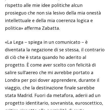
rispetto alle mie idee politiche alcun
prosieguo che non sia lesivo della mia onestà
intellettuale e della mia coerenza logica e
politica» afferma Zabatta.
«La Lega – spiega in un comunicato – è
diventata la negazione di se stessa, il contrario
di ciò che è stata quando ho aderito al
progetto. È come aver scelto con felicità di
salire sull’aereo che mi avrebbe portato a
Londra per poi dover apprendere, durante il
viaggio, che la destinazione finale sarebbe
stata Madrid. Fuori da metafora, aderii ad un
progetto identitario, sovranista, euroscettico,