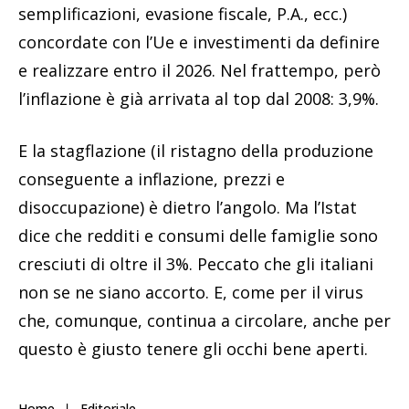
semplificazioni, evasione fiscale, P.A., ecc.)
concordate con l’Ue e investimenti da definire
e realizzare entro il 2026. Nel frattempo, però
l’inflazione è già arrivata al top dal 2008: 3,9%.
E la stagflazione (il ristagno della produzione
conseguente a inflazione, prezzi e
disoccupazione) è dietro l’angolo. Ma l’Istat
dice che redditi e consumi delle famiglie sono
cresciuti di oltre il 3%. Peccato che gli italiani
non se ne siano accorto. E, come per il virus
che, comunque, continua a circolare, anche per
questo è giusto tenere gli occhi bene aperti.
Home
Editoriale