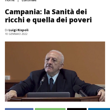
Campania: la Sanità dei
ricchi e quella dei poveri
Di
Luigi Rispoli
10 GENNAIO 2022