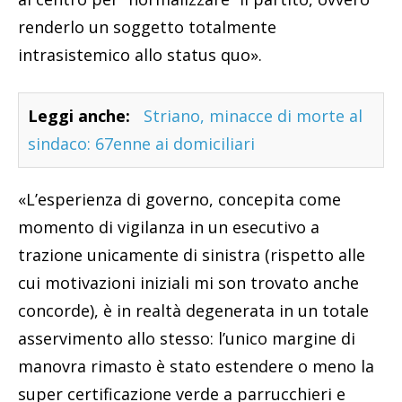
renderlo un soggetto totalmente
intrasistemico allo status quo».
Leggi anche:
Striano, minacce di morte al
sindaco: 67enne ai domiciliari
«L’esperienza di governo, concepita come
momento di vigilanza in un esecutivo a
trazione unicamente di sinistra (rispetto alle
cui motivazioni iniziali mi son trovato anche
concorde), è in realtà degenerata in un totale
asservimento allo stesso: l’unico margine di
manovra rimasto è stato estendere o meno la
super certificazione verde a parrucchieri e