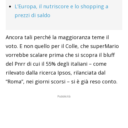
L’Europa, il nutriscore e lo shopping a
prezzi di saldo
Ancora tali perché la maggioranza teme il
voto. E non quello per il Colle, che superMario
vorrebbe scalare prima che si scopra il bluff
del Pnrr di cui il 55% degli italiani – come
rilevato dalla ricerca Ipsos, rilanciata dal
“Roma”, nei giorni scorsi – si è già reso conto.
Pubblicità