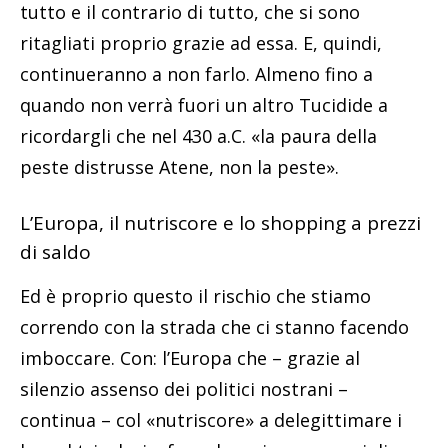
tutto e il contrario di tutto, che si sono
ritagliati proprio grazie ad essa. E, quindi,
continueranno a non farlo. Almeno fino a
quando non verrà fuori un altro Tucidide a
ricordargli che nel 430 a.C. «la paura della
peste distrusse Atene, non la peste».
L’Europa, il nutriscore e lo shopping a prezzi
di saldo
Ed è proprio questo il rischio che stiamo
correndo con la strada che ci stanno facendo
imboccare. Con: l’Europa che – grazie al
silenzio assenso dei politici nostrani –
continua – col «nutriscore» a delegittimare i