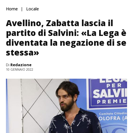
Home
Locale
Avellino, Zabatta lascia il
partito di Salvini: «La Lega è
diventata la negazione di se
stessa»
Di
Redazione
10 GENNAIO 2022