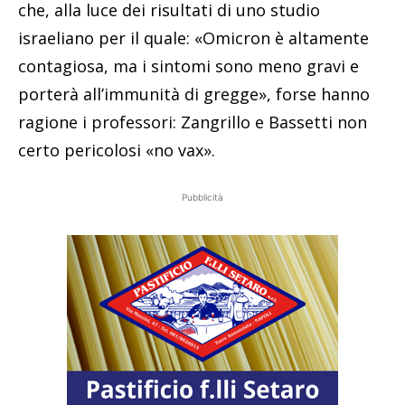
che, alla luce dei risultati di uno studio
israeliano per il quale: «Omicron è altamente
contagiosa, ma i sintomi sono meno gravi e
porterà all’immunità di gregge», forse hanno
ragione i professori: Zangrillo e Bassetti non
certo pericolosi «no vax».
Pubblicità