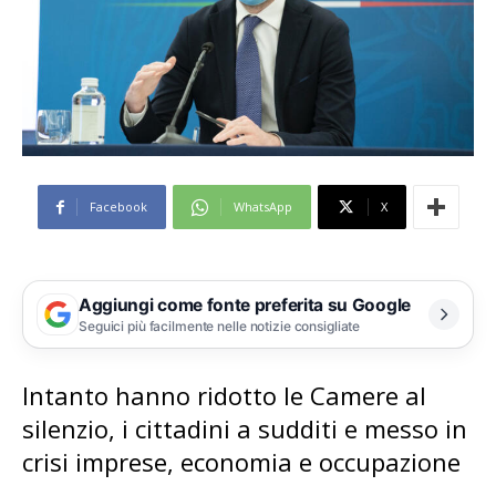
Facebook
WhatsApp
X
Aggiungi come fonte preferita su Google
Seguici più facilmente nelle notizie consigliate
Intanto hanno ridotto le Camere al
silenzio, i cittadini a sudditi e messo in
crisi imprese, economia e occupazione