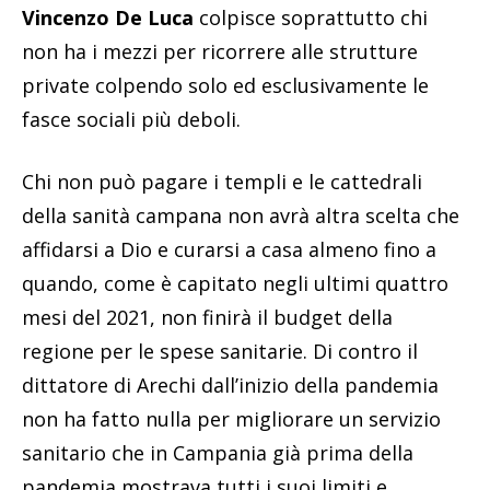
Vincenzo De Luca
colpisce soprattutto chi
non ha i mezzi per ricorrere alle strutture
private colpendo solo ed esclusivamente le
fasce sociali più deboli.
Chi non può pagare i templi e le cattedrali
della sanità campana non avrà altra scelta che
affidarsi a Dio e curarsi a casa almeno fino a
quando, come è capitato negli ultimi quattro
mesi del 2021, non finirà il budget della
regione per le spese sanitarie. Di contro il
dittatore di Arechi dall’inizio della pandemia
non ha fatto nulla per migliorare un servizio
sanitario che in Campania già prima della
pandemia mostrava tutti i suoi limiti e