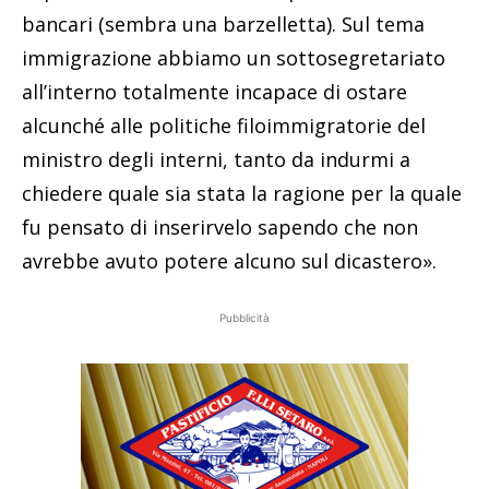
bancari (sembra una barzelletta). Sul tema
immigrazione abbiamo un sottosegretariato
all’interno totalmente incapace di ostare
alcunché alle politiche filoimmigratorie del
ministro degli interni, tanto da indurmi a
chiedere quale sia stata la ragione per la quale
fu pensato di inserirvelo sapendo che non
avrebbe avuto potere alcuno sul dicastero».
Pubblicità