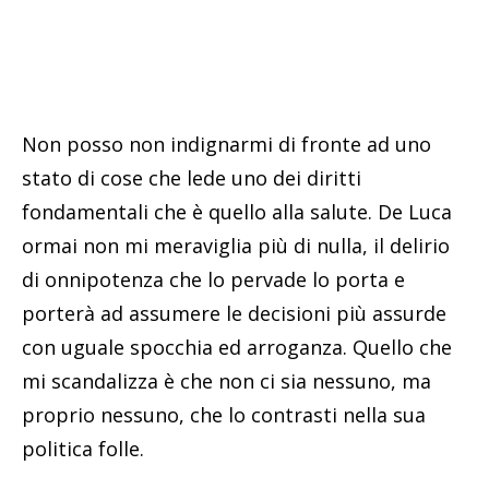
Non posso non indignarmi di fronte ad uno
stato di cose che lede uno dei diritti
fondamentali che è quello alla salute. De Luca
ormai non mi meraviglia più di nulla, il delirio
di onnipotenza che lo pervade lo porta e
porterà ad assumere le decisioni più assurde
con uguale spocchia ed arroganza. Quello che
mi scandalizza è che non ci sia nessuno, ma
proprio nessuno, che lo contrasti nella sua
politica folle.