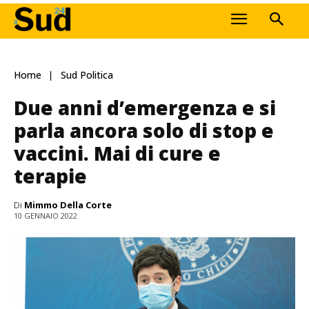
Home
Sud Politica
Due anni d’emergenza e si
parla ancora solo di stop e
vaccini. Mai di cure e
terapie
Di
Mimmo Della Corte
10 GENNAIO 2022