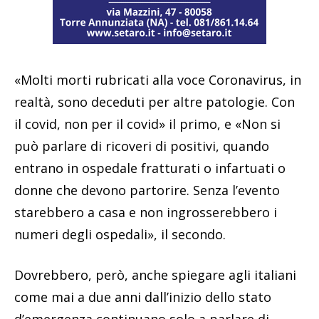
«Molti morti rubricati alla voce Coronavirus, in
realtà, sono deceduti per altre patologie. Con
il covid, non per il covid» il primo, e «Non si
può parlare di ricoveri di positivi, quando
entrano in ospedale fratturati o infartuati o
donne che devono partorire. Senza l’evento
starebbero a casa e non ingrosserebbero i
numeri degli ospedali», il secondo.
Dovrebbero, però, anche spiegare agli italiani
come mai a due anni dall’inizio dello stato