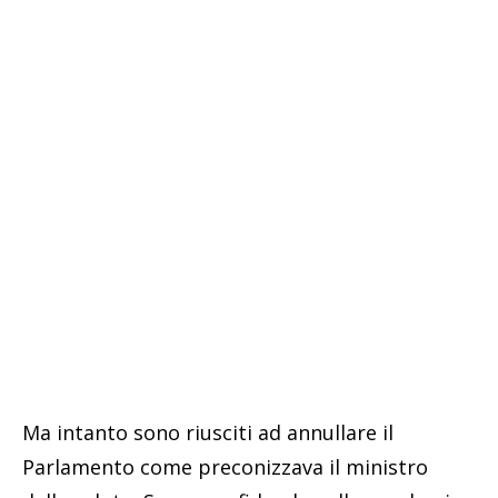
Ma intanto sono riusciti ad annullare il
Parlamento come preconizzava il ministro