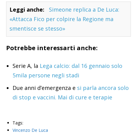
Leggi anche:
Simeone replica a De Luca:
«Attacca Fico per colpire la Regione ma
smentisce se stesso»
Potrebbe interessarti anche:
Serie A, la
Lega calcio: dal 16 gennaio solo
5mila persone negli stadi
Due anni d’emergenza e
si parla ancora solo
di stop e vaccini. Mai di cure e terapie
Tags:
Vincenzo De Luca