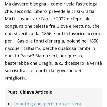
Ma davvero bisogna – come rivela l’astrologa
che, secondo ‘Libero’ prevede le crisi Grazia
Mirti – aspettare l’aprile 2022 e «l’epocale
congiunzione celeste fra Giove e Nettuno, che
non si verifica dal 1856 e potrà favorire accordi
per il Gas e le fonti d’energia, poiché nel 1856,
nacque “ItalGas”», perché qualcosa cambi in
questo Paese? Siamo seri, per questo,
basterebbe che Draghi, & c., dicessero la verità
sui risultati ottenuti, dal governo dei
«migliori».
Punti Chiave Articolo
Un outing che, però, non arriverà