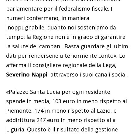
parlamentare per il federalismo fiscale. I
numeri confermano, in maniera
inoppugnabile, quanto noi sosteniamo da
tempo: la Regione non è in grado di garantire
la salute dei campani. Basta guardare gli ultimi
dati per rendersene ulteriormente conto». Lo
afferma il consigliere regionale della Lega,
Severino Nappi
, attraverso i suoi canali social.
«Palazzo Santa Lucia per ogni residente
spende in media, 103 euro in meno rispetto al
Piemonte, 174 in meno rispetto al Lazio, e
addirittura 247 euro in meno rispetto alla
Liguria. Questo è il risultato della gestione