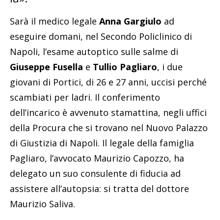
Sarà il medico legale
Anna Gargiulo
ad
eseguire domani, nel Secondo Policlinico di
Napoli, l’esame autoptico sulle salme di
Giuseppe Fusella
e
Tullio Pagliaro
, i due
giovani di Portici, di 26 e 27 anni, uccisi perché
scambiati per ladri. Il conferimento
dell’incarico è avvenuto stamattina, negli uffici
della Procura che si trovano nel Nuovo Palazzo
di Giustizia di Napoli. Il legale della famiglia
Pagliaro, l’avvocato Maurizio Capozzo, ha
delegato un suo consulente di fiducia ad
assistere all’autopsia: si tratta del dottore
Maurizio Saliva.