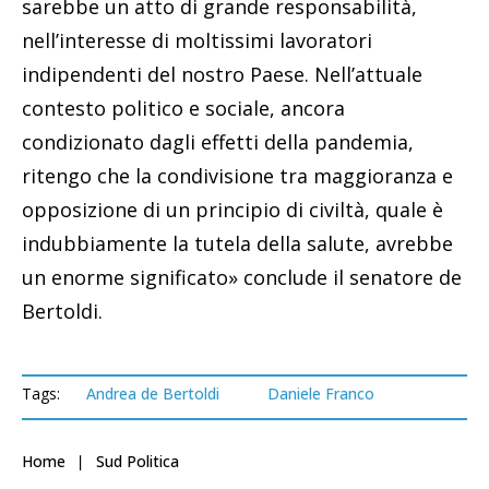
sarebbe un atto di grande responsabilità,
nell’interesse di moltissimi lavoratori
indipendenti del nostro Paese. Nell’attuale
contesto politico e sociale, ancora
condizionato dagli effetti della pandemia,
ritengo che la condivisione tra maggioranza e
opposizione di un principio di civiltà, quale è
indubbiamente la tutela della salute, avrebbe
un enorme significato» conclude il senatore de
Bertoldi.
Tags:
Andrea de Bertoldi
Daniele Franco
Home
Sud Politica