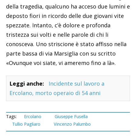
della tragedia, qualcuno ha acceso due lumini e
deposto fiori in ricordo delle due giovani vite
spezzate. Intanto, c’è dolore e profonda
tristezza sui volti e nelle parole di chi li
conosceva. Uno striscione è stato affisso nella
parte bassa di via Marsiglia con su scritto
«Ovunque voi siate, vi ameremo fino a là».
Leggi anche:
Incidente sul lavoro a
Ercolano, morto operaio di 54 anni
Tags:
Ercolano
Giuseppe Fusella
Tullio Pagliaro
Vincenzo Palumbo