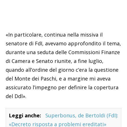
«In particolare, continua nella missiva il
senatore di FdI, avevamo approfondito il tema,
durante una seduta delle Commissioni Finanze
di Camera e Senato riunite, a fine luglio,
quando all’ordine del giorno c’era la questione
del Monte dei Paschi, e a margine mi aveva
assicurato l’impegno per definire la copertura
del Ddl».
Leggi anche:
Superbonus, de Bertoldi (FdI):
«Decreto risposta a problemi ereditati»