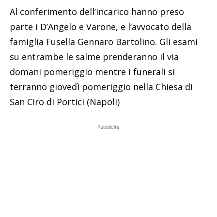
Al conferimento dell’incarico hanno preso
parte i D’Angelo e Varone, e l’avvocato della
famiglia Fusella Gennaro Bartolino. Gli esami
su entrambe le salme prenderanno il via
domani pomeriggio mentre i funerali si
terranno giovedì pomeriggio nella Chiesa di
San Ciro di Portici (Napoli)
Pubblicità