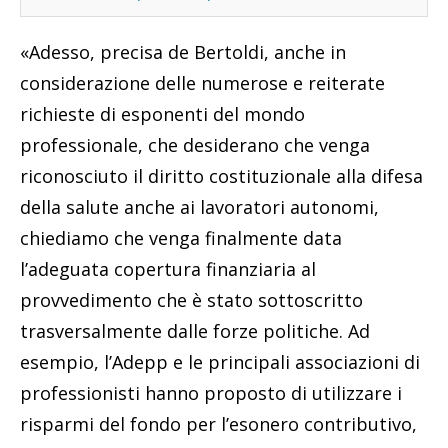
«Adesso, precisa de Bertoldi, anche in
considerazione delle numerose e reiterate
richieste di esponenti del mondo
professionale, che desiderano che venga
riconosciuto il diritto costituzionale alla difesa
della salute anche ai lavoratori autonomi,
chiediamo che venga finalmente data
l’adeguata copertura finanziaria al
provvedimento che è stato sottoscritto
trasversalmente dalle forze politiche. Ad
esempio, l’Adepp e le principali associazioni di
professionisti hanno proposto di utilizzare i
risparmi del fondo per l’esonero contributivo,