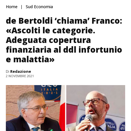
Home
Sud Economia
de Bertoldi ‘chiama’ Franco:
«Ascolti le categorie.
Adeguata copertura
finanziaria al ddl infortunio
e malattia»
Di
Redazione
2 NOVEMBRE 2021