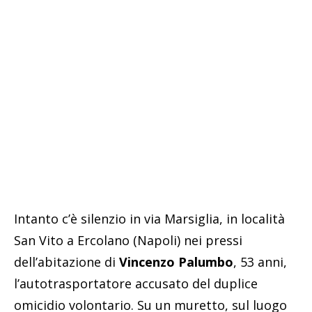
Intanto c’è silenzio in via Marsiglia, in località
San Vito a Ercolano (Napoli) nei pressi
dell’abitazione di
Vincenzo Palumbo
, 53 anni,
l’autotrasportatore accusato del duplice
omicidio volontario. Su un muretto, sul luogo