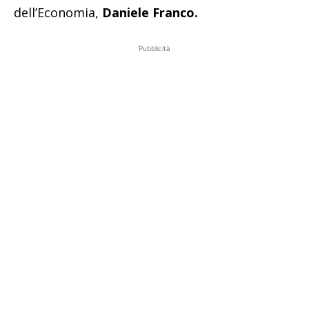
dell’Economia,
Daniele Franco.
Pubblicità