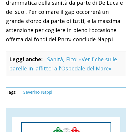
drammatica della sanità da parte di De Luca e
dei suoi. Per colmare il gap occorrerà un
grande sforzo da parte di tutti, e la massima
attenzione per cogliere in pieno l’occasione
offerta dai fondi del Pnrr» conclude Nappi.
Leggi anche:
Sanità, Fico: «Verifiche sulle
barelle in 'affitto' all'Ospedale del Mare»
Tags:
Severino Nappi