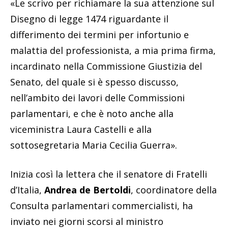
«Le scrivo per richiamare la sua attenzione sul
Disegno di legge 1474 riguardante il
differimento dei termini per infortunio e
malattia del professionista, a mia prima firma,
incardinato nella Commissione Giustizia del
Senato, del quale si è spesso discusso,
nell’ambito dei lavori delle Commissioni
parlamentari, e che è noto anche alla
viceministra Laura Castelli e alla
sottosegretaria Maria Cecilia Guerra».
Inizia così la lettera che il senatore di Fratelli
d’Italia,
Andrea de Bertoldi
, coordinatore della
Consulta parlamentari commercialisti, ha
inviato nei giorni scorsi al ministro