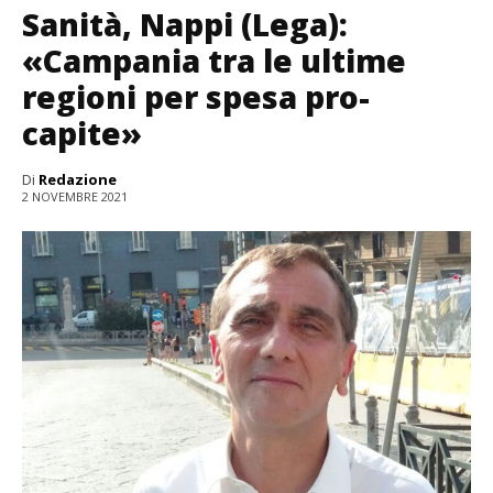
Sanità, Nappi (Lega):
«Campania tra le ultime
regioni per spesa pro-
capite»
Di
Redazione
2 NOVEMBRE 2021