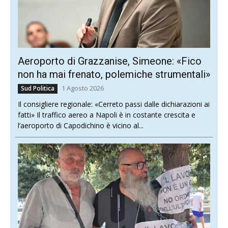
Aeroporto di Grazzanise, Simeone: «Fico
non ha mai frenato, polemiche strumentali»
1 Agosto 2026
Sud Politica
Il consigliere regionale: «Cerreto passi dalle dichiarazioni ai
fatti» Il traffico aereo a Napoli è in costante crescita e
l’aeroporto di Capodichino è vicino al...