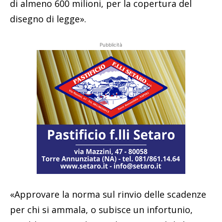
di almeno 600 milioni, per la copertura del
disegno di legge».
Pubblicità
«Approvare la norma sul rinvio delle scadenze
per chi si ammala, o subisce un infortunio,