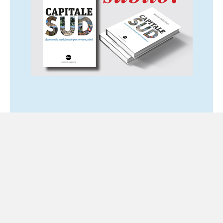
Ultime notizie