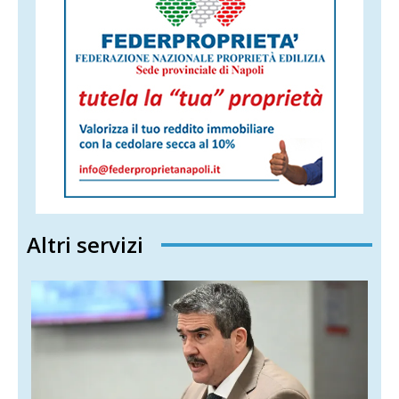
Altri servizi