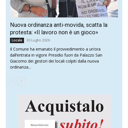
Nuova ordinanza anti-movida, scatta la
protesta: «Il lavoro non è un gioco»
30 Luglio 2026
Locale
Il Comune ha emanato il provvedimento a un’ora
dall’entrata in vigore Presidio fuori da Palazzo San
Giacomo dei gestori dei locali colpiti dalla nuova
ordinanza...