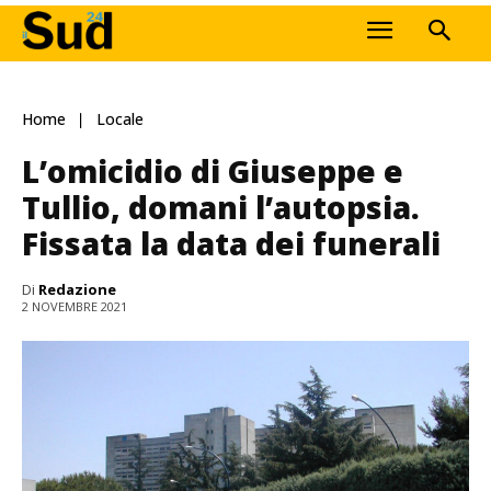
Home
Locale
L’omicidio di Giuseppe e
Tullio, domani l’autopsia.
Fissata la data dei funerali
Di
Redazione
2 NOVEMBRE 2021