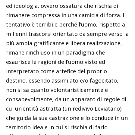
ed ideologia, ovvero ossatura che rischia di
rimanere compressa in una camicia di forza. Il
tentativo è terribile perché l’uomo, rispetto ai
millenni trascorsi orientato da sempre verso la
più ampia gratificante e libera realizzazione,
rimane rinchiuso in un paradigma che
esaurisce le ragioni dell’uomo visto ed
interpretato come artefice del proprio
destino, essendo assimilato e/o fagocitato,
non si sa quanto volontaristicamente e
consapevolmente, da un apparato di regole di
cui un’entità astratta (un redivivo Leviatano)
che guida la sua castrazione e lo conduce in un
territorio ideale in cui si rischia di farlo