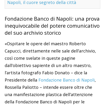
Napoli, il cuore segreto della città
Fondazione Banco di Napoli: una prova
inequivocabile del potere comunicativo
del suo archivio storico
«Ospitare le opere del maestro Roberto
Capucci, direttamente nelle sale dell’archivio,
così come svelate in queste pagine
dall’obiettivo sapiente di un altro maestro,
l’artista fotografo Fabio Donato – dice la
Presidente della
Fondazione Banco di Napoli
,
Rossella Paliotto – intende essere oltre che
una manifestazione plastica dell’attenzione
della Fondazione Banco di Napoli per le