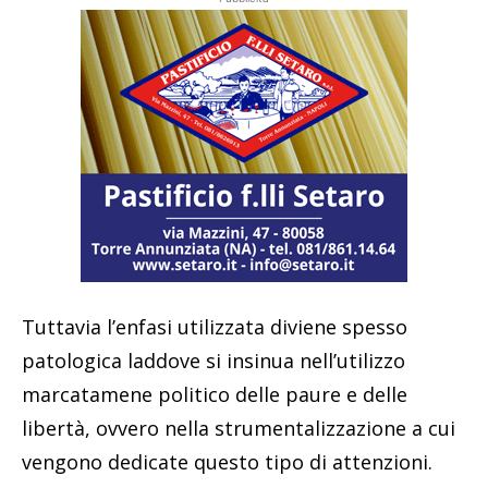
Tuttavia l’enfasi utilizzata diviene spesso
patologica laddove si insinua nell’utilizzo
marcatamene politico delle paure e delle
libertà, ovvero nella strumentalizzazione a cui
vengono dedicate questo tipo di attenzioni.