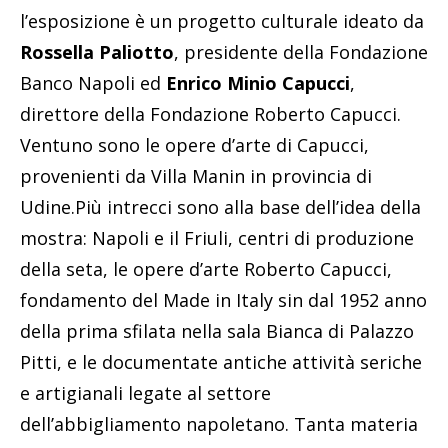
l’esposizione è un progetto culturale ideato da
Rossella Paliotto
, presidente della Fondazione
Banco Napoli ed
Enrico Minio Capucci
,
direttore della Fondazione Roberto Capucci.
Ventuno sono le opere d’arte di Capucci,
provenienti da Villa Manin in provincia di
Udine.Più intrecci sono alla base dell’idea della
mostra: Napoli e il Friuli, centri di produzione
della seta, le opere d’arte Roberto Capucci,
fondamento del Made in Italy sin dal 1952 anno
della prima sfilata nella sala Bianca di Palazzo
Pitti, e le documentate antiche attività seriche
e artigianali legate al settore
dell’abbigliamento napoletano. Tanta materia