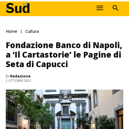
Home
Cultura
Fondazione Banco di Napoli,
a ‘Il Cartastorie’ le Pagine di
Seta di Capucci
Di
Redazione
2 OTTOBRE 2021