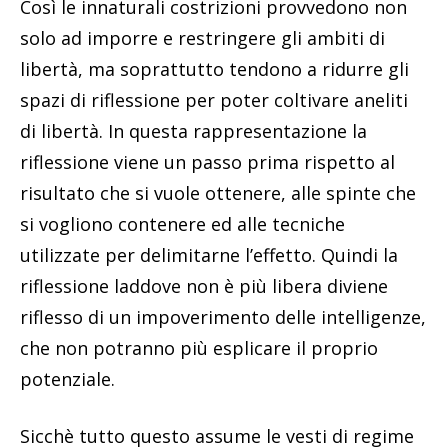
Così le innaturali costrizioni provvedono non
solo ad imporre e restringere gli ambiti di
libertà, ma soprattutto tendono a ridurre gli
spazi di riflessione per poter coltivare aneliti
di libertà. In questa rappresentazione la
riflessione viene un passo prima rispetto al
risultato che si vuole ottenere, alle spinte che
si vogliono contenere ed alle tecniche
utilizzate per delimitarne l’effetto. Quindi la
riflessione laddove non è più libera diviene
riflesso di un impoverimento delle intelligenze,
che non potranno più esplicare il proprio
potenziale.
Sicchè tutto questo assume le vesti di regime