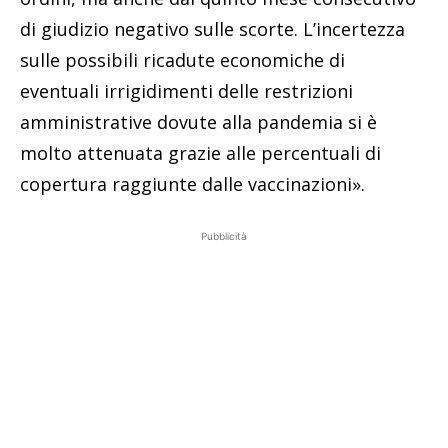
di giudizio negativo sulle scorte. L’incertezza
sulle possibili ricadute economiche di
eventuali irrigidimenti delle restrizioni
amministrative dovute alla pandemia si è
molto attenuata grazie alle percentuali di
copertura raggiunte dalle vaccinazioni».
Pubblicità