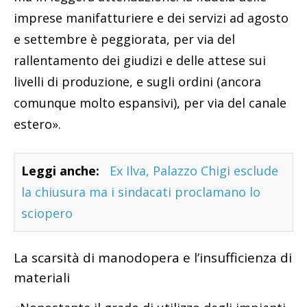
imprese manifatturiere e dei servizi ad agosto
e settembre è peggiorata, per via del
rallentamento dei giudizi e delle attese sui
livelli di produzione, e sugli ordini (ancora
comunque molto espansivi), per via del canale
estero».
Leggi anche:
Ex Ilva, Palazzo Chigi esclude
la chiusura ma i sindacati proclamano lo
sciopero
La scarsità di manodopera e l’insufficienza di
materiali