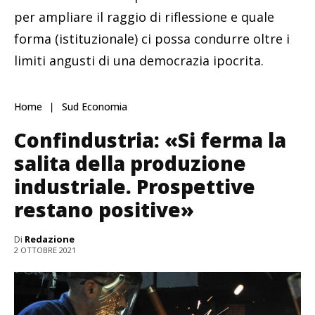
per ampliare il raggio di riflessione e quale
forma (istituzionale) ci possa condurre oltre i
limiti angusti di una democrazia ipocrita.
Home
Sud Economia
Confindustria: «Si ferma la
salita della produzione
industriale. Prospettive
restano positive»
Di
Redazione
2 OTTOBRE 2021