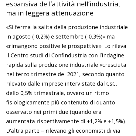
espansiva dell’attività nell’industria,
ma in leggera attenuazione
«Si ferma la salita della produzione industriale
in agosto (-0,2%) e settembre (-0,3%)» ma
«rimangono positive le prospettive». Lo rileva
il Centro studi di Confindustria con l’indagine
rapida sulla produzione industriale «cresciuta
nel terzo trimestre del 2021, secondo quanto
rilevato dalle imprese intervistate dal CsC,
dello 0,5% trimestrale, ovvero un ritmo
fisiologicamente più contenuto di quanto
osservato nei primi due (quando era
aumentata rispettivamente di +1,2% e +1,5%).
D’altra parte – rilevano gli economisti di via