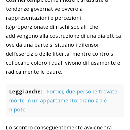
tendenze governative ovvero a
rappresentazioni e percezioni
(s)proporzionate di rischi sociali, che
addivengono alla costruzione di una dialettica
ove da una parte si situano i difensori
dell’esercizio delle libertà, mentre contro si
collocano coloro i quali vivono diffusamente e
radicalmente le paure.
Leggi anche:
Portici, due persone trovate
morte in un appartamento: erano zia e
nipote
Lo scontro conseguentemente avviene tra