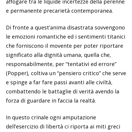
affogare tra le liquide incertezze della perenne
e permanente precarietà contemporanea.
Di fronte a quest’anima disastrata sovvengono
le emozioni romantiche ed i sentimenti titanici
che forniscono il movente per poter riportare
significato alla dignità umana, quella che,
responsabilmente, per “tentativi ed errore”
(Popper), coltiva un “pensiero critico” che serve
e spinge a far fare passi avanti alle civiltà,
combattendo le battaglie di verità avendo la
forza di guardare in faccia la realtà.
In questo crinale ogni amputazione
dell’esercizio di libertà ci riporta ai miti greci