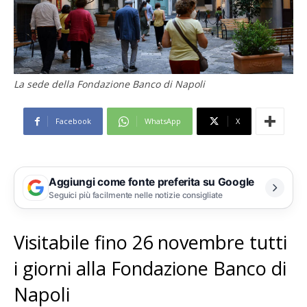
La sede della Fondazione Banco di Napoli
Facebook
WhatsApp
X
Aggiungi come fonte preferita su Google
Seguici più facilmente nelle notizie consigliate
Visitabile fino 26 novembre tutti
i giorni alla Fondazione Banco di
Napoli