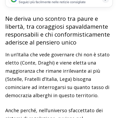
Seguici più facilmente nelle notizie consigliate
Ne deriva uno scontro tra paure e
libertà, tra coraggiosi spavaldamente
responsabili e chi conformisticamente
aderisce al pensiero unico
In un’Italia che vede governare chi non è stato
eletto (Conte, Draghi) e viene eletta una
maggioranza che rimane irrilevante ai più
(5stelle, Fratelli d’Italia, Lega) bisogna
cominciare ad interrogarsi su quanto tasso di
democrazia alberghi in questo territorio.
Anche perché, nell’universo sfaccettato dei