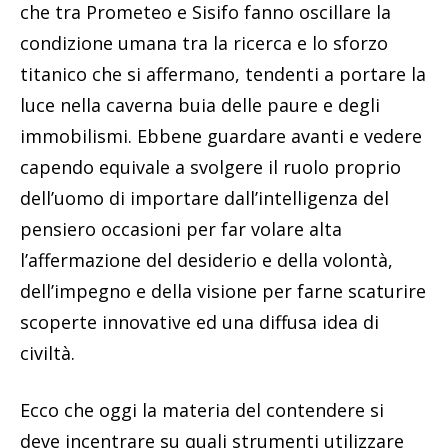
che tra Prometeo e Sisifo fanno oscillare la
condizione umana tra la ricerca e lo sforzo
titanico che si affermano, tendenti a portare la
luce nella caverna buia delle paure e degli
immobilismi. Ebbene guardare avanti e vedere
capendo equivale a svolgere il ruolo proprio
dell’uomo di importare dall’intelligenza del
pensiero occasioni per far volare alta
l’affermazione del desiderio e della volontà,
dell’impegno e della visione per farne scaturire
scoperte innovative ed una diffusa idea di
civiltà.
Ecco che oggi la materia del contendere si
deve incentrare su quali strumenti utilizzare