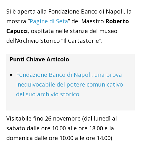
Si è aperta alla Fondazione Banco di Napoli, la
mostra “
Pagine di Seta
” del Maestro
Roberto
Capucci
, ospitata nelle stanze del museo
dell’Archivio Storico “Il Cartastorie”.
Punti Chiave Articolo
Fondazione Banco di Napoli: una prova
inequivocabile del potere comunicativo
del suo archivio storico
Visitabile fino 26 novembre (dal lunedì al
sabato dalle ore 10.00 alle ore 18.00 e la
domenica dalle ore 10.00 alle ore 14.00)