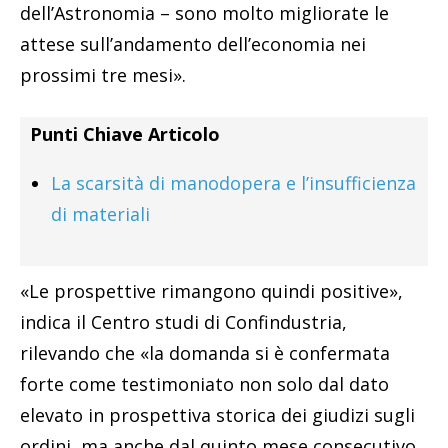
dell’Astronomia – sono molto migliorate le
attese sull’andamento dell’economia nei
prossimi tre mesi».
Punti Chiave Articolo
La scarsità di manodopera e l’insufficienza
di materiali
«Le prospettive rimangono quindi positive»,
indica il Centro studi di Confindustria,
rilevando che «la domanda si è confermata
forte come testimoniato non solo dal dato
elevato in prospettiva storica dei giudizi sugli
ordini, ma anche dal quinto mese consecutivo