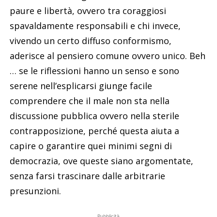
paure e libertà, ovvero tra coraggiosi
spavaldamente responsabili e chi invece,
vivendo un certo diffuso conformismo,
aderisce al pensiero comune ovvero unico. Beh
… se le riflessioni hanno un senso e sono
serene nell’esplicarsi giunge facile
comprendere che il male non sta nella
discussione pubblica ovvero nella sterile
contrapposizione, perché questa aiuta a
capire o garantire quei minimi segni di
democrazia, ove queste siano argomentate,
senza farsi trascinare dalle arbitrarie
presunzioni.
Pubblicità