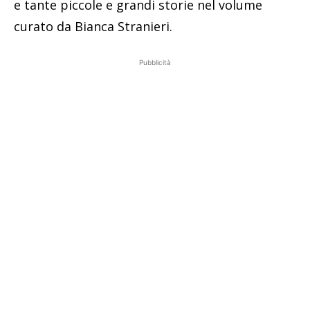
e tante piccole e grandi storie nel volume
curato da Bianca Stranieri.
Pubblicità