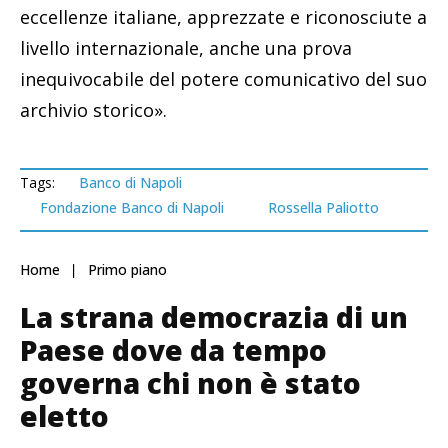
eccellenze italiane, apprezzate e riconosciute a
livello internazionale, anche una prova
inequivocabile del potere comunicativo del suo
archivio storico».
Tags:
Banco di Napoli
Fondazione Banco di Napoli
Rossella Paliotto
Home
Primo piano
La strana democrazia di un
Paese dove da tempo
governa chi non è stato
eletto