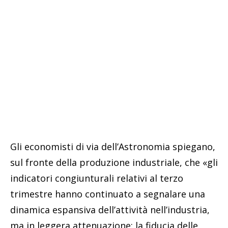
Gli economisti di via dell’Astronomia spiegano,
sul fronte della produzione industriale, che «gli
indicatori congiunturali relativi al terzo
trimestre hanno continuato a segnalare una
dinamica espansiva dell’attività nell’industria,
ma in leggera attenuazione: la fiducia delle