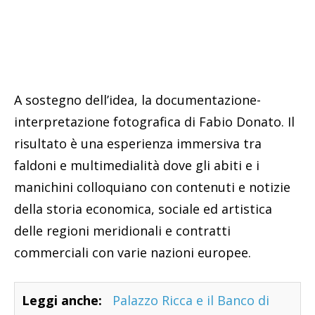
A sostegno dell’idea, la documentazione-
interpretazione fotografica di Fabio Donato. Il
risultato è una esperienza immersiva tra
faldoni e multimedialità dove gli abiti e i
manichini colloquiano con contenuti e notizie
della storia economica, sociale ed artistica
delle regioni meridionali e contratti
commerciali con varie nazioni europee.
Leggi anche:
Palazzo Ricca e il Banco di