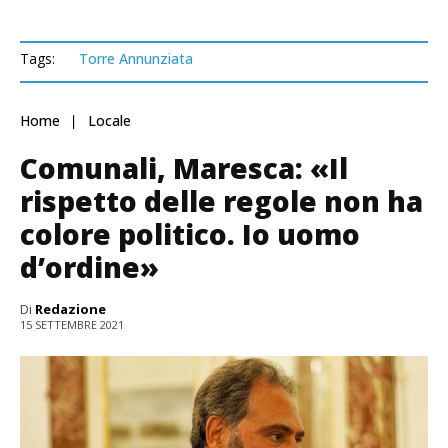
Tags:
Torre Annunziata
Home
Locale
Comunali, Maresca: «Il
rispetto delle regole non ha
colore politico. Io uomo
d’ordine»
Di
Redazione
15 SETTEMBRE 2021