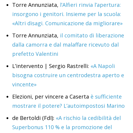
Torre Annunziata,
l’Alfieri rinvia l’apertura:
insorgono i genitori. Insieme per la scuola:
«Altri disagi. Comunicazione da migliorare»
Torre Annunziata,
il comitato di liberazione
dalla camorra e dal malaffare ricevuto dal
prefetto Valentini
L’intervento | Sergio Rastrelli:
«A Napoli
bisogna costruire un centrodestra aperto e
vincente»
Elezioni, per vincere a Caserta
è sufficiente
mostrare il potere? L’autoimpostosi Marino
de Bertoldi (FdI):
«A rischio la cedibilità del
Superbonus 110 % e la promozione del