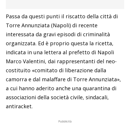
Passa da questi punti il riscatto della città di
Torre Annunziata (Napoli) di recente
interessata da gravi episodi di criminalità
organizzata. Ed è proprio questa la ricetta,
indicata in una lettera al prefetto di Napoli
Marco Valentini, dai rappresentanti del neo-
costituito «comitato di liberazione dalla
camorra e dal malaffare di Torre Annunziata»,
a cui hanno aderito anche una quarantina di
associazioni della società civile, sindacali,
antiracket.
Pubblicità