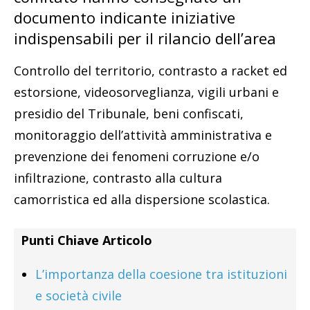
documento indicante iniziative
indispensabili per il rilancio dell’area
Controllo del territorio, contrasto a racket ed
estorsione, videosorveglianza, vigili urbani e
presidio del Tribunale, beni confiscati,
monitoraggio dell’attività amministrativa e
prevenzione dei fenomeni corruzione e/o
infiltrazione, contrasto alla cultura
camorristica ed alla dispersione scolastica.
Punti Chiave Articolo
L’importanza della coesione tra istituzioni
e società civile