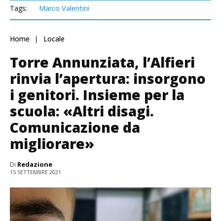
Tags:
Marco Valentini
Home
Locale
Torre Annunziata, l’Alfieri
rinvia l’apertura: insorgono
i genitori. Insieme per la
scuola: «Altri disagi.
Comunicazione da
migliorare»
Di
Redazione
15 SETTEMBRE 2021