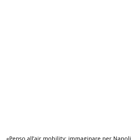
«Penso all’air mobility: immaginare per Napoli