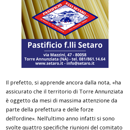
Il prefetto, si apprende ancora dalla nota, «ha
assicurato che il territorio di Torre Annunziata
è oggetto da mesi di massima attenzione da
parte della prefettura e delle forze
dell’ordine». Nell’ultimo anno infatti si sono
svolte quattro specifiche riunioni del comitato