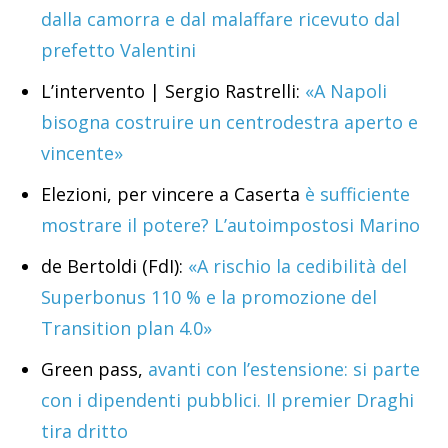
dalla camorra e dal malaffare ricevuto dal
prefetto Valentini
L’intervento | Sergio Rastrelli:
«A Napoli
bisogna costruire un centrodestra aperto e
vincente»
Elezioni, per vincere a Caserta
è sufficiente
mostrare il potere? L’autoimpostosi Marino
de Bertoldi (FdI):
«A rischio la cedibilità del
Superbonus 110 % e la promozione del
Transition plan 4.0»
Green pass,
avanti con l’estensione: si parte
con i dipendenti pubblici. Il premier Draghi
tira dritto