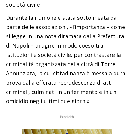
società civile
Durante la riunione è stata sottolineata da
parte delle associazioni, «l’importanza – come
si legge in una nota diramata dalla Prefettura
di Napoli – di agire in modo coeso tra
istituzioni e società civile, per contrastare la
criminalità organizzata nella città di Torre
Annunziata, la cui cittadinanza è messa a dura
prova dalla efferata recrudescenza di atti
criminali, culminati in un ferimento e in un
omicidio negli ultimi due giorni».
Pubblicità