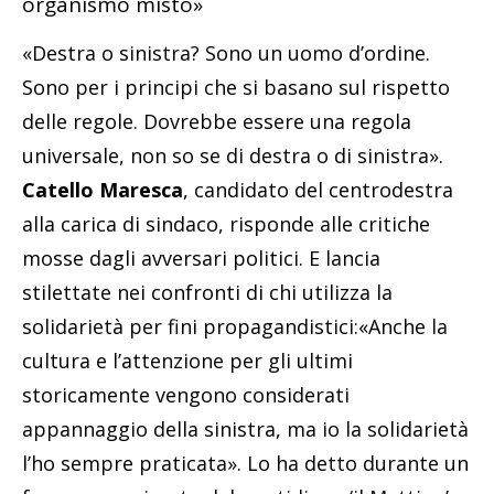
organismo misto»
«Destra o sinistra? Sono un uomo d’ordine.
Sono per i principi che si basano sul rispetto
delle regole. Dovrebbe essere una regola
universale, non so se di destra o di sinistra».
Catello Maresca
, candidato del centrodestra
alla carica di sindaco, risponde alle critiche
mosse dagli avversari politici. E lancia
stilettate nei confronti di chi utilizza la
solidarietà per fini propagandistici:«Anche la
cultura e l’attenzione per gli ultimi
storicamente vengono considerati
appannaggio della sinistra, ma io la solidarietà
l’ho sempre praticata». Lo ha detto durante un