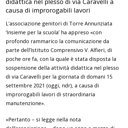
didattica nel plesso di via Caravelli a
causa di improrogabili lavori
L’associazione genitori di Torre Annunziata
‘Insieme per la scuola’ ha appreso «con
profondo rammarico la comunicazione da
parte dell’Istituto Comprensivo V. Alfieri, di
poche ore fa, con la quale è stata disposta la
sospensione della attività didattica nel plesso
di via Caravelli per la giornata di domani 15
settembre 2021 (oggi, ndr), a causa di
improrogabili lavori di straordinaria
manutenzione».
«Pertanto – si legge nella nota