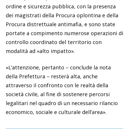
ordine e sicurezza pubblica, con la presenza
dei magistrati della Procura oplontina e della
Procura distrettuale antimafia, e sono state
portate a compimento numerose operazioni di
controllo coordinato del territorio con
modalità ad «alto impatto».
«L’attenzione, pertanto – conclude la nota
della Prefettura – resterà alta, anche
attraverso il confronto con le realtà della
società civile, al fine di sostenere percorsi
legalitari nel quadro di un necessario rilancio
economico, sociale e culturale dell’area».