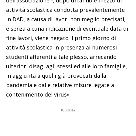
dell’associazione -, dopo un anno e mezzo di
attività scolastica condotta prevalentemente
in DAD, a causa di lavori non meglio precisati,
e senza alcuna indicazione di eventuale data di
fine lavori, viene negato il primo giorno di
attività scolastica in presenza ai numerosi
studenti afferenti a tale plesso, arrecando
ulteriori disagi agli stessi ed alle loro famiglie,
in aggiunta a quelli già provocati dalla
pandemia e dalle relative misure legate al
contenimento del virus».
Pubblicità