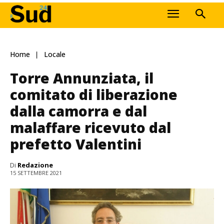
Home
Locale
Torre Annunziata, il
comitato di liberazione
dalla camorra e dal
malaffare ricevuto dal
prefetto Valentini
Di
Redazione
15 SETTEMBRE 2021