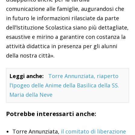
comunicazione alle famiglie, augurandosi che
in futuro le informazioni rilasciate da parte
dell’Istituzione Scolastica siano più dettagliate,
esaustive e mirino a garantire con costanza la
attività didattica in presenza per gli alunni
della nostra città».
Leggi anche:
Torre Annunziata, riaperto
l’Ipogeo delle Anime della Basilica della SS.
Maria della Neve
Potrebbe interessarti anche:
Torre Annunziata,
il comitato di liberazione