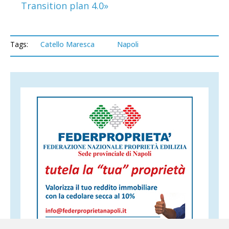
Transition plan 4.0»
Tags:
Catello Maresca
Napoli