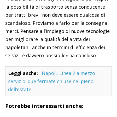
la possibilità di trasporto senza conducente
per tratti brevi, non deve essere qualcosa di
scandaloso. Proviamo a farlo per la consegna
merci. Pensare all’impiego di nuove tecnologie
per migliorare la qualità della vita dei
napoletani, anche in termini di efficienza dei
servizi, è davvero possibile» ha concluso.
Leggi anche:
Napoli, Linea 2 a mezzo
servizio: due fermate chiuse nel pieno
dell’estate
Potrebbe interessarti anche: