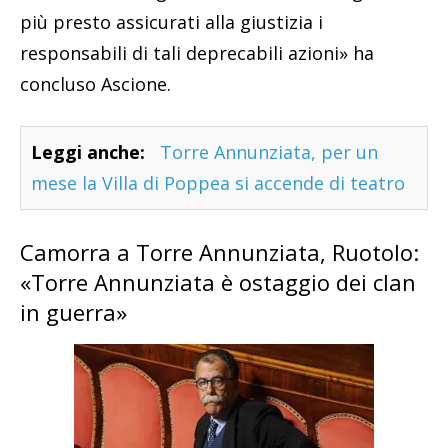
più presto assicurati alla giustizia i
responsabili di tali deprecabili azioni» ha
concluso Ascione.
Leggi anche:
Torre Annunziata, per un
mese la Villa di Poppea si accende di teatro
Camorra a Torre Annunziata, Ruotolo:
«Torre Annunziata è ostaggio dei clan
in guerra»