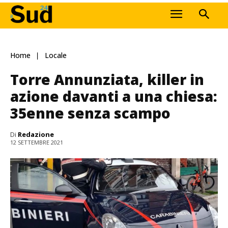
Home
Locale
Torre Annunziata, killer in
azione davanti a una chiesa:
35enne senza scampo
Di
Redazione
12 SETTEMBRE 2021