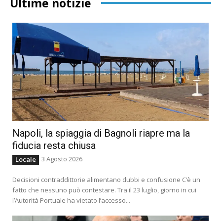
Ultime notizie
Napoli, la spiaggia di Bagnoli riapre ma la
fiducia resta chiusa
3 Agosto 2026
Locale
Decisioni contraddittorie alimentano dubbi e confusione C’è un
fatto che nessuno può contestare. Tra il 23 luglio, giorno in cui
l’Autorità Portuale ha vietato l’accesso...