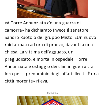
«A Torre Annunziata c’è una guerra di
camorra» ha dichiarato invece il senatore
Sandro Ruotolo del gruppo Misto. «Un nuovo
raid armato ad ora di pranzo, davanti a una
chiesa. La vittima dell’agguato, un
pregiudicato, è morta in ospedale. Torre
Annunziata è ostaggio dei clan in guerra tra
loro per il predominio degli affari illeciti. È una
città morente» rileva.
Pubblicità