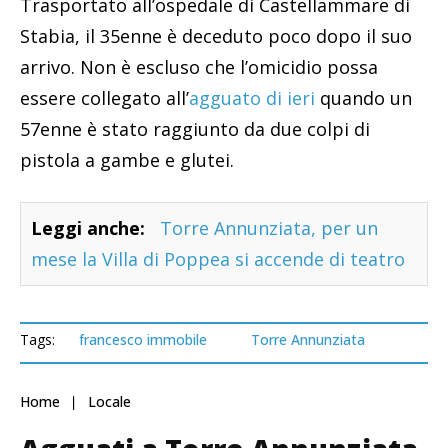
Trasportato all’ospedale di Castellammare di
Stabia, il 35enne è deceduto poco dopo il suo
arrivo. Non è escluso che l’omicidio possa
essere collegato all’
agguato di ieri
quando un
57enne è stato raggiunto da due colpi di
pistola a gambe e glutei.
Leggi anche:
Torre Annunziata, per un
mese la Villa di Poppea si accende di teatro
Tags:
francesco immobile
Torre Annunziata
Home
Locale