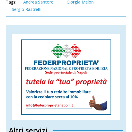
Tags:
Andrea Santoro
Giorgia Meloni
Sergio Rastrelli
Altri servizi