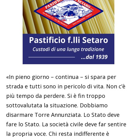
«In pieno giorno – continua – si spara per
strada e tutti sono in pericolo di vita. Non c’è
più tempo da perdere. Si è fin troppo
sottovalutata la situazione. Dobbiamo
disarmare Torre Annunziata. Lo Stato deve
fare lo Stato. La società civile deve far sentire
la propria voce. Chi resta indifferente è