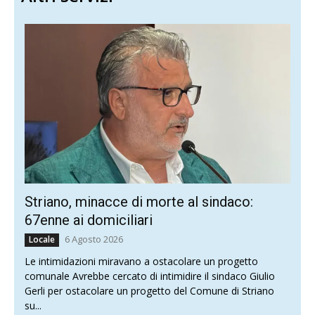
Striano, minacce di morte al sindaco:
67enne ai domiciliari
6 Agosto 2026
Locale
Le intimidazioni miravano a ostacolare un progetto
comunale Avrebbe cercato di intimidire il sindaco Giulio
Gerli per ostacolare un progetto del Comune di Striano
su...