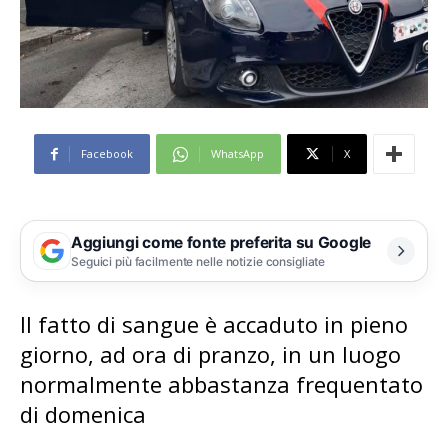
Facebook
WhatsApp
X
Aggiungi come fonte preferita su Google
Seguici più facilmente nelle notizie consigliate
Il fatto di sangue è accaduto in pieno
giorno, ad ora di pranzo, in un luogo
normalmente abbastanza frequentato
di domenica