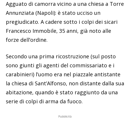
Agguato di camorra vicino a una chiesa a Torre
Annunziata (Napoli): è stato ucciso un
pregiudicato. A cadere sotto i colpi dei sicari
Francesco Immobile, 35 anni, già noto alle
forze dell’ordine.
Secondo una prima ricostruzione (sul posto
sono giunti gli agenti del commissariato e i
carabinieri) l’uomo era nel piazzale antistante
la chiesa di Sant’Alfonso, non distante dalla sua
abitazione, quando è stato raggiunto da una
serie di colpi di arma da fuoco.
Pubblicità