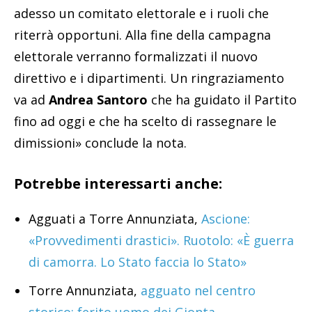
adesso un comitato elettorale e i ruoli che
riterrà opportuni. Alla fine della campagna
elettorale verranno formalizzati il nuovo
direttivo e i dipartimenti. Un ringraziamento
va ad
Andrea Santoro
che ha guidato il Partito
fino ad oggi e che ha scelto di rassegnare le
dimissioni» conclude la nota.
Potrebbe interessarti anche:
Agguati a Torre Annunziata,
Ascione:
«Provvedimenti drastici». Ruotolo: «È guerra
di camorra. Lo Stato faccia lo Stato»
Torre Annunziata,
agguato nel centro