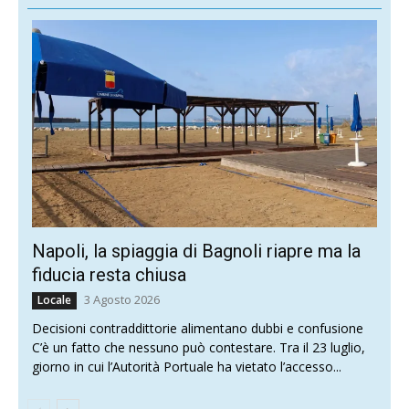
Napoli, la spiaggia di Bagnoli riapre ma la
fiducia resta chiusa
3 Agosto 2026
Locale
Decisioni contraddittorie alimentano dubbi e confusione
C’è un fatto che nessuno può contestare. Tra il 23 luglio,
giorno in cui l’Autorità Portuale ha vietato l’accesso...