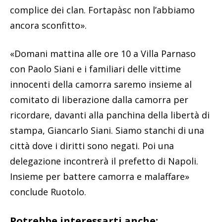
complice dei clan. Fortapàsc non l’abbiamo
ancora sconfitto».
«Domani mattina alle ore 10 a Villa Parnaso
con Paolo Siani e i familiari delle vittime
innocenti della camorra saremo insieme al
comitato di liberazione dalla camorra per
ricordare, davanti alla panchina della libertà di
stampa, Giancarlo Siani. Siamo stanchi di una
città dove i diritti sono negati. Poi una
delegazione incontrerà il prefetto di Napoli.
Insieme per battere camorra e malaffare»
conclude Ruotolo.
Potrebbe interessarti anche: