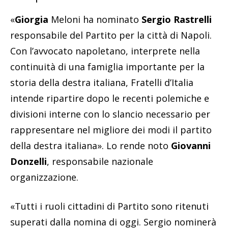
«
Giorgia
Meloni ha nominato
Sergio Rastrelli
responsabile del Partito per la città di Napoli.
Con l’avvocato napoletano, interprete nella
continuità di una famiglia importante per la
storia della destra italiana, Fratelli d’Italia
intende ripartire dopo le recenti polemiche e
divisioni interne con lo slancio necessario per
rappresentare nel migliore dei modi il partito
della destra italiana». Lo rende noto
Giovanni
Donzelli
, responsabile nazionale
organizzazione.
«Tutti i ruoli cittadini di Partito sono ritenuti
superati dalla nomina di oggi. Sergio nominerà