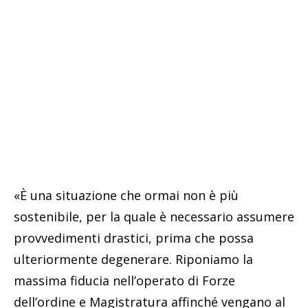
«È una situazione che ormai non è più
sostenibile, per la quale è necessario assumere
provvedimenti drastici, prima che possa
ulteriormente degenerare. Riponiamo la
massima fiducia nell’operato di Forze
dell’ordine e Magistratura affinché vengano al