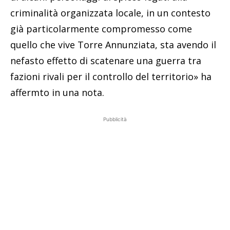
criminalità organizzata locale, in un contesto
già particolarmente compromesso come
quello che vive Torre Annunziata, sta avendo il
nefasto effetto di scatenare una guerra tra
fazioni rivali per il controllo del territorio» ha
affermto in una nota.
Pubblicità