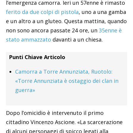
l’emergenza camorra. Ieri un 57enne è rimasto
ferito da due colpi di pistola
, uno a una gamba
e un altro a un gluteo. Questa mattina, quando
non sono ancora passate 24 ore, un
35enne è
stato ammazzato
davanti a un chiesa.
Punti Chiave Articolo
Camorra a Torre Annunziata, Ruotolo:
«Torre Annunziata è ostaggio dei clan in
guerra»
Dopo l’omicidio è intervenuto il primo
cittadino Vincenzo Ascione. «La scarcerazione
di alcuni personaggi di spicco legati alla