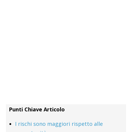
Punti Chiave Articolo
I rischi sono maggiori rispetto alle