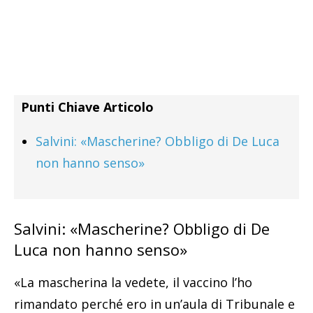
Punti Chiave Articolo
Salvini: «Mascherine? Obbligo di De Luca
non hanno senso»
Salvini: «Mascherine? Obbligo di De
Luca non hanno senso»
«La mascherina la vedete, il vaccino l’ho
rimandato perché ero in un’aula di Tribunale e