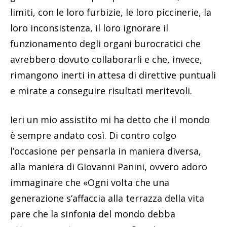
limiti, con le loro furbizie, le loro piccinerie, la
loro inconsistenza, il loro ignorare il
funzionamento degli organi burocratici che
avrebbero dovuto collaborarli e che, invece,
rimangono inerti in attesa di direttive puntuali
e mirate a conseguire risultati meritevoli.
Ieri un mio assistito mi ha detto che il mondo
è sempre andato così. Di contro colgo
l’occasione per pensarla in maniera diversa,
alla maniera di Giovanni Panini, ovvero adoro
immaginare che «Ogni volta che una
generazione s‘affaccia alla terrazza della vita
pare che la sinfonia del mondo debba