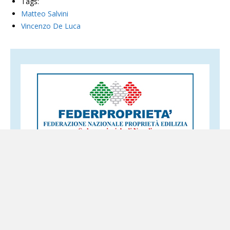
Tags:
Matteo Salvini
Vincenzo De Luca