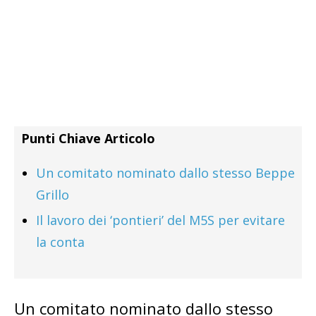
Punti Chiave Articolo
Un comitato nominato dallo stesso Beppe
Grillo
Il lavoro dei ‘pontieri’ del M5S per evitare
la conta
Un comitato nominato dallo stesso