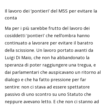
Il lavoro dei ‘pontieri’ del M5S per evitare la
conta
Ma per i più sarebbe frutto del lavoro dei
cosiddetti ‘pontieri’ che nell’ombra hanno
continuato a lavorare per evitare il baratro
della scissione. Un lavoro portato avanti da
Luigi Di Maio, che non ha abbandonato la
speranza di poter raggiungere una tregua, e
dai parlamentari che auspicavano un ritorno al
dialogo e che ha fatto pressione per far
sentire: non ci stava ad essere spettatore
passivo di uno scontro su uno Statuto che
neppure avevano letto. E che non ci stanno ad