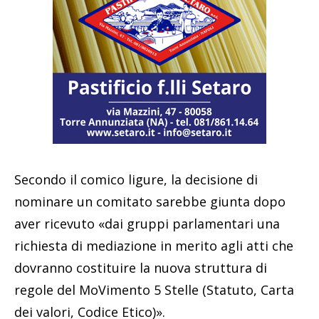
Secondo il comico ligure, la decisione di
nominare un comitato sarebbe giunta dopo
aver ricevuto
«dai gruppi parlamentari una
richiesta di mediazione in merito agli atti che
dovranno costituire la nuova struttura di
regole del MoVimento 5 Stelle (Statuto, Carta
dei valori, Codice Etico)».