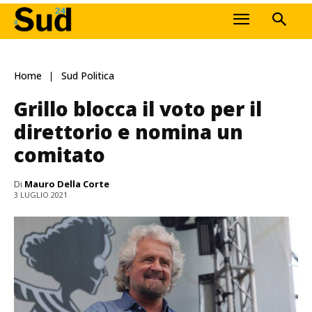
Home
Sud Politica
Grillo blocca il voto per il
direttorio e nomina un
comitato
Di
Mauro Della Corte
3 LUGLIO 2021