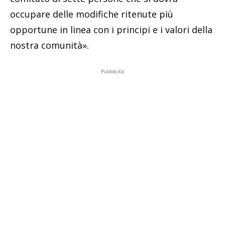
occupare delle modifiche ritenute più
opportune in linea con i principi e i valori della
nostra comunità».
Pubblicità