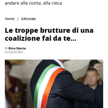
andare alla conta, alla cieca.
Home
Editoriale
Le troppe brutture di una
coalizione fai da te…
Di
Rino Nania
3 LUGLIO 2021