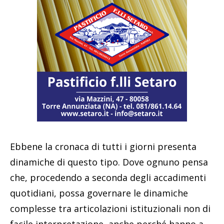
Ebbene la cronaca di tutti i giorni presenta
dinamiche di questo tipo. Dove ognuno pensa
che, procedendo a seconda degli accadimenti
quotidiani, possa governare le dinamiche
complesse tra articolazioni istituzionali non di