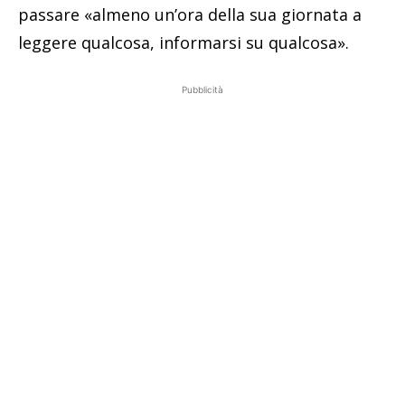
passare «almeno un’ora della sua giornata a
leggere qualcosa, informarsi su qualcosa».
Pubblicità