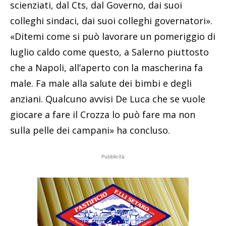
scienziati, dal Cts, dal Governo, dai suoi
colleghi sindaci, dai suoi colleghi governatori».
«Ditemi come si può lavorare un pomeriggio di
luglio caldo come questo, a Salerno piuttosto
che a Napoli, all’aperto con la mascherina fa
male. Fa male alla salute dei bimbi e degli
anziani. Qualcuno avvisi De Luca che se vuole
giocare a fare il Crozza lo può fare ma non
sulla pelle dei campani» ha concluso.
Pubblicità