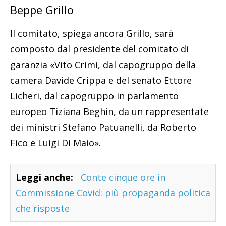
Beppe Grillo
Il comitato, spiega ancora Grillo, sarà
composto dal presidente del comitato di
garanzia «Vito Crimi, dal capogruppo della
camera Davide Crippa e del senato Ettore
Licheri, dal capogruppo in parlamento
europeo Tiziana Beghin, da un rappresentate
dei ministri Stefano Patuanelli, da Roberto
Fico e Luigi Di Maio».
Leggi anche:
Conte cinque ore in
Commissione Covid: più propaganda politica
che risposte