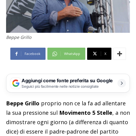
Beppe Grillo
Facebook
WhatsApp
X
Aggiungi come fonte preferita su Google
Seguici più facilmente nelle notizie consigliate
Beppe Grillo
proprio non ce la fa ad allentare
la sua pressione sul
Movimento 5 Stelle
, a non
dimostrare ogni giorno (a differenza di quanto
dice) di essere il padre-padrone del partito