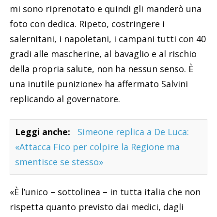
mi sono riprenotato e quindi gli manderò una
foto con dedica. Ripeto, costringere i
salernitani, i napoletani, i campani tutti con 40
gradi alle mascherine, al bavaglio e al rischio
della propria salute, non ha nessun senso. È
una inutile punizione» ha affermato Salvini
replicando al governatore.
Leggi anche:
Simeone replica a De Luca:
«Attacca Fico per colpire la Regione ma
smentisce se stesso»
«È l’unico – sottolinea – in tutta italia che non
rispetta quanto previsto dai medici, dagli