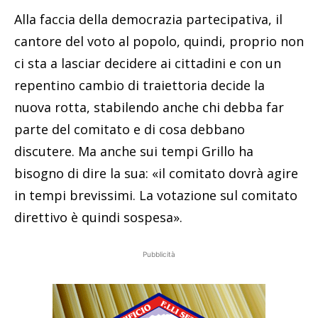
Alla faccia della democrazia partecipativa, il
cantore del voto al popolo, quindi, proprio non
ci sta a lasciar decidere ai cittadini e con un
repentino cambio di traiettoria decide la
nuova rotta, stabilendo anche chi debba far
parte del comitato e di cosa debbano
discutere. Ma anche sui tempi Grillo ha
bisogno di dire la sua: «il comitato dovrà agire
in tempi brevissimi. La votazione sul comitato
direttivo è quindi sospesa».
Pubblicità