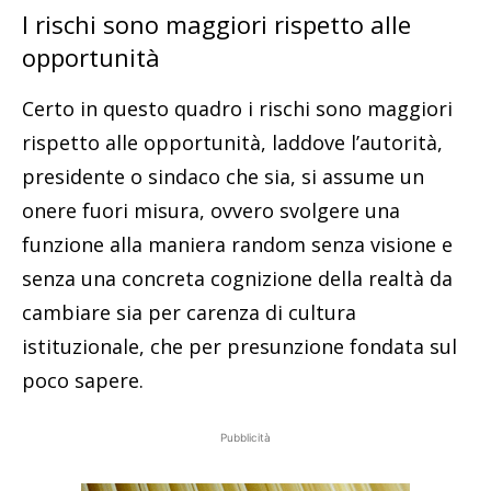
I rischi sono maggiori rispetto alle
opportunità
Certo in questo quadro i rischi sono maggiori
rispetto alle opportunità, laddove l’autorità,
presidente o sindaco che sia, si assume un
onere fuori misura, ovvero svolgere una
funzione alla maniera random senza visione e
senza una concreta cognizione della realtà da
cambiare sia per carenza di cultura
istituzionale, che per presunzione fondata sul
poco sapere.
Pubblicità