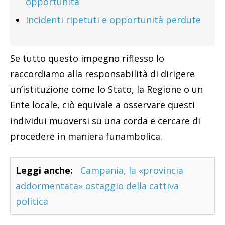
opportunità
Incidenti ripetuti e opportunità perdute
Se tutto questo impegno riflesso lo
raccordiamo alla responsabilità di dirigere
un’istituzione come lo Stato, la Regione o un
Ente locale, ciò equivale a osservare questi
individui muoversi su una corda e cercare di
procedere in maniera funambolica.
Leggi anche:
Campania, la «provincia
addormentata» ostaggio della cattiva
politica