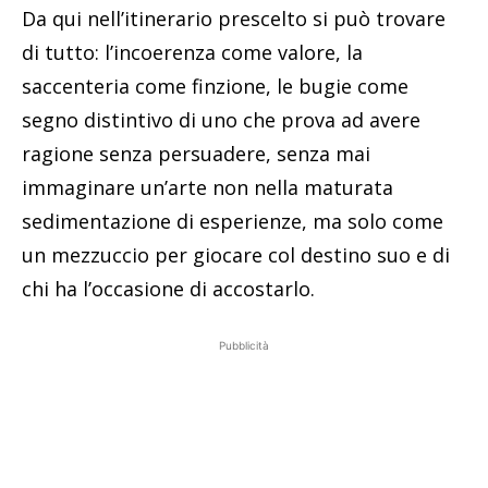
Da qui nell’itinerario prescelto si può trovare
di tutto: l’incoerenza come valore, la
saccenteria come finzione, le bugie come
segno distintivo di uno che prova ad avere
ragione senza persuadere, senza mai
immaginare un’arte non nella maturata
sedimentazione di esperienze, ma solo come
un mezzuccio per giocare col destino suo e di
chi ha l’occasione di accostarlo.
Pubblicità