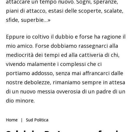
attaccare un tempo nuovo. Sogni, speranze,
piani di attacco, estasi delle scoperte, scalate,
sfide, superbie…»
Eppure io coltivo il dubbio e forse ha ragione il
mio amico. Forse dobbiamo rassegnarci alla
mediocrità dei tempi ed alla cattiveria di chi,
vivendo malamente i complessi che ci
portiamo addosso, senza mai affrancarci dalle
nostre debolezze, rimaniamo sempre in attesa
di un nuovo messia ovverosia di un padre di un
dio minore.
Home
Sud Politica