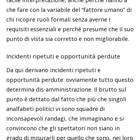
facile interpretazione, anche perché hanno a
che fare con la variabile del “fattore umano” di
chi ricopre ruoli formali senza averne i
requisiti essenziali e perché presume che il suo
punto di vista sia corretto e non migliorabile.
Incidenti ripetuti e opportunità perdute
Da qui derivano incidenti ripetuti e
opportunità perdute: ovviamente tutto questo
determina dis-amministrazione. Il brutto sul
punto è dettato dal fatto che più che singoli
analfabeti politici vi sono squadre di
inconsapevoli randagi, che immaginano e si
convincono che gli spettatori non siano in
grado di misurarli per quello che sono, nei loro