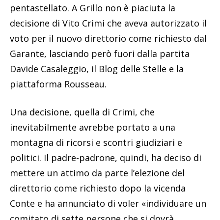
pentastellato. A Grillo non è piaciuta la
decisione di Vito Crimi che aveva autorizzato il
voto per il nuovo direttorio come richiesto dal
Garante, lasciando però fuori dalla partita
Davide Casaleggio, il Blog delle Stelle e la
piattaforma Rousseau.
Una decisione, quella di Crimi, che
inevitabilmente avrebbe portato a una
montagna di ricorsi e scontri giudiziari e
politici. Il padre-padrone, quindi, ha deciso di
mettere un attimo da parte l’elezione del
direttorio come richiesto dopo la vicenda
Conte e ha annunciato di voler «
individuare un
comitato di sette persone che si dovrà