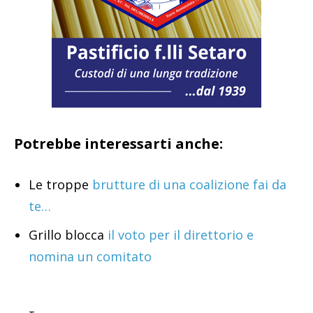
Potrebbe interessarti anche:
Le troppe
brutture di una coalizione fai da
te…
Grillo blocca
il voto per il direttorio e
nomina un comitato