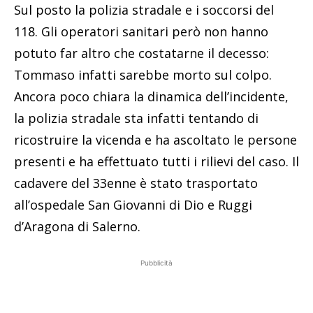
Sul posto la polizia stradale e i soccorsi del
118. Gli operatori sanitari però non hanno
potuto far altro che costatarne il decesso:
Tommaso infatti sarebbe morto sul colpo.
Ancora poco chiara la dinamica dell’incidente,
la polizia stradale sta infatti tentando di
ricostruire la vicenda e ha ascoltato le persone
presenti e ha effettuato tutti i rilievi del caso. Il
cadavere del 33enne è stato trasportato
all’ospedale San Giovanni di Dio e Ruggi
d’Aragona di Salerno.
Pubblicità