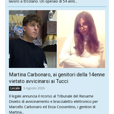
lavoro a Ercolano. Un operaio di 54 anni...
Martina Carbonaro, ai genitori della 14enne
vietato avvicinarsi ai Tucci
5 Agosto 2026
Locale
Il legale annuncia il ricorso al Tribunale del Riesame
Divieto di avvicinamento e braccialetto elettronico per
Marcello Carbonaro ed Enza Cossentino, i genitori di
Martina...