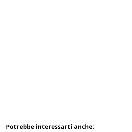
Potrebbe interessarti anche: