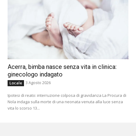
Acerra, bimba nasce senza vita in clinica:
ginecologo indagato
3 Agosto 2026
Locale
Ipotesi di reato: interruzione colposa di gravidanza La Procura di
Nola indaga sulla morte di una neonata venuta alla luce senza
vita lo scorso 13...