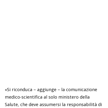
«Si riconduca – aggiunge – la comunicazione
medico-scientifica al solo ministero della
Salute, che deve assumersi la responsabilità di