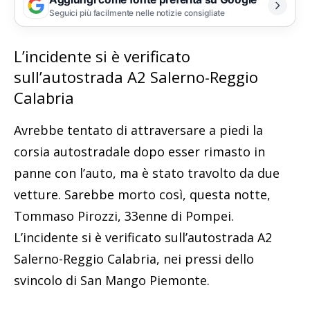
Seguici più facilmente nelle notizie consigliate
L’incidente si è verificato
sull’autostrada A2 Salerno-Reggio
Calabria
Avrebbe tentato di attraversare a piedi la
corsia autostradale dopo esser rimasto in
panne con l’auto, ma è stato travolto da due
vetture. Sarebbe morto così, questa notte,
Tommaso Pirozzi, 33enne di Pompei.
L’incidente si è verificato sull’autostrada A2
Salerno-Reggio Calabria, nei pressi dello
svincolo di San Mango Piemonte.