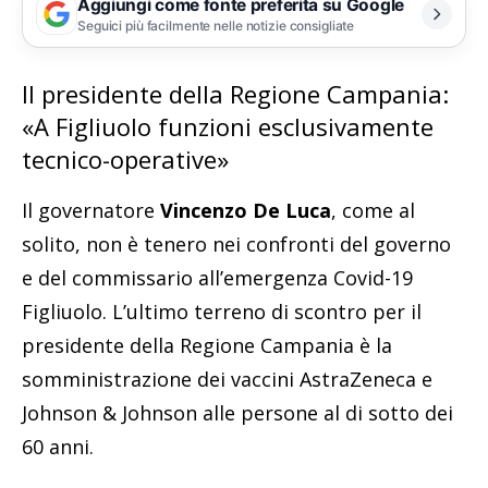
Aggiungi come fonte preferita su Google
Seguici più facilmente nelle notizie consigliate
Il presidente della Regione Campania:
«A Figliuolo funzioni esclusivamente
tecnico-operative»
Il governatore
Vincenzo De Luca
, come al
solito, non è tenero nei confronti del governo
e del commissario all’emergenza Covid-19
Figliuolo. L’ultimo terreno di scontro per il
presidente della Regione Campania è la
somministrazione dei vaccini AstraZeneca e
Johnson & Johnson alle persone al di sotto dei
60 anni.