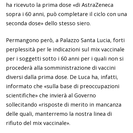
ha ricevuto la prima dose «di AstraZeneca
sopra i 60 anni, può completare il ciclo con una
seconda dose» dello stesso siero.
Permangono però, a Palazzo Santa Lucia, forti
perplessità per le indicazioni sul mix vaccinale
per i soggetti sotto i 60 anni per i quali non si
procederà alla somministrazione di vaccini
diversi dalla prima dose. De Luca ha, infatti,
informato che «sulla base di preoccupazioni
scientifiche» che invierà al Governo
sollecitando «risposte di merito in mancanza
delle quali, manterremo la nostra linea di
rifiuto del mix vaccinale».