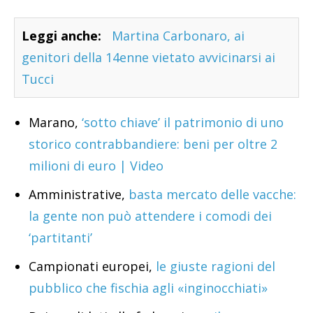
Leggi anche:
Martina Carbonaro, ai
genitori della 14enne vietato avvicinarsi ai
Tucci
Marano,
‘sotto chiave’ il patrimonio di uno
storico contrabbandiere: beni per oltre 2
milioni di euro | Video
Amministrative,
basta mercato delle vacche:
la gente non può attendere i comodi dei
‘partitanti’
Campionati europei,
le giuste ragioni del
pubblico che fischia agli «inginocchiati»