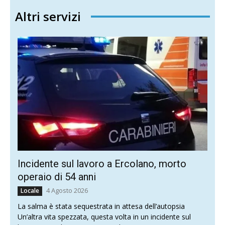
Altri servizi
Incidente sul lavoro a Ercolano, morto
operaio di 54 anni
4 Agosto 2026
Locale
La salma è stata sequestrata in attesa dell’autopsia
Un’altra vita spezzata, questa volta in un incidente sul