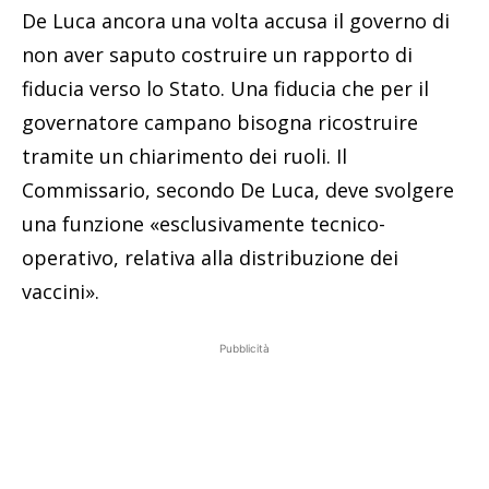
De Luca ancora una volta accusa il governo di
non aver saputo costruire un rapporto di
fiducia verso lo Stato. Una fiducia che per il
governatore campano bisogna ricostruire
tramite un chiarimento dei ruoli. Il
Commissario, secondo De Luca, deve svolgere
una funzione «esclusivamente tecnico-
operativo, relativa alla distribuzione dei
vaccini».
Pubblicità