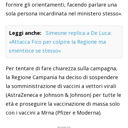
fornire gli orientamenti, facendo parlare una
sola persona incardinata nel ministero stesso».
Leggi anche:
Simeone replica a De Luca:
«Attacca Fico per colpire la Regione ma
smentisce se stesso»
Per tentare di fare chiarezza sulla campagna,
la Regione Campania ha deciso di sospendere
la somministrazione di vaccini a vettori virali
(AstraZeneca e Johnson & Johnson) per tutte le
età e proseguire la vaccinazione di massa solo
con i vaccini a Mrna (Pfizer e Moderna).
Pubblicità