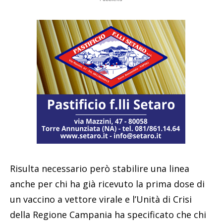
Risulta necessario però stabilire una linea
anche per chi ha già ricevuto la prima dose di
un vaccino a vettore virale e l’Unità di Crisi
della Regione Campania ha specificato che chi