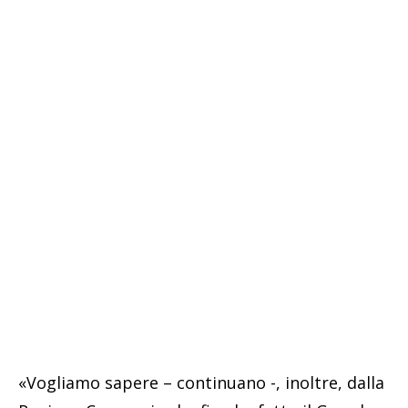
«Vogliamo sapere – continuano -, inoltre, dalla