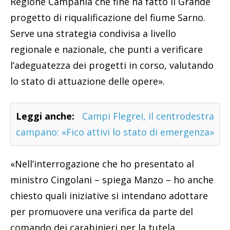
Regione Campania che fine ha fatto il Grande
progetto di riqualificazione del fiume Sarno.
Serve una strategia condivisa a livello
regionale e nazionale, che punti a verificare
l’adeguatezza dei progetti in corso, valutando
lo stato di attuazione delle opere».
Leggi anche:
Campi Flegrei, il centrodestra
campano: «Fico attivi lo stato di emergenza»
«Nell’interrogazione che ho presentato al
ministro Cingolani – spiega Manzo – ho anche
chiesto quali iniziative si intendano adottare
per promuovere una verifica da parte del
comando dei carabinieri per la tutela