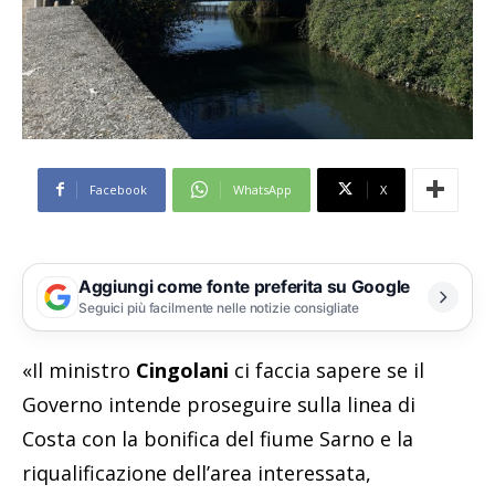
Facebook
WhatsApp
X
Aggiungi come fonte preferita su Google
Seguici più facilmente nelle notizie consigliate
«Il ministro
Cingolani
ci faccia sapere se il
Governo intende proseguire sulla linea di
Costa con la bonifica del fiume Sarno e la
riqualificazione dell’area interessata,