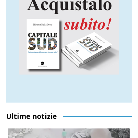
Ultime notizie