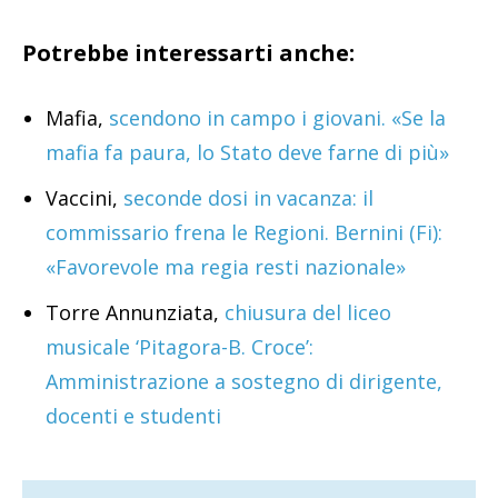
Potrebbe interessarti anche:
Mafia,
scendono in campo i giovani. «Se la
mafia fa paura, lo Stato deve farne di più»
Vaccini,
seconde dosi in vacanza: il
commissario frena le Regioni. Bernini (Fi):
«Favorevole ma regia resti nazionale»
Torre Annunziata,
chiusura del liceo
musicale ‘Pitagora-B. Croce’:
Amministrazione a sostegno di dirigente,
docenti e studenti