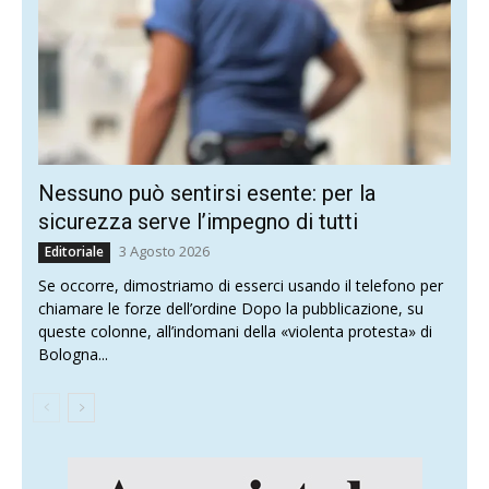
Nessuno può sentirsi esente: per la
sicurezza serve l’impegno di tutti
3 Agosto 2026
Editoriale
Se occorre, dimostriamo di esserci usando il telefono per
chiamare le forze dell’ordine Dopo la pubblicazione, su
queste colonne, all’indomani della «violenta protesta» di
Bologna...