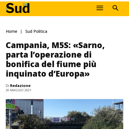
Home
Sud Politica
Campania, M5S: «Sarno,
parta l’operazione di
bonifica del fiume più
inquinato d’Europa»
Di
Redazione
20 MAGGIO 2021