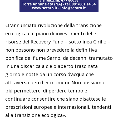
«L’annunciata rivoluzione della transizione
ecologica e il piano di investimenti delle
risorse del Recovery Fund – sottolinea Cirillo –
non possono non prevedere la definitiva
bonifica del fiume Sarno, da decenni tramutato
in una discarica a cielo aperto trascinata
giorno e notte da un corso d’acqua che
attraversa ben dieci comuni. Non possiamo
più permetterci di perdere tempo e
continuare consentire che siano disattese le
prescrizioni europee e internazionali, tendenti
alla transizione ecologica».