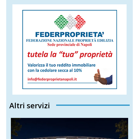
Altri servizi