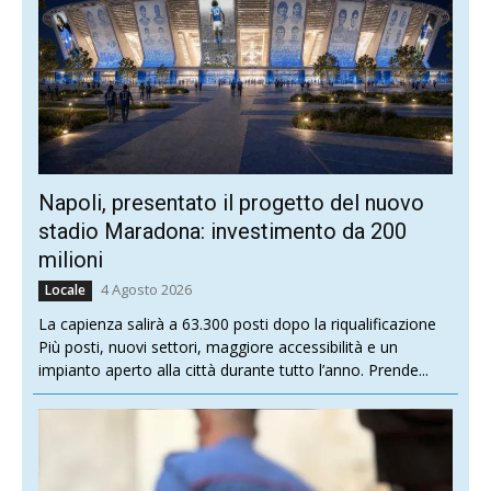
Napoli, presentato il progetto del nuovo
stadio Maradona: investimento da 200
milioni
4 Agosto 2026
Locale
La capienza salirà a 63.300 posti dopo la riqualificazione
Più posti, nuovi settori, maggiore accessibilità e un
impianto aperto alla città durante tutto l’anno. Prende...