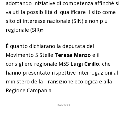
adottando iniziative di competenza affinché si
valuti la possibilità di qualificare il sito come
sito di interesse nazionale (SIN) e non più
regionale (SIR)».
È quanto dichiarano la deputata del
Movimento 5 Stelle
Teresa Manzo
e il
consigliere regionale M5S
Luigi Cirillo
, che
hanno presentato rispettive interrogazioni al
ministero della Transizione ecologica e alla
Regione Campania.
Pubblicità