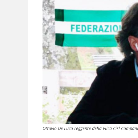
Ottavio De Luca reggente della Filca Cisl Campan