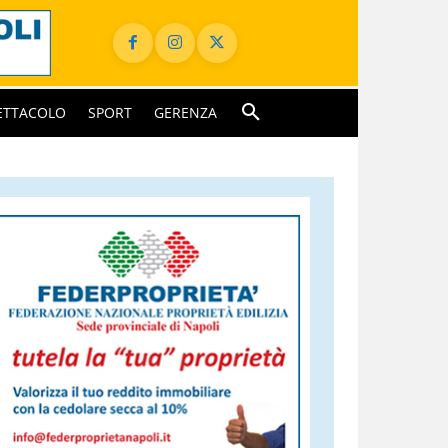
ETTACOLO
SPORT
GERENZA