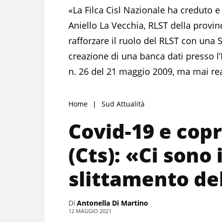
«La Filca Cisl Nazionale ha creduto e 
Aniello La Vecchia, RLST della provin
rafforzare il ruolo del RLST con una
creazione di una banca dati presso l’
n. 26 del 21 maggio 2009, ma mai rea
Home
Sud Attualità
Covid-19 e copr
(Cts): «Ci sono 
slittamento del
Di
Antonella Di Martino
12 MAGGIO 2021