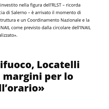
investito nella figura dell’RLST – ricorda
cia di Salerno – è arrivato il momento di
 Struttura e un Coordinamento Nazionale e la
INAIL come previsto dalla circolare dell’INAIL
lizzato».
ifuoco, Locatelli
i margini per lo
l’orario»