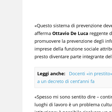
«Questo sistema di prevenzione dev
afferma
Ottavio De Luca
reggente d
promuovere la prevenzione degli infor
imprese della funzione sociale attrib
presto diventare parte integrante del
Leggi anche:
Docenti «in prestito»
a un decreto di cent’anni fa
«Spesso mi sono sentito dire – conti
luoghi di lavoro è un problema cultu