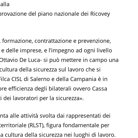
alla
rovazione del piano nazionale dei Ricovey
, formazione, contrattazione e prevenzione,
 e delle imprese, e l’impegno ad ogni livello
a Ottavio De Luca- si può mettere in campo una
cultura della sicurezza sul lavoro che si
Filca CISL di Salerno e della Campania è in
e efficienza degli bilaterali ovvero Cassa
i dei lavoratori per la sicurezza».
nta alle attività svolta dai rappresentati dei
territoriale (RLST), figura fondamentale per
a cultura della sicurezza nei luoghi di lavoro.