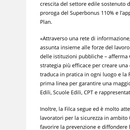
crescita del settore edile sostenuto d
proroga del Superbonus 110% e l’app
Plan.
«Attraverso una rete di informazione
assunta insieme alle forze del lavoro
delle istituzioni pubbliche – afferm
strategia più efficace per creare una 
traduca in pratica in ogni luogo e la 
prima linea per garantire una maggior
Edili, Scuole Edili, CPT e rappresentat
Inoltre, la Filca segue ed è molto atte
lavoratori per la sicurezza in ambito 
favorire la prevenzione e diffondere l