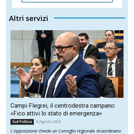
Altri servizi
Campi Flegrei, il centrodestra campano:
«Fico attivi lo stato di emergenza»
6 Agosto 2026
Sud Politica
L'opposizione chiede un Consiglio regionale straordinario