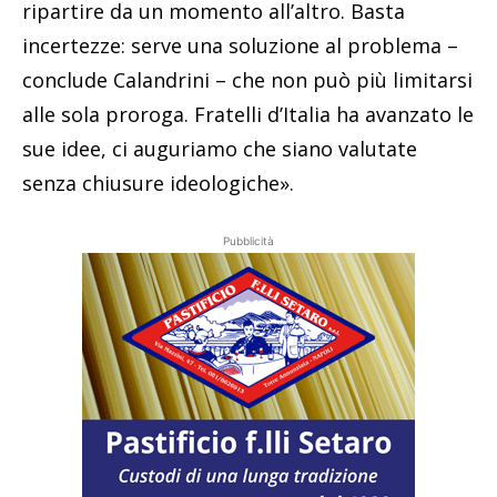
ripartire da un momento all’altro. Basta
incertezze: serve una soluzione al problema –
conclude Calandrini – che non può più limitarsi
alle sola proroga. Fratelli d’Italia ha avanzato le
sue idee, ci auguriamo che siano valutate
senza chiusure ideologiche».
Pubblicità