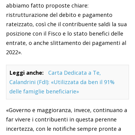
abbiamo fatto proposte chiare:
ristrutturazione del debito e pagamento
rateizzato, così che il contribuente saldi la sua
posizione con il Fisco e lo stato benefici delle
entrate, o anche slittamento dei pagamenti al
2022».
Leggi anche:
Carta Dedicata a Te,
Calandrini (FdI): «Utilizzata da ben il 91%
delle famiglie beneficiarie»
«Governo e maggioranza, invece, continuano a
far vivere i contribuenti in questa perenne
incertezza, con le notifiche sempre pronte a