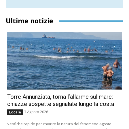
Ultime notizie
Torre Annunziata, torna l’allarme sul mare:
chiazze sospette segnalate lungo la costa
7 Agosto 2026
Locale
Verifiche rapide per chiarire la natura del fenomeno Agosto