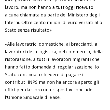
lavoro, ma non hanno a tutt’oggi ricevuto
alcuna chiamata da parte del Ministero degli
Interni. Oltre cento milioni di euro versati allo
Stato senza risultato».
«Alle lavoratrici domestiche, ai braccianti, ai
lavoratori della logistica, del commercio, della
ristorazione, a tutti i lavoratori migranti che
hanno fatto domanda di regolarizzazione, lo
Stato continua a chiedere di pagare i
contributi INPS ma non ha ancora aperto gli
uffici per dar loro una risposta» conclude
l’Unione Sindacale di Base.