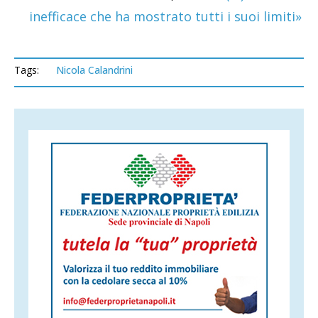
inefficace che ha mostrato tutti i suoi limiti»
Tags:
Nicola Calandrini