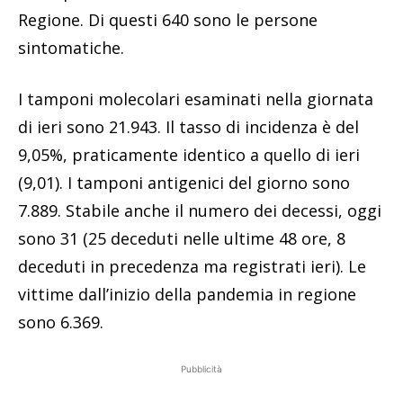
Regione. Di questi 640 sono le persone
sintomatiche.
I tamponi molecolari esaminati nella giornata
di ieri sono 21.943. Il tasso di incidenza è del
9,05%, praticamente identico a quello di ieri
(9,01). I tamponi antigenici del giorno sono
7.889. Stabile anche il numero dei decessi, oggi
sono 31 (25 deceduti nelle ultime 48 ore, 8
deceduti in precedenza ma registrati ieri). Le
vittime dall’inizio della pandemia in regione
sono 6.369.
Pubblicità