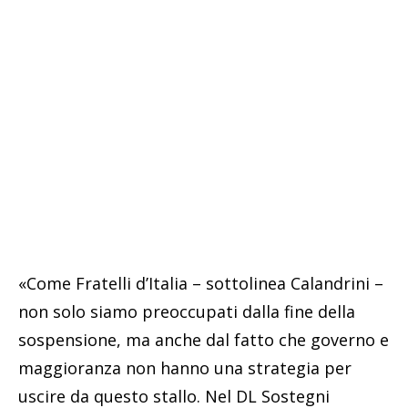
«Come Fratelli d’Italia – sottolinea Calandrini –
non solo siamo preoccupati dalla fine della
sospensione, ma anche dal fatto che governo e
maggioranza non hanno una strategia per
uscire da questo stallo. Nel DL Sostegni