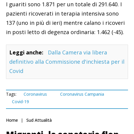
I guariti sono 1.871 per un totale di 291.640. I
pazienti ricoverati in terapia intensiva sono
137 (uno in più di ieri) mentre calano i ricoveri
in posti letto di degenza ordinaria: 1.462 (-45).
Leggi anche:
Dalla Camera via libera
definitivo alla Commissione d'inchiesta per il
Covid
Tags:
Coronavirus
Coronavirus Campania
Covid-19
Home
Sud Attualità