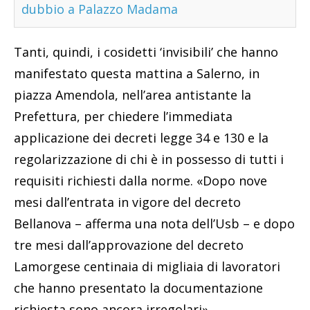
dubbio a Palazzo Madama
Tanti, quindi, i cosidetti ‘invisibili’ che hanno
manifestato questa mattina a Salerno, in
piazza Amendola, nell’area antistante la
Prefettura, per chiedere l’immediata
applicazione dei decreti legge 34 e 130 e la
regolarizzazione di chi è in possesso di tutti i
requisiti richiesti dalla norme. «Dopo nove
mesi dall’entrata in vigore del decreto
Bellanova – afferma una nota dell’Usb – e dopo
tre mesi dall’approvazione del decreto
Lamorgese centinaia di migliaia di lavoratori
che hanno presentato la documentazione
richiesta sono ancora irregolari».