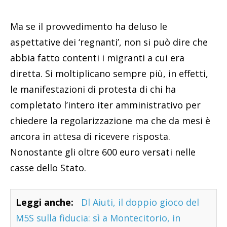
Ma se il provvedimento ha deluso le
aspettative dei ‘regnanti’, non si può dire che
abbia fatto contenti i migranti a cui era
diretta. Si moltiplicano sempre più, in effetti,
le manifestazioni di protesta di chi ha
completato l’intero iter amministrativo per
chiedere la regolarizzazione ma che da mesi è
ancora in attesa di ricevere risposta.
Nonostante gli oltre 600 euro versati nelle
casse dello Stato.
Leggi anche:
Dl Aiuti, il doppio gioco del
M5S sulla fiducia: sì a Montecitorio, in