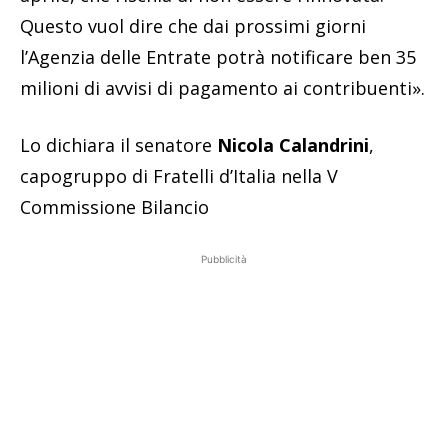
Questo vuol dire che dai prossimi giorni
l’Agenzia delle Entrate potrà notificare ben 35
milioni di avvisi di pagamento ai contribuenti».
Lo dichiara il senatore
Nicola Calandrini
,
capogruppo di Fratelli d’Italia nella V
Commissione Bilancio
Pubblicità