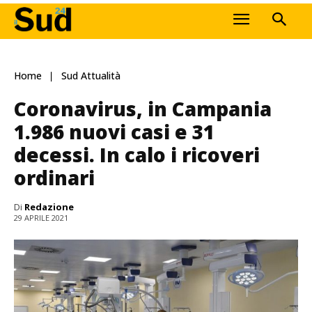
Home
Sud Attualità
Coronavirus, in Campania
1.986 nuovi casi e 31
decessi. In calo i ricoveri
ordinari
Di
Redazione
29 APRILE 2021