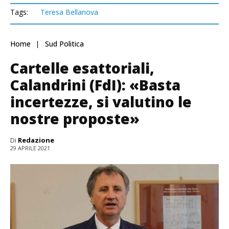
Tags:
Teresa Bellanova
Home
Sud Politica
Cartelle esattoriali,
Calandrini (FdI): «Basta
incertezze, si valutino le
nostre proposte»
Di
Redazione
29 APRILE 2021