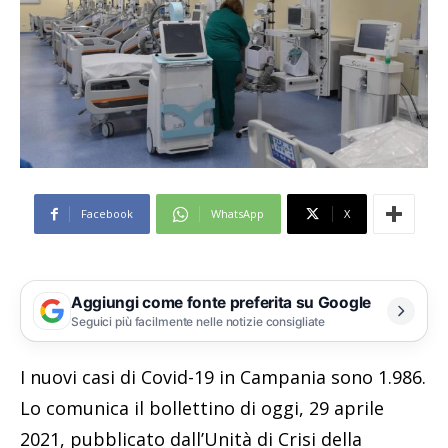
Facebook
WhatsApp
X
Aggiungi come fonte preferita su Google
Seguici più facilmente nelle notizie consigliate
I nuovi casi di Covid-19 in Campania sono 1.986.
Lo comunica il bollettino di oggi, 29 aprile
2021, pubblicato dall’Unità di Crisi della