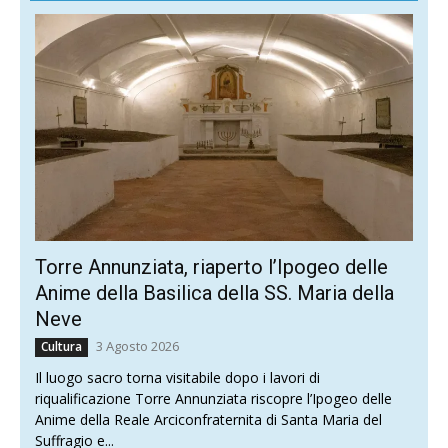
Torre Annunziata, riaperto l’Ipogeo delle
Anime della Basilica della SS. Maria della
Neve
3 Agosto 2026
Cultura
Il luogo sacro torna visitabile dopo i lavori di
riqualificazione Torre Annunziata riscopre l’Ipogeo delle
Anime della Reale Arciconfraternita di Santa Maria del
Suffragio e...