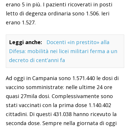
erano 5 in più. I pazienti ricoverati in posti
letto di degenza ordinaria sono 1.506. Ieri
erano 1.527.
Leggi anche:
Docenti «in prestito» alla
Difesa: mobilità nei licei militari ferma a un
decreto di cent’anni fa
Ad oggi in Campania sono 1.571.440 le dosi di
vaccino somministrate: nelle ultime 24 ore
quasi 27mila dosi. Complessivamente sono
stati vaccinati con la prima dose 1.140.402
cittadini. Di questi 431.038 hanno ricevuto la
seconda dose. Sempre nella giornata di oggi