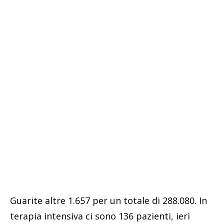
Guarite altre 1.657 per un totale di 288.080. In
terapia intensiva ci sono 136 pazienti, ieri