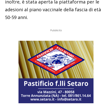
inoltre, è stata aperta la piattaforma per le
adesioni al piano vaccinale della fascia di età
50-59 anni.
Pubblicità