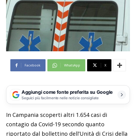
Facebook
WhatsApp
X
Aggiungi come fonte preferita su Google
Seguici più facilmente nelle notizie consigliate
In Campania scoperti altri 1.654 casi di
contagio da Covid-19 secondo quanto
riportato dal bollettino dell’Unità di Crisi della