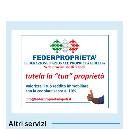
Altri servizi