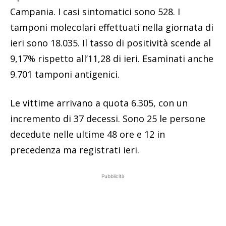
Campania. I casi sintomatici sono 528. I
tamponi molecolari effettuati nella giornata di
ieri sono 18.035. Il tasso di positività scende al
9,17% rispetto all’11,28 di ieri. Esaminati anche
9.701 tamponi antigenici.
Le vittime arrivano a quota 6.305, con un
incremento di 37 decessi. Sono 25 le persone
decedute nelle ultime 48 ore e 12 in
precedenza ma registrati ieri.
Pubblicità