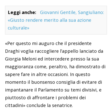
Leggi anche:
Giovanni Gentile, Sangiuliano:
«Giusto rendere merito alla sua azione
culturale»
«Per questo mi auguro che il presidente
Draghi voglia raccogliere l’appello lanciato da
Giorgia Meloni ed intercedere presso la sua
maggioranza come, peraltro, ha dimostrato di
sapere fare in altre occasioni. In questo
momento il buonsenso consiglia di evitare di
impantanare il Parlamento su temi divisivi, e
piuttosto di affrontare i problemi dei
cittadini» conclude la senatrice.