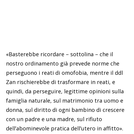
«Basterebbe ricordare – sottolina – che il
nostro ordinamento già prevede norme che
perseguono i reati di omofobia, mentre il ddl
Zan rischierebbe di trasformare in reati, e
quindi, da perseguire, legittime opinioni sulla
famiglia naturale, sul matrimonio tra uomo e
donna, sul diritto di ogni bambino di crescere
con un padre e una madre, sul rifiuto
dell’abominevole pratica dell’utero in affitto».