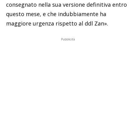
consegnato nella sua versione definitiva entro
questo mese, e che indubbiamente ha
maggiore urgenza rispetto al ddl Zan».
Pubblicità