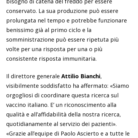
bisogno di catena del freddo per essere
conservato. La sua produzione può essere
prolungata nel tempo e potrebbe funzionare
benissimo già al primo ciclo e la
somministrazione può essere ripetuta più
volte per una risposta per una o più
consistente risposta immunitaria.
Il direttore generale
Attilio Bianchi
,
visibilmente soddisfatto ha affermato: «Siamo
orgogliosi di coordinare questa ricerca sul
vaccino italiano. E’ un riconoscimento alla
qualità e all’affidabilità della nostra ricerca,
quotidianamente al servizio dei pazienti».
«Grazie all’equipe di Paolo Ascierto e a tutte le