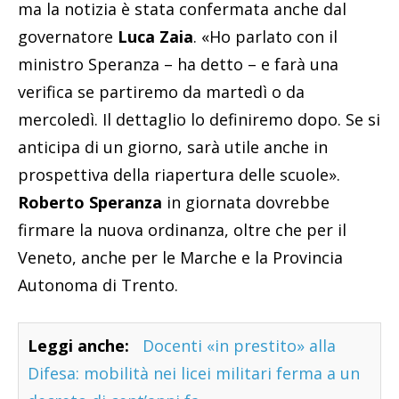
ma la notizia è stata confermata anche dal
governatore
Luca Zaia
. «Ho parlato con il
ministro Speranza – ha detto – e farà una
verifica se partiremo da martedì o da
mercoledì. Il dettaglio lo definiremo dopo. Se si
anticipa di un giorno, sarà utile anche in
prospettiva della riapertura delle scuole».
Roberto Speranza
in giornata dovrebbe
firmare la nuova ordinanza, oltre che per il
Veneto, anche per le Marche e la Provincia
Autonoma di Trento.
Leggi anche:
Docenti «in prestito» alla
Difesa: mobilità nei licei militari ferma a un