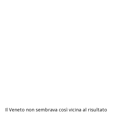
Il Veneto non sembrava così vicina al risultato