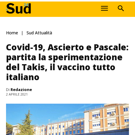
Home
Sud Attualità
Covid-19, Ascierto e Pascale:
partita la sperimentazione
del Takis, il vaccino tutto
italiano
Di
Redazione
2 APRILE 2021