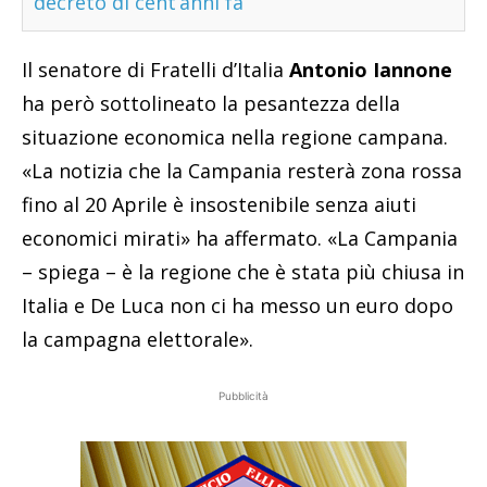
decreto di cent’anni fa
Il senatore di Fratelli d’Italia
Antonio Iannone
ha però sottolineato la pesantezza della
situazione economica nella regione campana.
«La notizia che la Campania resterà zona rossa
fino al 20 Aprile è insostenibile senza aiuti
economici mirati» ha affermato. «La Campania
– spiega – è la regione che è stata più chiusa in
Italia e De Luca non ci ha messo un euro dopo
la campagna elettorale».
Pubblicità