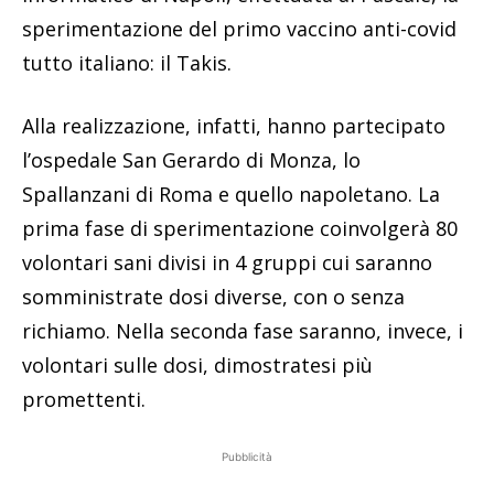
sperimentazione del primo vaccino anti-covid
tutto italiano: il Takis.
Alla realizzazione, infatti, hanno partecipato
l’ospedale San Gerardo di Monza, lo
Spallanzani di Roma e quello napoletano. La
prima fase di sperimentazione coinvolgerà 80
volontari sani divisi in 4 gruppi cui saranno
somministrate dosi diverse, con o senza
richiamo. Nella seconda fase saranno, invece, i
volontari sulle dosi, dimostratesi più
promettenti.
Pubblicità