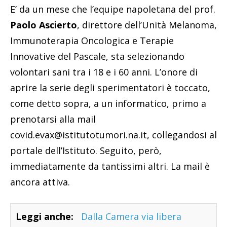
E’ da un mese che l’equipe napoletana del prof.
Paolo Ascierto
, direttore dell’Unità Melanoma,
Immunoterapia Oncologica e Terapie
Innovative del Pascale, sta selezionando
volontari sani tra i 18 e i 60 anni. L’onore di
aprire la serie degli sperimentatori è toccato,
come detto sopra, a un informatico, primo a
prenotarsi alla mail
covid.evax@istitutotumori.na.it, collegandosi al
portale dell’Istituto. Seguito, però,
immediatamente da tantissimi altri. La mail è
ancora attiva.
Leggi anche:
Dalla Camera via libera