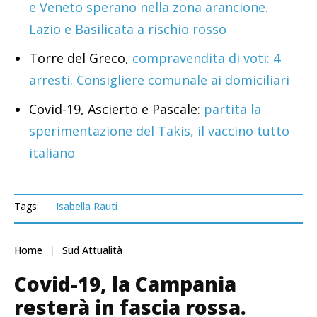
e Veneto sperano nella zona arancione.
Lazio e Basilicata a rischio rosso
Torre del Greco,
compravendita di voti: 4
arresti. Consigliere comunale ai domiciliari
Covid-19, Ascierto e Pascale:
partita la
sperimentazione del Takis, il vaccino tutto
italiano
Tags:
Isabella Rauti
Home
Sud Attualità
Covid-19, la Campania
resterà in fascia rossa.