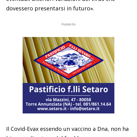
dovessero presentarsi in futuro».
Pubblicità
Il Covid-Evax essendo un vaccino a Dna, non ha