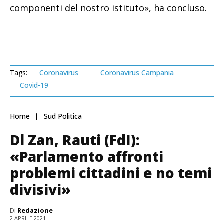
componenti del nostro istituto», ha concluso.
Tags:
Coronavirus
Coronavirus Campania
Covid-19
Home
Sud Politica
Dl Zan, Rauti (FdI):
«Parlamento affronti
problemi cittadini e no temi
divisivi»
Di
Redazione
2 APRILE 2021