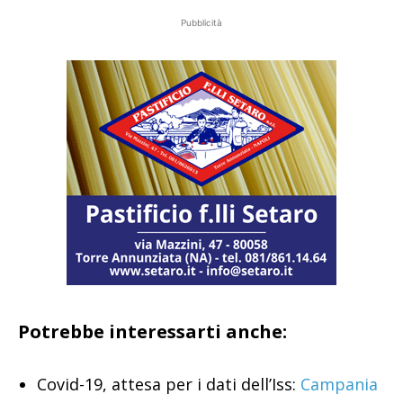
Pubblicità
Potrebbe interessarti anche:
Covid-19, attesa per i dati dell’Iss:
Campania