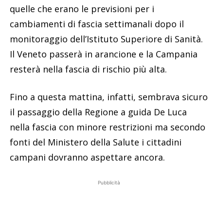
quelle che erano le previsioni per i
cambiamenti di fascia settimanali dopo il
monitoraggio dell’Istituto Superiore di Sanità.
Il Veneto passerà in arancione e la Campania
resterà nella fascia di rischio più alta.
Fino a questa mattina, infatti, sembrava sicuro
il passaggio della Regione a guida De Luca
nella fascia con minore restrizioni ma secondo
fonti del Ministero della Salute i cittadini
campani dovranno aspettare ancora.
Pubblicità