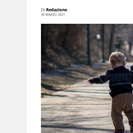
Di
Redazione
30 MARZO 2021