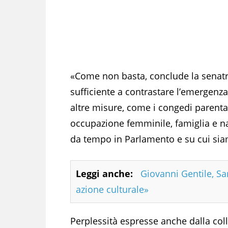
«Come non basta, conclude la senatr
sufficiente a contrastare l’emergenza
altre misure, come i congedi parental
occupazione femminile, famiglia e na
da tempo in Parlamento e su cui siam
Leggi anche:
Giovanni Gentile, Sa
azione culturale»
Perplessità espresse anche dalla coll