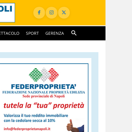
ETTACOLO
SPORT
GERENZA