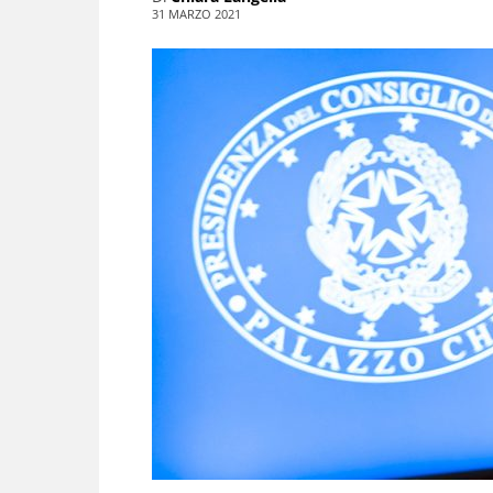
31 MARZO 2021