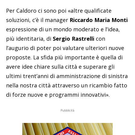
Per Caldoro ci sono poi «altre qualificate
soluzioni, c’è il manager
Riccardo Maria Monti
espressione di un mondo moderato e l’idea,
più identitaria, di
Sergio Rastrelli
con
l’augurio di poter poi valutare ulteriori nuove
proposte. La sfida più importante è quella di
avere idee chiare sulla città e superare gli
ultimi trent’anni di amministrazione di sinistra
nella nostra città attraverso un ricambio fatto
di forze nuove e programmi innovativi».
Pubblicità