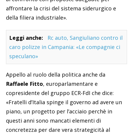
affrontare la crisi del sistema siderurgico e
della filiera industriale».
Leggi anche:
Rc auto, Sangiuliano contro il
caro polizze in Campania: «Le compagnie ci
speculano»
Appello al ruolo della politica anche da
Raffaele Fitto
, europarlamentare e
copresidente del gruppo ECR-FdI che dice:
«Fratelli d’Italia spinge il governo ad avere un
piano, un progetto per l’acciaio perchè in
questi anni sono mancati elementi di
concretezza per dare vera strategicità al