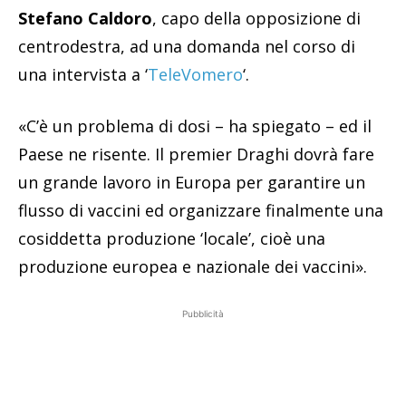
Stefano Caldoro
, capo della opposizione di
centrodestra, ad una domanda nel corso di
una intervista a ‘
TeleVomero
‘.
«C’è un problema di dosi – ha spiegato – ed il
Paese ne risente. Il premier Draghi dovrà fare
un grande lavoro in Europa per garantire un
flusso di vaccini ed organizzare finalmente una
cosiddetta produzione ‘locale’, cioè una
produzione europea e nazionale dei vaccini».
Pubblicità