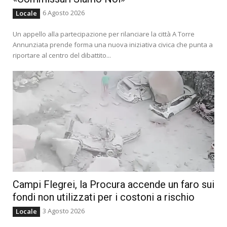
6 Agosto 2026
Locale
Un appello alla partecipazione per rilanciare la città A Torre
Annunziata prende forma una nuova iniziativa civica che punta a
riportare al centro del dibattito...
Campi Flegrei, la Procura accende un faro sui
fondi non utilizzati per i costoni a rischio
3 Agosto 2026
Locale