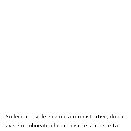
Sollecitato sulle elezioni amministrative, dopo
aver sottolineato che «il rinvio è stata scelta