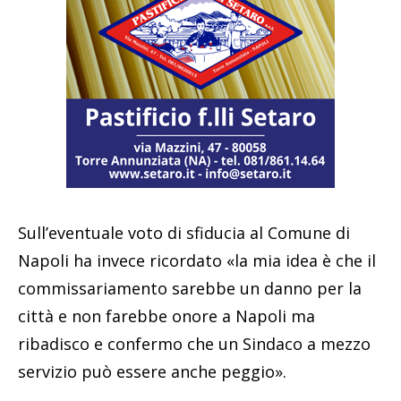
Sull’eventuale voto di sfiducia al Comune di
Napoli ha invece ricordato «la mia idea è che il
commissariamento sarebbe un danno per la
città e non farebbe onore a Napoli ma
ribadisco e confermo che un Sindaco a mezzo
servizio può essere anche peggio».