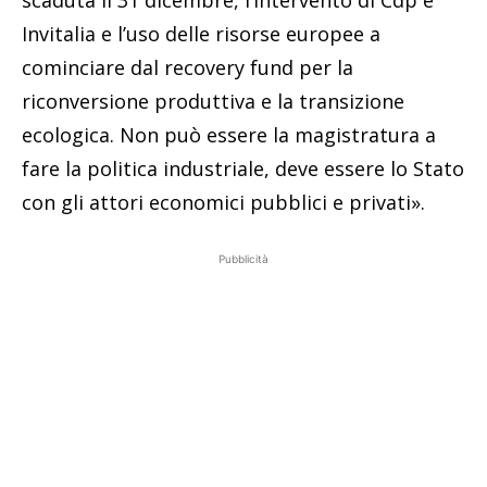
Invitalia e l’uso delle risorse europee a
cominciare dal recovery fund per la
riconversione produttiva e la transizione
ecologica. Non può essere la magistratura a
fare la politica industriale, deve essere lo Stato
con gli attori economici pubblici e privati».
Pubblicità