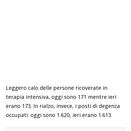
Leggero calo delle persone ricoverate in
terapia intensiva, oggi sono 171 mentre ieri
erano 173. In rialzo, invece, i posti di degenza
occupati: oggi sono 1.620, ieri erano 1.613.