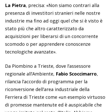
La Pietra
, precisa: «Non siamo contrari alla
presenza di investitori stranieri nelle nostre
industrie ma fino ad oggi quel che si è visto è
stato più che altro caratterizzato da
acquisizioni per liberarsi di un concorrente
scomodo o per apprendere conoscenze
tecnologiche avanzate».
Da Piombino a Trieste, dove l’assessore
regionale all’Ambiente,
Fabio Scoccimarro
,
rilancia l’accordo di programma per la
riconversione dell’area industriale della
Ferriera di Trieste come «un esempio virtuoso
di promesse mantenute ed è auspicabile che