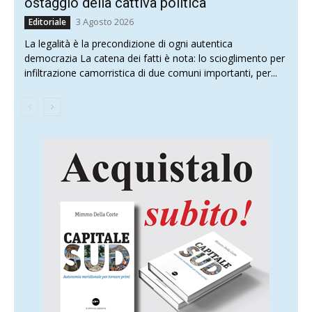
ostaggio della cattiva politica
3 Agosto 2026
Editoriale
La legalità è la precondizione di ogni autentica
democrazia La catena dei fatti è nota: lo scioglimento per
infiltrazione camorristica di due comuni importanti, per...