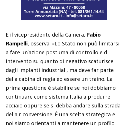
E il vicepresidente della Camera,
Fabio
Rampelli
, osserva: «Lo Stato non può limitarsi
a fare un’azione postuma di controllo e di
intervento su quanto di negativo scaturisce
dagli impianti industriali, ma deve far parte
della cabina di regia ed essere un traino. La
prima questione è stabilire se noi dobbiamo
continuare come sistema Italia a produrre
acciaio oppure se si debba andare sulla strada
della riconversione. È una scelta strategica e
noi siamo orientanti a mantenere un profilo