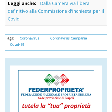
Leggi anche:
Dalla Camera via libera
definitivo alla Commissione d'inchiesta per il
Covid
Tags:
Coronavirus
Coronavirus Campania
Covid-19