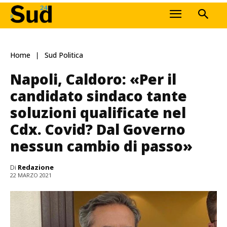
Home
Sud Politica
Napoli, Caldoro: «Per il
candidato sindaco tante
soluzioni qualificate nel
Cdx. Covid? Dal Governo
nessun cambio di passo»
Di
Redazione
22 MARZO 2021