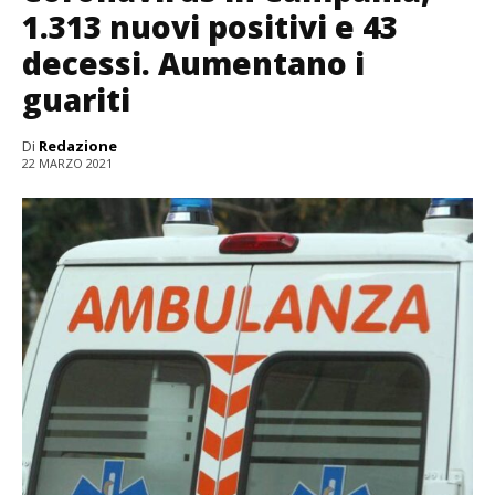
1.313 nuovi positivi e 43
decessi. Aumentano i
guariti
Di
Redazione
22 MARZO 2021