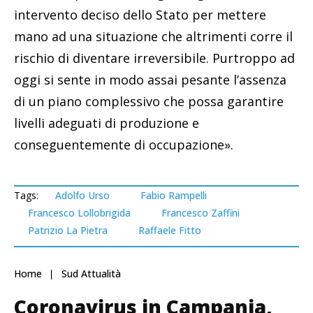
intervento deciso dello Stato per mettere
mano ad una situazione che altrimenti corre il
rischio di diventare irreversibile. Purtroppo ad
oggi si sente in modo assai pesante l’assenza
di un piano complessivo che possa garantire
livelli adeguati di produzione e
conseguentemente di occupazione».
Tags:
Adolfo Urso
Fabio Rampelli
Francesco Lollobrigida
Francesco Zaffini
Patrizio La Pietra
Raffaele Fitto
Home
Sud Attualità
Coronavirus in Campania,