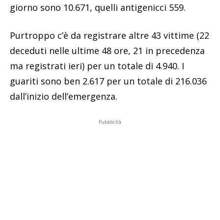
giorno sono 10.671, quelli antigenicci 559.
Purtroppo c’è da registrare altre 43 vittime (22
deceduti nelle ultime 48 ore, 21 in precedenza
ma registrati ieri) per un totale di 4.940. I
guariti sono ben 2.617 per un totale di 216.036
dall’inizio dell’emergenza.
Pubblicità