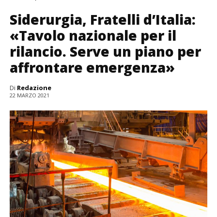
Siderurgia, Fratelli d’Italia:
«Tavolo nazionale per il
rilancio. Serve un piano per
affrontare emergenza»
Di
Redazione
22 MARZO 2021