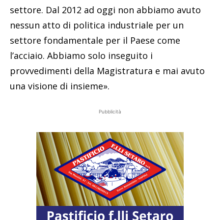
settore. Dal 2012 ad oggi non abbiamo avuto
nessun atto di politica industriale per un
settore fondamentale per il Paese come
l’acciaio. Abbiamo solo inseguito i
provvedimenti della Magistratura e mai avuto
una visione di insieme».
Pubblicità