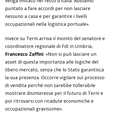
venga imitato nel resto d’Italia. Abbiamo
puntato a fare accordi per non lasciare
nessuno a casa e per garantire i livelli
occupazionali nella logistica portuale».
Invece su Terni arriva il monito del senatore e
coordinatore regionale di FdI in Umbria,
Francesco Zaffini
: «Non si può lasciare un
asset di questa importanza alle logiche del
libero mercato, senza che lo Stato garantisca
la sua presenza. Occorre vigilare sul processo
di vendita perché non sarebbe tollerabile
mostrare disinteresse per il futuro di Terni e
poi ritrovarsi con ricadute economiche e
occupazionali gravissime».