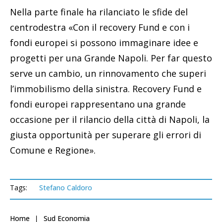
Nella parte finale ha rilanciato le sfide del
centrodestra «Con il recovery Fund e con i
fondi europei si possono immaginare idee e
progetti per una Grande Napoli. Per far questo
serve un cambio, un rinnovamento che superi
l’immobilismo della sinistra. Recovery Fund e
fondi europei rappresentano una grande
occasione per il rilancio della città di Napoli, la
giusta opportunità per superare gli errori di
Comune e Regione».
Tags:
Stefano Caldoro
Home
Sud Economia