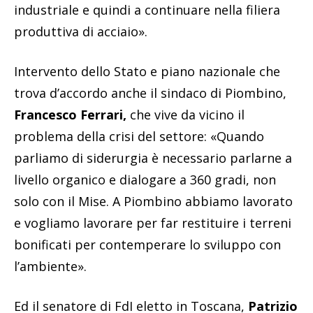
industriale e quindi a continuare nella filiera
produttiva di acciaio».
Intervento dello Stato e piano nazionale che
trova d’accordo anche il sindaco di Piombino,
Francesco Ferrari,
che vive da vicino il
problema della crisi del settore: «Quando
parliamo di siderurgia è necessario parlarne a
livello organico e dialogare a 360 gradi, non
solo con il Mise. A Piombino abbiamo lavorato
e vogliamo lavorare per far restituire i terreni
bonificati per contemperare lo sviluppo con
l’ambiente».
Ed il senatore di FdI eletto in Toscana,
Patrizio