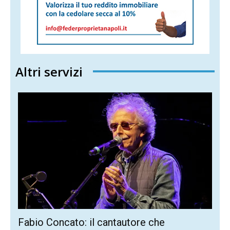
Altri servizi
Fabio Concato: il cantautore che