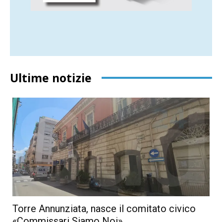
Ultime notizie
Torre Annunziata, nasce il comitato civico
«Commissari Siamo Noi»