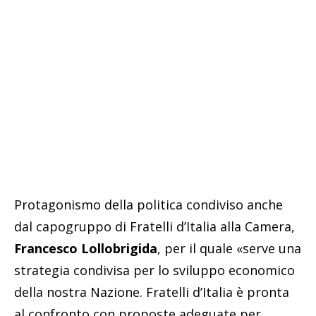
Protagonismo della politica condiviso anche
dal capogruppo di Fratelli d’Italia alla Camera,
Francesco Lollobrigida
, per il quale «serve una
strategia condivisa per lo sviluppo economico
della nostra Nazione. Fratelli d’Italia è pronta
al confronto con proposte adeguate per