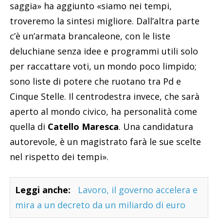
saggia» ha aggiunto «siamo nei tempi,
troveremo la sintesi migliore. Dall’altra parte
c’è un’armata brancaleone, con le liste
deluchiane senza idee e programmi utili solo
per raccattare voti, un mondo poco limpido;
sono liste di potere che ruotano tra Pd e
Cinque Stelle. Il centrodestra invece, che sarà
aperto al mondo civico, ha personalità come
quella di
Catello Maresca
. Una candidatura
autorevole, è un magistrato farà le sue scelte
nel rispetto dei tempi».
Leggi anche:
Lavoro, il governo accelera e
mira a un decreto da un miliardo di euro