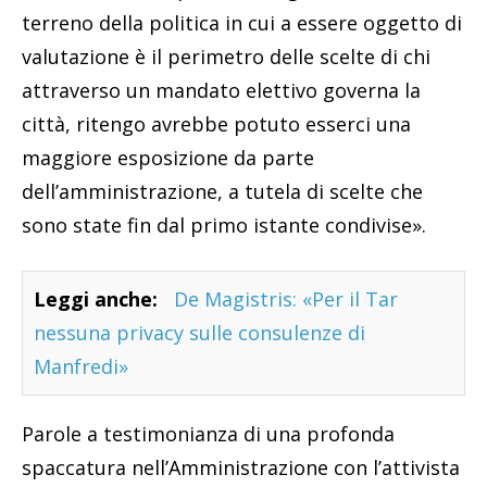
terreno della politica in cui a essere oggetto di
valutazione è il perimetro delle scelte di chi
attraverso un mandato elettivo governa la
città, ritengo avrebbe potuto esserci una
maggiore esposizione da parte
dell’amministrazione, a tutela di scelte che
sono state fin dal primo istante condivise».
Leggi anche:
De Magistris: «Per il Tar
nessuna privacy sulle consulenze di
Manfredi»
Parole a testimonianza di una profonda
spaccatura nell’Amministrazione con l’attivista