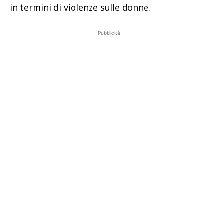
in termini di violenze sulle donne.
Pubblicità