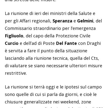
La riunione di ieri dei ministri della Salute e
per gli Affari regionali,
Speranza
e
Gelmini
, del
Commissario straordinario per l’emergenza
Figliuolo
, del capo della Protezione Civile
Curcio
e dell’ad di Poste
Del Fante
con Draghi
è servita a fare il punto della situazione
lasciando alla riunione tecnica, quella del Cts,
di valutare se siano necessarie ulteriori misure
restrittive.
La riunione si terrà oggi e le ipotesi sul campo
sono quelle di cui si parla da giorni, e cioè le
chiusure generalizzate nei weekend, zone