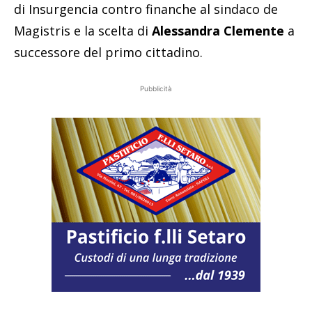
di Insurgencia contro finanche al sindaco de
Magistris e la scelta di
Alessandra Clemente
a
successore del primo cittadino.
Pubblicità