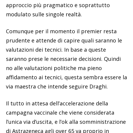
approccio più pragmatico e soprattutto
modulato sulle singole realtà.
Comunque per il momento il premier resta
prudente e attende di capire quali saranno le
valutazioni dei tecnici. In base a queste
saranno prese le necessarie decisioni. Quindi
no alle valutazioni politiche ma pieno
affidamento ai tecnici, questa sembra essere la
via maestra che intende seguire Draghi.
Il tutto in attesa dell’accelerazione della
campagna vaccinale che viene considerata
l’unica via d’uscita, e l’ok alla somministrazione
di Astrazeneca agli over 65 va proprio in