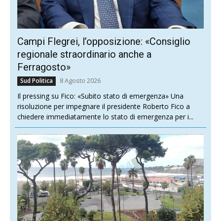
Campi Flegrei, l’opposizione: «Consiglio
regionale straordinario anche a
Ferragosto»
8 Agosto 2026
Sud Politica
Il pressing su Fico: «Subito stato di emergenza» Una
risoluzione per impegnare il presidente Roberto Fico a
chiedere immediatamente lo stato di emergenza per i...