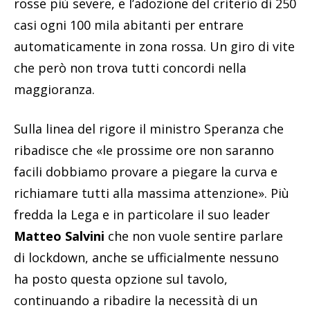
rosse più severe, e l’adozione del criterio di 250
casi ogni 100 mila abitanti per entrare
automaticamente in zona rossa. Un giro di vite
che però non trova tutti concordi nella
maggioranza.
Sulla linea del rigore il ministro Speranza che
ribadisce che «le prossime ore non saranno
facili dobbiamo provare a piegare la curva e
richiamare tutti alla massima attenzione». Più
fredda la Lega e in particolare il suo leader
Matteo Salvini
che non vuole sentire parlare
di lockdown, anche se ufficialmente nessuno
ha posto questa opzione sul tavolo,
continuando a ribadire la necessità di un