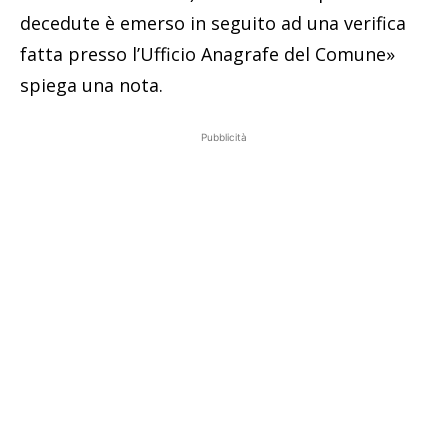
decedute è emerso in seguito ad una verifica
fatta presso l’Ufficio Anagrafe del Comune»
spiega una nota.
Pubblicità