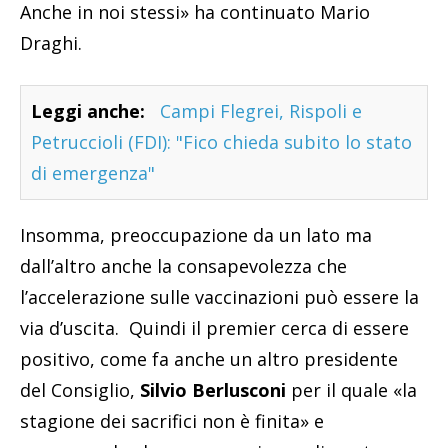
Anche in noi stessi» ha continuato Mario
Draghi.
Leggi anche:
Campi Flegrei, Rispoli e
Petruccioli (FDI): "Fico chieda subito lo stato
di emergenza"
Insomma, preoccupazione da un lato ma
dall’altro anche la consapevolezza che
l’accelerazione sulle vaccinazioni può essere la
via d’uscita. Quindi il premier cerca di essere
positivo, come fa anche un altro presidente
del Consiglio,
Silvio Berlusconi
per il quale «la
stagione dei sacrifici non è finita» e