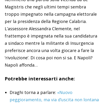
Magistris che negli ultimi tempi sembra
troppo impegnato nella campagna elettorale
per la presidenza della Regione Calabria.
L’assessore Alessandra Clemente, nel
frattempo è impegnata nella sua candidatura
a sindaco mentre la militante di Insurgencia
preferisce ancora una volta giocare a fare la
‘rivoluzione’. Di cosa poi non si sa. E Napoli?
Napoli affonda…
Potrebbe interessarti anche:
Draghi torna a parlare:
«Nuovo
peggioramento, ma via d’uscita non lontana