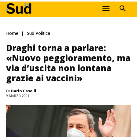
Home
Sud Politica
Draghi torna a parlare:
«Nuovo peggioramento, ma
via d’uscita non lontana
grazie ai vaccini»
Di
Dario Caselli
9 MARZO 2021