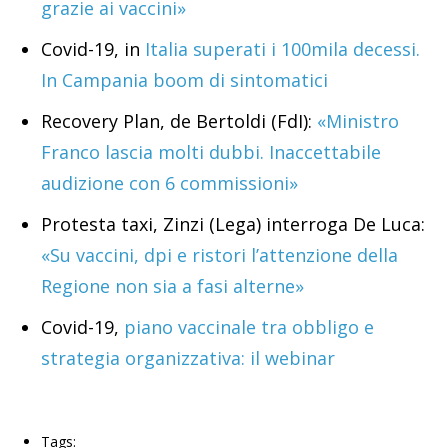
grazie ai vaccini»
Covid-19, in
Italia superati i 100mila decessi.
In Campania boom di sintomatici
Recovery Plan, de Bertoldi (FdI):
«Ministro
Franco lascia molti dubbi. Inaccettabile
audizione con 6 commissioni»
Protesta taxi, Zinzi (Lega) interroga De Luca:
«Su vaccini, dpi e ristori l’attenzione della
Regione non sia a fasi alterne»
Covid-19,
piano vaccinale tra obbligo e
strategia organizzativa: il webinar
Tags: