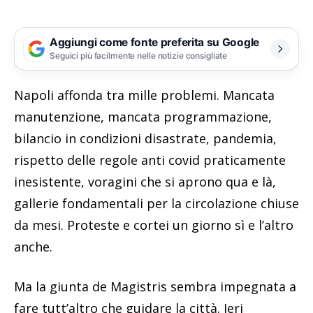
Aggiungi come fonte preferita su Google
Seguici più facilmente nelle notizie consigliate
Napoli affonda tra mille problemi. Mancata
manutenzione, mancata programmazione,
bilancio in condizioni disastrate, pandemia,
rispetto delle regole anti covid praticamente
inesistente, voragini che si aprono qua e là,
gallerie fondamentali per la circolazione chiuse
da mesi. Proteste e cortei un giorno sì e l’altro
anche.
Ma la giunta de Magistris sembra impegnata a
fare tutt’altro che guidare la città. Ieri