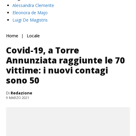
Alessandra Clemente
Eleonora de Majo
Luigi De Magistris
Home
Locale
Covid-19, a Torre
Annunziata raggiunte le 70
vittime: i nuovi contagi
sono 50
Di
Redazione
9 MARZO 2021