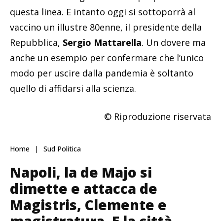
questa linea. E intanto oggi si sottoporrà al
vaccino un illustre 80enne, il presidente della
Repubblica,
Sergio Mattarella
. Un dovere ma
anche un esempio per confermare che l’unico
modo per uscire dalla pandemia è soltanto
quello di affidarsi alla scienza.
© Riproduzione riservata
Home
Sud Politica
Napoli, la de Majo si
dimette e attacca de
Magistris, Clemente e
magistratura. E la città