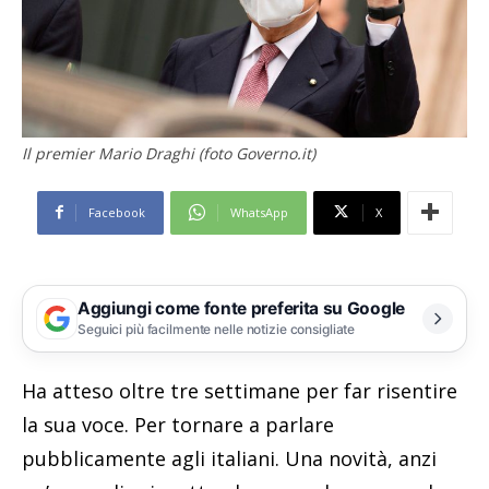
Il premier Mario Draghi (foto Governo.it)
Facebook
WhatsApp
X
Aggiungi come fonte preferita su Google
Seguici più facilmente nelle notizie consigliate
Ha atteso oltre tre settimane per far risentire
la sua voce. Per tornare a parlare
pubblicamente agli italiani. Una novità, anzi