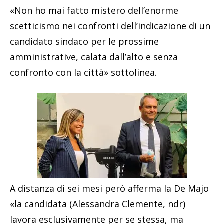
«
Non ho mai fatto mistero dell’enorme
scetticismo nei confronti dell’indicazione di un
candidato sindaco per le prossime
amministrative, calata dall’alto e senza
confronto con la città
» sottolinea.
A distanza di sei mesi però afferma la De Majo
«la candidata (Alessandra Clemente, ndr)
lavora esclusivamente per se stessa, ma