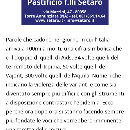
Parole che cadono nel giorno in cui l’Italia
arriva a 100mila morti, una cifra simbolica che
è il doppio di quelli di Aids, 34 volte quelli del
terremoto dell’Irpinia, 50 volte quelli del
Vajont, 300 volte quelli de l’Aquila. Numeri che
indicano la violenza delle varianti e come sia
diventato sempre più difficile con gli strumenti
a disposizione contrastare l’epidemia. Ecco
perché ora dopo ora si stanno facendo sempre
più fondate le voci che vorrebbero imminente
una stretta delle misure.