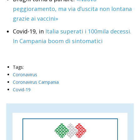
peggioramento, ma via d’uscita non lontana
grazie ai vaccini»
Covid-19, in
Italia superati i 100mila decessi.
In Campania boom di sintomatici
Tags:
Coronavirus
Coronavirus Campania
Covid-19