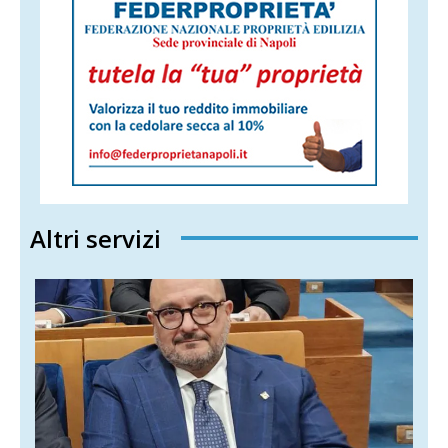
Altri servizi