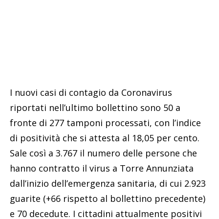
I nuovi casi di contagio da Coronavirus
riportati nell’ultimo bollettino sono 50 a
fronte di 277 tamponi processati, con l’indice
di positività che si attesta al 18,05 per cento.
Sale così a 3.767 il numero delle persone che
hanno contratto il virus a Torre Annunziata
dall’inizio dell’emergenza sanitaria, di cui 2.923
guarite (+66 rispetto al bollettino precedente)
e 70 decedute. I cittadini attualmente positivi