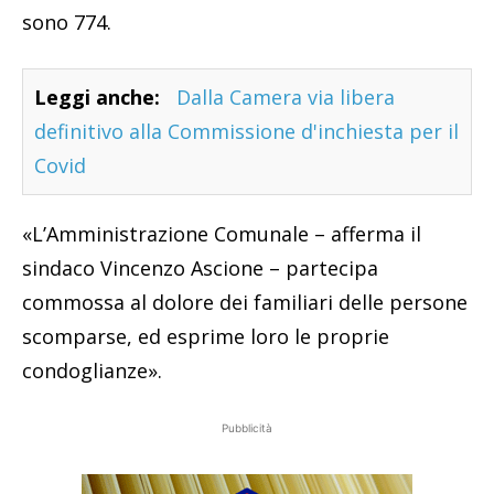
sono 774.
Leggi anche:
Dalla Camera via libera
definitivo alla Commissione d'inchiesta per il
Covid
«L’Amministrazione Comunale – afferma il
sindaco Vincenzo Ascione – partecipa
commossa al dolore dei familiari delle persone
scomparse, ed esprime loro le proprie
condoglianze».
Pubblicità