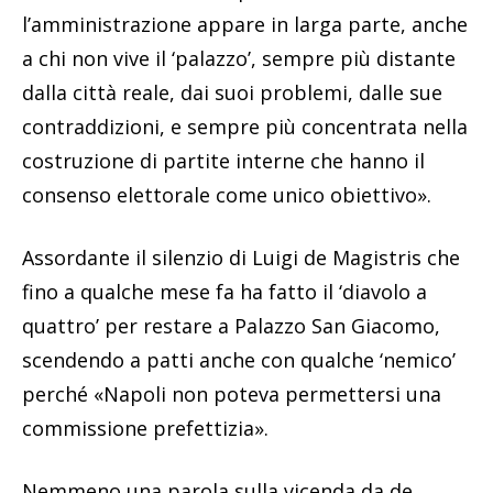
l’amministrazione appare in larga parte, anche
a chi non vive il ‘palazzo’, sempre più distante
dalla città reale, dai suoi problemi, dalle sue
contraddizioni, e sempre più concentrata nella
costruzione di partite interne che hanno il
consenso elettorale come unico obiettivo».
Assordante il silenzio di Luigi de Magistris che
fino a qualche mese fa ha fatto il ‘diavolo a
quattro’ per restare a Palazzo San Giacomo,
scendendo a patti anche con qualche ‘nemico’
perché «Napoli non poteva permettersi una
commissione prefettizia».
Nemmeno una parola sulla vicenda da de