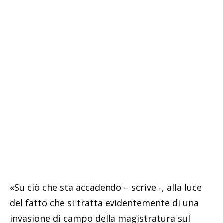
«Su ciò che sta accadendo – scrive -, alla luce
del fatto che si tratta evidentemente di una
invasione di campo della magistratura sul