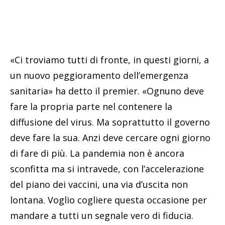
«Ci troviamo tutti di fronte, in questi giorni, a
un nuovo peggioramento dell’emergenza
sanitaria» ha detto il premier. «Ognuno deve
fare la propria parte nel contenere la
diffusione del virus. Ma soprattutto il governo
deve fare la sua. Anzi deve cercare ogni giorno
di fare di più. La pandemia non è ancora
sconfitta ma si intravede, con l’accelerazione
del piano dei vaccini, una via d’uscita non
lontana. Voglio cogliere questa occasione per
mandare a tutti un segnale vero di fiducia.