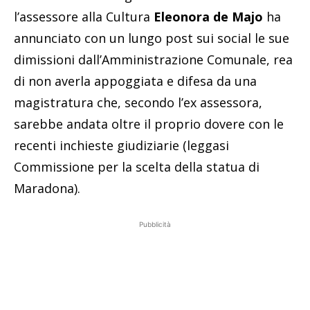
l’assessore alla Cultura
Eleonora de Majo
ha
annunciato con un lungo post sui social le sue
dimissioni dall’Amministrazione Comunale, rea
di non averla appoggiata e difesa da una
magistratura che, secondo l’ex assessora,
sarebbe andata oltre il proprio dovere con le
recenti inchieste giudiziarie (leggasi
Commissione per la scelta della statua di
Maradona).
Pubblicità