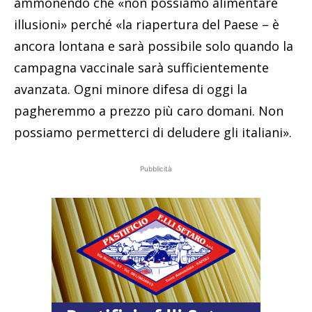
ammonendo che «non possiamo alimentare
illusioni» perché «la riapertura del Paese – è
ancora lontana e sarà possibile solo quando la
campagna vaccinale sarà sufficientemente
avanzata. Ogni minore difesa di oggi la
pagheremmo a prezzo più caro domani. Non
possiamo permetterci di deludere gli italiani».
Pubblicità