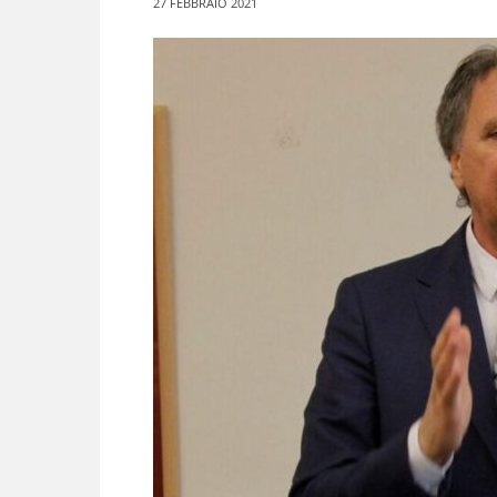
27 FEBBRAIO 2021