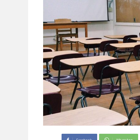
Facebook
WhatsApp