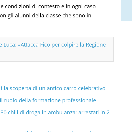
che condizioni di contesto e in ogni caso
n gli alunni della classe che sono in
 Luca: «Attacca Fico per colpire la Regione
li la scoperta di un antico carro celebrativo
Il ruolo della formazione professionale
30 chili di droga in ambulanza: arrestati in 2