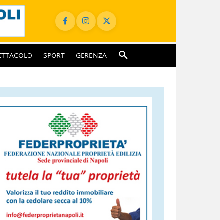
ETTACOLO
SPORT
GERENZA