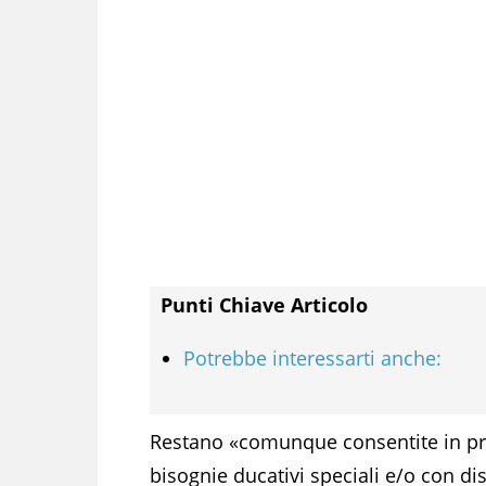
Punti Chiave Articolo
Potrebbe interessarti anche:
Restano «comunque consentite in pres
bisognie ducativi speciali e/o con dis