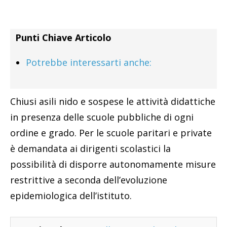
Punti Chiave Articolo
Potrebbe interessarti anche:
Chiusi asili nido e sospese le attività didattiche
in presenza delle scuole pubbliche di ogni
ordine e grado. Per le scuole paritari e private
è demandata ai dirigenti scolastici la
possibilità di disporre autonomamente misure
restrittive a seconda dell’evoluzione
epidemiologica dell’istituto.