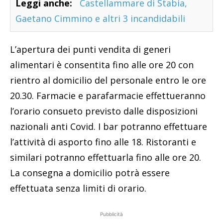
Leggi anche:
Castellammare di Stabia,
Gaetano Cimmino e altri 3 incandidabili
L’apertura dei punti vendita di generi
alimentari è consentita fino alle ore 20 con
rientro al domicilio del personale entro le ore
20.30. Farmacie e parafarmacie effettueranno
l’orario consueto previsto dalle disposizioni
nazionali anti Covid. I bar potranno effettuare
l’attività di asporto fino alle 18. Ristoranti e
similari potranno effettuarla fino alle ore 20.
La consegna a domicilio potrà essere
effettuata senza limiti di orario.
Pubblicità