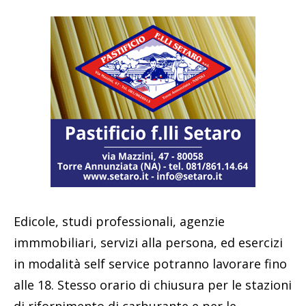
Edicole, studi professionali, agenzie
immmobiliari, servizi alla persona, ed esercizi
in modalità self service potranno lavorare fino
alle 18. Stesso orario di chiusura per le stazioni