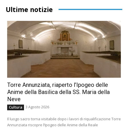
Ultime notizie
Torre Annunziata, riaperto l’Ipogeo delle
Anime della Basilica della SS. Maria della
Neve
3 Agosto 2026
Cultura
Il luogo sacro torna visitabile dopo i lavori di riqualificazione Torre
Annunziata riscopre l’Ipogeo delle Anime della Reale