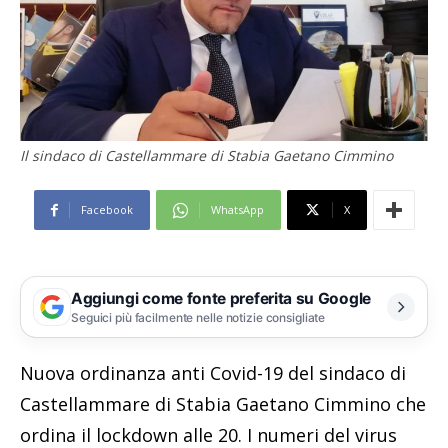
Il sindaco di Castellammare di Stabia Gaetano Cimmino
Facebook
WhatsApp
X
Aggiungi come fonte preferita su Google
Seguici più facilmente nelle notizie consigliate
Nuova ordinanza anti Covid-19 del sindaco di
Castellammare di Stabia Gaetano Cimmino che
ordina il lockdown alle 20. I numeri del virus