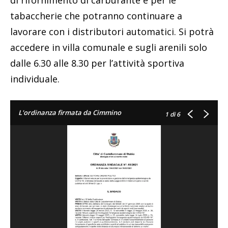
di rifornimento di carburante e per le
tabaccherie che potranno continuare a
lavorare con i distributori automatici. Si potrà
accedere in villa comunale e sugli arenili solo
dalle 6.30 alle 8.30 per l’attività sportiva
individuale.
L'ordinanza firmata da Cimmino
1
di 6