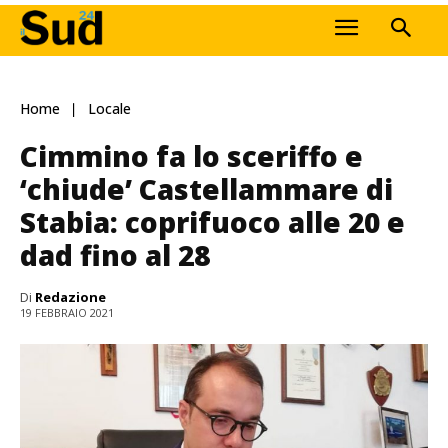
Home
Locale
Cimmino fa lo sceriffo e
‘chiude’ Castellammare di
Stabia: coprifuoco alle 20 e
dad fino al 28
Di
Redazione
19 FEBBRAIO 2021