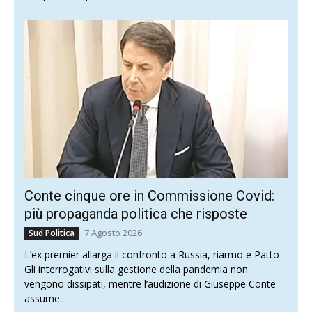
Conte cinque ore in Commissione Covid:
più propaganda politica che risposte
7 Agosto 2026
Sud Politica
L’ex premier allarga il confronto a Russia, riarmo e Patto
Gli interrogativi sulla gestione della pandemia non
vengono dissipati, mentre l’audizione di Giuseppe Conte
assume...