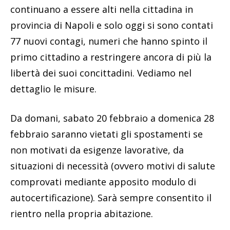
continuano a essere alti nella cittadina in
provincia di Napoli e solo oggi si sono contati
77 nuovi contagi, numeri che hanno spinto il
primo cittadino a restringere ancora di più la
libertà dei suoi concittadini. Vediamo nel
dettaglio le misure.
Da domani, sabato 20 febbraio a domenica 28
febbraio saranno vietati gli spostamenti se
non motivati da esigenze lavorative, da
situazioni di necessità (ovvero motivi di salute
comprovati mediante apposito modulo di
autocertificazione). Sarà sempre consentito il
rientro nella propria abitazione.