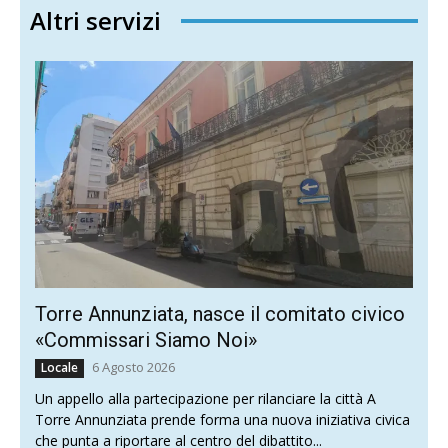
Altri servizi
Torre Annunziata, nasce il comitato civico
«Commissari Siamo Noi»
6 Agosto 2026
Locale
Un appello alla partecipazione per rilanciare la città A
Torre Annunziata prende forma una nuova iniziativa civica
che punta a riportare al centro del dibattito...