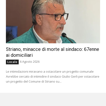
Striano, minacce di morte al sindaco: 67enne
ai domiciliari
6 Agosto 2026
Locale
Le intimidazioni miravano a ostacolare un progetto comunale
Avrebbe cercato di intimidire il sindaco Giulio Gerli per ostacolare
un progetto del Comune di Striano su...