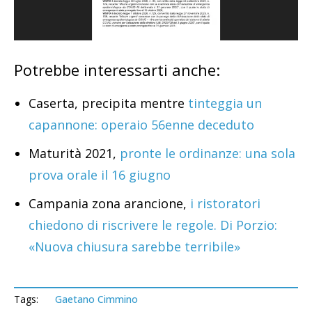
Potrebbe interessarti anche:
Caserta, precipita mentre
tinteggia un
capannone: operaio 56enne deceduto
Maturità 2021,
pronte le ordinanze: una sola
prova orale il 16 giugno
Campania zona arancione,
i ristoratori
chiedono di riscrivere le regole. Di Porzio:
«Nuova chiusura sarebbe terribile»
Tags:
Gaetano Cimmino