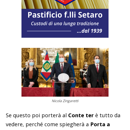
Nicola Zingaretti
Se questo poi porterà al
Conte ter
è tutto da
vedere, perché come spiegherà a
Porta a