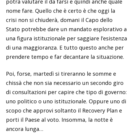
potrà valutare il da farsi e quindi anche quale
nome fare. Quello che è certo è che oggi la
crisi non si chiuderà, domani il Capo dello
Stato potrebbe dare un mandato esplorativo a
una figura istituzionale per saggiare l’esistenza
di una maggioranza. E tutto questo anche per
prendere tempo e far decantare la situazione.
Poi, forse, martedì si tireranno le somme e
chissà che non sia necessario un secondo giro
di consultazioni per capire che tipo di governo:
uno politico o uno istituzionale. Oppure uno di
scopo che approvi soltanto il Recovery Plan e
porti il Paese al voto. Insomma, la notte è
ancora lunga…