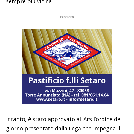
sempre più vicina.
Pubblicità
Intanto, è stato approvato all’Ars l’ordine del
giorno presentato dalla Lega che impegna il