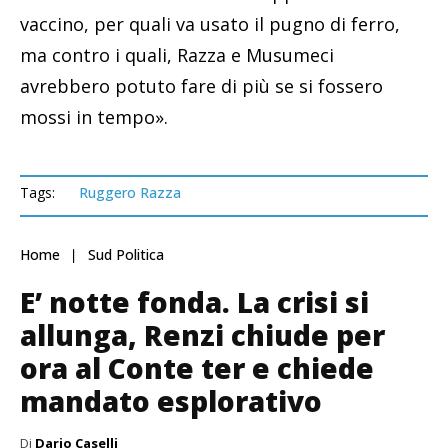
vaccino, per quali va usato il pugno di ferro,
ma contro i quali, Razza e Musumeci
avrebbero potuto fare di più se si fossero
mossi in tempo».
Tags:
Ruggero Razza
Home
Sud Politica
E’ notte fonda. La crisi si
allunga, Renzi chiude per
ora al Conte ter e chiede
mandato esplorativo
Di
Dario Caselli