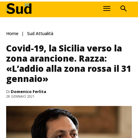
Home
Sud Attualità
Covid-19, la Sicilia verso la
zona arancione. Razza:
«L’addio alla zona rossa il 31
gennaio»
Di
Domenico Ferlita
28 GENNAIO 2021