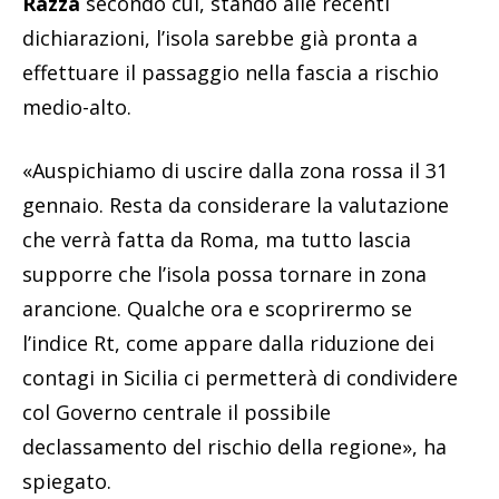
Razza
secondo cui, stando alle recenti
dichiarazioni, l’isola sarebbe già pronta a
effettuare il passaggio nella fascia a rischio
medio-alto.
«Auspichiamo di uscire dalla zona rossa il 31
gennaio. Resta da considerare la valutazione
che verrà fatta da Roma, ma tutto lascia
supporre che l’isola possa tornare in zona
arancione. Qualche ora e scoprirermo se
l’indice Rt, come appare dalla riduzione dei
contagi in Sicilia ci permetterà di condividere
col Governo centrale il possibile
declassamento del rischio della regione», ha
spiegato.