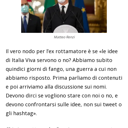
Matteo Renzi
Il vero nodo per l’ex rottamatore è se «le idee
di Italia Viva servono o no? Abbiamo subito
quindici giorni di fango, una guerra a cui non
abbiamo risposto. Prima parliamo di contenuti
e poi arriviamo alla discussione sui nomi.
Devono dirci se vogliono stare con noi o no, e
devono confrontarsi sulle idee, non sui tweet o
gli hashtag».