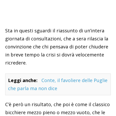
Sta in questi sguardi il riassunto di un’intera
giornata di consultazioni, che a sera rilascia la
convinzione che chi pensava di poter chiudere
in breve tempo la crisi si dovrà velocemente
ricredere.
Leggi anche:
Conte, il favoliere delle Puglie
che parla ma non dice
C’è però un risultato, che poi è come il classico
bicchiere mezzo pieno o mezzo vuoto, che le