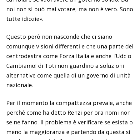
noi non si può mai votare, ma non è vero. Sono
tutte idiozie».
Questo però non nasconde che ci siano
comunque visioni differenti e che una parte del
centrodestra come Forza Italia e anche l’Udc o
Cambiamo! di Toti non guardino a soluzioni
alternative come quella di un governo di unità
nazionale.
Per il momento la compattezza prevale, anche
perché come ha detto Renzi per ora nomi non
se ne fanno. Il problema è verificare se esista o
meno la maggioranza e partendo da questa si