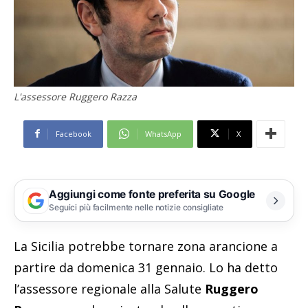
L'assessore Ruggero Razza
Facebook
WhatsApp
X
Aggiungi come fonte preferita su Google
Seguici più facilmente nelle notizie consigliate
La Sicilia potrebbe tornare zona arancione a
partire da domenica 31 gennaio. Lo ha detto
l’assessore regionale alla Salute
Ruggero