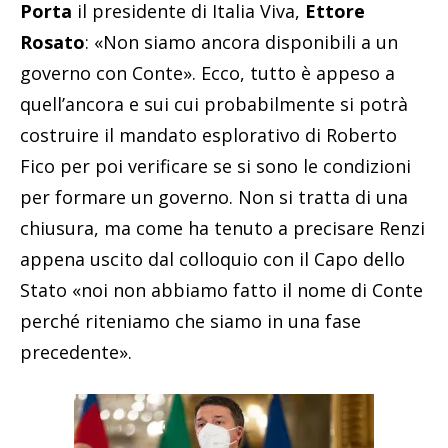
Porta
il presidente di Italia Viva,
Ettore
Rosato
: «Non siamo ancora disponibili a un
governo con Conte». Ecco, tutto è appeso a
quell’ancora e sui cui probabilmente si potrà
costruire il mandato esplorativo di Roberto
Fico per poi verificare se si sono le condizioni
per formare un governo. Non si tratta di una
chiusura, ma come ha tenuto a precisare Renzi
appena uscito dal colloquio con il Capo dello
Stato «noi non abbiamo fatto il nome di Conte
perché riteniamo che siamo in una fase
precedente».