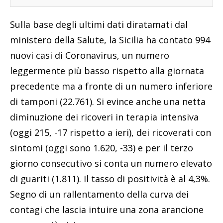
Sulla base degli ultimi dati diratamati dal
ministero della Salute, la Sicilia ha contato 994
nuovi casi di Coronavirus, un numero
leggermente più basso rispetto alla giornata
precedente ma a fronte di un numero inferiore
di tamponi (22.761). Si evince anche una netta
diminuzione dei ricoveri in terapia intensiva
(oggi 215, -17 rispetto a ieri), dei ricoverati con
sintomi (oggi sono 1.620, -33) e per il terzo
giorno consecutivo si conta un numero elevato
di guariti (1.811). Il tasso di positività è al 4,3%.
Segno di un rallentamento della curva dei
contagi che lascia intuire una zona arancione