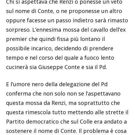
Chi si aspettava che Renzi o ponesse un veto
sul nome di Conte, o ne proponesse un altro
oppure facesse un passo indietro sarà rimasto
sorpreso. L’ennesima mossa del cavallo dell’ex
premier che quindi fissa più lontano il
possibile incarico, decidendo di prendere
tempo e nel corso del quale a fuoco lento
cucinerà sia Giuseppe Conte e sia il Pd.
E l’umore nero della delegazione del Pd
conferma che non solo non se l’aspettavano
questa mossa da Renzi, ma soprattutto che
questa rimescola tutto mettendo alle strette il
Partito democratico che sul Colle era andato a
sostenere il nome di Conte. Il problema è cosa