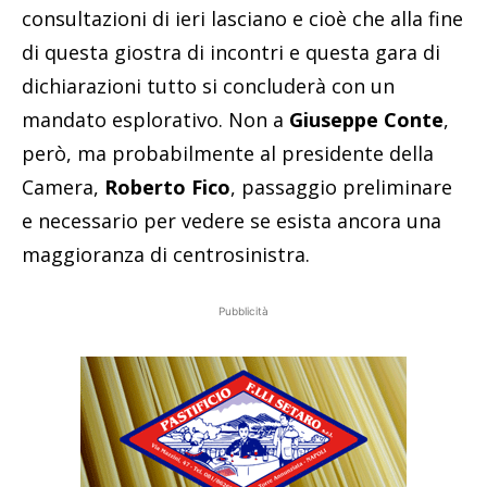
consultazioni di ieri lasciano e cioè che alla fine
di questa giostra di incontri e questa gara di
dichiarazioni tutto si concluderà con un
mandato esplorativo. Non a
Giuseppe Conte
,
però, ma probabilmente al presidente della
Camera,
Roberto Fico
, passaggio preliminare
e necessario per vedere se esista ancora una
maggioranza di centrosinistra.
Pubblicità