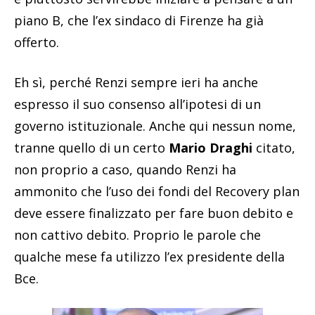
piano B, che l’ex sindaco di Firenze ha già
offerto.
Eh sì, perché Renzi sempre ieri ha anche
espresso il suo consenso all’ipotesi di un
governo istituzionale. Anche qui nessun nome,
tranne quello di un certo
Mario Draghi
citato,
non proprio a caso, quando Renzi ha
ammonito che l’uso dei fondi del Recovery plan
deve essere finalizzato per fare buon debito e
non cattivo debito. Proprio le parole che
qualche mese fa utilizzo l’ex presidente della
Bce.