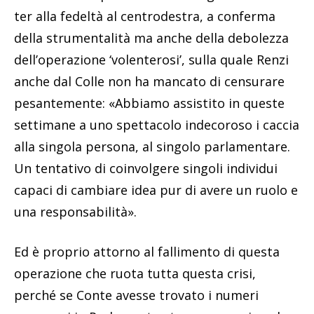
ter alla fedeltà al centrodestra, a conferma
della strumentalità ma anche della debolezza
dell’operazione ‘volenterosi’, sulla quale Renzi
anche dal Colle non ha mancato di censurare
pesantemente: «Abbiamo assistito in queste
settimane a uno spettacolo indecoroso i caccia
alla singola persona, al singolo parlamentare.
Un tentativo di coinvolgere singoli individui
capaci di cambiare idea pur di avere un ruolo e
una responsabilità».
Ed è proprio attorno al fallimento di questa
operazione che ruota tutta questa crisi,
perché se Conte avesse trovato i numeri