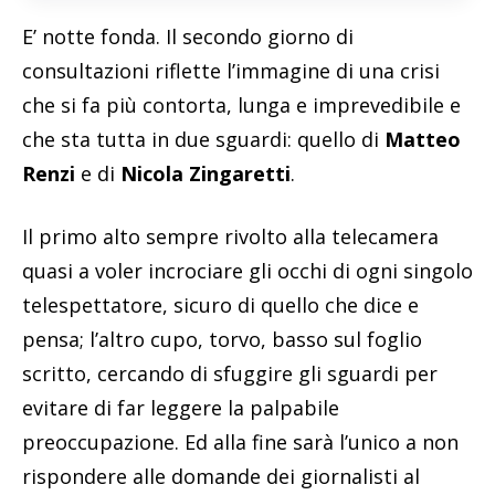
E’ notte fonda. Il secondo giorno di
consultazioni riflette l’immagine di una crisi
che si fa più contorta, lunga e imprevedibile e
che sta tutta in due sguardi: quello di
Matteo
Renzi
e di
Nicola Zingaretti
.
Il primo alto sempre rivolto alla telecamera
quasi a voler incrociare gli occhi di ogni singolo
telespettatore, sicuro di quello che dice e
pensa; l’altro cupo, torvo, basso sul foglio
scritto, cercando di sfuggire gli sguardi per
evitare di far leggere la palpabile
preoccupazione. Ed alla fine sarà l’unico a non
rispondere alle domande dei giornalisti al