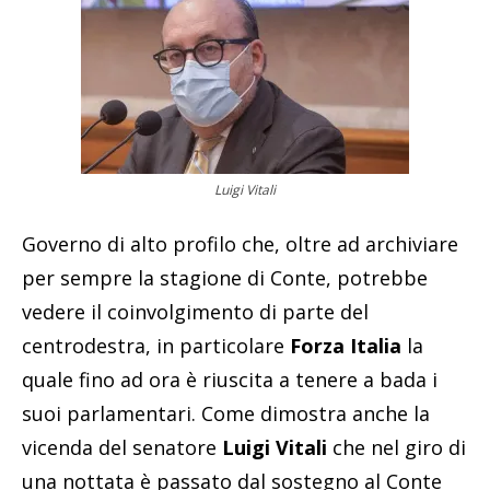
Luigi Vitali
Governo di alto profilo che, oltre ad archiviare
per sempre la stagione di Conte, potrebbe
vedere il coinvolgimento di parte del
centrodestra, in particolare
Forza Italia
la
quale fino ad ora è riuscita a tenere a bada i
suoi parlamentari. Come dimostra anche la
vicenda del senatore
Luigi Vitali
che nel giro di
una nottata è passato dal sostegno al Conte