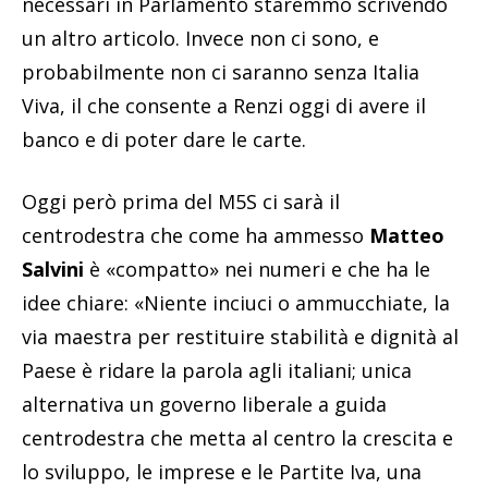
necessari in Parlamento staremmo scrivendo
un altro articolo. Invece non ci sono, e
probabilmente non ci saranno senza Italia
Viva, il che consente a Renzi oggi di avere il
banco e di poter dare le carte.
Oggi però prima del M5S ci sarà il
centrodestra che come ha ammesso
Matteo
Salvini
è «compatto» nei numeri e che ha le
idee chiare: «Niente inciuci o ammucchiate, la
via maestra per restituire stabilità e dignità al
Paese è ridare la parola agli italiani; unica
alternativa un governo liberale a guida
centrodestra che metta al centro la crescita e
lo sviluppo, le imprese e le Partite Iva, una