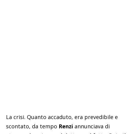
La crisi. Quanto accaduto, era prevedibile e
scontato, da tempo
Renzi
annunciava di