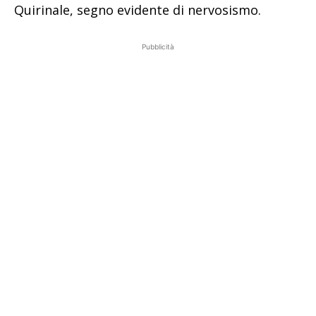
Quirinale, segno evidente di nervosismo.
Pubblicità