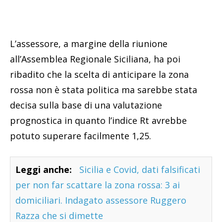
L’assessore, a margine della riunione
all’Assemblea Regionale Siciliana, ha poi
ribadito che la scelta di anticipare la zona
rossa non è stata politica ma sarebbe stata
decisa sulla base di una valutazione
prognostica in quanto l’indice Rt avrebbe
potuto superare facilmente 1,25.
Leggi anche:
Sicilia e Covid, dati falsificati
per non far scattare la zona rossa: 3 ai
domiciliari. Indagato assessore Ruggero
Razza che si dimette