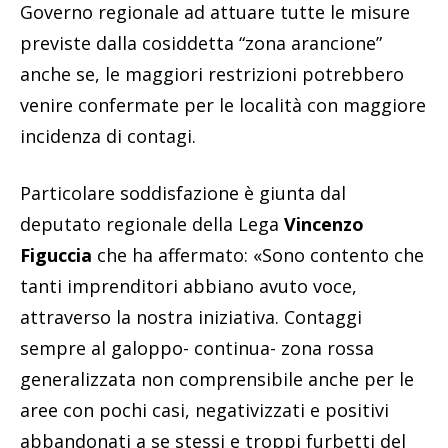
Governo regionale ad attuare tutte le misure
previste dalla cosiddetta “zona arancione”
anche se, le maggiori restrizioni potrebbero
venire confermate per le località con maggiore
incidenza di contagi.
Particolare soddisfazione è giunta dal
deputato regionale della Lega
Vincenzo
Figuccia
che ha affermato: «Sono contento che
tanti imprenditori abbiano avuto voce,
attraverso la nostra iniziativa. Contaggi
sempre al galoppo- continua- zona rossa
generalizzata non comprensibile anche per le
aree con pochi casi, negativizzati e positivi
abbandonati a se stessi e troppi furbetti del