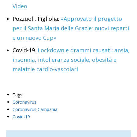
Video
Pozzuoli, Figliolia:
«Approvato il progetto
per il Santa Maria delle Grazie: nuovi reparti
e un nuovo Cup»
Covid-19.
Lockdown e drammi causati: ansia,
insonnia, intolleranza sociale, obesità e
malattie cardio-vascolari
Tags:
Coronavirus
Coronavirus Campania
Covid-19