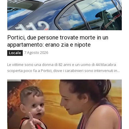
Portici, due persone trovate morte in un
appartamento: erano zia e nipote
7 Agosto 2026
Locale
Le vittime sono una donna di 82 anni e un uomo di 44 Macabra
scoperta poco fa a Portici, dove i carabinieri sono intervenuti in...