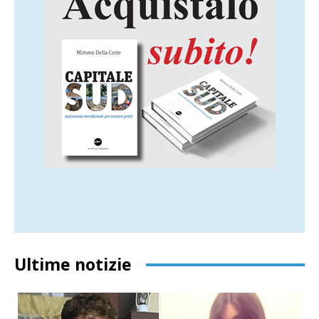
Ultime notizie