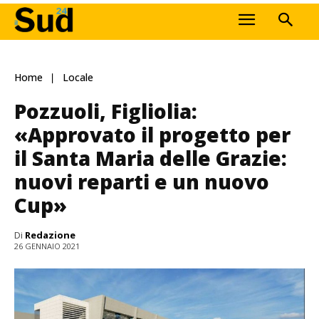
Home
Locale
Pozzuoli, Figliolia:
«Approvato il progetto per
il Santa Maria delle Grazie:
nuovi reparti e un nuovo
Cup»
Di
Redazione
26 GENNAIO 2021