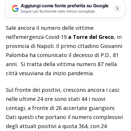
Aggiungi come fonte preferita su Google
Seguici più facilmente nelle notizie consigliate
Sale ancora il numero delle vittime
nell’emergenza Covid-19
a Torre del Greco
, in
provincia di Napoli. Il primo cttadino Giovanni
Palomba ha comunicato il decesso di P.D., 81
anni. Si tratta della vittima numero 87 nella
città vesuviana da inizio pandemia.
Sul fronte dei positivi, crescono ancora i casi:
nelle ultime 24 ore sono stati 44 i nuovi
contagi, a fronte di 26 accertate guarigioni.
Dati questi che portano il numero complessivi
degli attuali positivi a quota 364, con 24