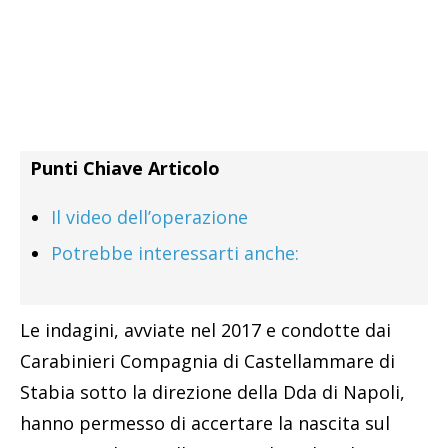
Punti Chiave Articolo
Il video dell’operazione
Potrebbe interessarti anche:
Le indagini, avviate nel 2017 e condotte dai
Carabinieri Compagnia di Castellammare di
Stabia sotto la direzione della Dda di Napoli,
hanno permesso di accertare la nascita sul