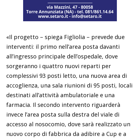
«Il progetto – spiega Figliolia – prevede due
interventi: il primo nell’area posta davanti
all’ingresso principale dell’ospedale, dove
sorgeranno i quattro nuovi reparti per
complessivi 93 posti letto, una nuova area di
accoglienza, una sala riunioni di 95 posti, locali
destinati all’attività ambulatoriale e una
farmacia. Il secondo intervento riguarderà
invece l’area posta sulla destra del viale di
accesso al nosocomio, dove sarà realizzato un
nuovo corpo di fabbrica da adibire a Cup e a