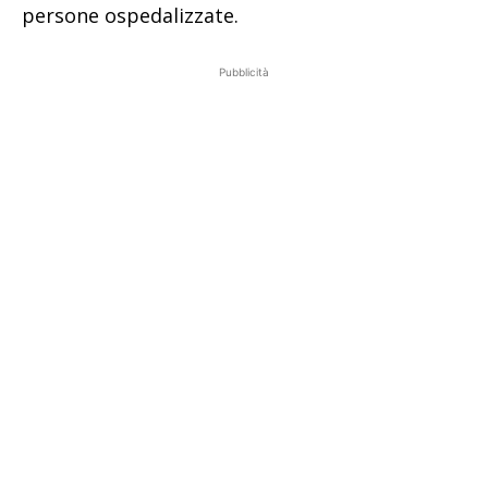
persone ospedalizzate.
Pubblicità