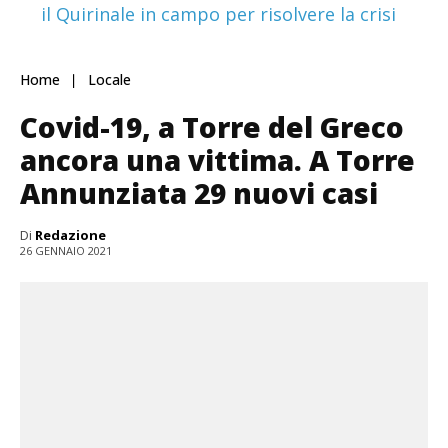
il Quirinale in campo per risolvere la crisi
Home
Locale
Covid-19, a Torre del Greco
ancora una vittima. A Torre
Annunziata 29 nuovi casi
Di
Redazione
26 GENNAIO 2021