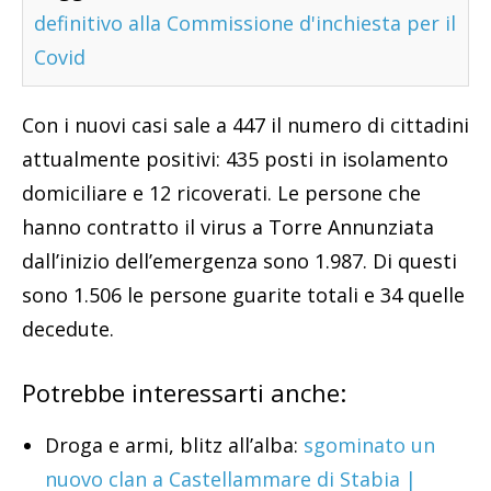
definitivo alla Commissione d'inchiesta per il
Covid
Con i nuovi casi sale a 447 il numero di cittadini
attualmente positivi: 435 posti in isolamento
domiciliare e 12 ricoverati. Le persone che
hanno contratto il virus a Torre Annunziata
dall’inizio dell’emergenza sono 1.987. Di questi
sono 1.506 le persone guarite totali e 34 quelle
decedute.
Potrebbe interessarti anche:
Droga e armi, blitz all’alba:
sgominato un
nuovo clan a Castellammare di Stabia |