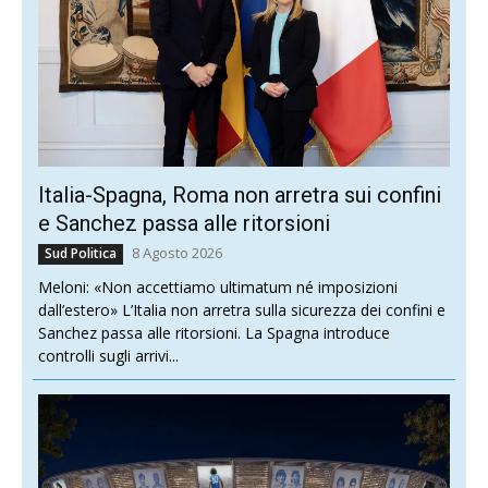
Italia-Spagna, Roma non arretra sui confini
e Sanchez passa alle ritorsioni
8 Agosto 2026
Sud Politica
Meloni: «Non accettiamo ultimatum né imposizioni
dall’estero» L’Italia non arretra sulla sicurezza dei confini e
Sanchez passa alle ritorsioni. La Spagna introduce
controlli sugli arrivi...