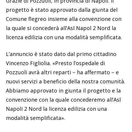
Grazie di Pozzuoli, in provincia di Napoli. Il
progetto è stato approvato dalla giunta del
Comune flegreo insieme alla convenzione con
la quale si concederà all’Asl Napol 2 Nord la
licenza edilizia con una modalità semplificata.
L’annuncio è stato dato dal primo cittadino
Vincenzo Figliolia. «Presto l’ospedale di
Pozzuoli avrà altri reparti – ha affermato – e
nuovi servizi a beneficio della nostra comunità.
Abbiamo approvato in giunta il progetto e la
convenzione con la quale concederemo all’Asl
Napoli 2 Nord la licenza edilizia con una
modalità semplificata».