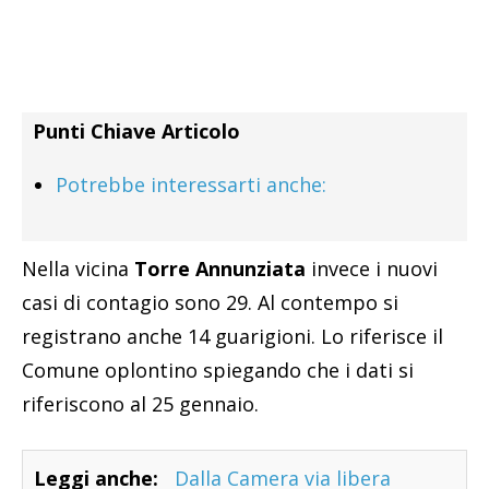
Punti Chiave Articolo
Potrebbe interessarti anche:
Nella vicina
Torre Annunziata
invece i nuovi
casi di contagio sono 29. Al contempo si
registrano anche 14 guarigioni. Lo riferisce il
Comune oplontino spiegando che i dati si
riferiscono al 25 gennaio.
Leggi anche:
Dalla Camera via libera