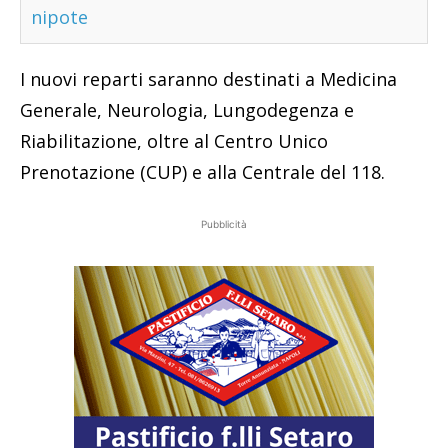
nipote
I nuovi reparti saranno destinati a Medicina
Generale, Neurologia, Lungodegenza e
Riabilitazione, oltre al Centro Unico
Prenotazione (CUP) e alla Centrale del 118.
Pubblicità