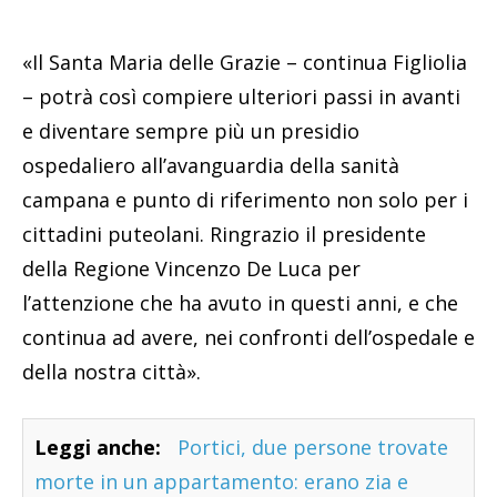
«Il Santa Maria delle Grazie – continua Figliolia
– potrà così compiere ulteriori passi in avanti
e diventare sempre più un presidio
ospedaliero all’avanguardia della sanità
campana e punto di riferimento non solo per i
cittadini puteolani. Ringrazio il presidente
della Regione Vincenzo De Luca per
l’attenzione che ha avuto in questi anni, e che
continua ad avere, nei confronti dell’ospedale e
della nostra città».
Leggi anche:
Portici, due persone trovate
morte in un appartamento: erano zia e