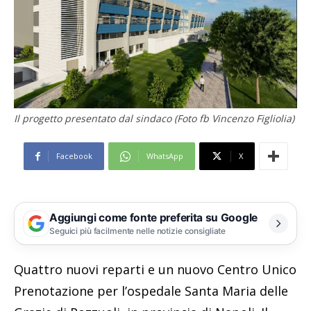
Il progetto presentato dal sindaco (Foto fb Vincenzo Figliolia)
Facebook
WhatsApp
X
Aggiungi come fonte preferita su Google
Seguici più facilmente nelle notizie consigliate
Quattro nuovi reparti e un nuovo Centro Unico
Prenotazione per l’ospedale Santa Maria delle