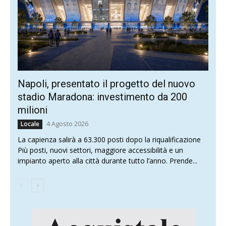
Napoli, presentato il progetto del nuovo
stadio Maradona: investimento da 200
milioni
4 Agosto 2026
Locale
La capienza salirà a 63.300 posti dopo la riqualificazione
Più posti, nuovi settori, maggiore accessibilità e un
impianto aperto alla città durante tutto l’anno. Prende...