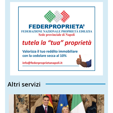
Altri servizi