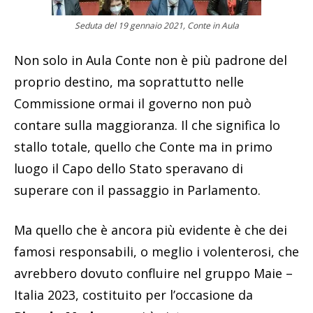
Seduta del 19 gennaio 2021, Conte in Aula
Non solo in Aula Conte non è più padrone del
proprio destino, ma soprattutto nelle
Commissione ormai il governo non può
contare sulla maggioranza. Il che significa lo
stallo totale, quello che Conte ma in primo
luogo il Capo dello Stato speravano di
superare con il passaggio in Parlamento.
Ma quello che è ancora più evidente è che dei
famosi responsabili, o meglio i volenterosi, che
avrebbero dovuto confluire nel gruppo Maie –
Italia 2023, costituito per l’occasione da