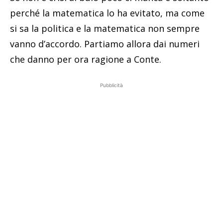
perché la matematica lo ha evitato, ma come
si sa la politica e la matematica non sempre
vanno d’accordo. Partiamo allora dai numeri
che danno per ora ragione a Conte.
Pubblicità