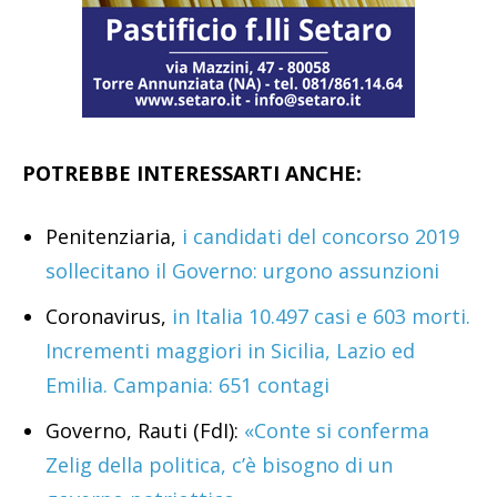
POTREBBE INTERESSARTI ANCHE:
Penitenziaria,
i candidati del concorso 2019
sollecitano il Governo: urgono assunzioni
Coronavirus,
in Italia 10.497 casi e 603 morti.
Incrementi maggiori in Sicilia, Lazio ed
Emilia. Campania: 651 contagi
Governo, Rauti (FdI):
«Conte si conferma
Zelig della politica, c’è bisogno di un