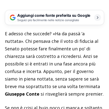
Aggiungi come fonte preferita su Google
Seguici più facilmente nelle notizie consigliate
E adesso che succede? «Ha da passà ‘a
nuttata». Chi pensava che il voto di fiducia al
Senato potesse fare finalmente un po’ di
chiarezza sarà costretto a ricredersi. Anzi se
possibile si è entrati in una fase ancora più
confusa e incerta. Appunto, per il governo
siamo in piena nottata, senza sapere se sarà
breve ma soprattutto se una volta terminata
Giuseppe Conte
si risveglierà sempre premier.
Se non è crisi al buio poco ci manca e soltanto