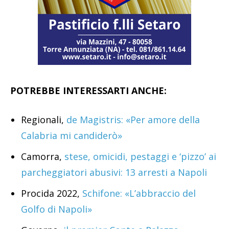
POTREBBE INTERESSARTI ANCHE:
Regionali,
de Magistris: «Per amore della
Calabria mi candiderò»
Camorra,
stese, omicidi, pestaggi e ‘pizzo’ ai
parcheggiatori abusivi: 13 arresti a Napoli
Procida 2022,
Schifone: «L’abbraccio del
Golfo di Napoli»