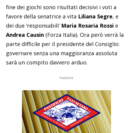
fine dei giochi sono risultati decisivi i voti a
favore della senatrice a vita
Liliana Segre
, e
dei due ‘responsabili’
Maria Rosaria Rossi
e
Andrea Causin
(Forza Italia). Ora però verrà la
parte difficile per il presidente del Consiglio:
governare senza una maggioranza assoluta
sarà un compito davvero arduo.
Pubblicità