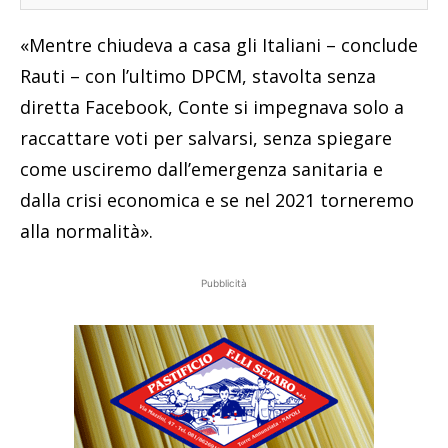
«Mentre chiudeva a casa gli Italiani – conclude
Rauti – con l’ultimo DPCM, stavolta senza
diretta Facebook, Conte si impegnava solo a
raccattare voti per salvarsi, senza spiegare
come usciremo dall’emergenza sanitaria e
dalla crisi economica e se nel 2021 torneremo
alla normalità».
Pubblicità