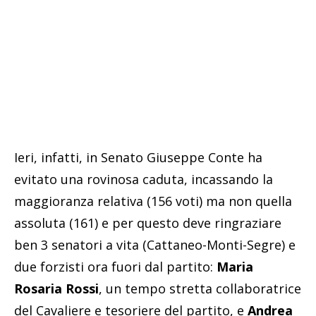
Ieri, infatti, in Senato Giuseppe Conte ha
evitato una rovinosa caduta, incassando la
maggioranza relativa (156 voti) ma non quella
assoluta (161) e per questo deve ringraziare
ben 3 senatori a vita (Cattaneo-Monti-Segre) e
due forzisti ora fuori dal partito:
Maria
Rosaria Rossi
, un tempo stretta collaboratrice
del Cavaliere e tesoriere del partito, e
Andrea