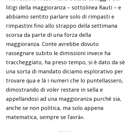
litigi della maggioranza – sottolinea Rauti – e
abbiamo sentito parlare solo di rimpasti e
rimpastini fino allo strappo della settimana
scorsa da parte di una forza della
maggioranza. Conte avrebbe dovuto
rassegnare subito le dimissioni invece ha
traccheggiato, ha preso tempo, si è dato da sè
una sorta di mandato diciamo esplorativo per
trovare qua e là i numeri che lo puntellassero,
dimostrando di voler restare in sella e
appellandosi ad una maggioranza purché sia,
anche se non politica, ma solo appena
matematica, sempre se l’avrà».