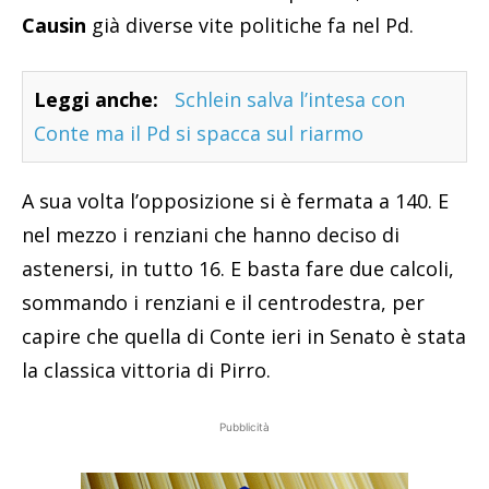
Causin
già diverse vite politiche fa nel Pd.
Leggi anche:
Schlein salva l’intesa con
Conte ma il Pd si spacca sul riarmo
A sua volta l’opposizione si è fermata a 140. E
nel mezzo i renziani che hanno deciso di
astenersi, in tutto 16. E basta fare due calcoli,
sommando i renziani e il centrodestra, per
capire che quella di Conte ieri in Senato è stata
la classica vittoria di Pirro.
Pubblicità