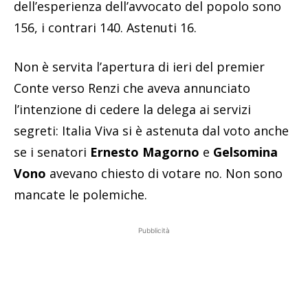
dell’esperienza dell’avvocato del popolo sono
156, i contrari 140. Astenuti 16.
Non è servita l’apertura di ieri del premier
Conte verso Renzi che aveva annunciato
l’intenzione di cedere la delega ai servizi
segreti: Italia Viva si è astenuta dal voto anche
se i senatori
Ernesto Magorno
e
Gelsomina
Vono
avevano chiesto di votare no. Non sono
mancate le polemiche.
Pubblicità