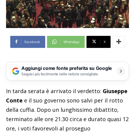
Facebook
WhatsApp
X
Aggiungi come fonte preferita su Google
Seguici più facilmente nelle notizie consigliate
In tarda serata è arrivato il verdetto:
Giuseppe
Conte
e il suo governo sono salvi per il rotto
della cuffia. Dopo un lunghissimo dibattito,
terminato alle ore 21.30 circa e durato quasi 12
ore, i voti favorevoli al proseguo