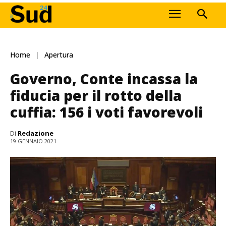
Home
Apertura
Governo, Conte incassa la
fiducia per il rotto della
cuffia: 156 i voti favorevoli
Di
Redazione
19 GENNAIO 2021