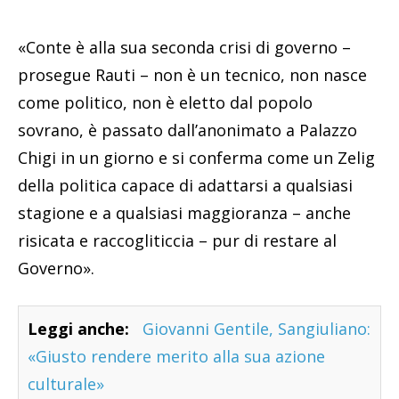
«Conte è alla sua seconda crisi di governo –
prosegue Rauti – non è un tecnico, non nasce
come politico, non è eletto dal popolo
sovrano, è passato dall’anonimato a Palazzo
Chigi in un giorno e si conferma come un Zelig
della politica capace di adattarsi a qualsiasi
stagione e a qualsiasi maggioranza – anche
risicata e raccogliticcia – pur di restare al
Governo».
Leggi anche:
Giovanni Gentile, Sangiuliano:
«Giusto rendere merito alla sua azione
culturale»