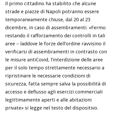
Il primo cittadino ha stabilito che alcune
strade e piazze di Napoli potranno essere
temporaneamente chiuse, dal 20 al 23
dicembre, in caso di assembramenti. «Fermo
restando il rafforzamento dei controlli in tali
aree – laddove le forze dell’ordine ravvisino il
verificarsi di assembramenti in contrasto con
le misure antiCovid, l’interdizione delle aree
per il solo tempo strettamente necessario a
ripristinare le necessarie condizioni di
sicurezza, fatta sempre salva la possibilità di
accesso e deflusso agli esercizi commerciali
legittimamente aperti e alle abitazioni
private» si legge nel testo del dispositivo.