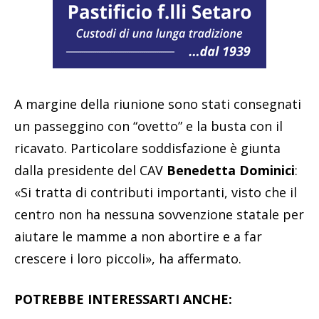
A margine della riunione sono stati consegnati
un passeggino con “ovetto” e la busta con il
ricavato. Particolare soddisfazione è giunta
dalla presidente del CAV
Benedetta Dominici
:
«Si tratta di contributi importanti, visto che il
centro non ha nessuna sovvenzione statale per
aiutare le mamme a non abortire e a far
crescere i loro piccoli», ha affermato.
POTREBBE INTERESSARTI ANCHE: