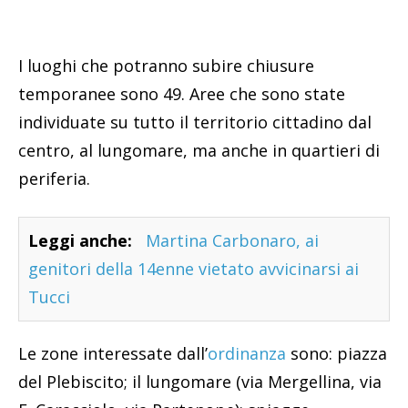
I luoghi che potranno subire chiusure
temporanee sono 49. Aree che sono state
individuate su tutto il territorio cittadino dal
centro, al lungomare, ma anche in quartieri di
periferia.
Leggi anche:
Martina Carbonaro, ai
genitori della 14enne vietato avvicinarsi ai
Tucci
Le zone interessate dall’
ordinanza
sono: piazza
del Plebiscito; il lungomare (via Mergellina, via