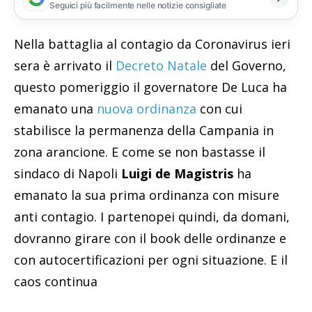
Seguici più facilmente nelle notizie consigliate
Nella battaglia al contagio da Coronavirus ieri
sera è arrivato il
Decreto Natale
del Governo,
questo pomeriggio il governatore De Luca ha
emanato una
nuova ordinanza
con cui
stabilisce la permanenza della Campania in
zona arancione. E come se non bastasse il
sindaco di Napoli
Luigi de Magistris
ha
emanato la sua prima ordinanza con misure
anti contagio. I partenopei quindi, da domani,
dovranno girare con il book delle ordinanze e
con autocertificazioni per ogni situazione. E il
caos continua