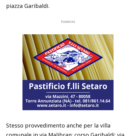
piazza Garibaldi.
Pubblicità
Stesso provvedimento anche per la villa
comunale in via Malibran; corso Garibaldi; via