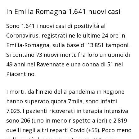
In Emilia Romagna 1.641 nuovi casi
Sono 1.641 i nuovi casi di positività al
Coronavirus, registrati nelle ultime 24 ore in
Emilia-Romagna, sulla base di 13.851 tamponi.
Si contano 73 nuovi morti: fra loro un uomo di
49 anni nel Ravennate e una donna di 51 nel
Piacentino.
I morti, dall’inizio della pandemia in Regione
hanno superato quota 7mila, sono infatti
7.023. I pazienti ricoverati in terapia intensiva
sono 206 (uno in meno rispetto a ieri) e 2.819
quelli negli altri reparti Covid (+55). Poco meno