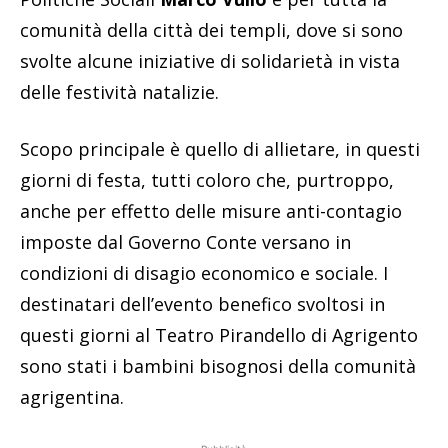
comunità della città dei templi, dove si sono
svolte alcune iniziative di solidarietà in vista
delle festività natalizie.
Scopo principale è quello di allietare, in questi
giorni di festa, tutti coloro che, purtroppo,
anche per effetto delle misure anti-contagio
imposte dal Governo Conte versano in
condizioni di disagio economico e sociale. I
destinatari dell’evento benefico svoltosi in
questi giorni al Teatro Pirandello di Agrigento
sono stati i bambini bisognosi della comunità
agrigentina.