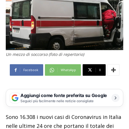
Un mezzo di soccorso (foto di repertorio)
Facebook
WhatsApp
X
Aggiungi come fonte preferita su Google
Seguici più facilmente nelle notizie consigliate
Sono 16.308 i nuovi casi di Coronavirus in Italia
nelle ultime 24 ore che portano il totale dei