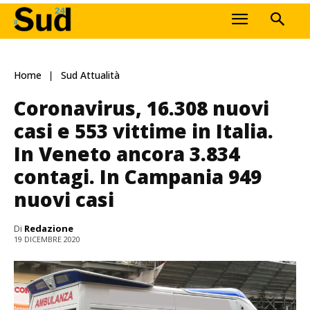
Home
Sud Attualità
Coronavirus, 16.308 nuovi
casi e 553 vittime in Italia.
In Veneto ancora 3.834
contagi. In Campania 949
nuovi casi
Di
Redazione
19 DICEMBRE 2020