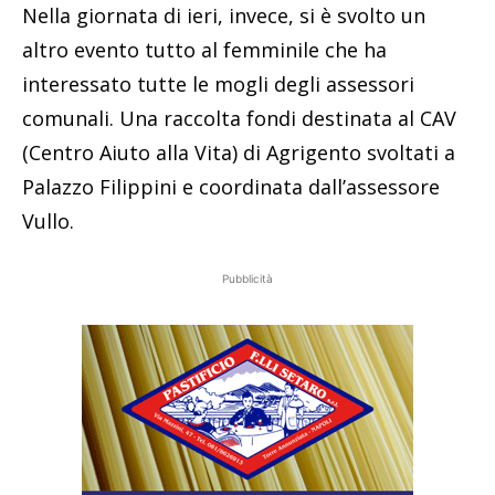
Nella giornata di ieri, invece, si è svolto un
altro evento tutto al femminile che ha
interessato tutte le mogli degli assessori
comunali. Una raccolta fondi destinata al CAV
(Centro Aiuto alla Vita) di Agrigento svoltati a
Palazzo Filippini e coordinata dall’assessore
Vullo.
Pubblicità