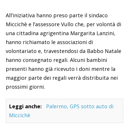
All’iniziativa hanno preso parte il sindaco
Miccichè e l’assessore Vullo che, per volontà di
una cittadina agrigentina Margarita Lanzini,
hanno richiamato le associazioni di
volontariato e, travestendosi da Babbo Natale
hanno consegnato regali. Alcuni bambini
presenti hanno già ricevuto i doni mentre la
maggior parte dei regali verrà distribuita nei
prossimi giorni.
Leggi anche:
Palermo, GPS sotto auto di
Miccichè