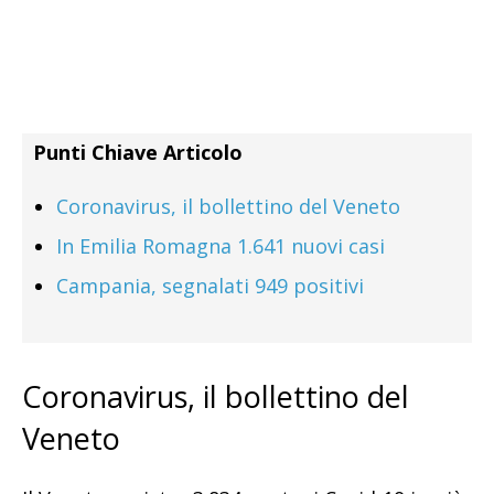
Punti Chiave Articolo
Coronavirus, il bollettino del Veneto
In Emilia Romagna 1.641 nuovi casi
Campania, segnalati 949 positivi
Coronavirus, il bollettino del
Veneto