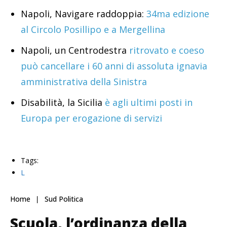
Napoli, Navigare raddoppia:
34ma edizione
al Circolo Posillipo e a Mergellina
Napoli, un Centrodestra
ritrovato e coeso
può cancellare i 60 anni di assoluta ignavia
amministrativa della Sinistra
Disabilità, la Sicilia
è agli ultimi posti in
Europa per erogazione di servizi
Tags:
L
Home
Sud Politica
Scuola, l’ordinanza della