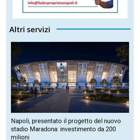
Altri servizi
Napoli, presentato il progetto del nuovo
stadio Maradona: investimento da 200
milioni