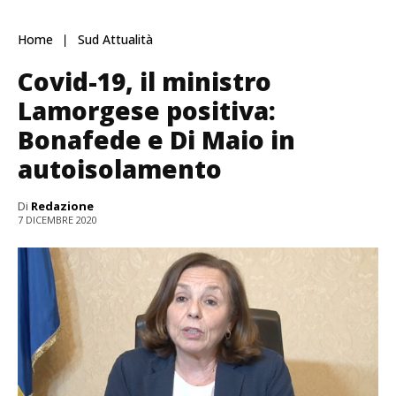
Home
Sud Attualità
Covid-19, il ministro
Lamorgese positiva:
Bonafede e Di Maio in
autoisolamento
Di
Redazione
7 DICEMBRE 2020