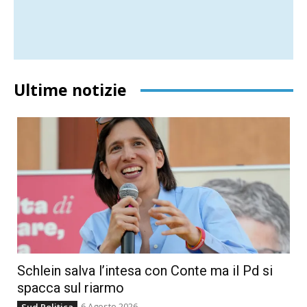
Ultime notizie
Schlein salva l’intesa con Conte ma il Pd si
spacca sul riarmo
6 Agosto 2026