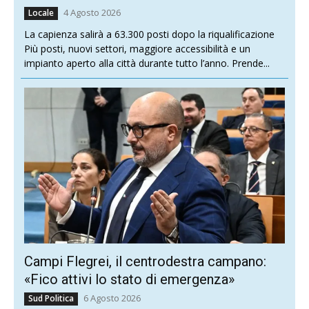
4 Agosto 2026
Locale
La capienza salirà a 63.300 posti dopo la riqualificazione
Più posti, nuovi settori, maggiore accessibilità e un
impianto aperto alla città durante tutto l’anno. Prende...
Campi Flegrei, il centrodestra campano:
«Fico attivi lo stato di emergenza»
6 Agosto 2026
Sud Politica