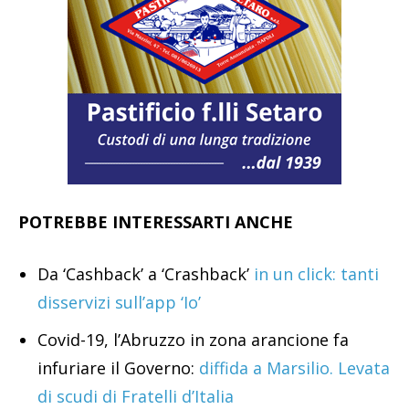
POTREBBE INTERESSARTI ANCHE
Da ‘Cashback’ a ‘Crashback’
in un click: tanti
disservizi sull’app ‘Io’
Covid-19, l’Abruzzo in zona arancione fa
infuriare il Governo:
diffida a Marsilio. Levata
di scudi di Fratelli d’Italia