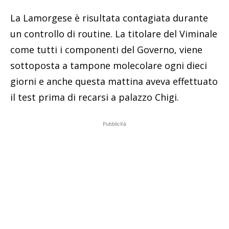
La Lamorgese è risultata contagiata durante
un controllo di routine. La titolare del Viminale
come tutti i componenti del Governo, viene
sottoposta a tampone molecolare ogni dieci
giorni e anche questa mattina aveva effettuato
il test prima di recarsi a palazzo Chigi.
Pubblicità