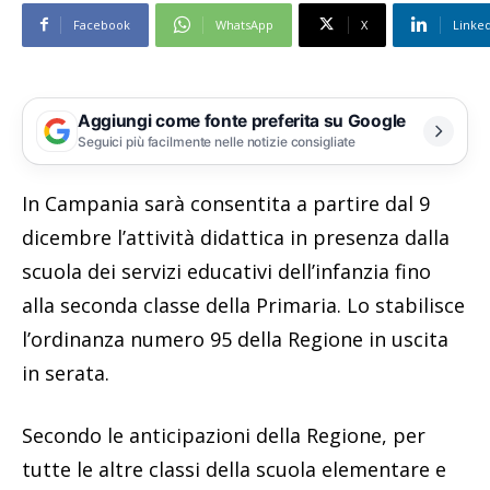
Facebook
WhatsApp
X
Linke
Aggiungi come fonte preferita su Google
Seguici più facilmente nelle notizie consigliate
In Campania sarà consentita a partire dal 9
dicembre l’attività didattica in presenza dalla
scuola dei servizi educativi dell’infanzia fino
alla seconda classe della Primaria. Lo stabilisce
l’ordinanza numero 95 della Regione in uscita
in serata.
Secondo le anticipazioni della Regione, per
tutte le altre classi della scuola elementare e