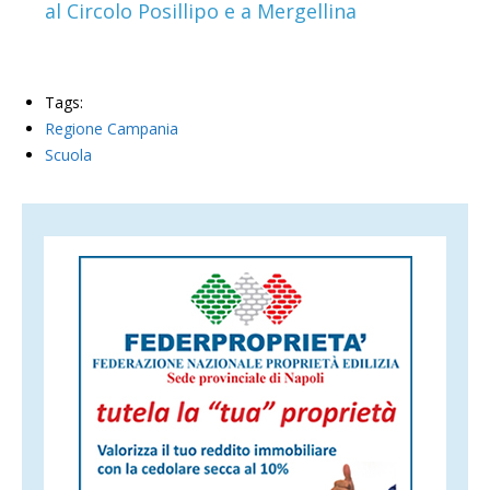
al Circolo Posillipo e a Mergellina
Tags:
Regione Campania
Scuola