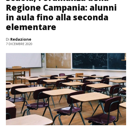
Regione Campania: alunni
in aula fino alla seconda
elementare
Di
Redazione
7 DICEMBRE 2020