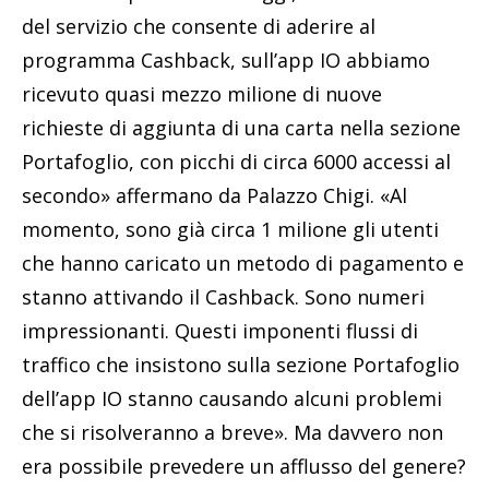
del servizio che consente di aderire al
programma Cashback, sull’app IO abbiamo
ricevuto quasi mezzo milione di nuove
richieste di aggiunta di una carta nella sezione
Portafoglio, con picchi di circa 6000 accessi al
secondo» affermano da Palazzo Chigi. «Al
momento, sono già circa 1 milione gli utenti
che hanno caricato un metodo di pagamento e
stanno attivando il Cashback. Sono numeri
impressionanti. Questi imponenti flussi di
traffico che insistono sulla sezione Portafoglio
dell’app IO stanno causando alcuni problemi
che si risolveranno a breve». Ma davvero non
era possibile prevedere un afflusso del genere?