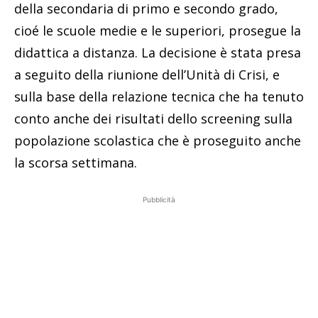
della secondaria di primo e secondo grado,
cioé le scuole medie e le superiori, prosegue la
didattica a distanza. La decisione è stata presa
a seguito della riunione dell’Unità di Crisi, e
sulla base della relazione tecnica che ha tenuto
conto anche dei risultati dello screening sulla
popolazione scolastica che è proseguito anche
la scorsa settimana.
Pubblicità