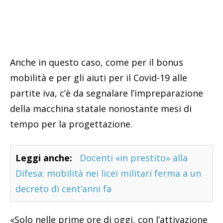
Anche in questo caso, come per il bonus
mobilità e per gli aiuti per il Covid-19 alle
partite iva, c’è da segnalare l’impreparazione
della macchina statale nonostante mesi di
tempo per la progettazione.
Leggi anche:
Docenti «in prestito» alla
Difesa: mobilità nei licei militari ferma a un
decreto di cent’anni fa
«Solo nelle prime ore di oggi, con l’attivazione