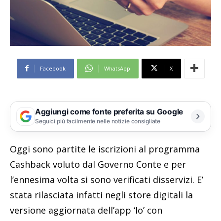
Facebook
WhatsApp
X
Aggiungi come fonte preferita su Google
Seguici più facilmente nelle notizie consigliate
Oggi sono partite le iscrizioni al programma
Cashback voluto dal Governo Conte e per
l’ennesima volta si sono verificati disservizi. E’
stata rilasciata infatti negli store digitali la
versione aggiornata dell’app ‘Io’ con