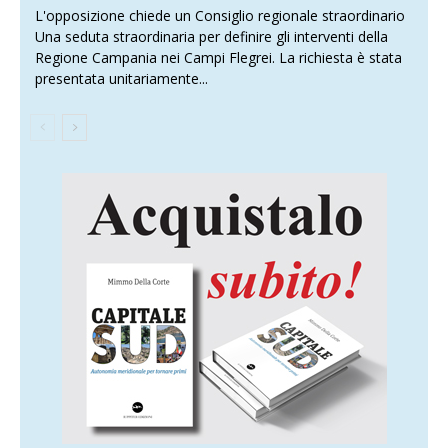
L'opposizione chiede un Consiglio regionale straordinario
Una seduta straordinaria per definire gli interventi della
Regione Campania nei Campi Flegrei. La richiesta è stata
presentata unitariamente...