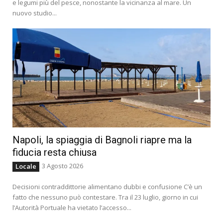
e legumi più del pesce, nonostante la vicinanza al mare. Un
nuovo studio...
Napoli, la spiaggia di Bagnoli riapre ma la
fiducia resta chiusa
3 Agosto 2026
Locale
Decisioni contraddittorie alimentano dubbi e confusione C’è un
fatto che nessuno può contestare. Tra il 23 luglio, giorno in cui
l’Autorità Portuale ha vietato l’accesso...