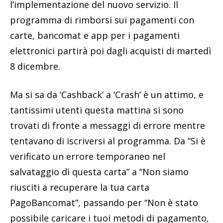
l’implementazione del nuovo servizio. Il
programma di rimborsi sui pagamenti con
carte, bancomat e app per i pagamenti
elettronici partirà poi dagli acquisti di martedì
8 dicembre.
Ma si sa da ‘Cashback’ a ‘Crash’ è un attimo, e
tantissimi utenti questa mattina si sono
trovati di fronte a messaggi di errore mentre
tentavano di iscriversi al programma. Da “Si è
verificato un errore temporaneo nel
salvataggio di questa carta” a “Non siamo
riusciti a recuperare la tua carta
PagoBancomat”, passando per “Non è stato
possibile caricare i tuoi metodi di pagamento,