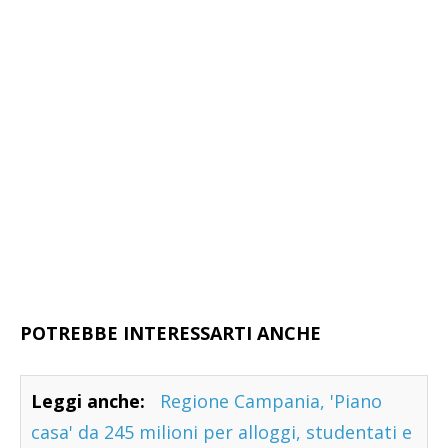
POTREBBE INTERESSARTI ANCHE
Leggi anche:
Regione Campania, 'Piano
casa' da 245 milioni per alloggi, studentati e