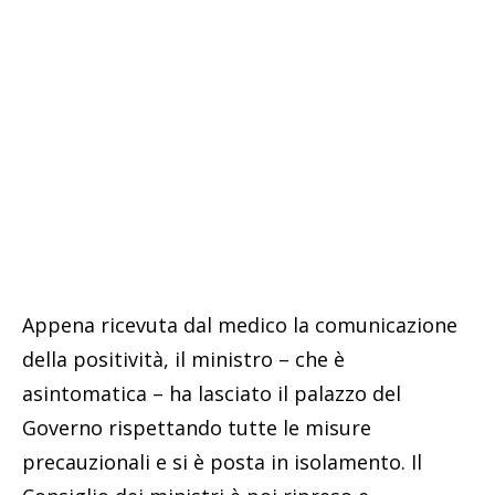
Appena ricevuta dal medico la comunicazione
della positività, il ministro – che è
asintomatica – ha lasciato il palazzo del
Governo rispettando tutte le misure
precauzionali e si è posta in isolamento. Il