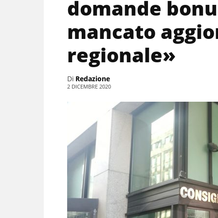
domande bonus
mancato aggio
regionale»
Di
Redazione
2 DICEMBRE 2020