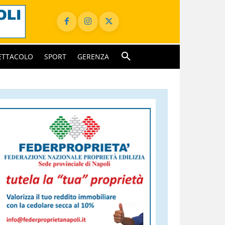
ETTACOLO
SPORT
GERENZA