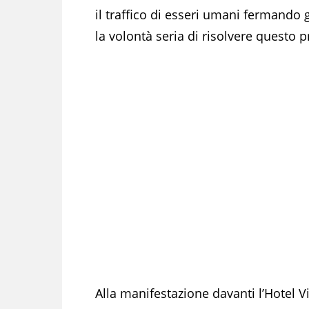
il traffico di esseri umani fermando 
la volontà seria di risolvere questo 
Alla manifestazione davanti l’Hotel V