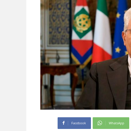
Facebook
WhatsApp