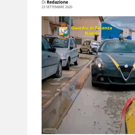
Di
Redazione
23 SETTEMBRE 2020