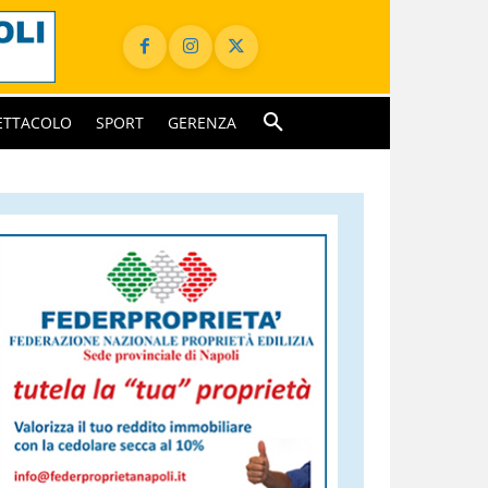
ETTACOLO
SPORT
GERENZA