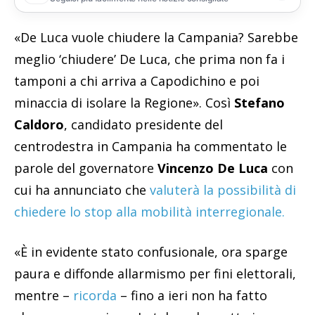
«De Luca vuole chiudere la Campania? Sarebbe
meglio ‘chiudere’ De Luca, che prima non fa i
tamponi a chi arriva a Capodichino e poi
minaccia di isolare la Regione». Così
Stefano
Caldoro
, candidato presidente del
centrodestra in Campania ha commentato le
parole del governatore
Vincenzo De Luca
con
cui ha annunciato che
valuterà la possibilità di
chiedere lo stop alla mobilità interregionale.
«È in evidente stato confusionale, ora sparge
paura e diffonde allarmismo per fini elettorali,
mentre –
ricorda
– fino a ieri non ha fatto