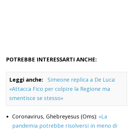
POTREBBE INTERESSARTI ANCHE:
Leggi anche:
Simeone replica a De Luca:
«Attacca Fico per colpire la Regione ma
smentisce se stesso»
Coronavirus, Ghebreyesus (Oms):
«La
pandemia potrebbe risolversi in meno di