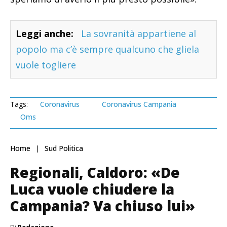
Leggi anche:
La sovranità appartiene al
popolo ma c’è sempre qualcuno che gliela
vuole togliere
Tags:
Coronavirus
Coronavirus Campania
Oms
Home
Sud Politica
Regionali, Caldoro: «De
Luca vuole chiudere la
Campania? Va chiuso lui»