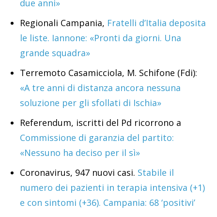
due anni»
Regionali Campania,
Fratelli d’Italia deposita
le liste. Iannone: «Pronti da giorni. Una
grande squadra»
Terremoto Casamicciola, M. Schifone (Fdi):
«A tre anni di distanza ancora nessuna
soluzione per gli sfollati di Ischia»
Referendum, iscritti del Pd ricorrono a
Commissione di garanzia del partito:
«Nessuno ha deciso per il sì»
Coronavirus, 947 nuovi casi.
Stabile il
numero dei pazienti in terapia intensiva (+1)
e con sintomi (+36). Campania: 68 ‘positivi’