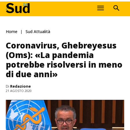
Home
Sud Attualità
Coronavirus, Ghebreyesus
(Oms): «La pandemia
potrebbe risolversi in meno
di due anni»
Di
Redazione
21 AGOSTO 2020