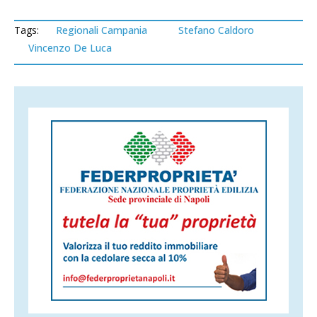
Tags:
Regionali Campania
Stefano Caldoro
Vincenzo De Luca