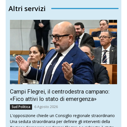
Altri servizi
Campi Flegrei, il centrodestra campano:
«Fico attivi lo stato di emergenza»
6 Agosto 2026
Sud Politica
L'opposizione chiede un Consiglio regionale straordinario
Una seduta straordinaria per definire gli interventi della