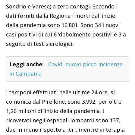
Sondrio e Varese) a zero contagi. Secondo i
dati forniti dalla Regione i morti dall’inizio
della pandemia sono 16.801. Sono 34 i nuovi
casi positivi di cui 6 ‘debolmente positivi’ e 3 a
seguito di test sierologici.
Leggi anche:
Covid, nuovo picco incidenza
in Campania
I tamponi effettuati nelle ultime 24 ore, si
comunica dal Pirellone, sono 3.992, per oltre
1,26 milioni dll’inizio della pandemia. I
ricoverati negli ospedali lombardi sono 137,
due in meno rispetto a ieri, mentre in terapia