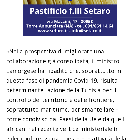
«Nella prospettiva di migliorare una
collaborazione già consolidata, il ministro
Lamorgese ha ribadito che, soprattutto in
questa fase di pandemia Covid-19, risulta
determinante l’azione della Tunisia per il
controllo del territorio e delle frontiere,
soprattutto marittime, per smantellare –
come condiviso dai Paesi della Ue e da quelli
africani nel recente vertice ministeriale in
videoconferenza da Trieste – le attività della