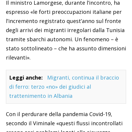
Il ministro Lamorgese, durante l’incontro, ha
espresso «le forti preoccupazioni italiane per
l’incremento registrato quest’anno sul fronte
degli arrivi dei migranti irregolari dalla Tunisia
tramite sbarchi autonomi. Un fenomeno – è
stato sottolineato – che ha assunto dimensioni
rilevanti».
Leggi anche:
Migranti, continua il braccio
di ferro: terzo «no» dei giudici al
trattenimento in Albania
Con il perdurare della pandemia Covid-19,
secondo il Viminale «questi flussi incontrollati