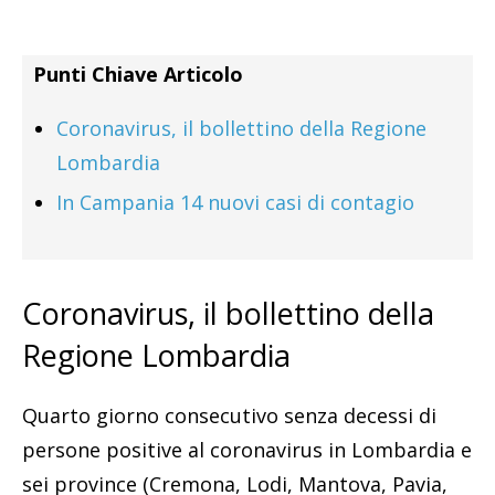
Punti Chiave Articolo
Coronavirus, il bollettino della Regione
Lombardia
In Campania 14 nuovi casi di contagio
Coronavirus, il bollettino della
Regione Lombardia
Quarto giorno consecutivo senza decessi di
persone positive al coronavirus in Lombardia e
sei province (Cremona, Lodi, Mantova, Pavia,