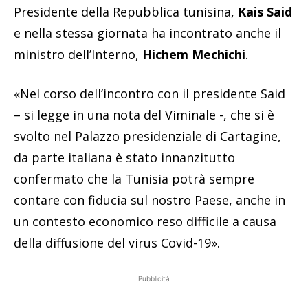
Presidente della Repubblica tunisina,
Kais Said
e nella stessa giornata ha incontrato anche il
ministro dell’Interno,
Hichem Mechichi
.
«Nel corso dell’incontro con il presidente Said
– si legge in una nota del Viminale -, che si è
svolto nel Palazzo presidenziale di Cartagine,
da parte italiana è stato innanzitutto
confermato che la Tunisia potrà sempre
contare con fiducia sul nostro Paese, anche in
un contesto economico reso difficile a causa
della diffusione del virus Covid-19».
Pubblicità