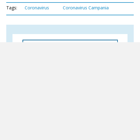
Tags:
Coronavirus
Coronavirus Campania
Altri servizi