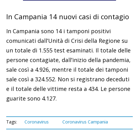
In Campania 14 nuovi casi di contagio
In Campania sono 14 i tamponi positivi
comunicati dall’Unità di Crisi della Regione su
un totale di 1.555 test esaminati. Il totale delle
persone contagiate, dall’inizio della pandemia,
sale così a 4.926, mentre il totale dei tamponi
sale così a 324.552. Non si registrano deceduti
e il totale delle vittime resta a 434. Le persone
guarite sono 4.127.
Tags:
Coronavirus
Coronavirus Campania