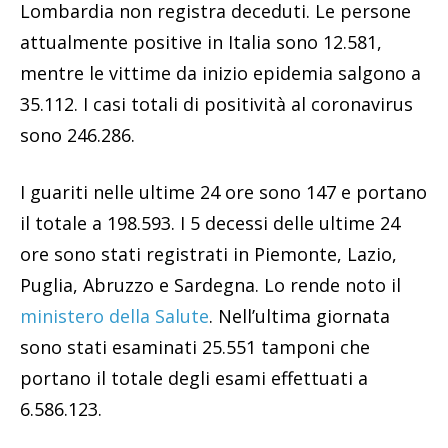
Lombardia non registra deceduti. Le persone
attualmente positive in Italia sono 12.581,
mentre le vittime da inizio epidemia salgono a
35.112. I casi totali di positività al coronavirus
sono 246.286.
I guariti nelle ultime 24 ore sono 147 e portano
il totale a 198.593. I 5 decessi delle ultime 24
ore sono stati registrati in Piemonte, Lazio,
Puglia, Abruzzo e Sardegna. Lo rende noto il
ministero della Salute
. Nell’ultima giornata
sono stati esaminati 25.551 tamponi che
portano il totale degli esami effettuati a
6.586.123.