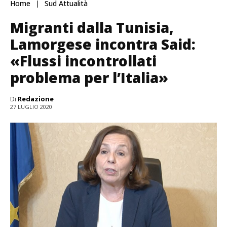
Home
Sud Attualità
Migranti dalla Tunisia,
Lamorgese incontra Said:
«Flussi incontrollati
problema per l’Italia»
Di
Redazione
27 LUGLIO 2020