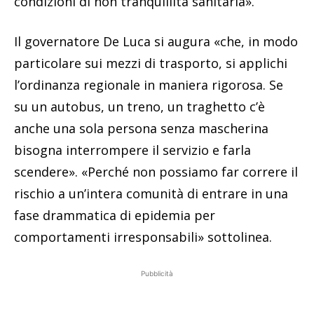
condizioni di non tranquillità sanitaria».
Il governatore De Luca si augura «che, in modo
particolare sui mezzi di trasporto, si applichi
l’ordinanza regionale in maniera rigorosa. Se
su un autobus, un treno, un traghetto c’è
anche una sola persona senza mascherina
bisogna interrompere il servizio e farla
scendere». «Perché non possiamo far correre il
rischio a un’intera comunità di entrare in una
fase drammatica di epidemia per
comportamenti irresponsabili» sottolinea.
Pubblicità