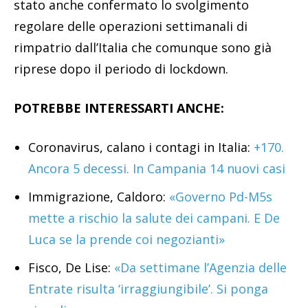
stato anche confermato lo svolgimento
regolare delle operazioni settimanali di
rimpatrio dall’Italia che comunque sono già
riprese dopo il periodo di lockdown.
POTREBBE INTERESSARTI ANCHE:
Coronavirus, calano i contagi in Italia:
+170.
Ancora 5 decessi. In Campania 14 nuovi casi
Immigrazione, Caldoro:
«Governo Pd-M5s
mette a rischio la salute dei campani. E De
Luca se la prende coi negozianti»
Fisco, De Lise:
«Da settimane l’Agenzia delle
Entrate risulta ‘irraggiungibile’. Si ponga