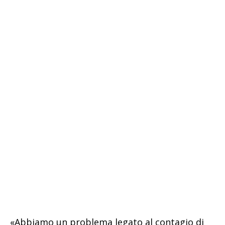
«Abbiamo un problema legato al contagio di