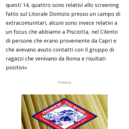
questi 14, quattro sono relativi allo screening
fatto sul Litorale Domizio presso un campo di
extracomunitari, alcuni sono invece relativi a
un focus che abbiamo a Pisciotta, nel Cilento
di persone che erano proveniente da Capri e
che avevano avuto contatti con il gruppo di
ragazzi che venivano da Roma e risultati
positivi».
Pubblicità