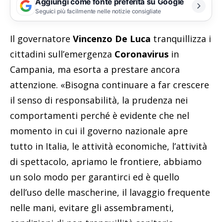
Aggiungi come fonte preferita su Google
Seguici più facilmente nelle notizie consigliate
Il governatore
Vincenzo De Luca
tranquillizza i
cittadini sull’emergenza
Coronavirus
in
Campania, ma esorta a prestare ancora
attenzione. «Bisogna continuare a far crescere
il senso di responsabilità, la prudenza nei
comportamenti perché è evidente che nel
momento in cui il governo nazionale apre
tutto in Italia, le attività economiche, l’attività
di spettacolo, apriamo le frontiere, abbiamo
un solo modo per garantirci ed è quello
dell’uso delle mascherine, il lavaggio frequente
nelle mani, evitare gli assembramenti,