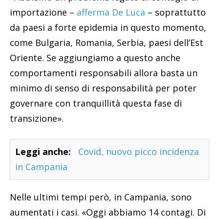
importazione –
afferma De Luca
– soprattutto
da paesi a forte epidemia in questo momento,
come Bulgaria, Romania, Serbia, paesi dell’Est
Oriente. Se aggiungiamo a questo anche
comportamenti responsabili allora basta un
minimo di senso di responsabilità per poter
governare con tranquillità questa fase di
transizione».
Leggi anche:
Covid, nuovo picco incidenza
in Campania
Nelle ultimi tempi però, in Campania, sono
aumentati i casi. «Oggi abbiamo 14 contagi. Di