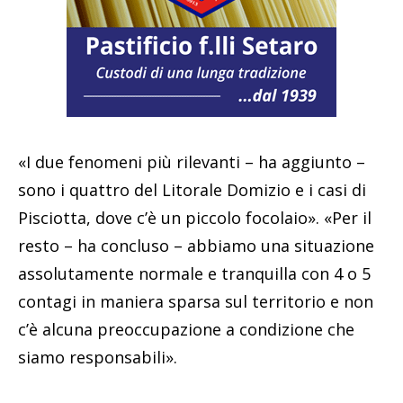
«I due fenomeni più rilevanti – ha aggiunto –
sono i quattro del Litorale Domizio e i casi di
Pisciotta, dove c’è un piccolo focolaio». «Per il
resto – ha concluso – abbiamo una situazione
assolutamente normale e tranquilla con 4 o 5
contagi in maniera sparsa sul territorio e non
c’è alcuna preoccupazione a condizione che
siamo responsabili».