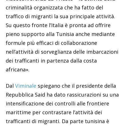
criminalità organizzata che ha fatto del
traffico di migranti la sua principale attività.
Su questo fronte l’Italia è pronta ad offrire
pieno supporto alla Tunisia anche mediante
formule più efficaci di collaborazione
nell’attività di sorveglianza delle imbarcazioni
dei trafficanti in partenza dalla costa
africana».
Dal
Viminale
spiegano che il presidente della
Repubblica Said ha dato rassicurazioni su una
intensificazione dei controlli alle frontiere
marittime per contrastare l’attività dei
trafficanti di migranti. Da parte tunisina è