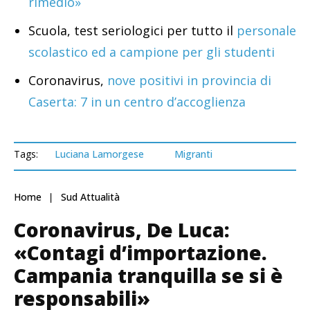
rimedio»
Scuola, test seriologici per tutto il
personale
scolastico ed a campione per gli studenti
Coronavirus,
nove positivi in provincia di
Caserta: 7 in un centro d’accoglienza
Tags:
Luciana Lamorgese
Migranti
Home
Sud Attualità
Coronavirus, De Luca:
«Contagi d’importazione.
Campania tranquilla se si è
responsabili»