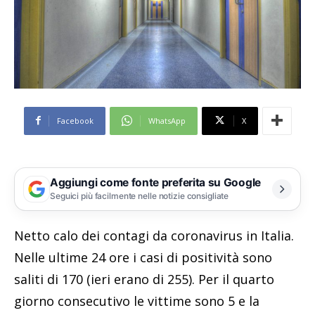
Facebook
WhatsApp
X
Aggiungi come fonte preferita su Google
Seguici più facilmente nelle notizie consigliate
Netto calo dei contagi da coronavirus in Italia.
Nelle ultime 24 ore i casi di positività sono
saliti di 170 (ieri erano di 255). Per il quarto
giorno consecutivo le vittime sono 5 e la