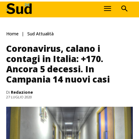
Home
Sud Attualità
Coronavirus, calano i
contagi in Italia: +170.
Ancora 5 decessi. In
Campania 14 nuovi casi
Di
Redazione
27 LUGLIO 2020