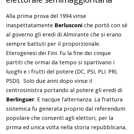
Alla prima prova del 1994 vinse
inaspettatamente
Berlusconi
che portò con sé
al governo gli eredi di Almirante che si erano
sempre battuti per il proporzionale.
Eterogenesi dei Fini. Fu la fine dei cinque
partiti che ormai da tempo si spartivano i
luoghi e i frutti del potere (DC, PSI, PLI. PRI,
PSDI). Solo due anni dopo vinse il
centrosinistra portando al potere gli eredi di
Berlinguer
. E nacque l’alternanza. La frattura
sistemica fu generata proprio dal referendum
popolare che consentì agli elettori, per la
prima ed unica volta nella storia repubblicana,