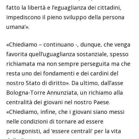
fatto la libertà e l’eguaglianza dei cittadini,
impediscono il pieno sviluppo della persona
umana’».
«Chiediamo – continuano -, dunque, che venga
favorita quell’uguaglianza sostanziale, spesso
richiamata ma non sempre perseguita ma che
resta uno dei fondamenti e dei cardini del
nostro Stato di diritto». Da ultimo, dall’asse
Bologna-Torre Annunziata, un richiamo alla
centralità dei giovani nel nostro Paese.
«Chiediamo, infine, che i giovani siano messi
nelle condizioni di tornare ad essere
protagonisti, ad ‘essere centrali’ per la vita