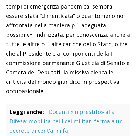
tempi di emergenza pandemica, sembra
essere stata “dimenticata” o quantomeno non
affrontata nella maniera più adeguata
possibile». Indirizzata, per conoscenza, anche a
tutte le altre più alte cariche dello Stato, oltre
che al Presidente e ai componenti della II
commissione permanente Giustizia di Senato e
Camera dei Deputati, la missiva elenca le
criticità del mondo giuridico in prospettiva
occupazionale.
Leggi anche:
Docenti «in prestito» alla
Difesa: mobilità nei licei militari ferma a un
decreto di cent’anni fa