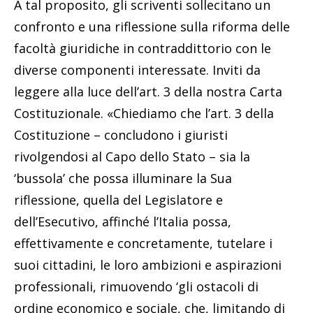
A tal proposito, gli scriventi sollecitano un
confronto e una riflessione sulla riforma delle
facoltà giuridiche in contraddittorio con le
diverse componenti interessate. Inviti da
leggere alla luce dell’art. 3 della nostra Carta
Costituzionale. «Chiediamo che l’art. 3 della
Costituzione – concludono i giuristi
rivolgendosi al Capo dello Stato – sia la
‘bussola’ che possa illuminare la Sua
riflessione, quella del Legislatore e
dell’Esecutivo, affinché l’Italia possa,
effettivamente e concretamente, tutelare i
suoi cittadini, le loro ambizioni e aspirazioni
professionali, rimuovendo ‘gli ostacoli di
ordine economico e sociale, che, limitando di