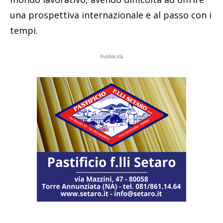
una prospettiva internazionale e al passo con i
tempi.
Pubblicità