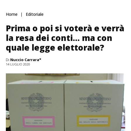
Home
Editoriale
Prima o poi si voterà e verrà
la resa dei conti… ma con
quale legge elettorale?
Di
Nuccio Carrara*
14 LUGLIO 2020