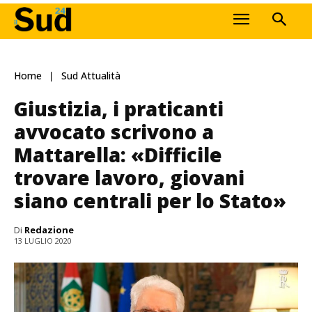
Home
Sud Attualità
Giustizia, i praticanti
avvocato scrivono a
Mattarella: «Difficile
trovare lavoro, giovani
siano centrali per lo Stato»
Di
Redazione
13 LUGLIO 2020