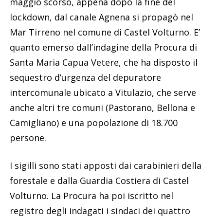
maggio scorso, appena dopo la fine del
lockdown, dal canale Agnena si propagò nel
Mar Tirreno nel comune di Castel Volturno. E’
quanto emerso dall’indagine della Procura di
Santa Maria Capua Vetere, che ha disposto il
sequestro d’urgenza del depuratore
intercomunale ubicato a Vitulazio, che serve
anche altri tre comuni (Pastorano, Bellona e
Camigliano) e una popolazione di 18.700
persone.
I sigilli sono stati apposti dai carabinieri della
forestale e dalla Guardia Costiera di Castel
Volturno. La Procura ha poi iscritto nel
registro degli indagati i sindaci dei quattro