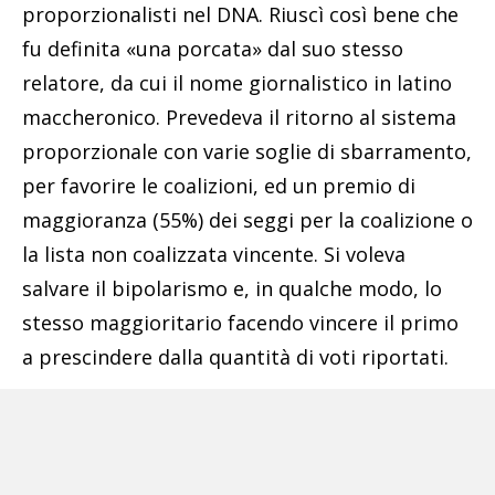
proporzionalisti nel DNA. Riuscì così bene che
fu definita «una porcata» dal suo stesso
relatore, da cui il nome giornalistico in latino
maccheronico. Prevedeva il ritorno al sistema
proporzionale con varie soglie di sbarramento,
per favorire le coalizioni, ed un premio di
maggioranza (55%) dei seggi per la coalizione o
la lista non coalizzata vincente. Si voleva
salvare il bipolarismo e, in qualche modo, lo
stesso maggioritario facendo vincere il primo
a prescindere dalla quantità di voti riportati.
Pubblicità