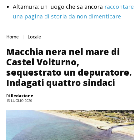
Altamura: un luogo che sa ancora
raccontare
una pagina di storia da non dimenticare
Home
Locale
Macchia nera nel mare di
Castel Volturno,
sequestrato un depuratore.
Indagati quattro sindaci
Di
Redazione
13 LUGLIO 2020