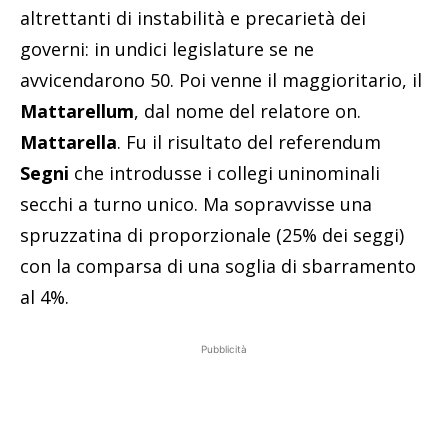
altrettanti di instabilità e precarietà dei
governi: in undici legislature se ne
avvicendarono 50. Poi venne il maggioritario, il
Mattarellum
, dal nome del relatore on.
Mattarella
. Fu il risultato del referendum
Segni
che introdusse i collegi uninominali
secchi a turno unico. Ma sopravvisse una
spruzzatina di proporzionale (25% dei seggi)
con la comparsa di una soglia di sbarramento
al 4%.
Pubblicità