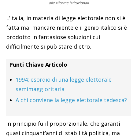
alle riforme istituzionali
L’Italia, in materia di legge elettorale non si è
fatta mai mancare niente e il genio italico si è
prodotto in fantasiose soluzioni cui
difficilmente si può stare dietro.
Punti Chiave Articolo
1994: esordio di una legge elettorale
semimaggioritaria
A chi conviene la legge elettorale tedesca?
In principio fu il proporzionale, che garantì
quasi cinquant’anni di stabilità politica, ma