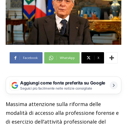
Facebook
WhatsApp
X
Aggiungi come fonte preferita su Google
Seguici più facilmente nelle notizie consigliate
Massima attenzione sulla riforma delle
modalità di accesso alla professione forense e
di esercizio dell’attività professionale del