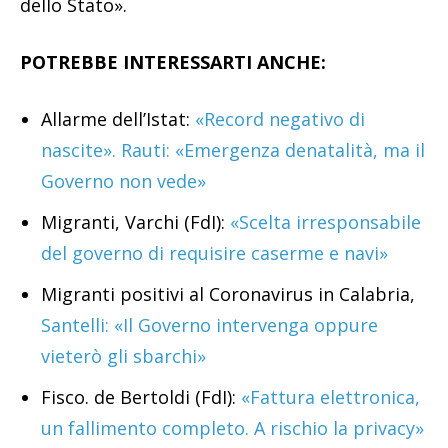
dello Stato».
POTREBBE INTERESSARTI ANCHE:
Allarme dell’Istat:
«Record negativo di
nascite». Rauti: «Emergenza denatalità, ma il
Governo non vede»
Migranti, Varchi (FdI):
«Scelta irresponsabile
del governo di requisire caserme e navi»
Migranti positivi al Coronavirus in Calabria,
Santelli: «Il Governo intervenga oppure
vieterò gli sbarchi»
Fisco. de Bertoldi (FdI):
«Fattura elettronica,
un fallimento completo. A rischio la privacy»