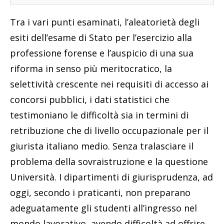
Tra i vari punti esaminati, l’aleatorietà degli
esiti dell’esame di Stato per l’esercizio alla
professione forense e l’auspicio di una sua
riforma in senso più meritocratico, la
selettività crescente nei requisiti di accesso ai
concorsi pubblici, i dati statistici che
testimoniano le difficoltà sia in termini di
retribuzione che di livello occupazionale per il
giurista italiano medio. Senza tralasciare il
problema della sovraistruzione e la questione
Università. I dipartimenti di giurisprudenza, ad
oggi, secondo i praticanti, non preparano
adeguatamente gli studenti all’ingresso nel
mondo lavorativo, avendo difficoltà ad offrire