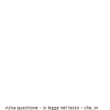
«Una questione – si legge nel testo – che, in