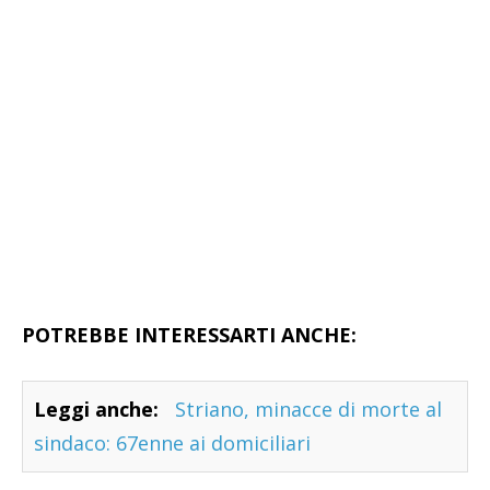
POTREBBE INTERESSARTI ANCHE:
Leggi anche:
Striano, minacce di morte al
sindaco: 67enne ai domiciliari