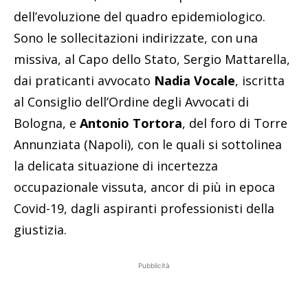
dell’evoluzione del quadro epidemiologico.
Sono le sollecitazioni indirizzate, con una
missiva, al Capo dello Stato, Sergio Mattarella,
dai praticanti avvocato
Nadia Vocale
, iscritta
al Consiglio dell’Ordine degli Avvocati di
Bologna, e
Antonio Tortora
, del foro di Torre
Annunziata (Napoli), con le quali si sottolinea
la delicata situazione di incertezza
occupazionale vissuta, ancor di più in epoca
Covid-19, dagli aspiranti professionisti della
giustizia.
Pubblicità