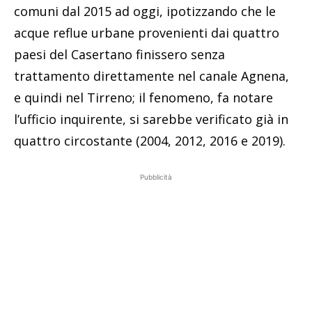
comuni dal 2015 ad oggi, ipotizzando che le
acque reflue urbane provenienti dai quattro
paesi del Casertano finissero senza
trattamento direttamente nel canale Agnena,
e quindi nel Tirreno; il fenomeno, fa notare
l’ufficio inquirente, si sarebbe verificato già in
quattro circostante (2004, 2012, 2016 e 2019).
Pubblicità