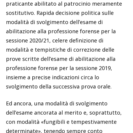
praticante abilitato al patrocinio meramente
sostitutivo. Rapida decisione politica sulle
modalità di svolgimento dell’esame di
abilitazione alla professione forense per la
sessione 2020/21, celere definizione di
modalità e tempistiche di correzione delle
prove scritte dell’esame di abilitazione alla
professione forense per la sessione 2019,
insieme a precise indicazioni circa lo
svolgimento della successiva prova orale.
Ed ancora, una modalità di svolgimento
dell’esame ancorata al merito e, soprattutto,
con modalità «fungibili e tempestivamente
determinate», tenendo sempre conto