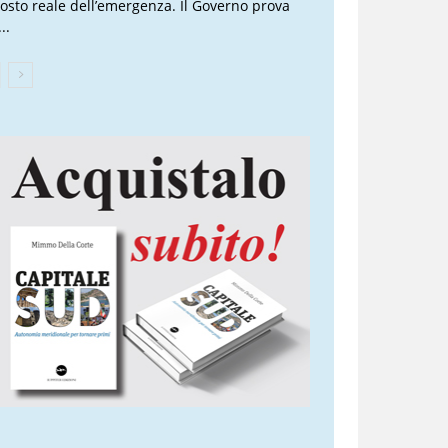
 costo reale dell’emergenza. Il Governo prova
..