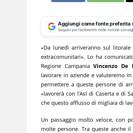
Aggiungi come fonte preferita
Seguici più facilmente nelle notizie consig
«Da lunedì arriveranno sul litorale
extracomunitari». Lo ha comunicato
Regione Campania
Vincenzo De 
lavorare in aziende e valuteremo in 
permettere a queste persone di arr
«lavorerà con l’Asl di Caserta e di 
che questo afflusso di migliaia di la
Un passaggio molto veloce, con po
molte persone. Tra queste anche il