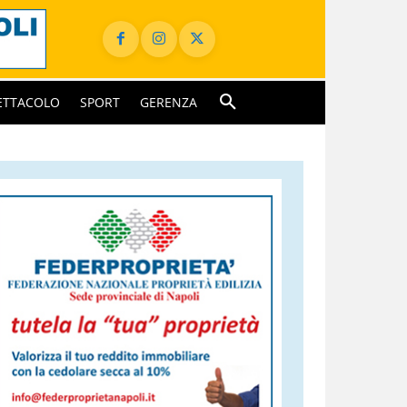
ETTACOLO
SPORT
GERENZA