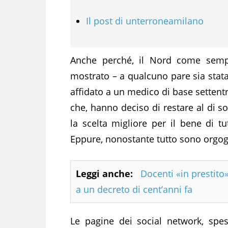
Il post di unterroneamilano
Anche perché, il Nord come semp
mostrato – a qualcuno pare sia stata
affidato a un medico di base settentr
che, hanno deciso di restare al di so
la scelta migliore per il bene di tu
Eppure, nonostante tutto sono orgogli
Leggi anche:
Docenti «in prestito»
a un decreto di cent’anni fa
Le pagine dei social network, spe