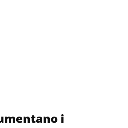
aumentano i