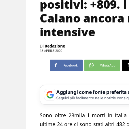
positivi: +809. 
Calano ancora r
intensive
Di
Redazione
18 APRILE 2020
Facebook
WhatsApp
Aggiungi come fonte preferita
Seguici più facilmente nelle notizie consig
Sono oltre 23mila i morti in Italia 
ultime 24 ore ci sono stati altri 482 d