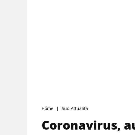
Home
Sud Attualità
Coronavirus, 