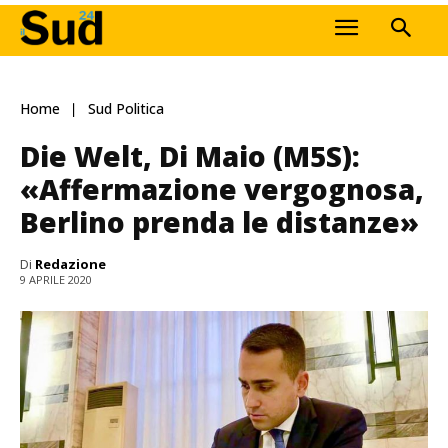
Home
Sud Politica
Die Welt, Di Maio (M5S):
«Affermazione vergognosa,
Berlino prenda le distanze»
Di
Redazione
9 APRILE 2020