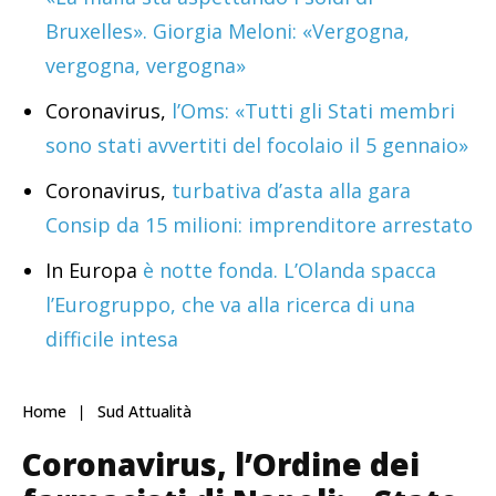
Bruxelles». Giorgia Meloni: «Vergogna,
vergogna, vergogna»
Coronavirus,
l’Oms: «Tutti gli Stati membri
sono stati avvertiti del focolaio il 5 gennaio»
Coronavirus,
turbativa d’asta alla gara
Consip da 15 milioni: imprenditore arrestato
In Europa
è notte fonda. L’Olanda spacca
l’Eurogruppo, che va alla ricerca di una
difficile intesa
Home
Sud Attualità
Coronavirus, l’Ordine dei