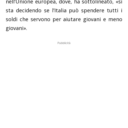
nell’Unione europea, dove, ha sottolineato, «si
sta decidendo se l’Italia può spendere tutti i
soldi che servono per aiutare giovani e meno
giovani».
Pubblicità