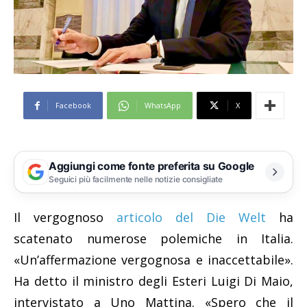
Facebook
WhatsApp
X
Aggiungi come fonte preferita su Google
Seguici più facilmente nelle notizie consigliate
Il vergognoso
articolo del Die Welt
ha
scatenato numerose polemiche in Italia.
«Un’affermazione vergognosa e inaccettabile».
Ha detto il ministro degli Esteri Luigi Di Maio,
intervistato a Uno Mattina. «Spero che il