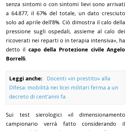
senza sintomi o con sintomi lievi sono arrivati
a 64.877, il 67% del totale, un dato cresciuto
solo ad aprile dell’8%. Ciò dimostra il calo della
pressione sugli ospedali, assieme al calo dei
ricoverati nei reparti o in terapia intensiva», ha
detto il
capo della Protezione civile Angelo
Borrelli
.
Leggi anche:
Docenti «in prestito» alla
Difesa: mobilità nei licei militari ferma a un
decreto di cent’anni fa
Sui test sierologici «il dimensionamento
campionario verrà fatto considerando il