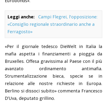
Eurobonds».
Leggi anche:
Campi Flegrei, l'opposizione:
«Consiglio regionale straordinario anche a
Ferragosto»
«Per il giornale tedesco
DieWelt
in Italia la
mafia aspetta i finanziamenti a pioggia da
Bruxelles. Offesa gravissima al Paese con il più
avanzato ordinamento antimafia.
Strumentalizzazione bieca, specie se in
relazione alle nostre richieste in Europa.
Berlino si dissoci subito» commenta Francesco
D’Uva, deputato grillino.