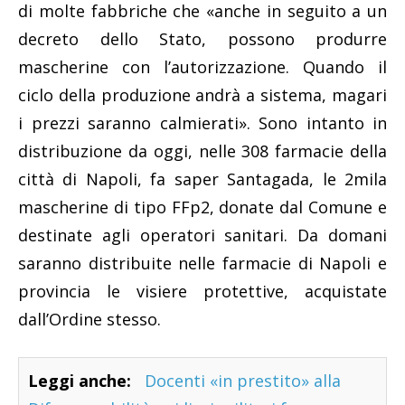
di molte fabbriche che «anche in seguito a un
decreto dello Stato, possono produrre
mascherine con l’autorizzazione. Quando il
ciclo della produzione andrà a sistema, magari
i prezzi saranno calmierati». Sono intanto in
distribuzione da oggi, nelle 308 farmacie della
città di Napoli, fa saper Santagada, le 2mila
mascherine di tipo FFp2, donate dal Comune e
destinate agli operatori sanitari. Da domani
saranno distribuite nelle farmacie di Napoli e
provincia le visiere protettive, acquistate
dall’Ordine stesso.
Leggi anche:
Docenti «in prestito» alla