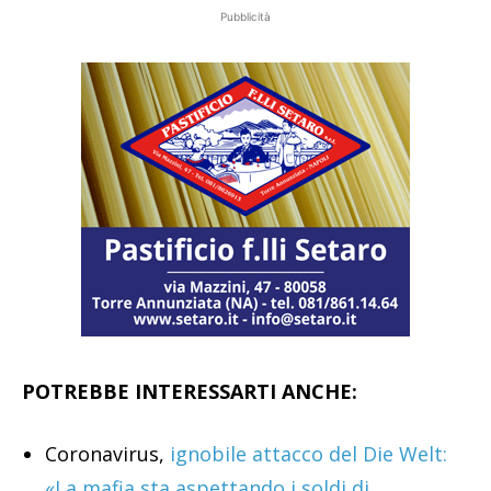
Pubblicità
POTREBBE INTERESSARTI ANCHE:
Coronavirus,
ignobile attacco del Die Welt:
«La mafia sta aspettando i soldi di