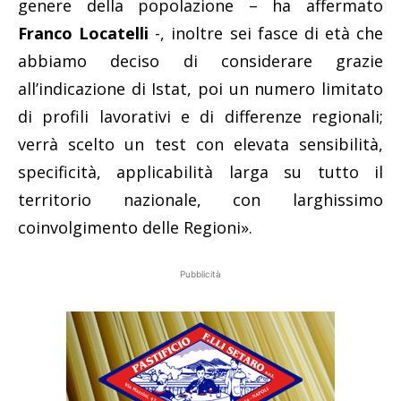
genere della popolazione – ha affermato
Franco Locatelli
-, inoltre sei fasce di età che
abbiamo deciso di considerare grazie
all’indicazione di Istat, poi un numero limitato
di profili lavorativi e di differenze regionali;
verrà scelto un test con elevata sensibilità,
specificità, applicabilità larga su tutto il
territorio nazionale, con larghissimo
coinvolgimento delle Regioni».
Pubblicità