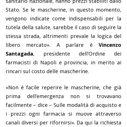
sanitario nazionale, hanno prezzi stabiliti dallo
Stato. Se le mascherine, in questo momento,
vengono indicate come indispensabili per la
tutela della salute, sarebbe il caso di seguire la
stessa strada, altrimenti prevale la logica del
libero mercato». A parlare è
Vincenzo
Santagada
, presidente dell’Ordine dei
farmacisti di Napoli e provincia, in merito ai
rincari sul costo delle mascherine.
«Non è facile reperire le mascherine, che già
prima dell’emergenza non si trovavano
facilmente – dice – Sulle modalità di acquisto e
i prezzi ogni farmacia si muove attraverso
canali diversi per rifornirsi». Da qui la richiesta