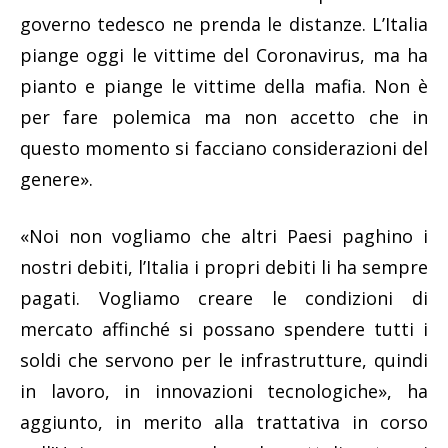
governo tedesco ne prenda le distanze. L’Italia
piange oggi le vittime del Coronavirus, ma ha
pianto e piange le vittime della mafia. Non è
per fare polemica ma non accetto che in
questo momento si facciano considerazioni del
genere».
«Noi non vogliamo che altri Paesi paghino i
nostri debiti, l’Italia i propri debiti li ha sempre
pagati. Vogliamo creare le condizioni di
mercato affinché si possano spendere tutti i
soldi che servono per le infrastrutture, quindi
in lavoro, in innovazioni tecnologiche», ha
aggiunto, in merito alla trattativa in corso