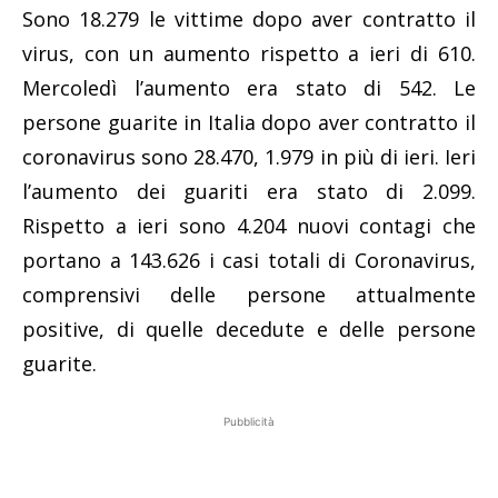
Sono 18.279 le vittime dopo aver contratto il
virus, con un aumento rispetto a ieri di 610.
Mercoledì l’aumento era stato di 542. Le
persone guarite in Italia dopo aver contratto il
coronavirus sono 28.470, 1.979 in più di ieri. Ieri
l’aumento dei guariti era stato di 2.099.
Rispetto a ieri sono 4.204 nuovi contagi che
portano a 143.626 i casi totali di Coronavirus,
comprensivi delle persone attualmente
positive, di quelle decedute e delle persone
guarite.
Pubblicità