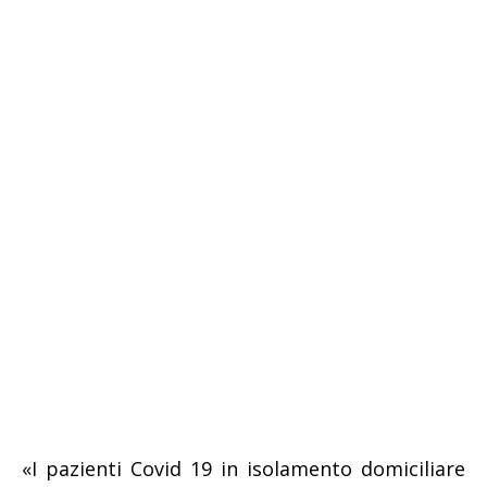
«I pazienti Covid 19 in isolamento domiciliare