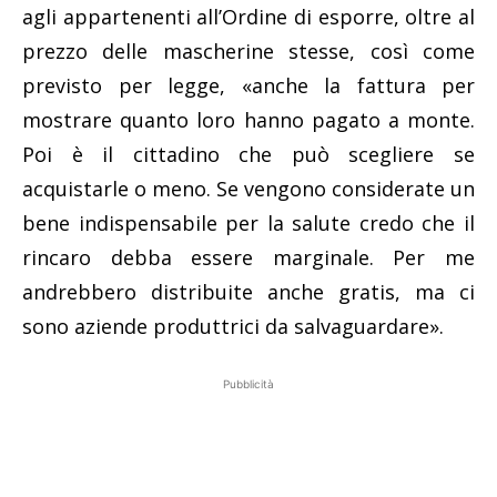
agli appartenenti all’Ordine di esporre, oltre al
prezzo delle mascherine stesse, così come
previsto per legge, «anche la fattura per
mostrare quanto loro hanno pagato a monte.
Poi è il cittadino che può scegliere se
acquistarle o meno. Se vengono considerate un
bene indispensabile per la salute credo che il
rincaro debba essere marginale. Per me
andrebbero distribuite anche gratis, ma ci
sono aziende produttrici da salvaguardare».
Pubblicità