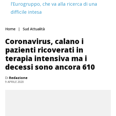
l’Eurogruppo, che va alla ricerca di una
difficile intesa
Home
Sud Attualità
Coronavirus, calano i
pazienti ricoverati in
terapia intensiva ma i
decessi sono ancora 610
Di
Redazione
9 APRILE 2020