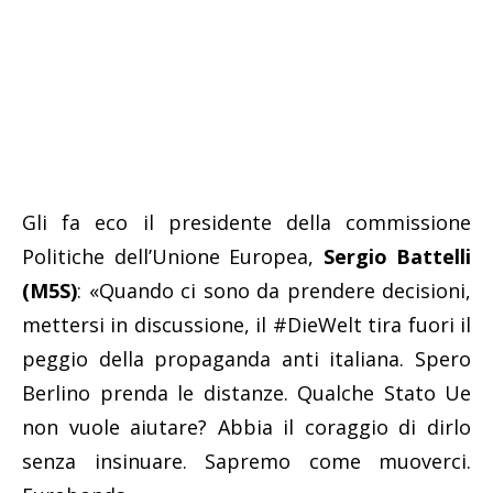
Gli fa eco il presidente della commissione
Politiche dell’Unione Europea,
Sergio Battelli
(M5S)
: «Quando ci sono da prendere decisioni,
mettersi in discussione, il #DieWelt tira fuori il
peggio della propaganda anti italiana. Spero
Berlino prenda le distanze. Qualche Stato Ue
non vuole aiutare? Abbia il coraggio di dirlo
senza insinuare. Sapremo come muoverci.