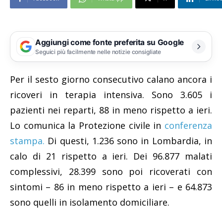
Aggiungi come fonte preferita su Google
Seguici più facilmente nelle notizie consigliate
Per il sesto giorno consecutivo calano ancora i
ricoveri in terapia intensiva. Sono 3.605 i
pazienti nei reparti, 88 in meno rispetto a ieri.
Lo comunica la Protezione civile in
conferenza
stampa.
Di questi, 1.236 sono in Lombardia, in
calo di 21 rispetto a ieri. Dei 96.877 malati
complessivi, 28.399 sono poi ricoverati con
sintomi – 86 in meno rispetto a ieri – e 64.873
sono quelli in isolamento domiciliare.