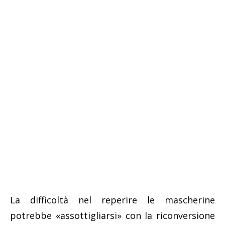
La difficoltà nel reperire le mascherine
potrebbe «assottigliarsi» con la riconversione