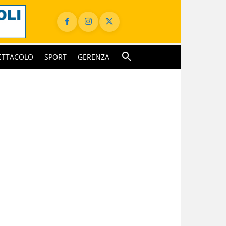
ETTACOLO
SPORT
GERENZA