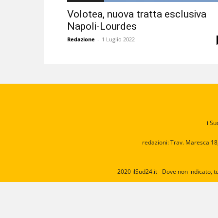
Volotea, nuova tratta esclusiva
Napoli-Lourdes
Redazione
-
1 Luglio 2022
ilSu
redazioni: Trav. Maresca 18
2020 ilSud24.it - Dove non indicato, t