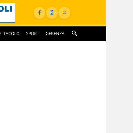
ETTACOLO
SPORT
GERENZA