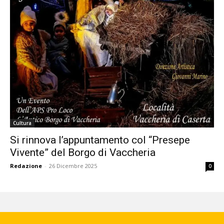
Cultura
Si rinnova l’appuntamento col “Presepe
Vivente” del Borgo di Vaccheria
Redazione
-
26 Dicembre 2025
0