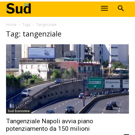
Home
Tags
Tangenziale
Tag: tangenziale
Sud Economia
Tangenziale Napoli avvia piano
potenziamento da 150 milioni