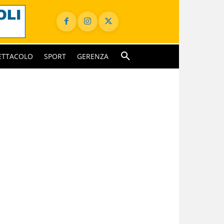
ETTACOLO
SPORT
GERENZA